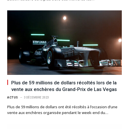
Plus de 59 millions de dollars récoltés lors de la
vente aux enchères du Grand-Prix de Las Vegas
ACTUS
3 DÉCEMBRE 2023
Plus de 59 millions de dollars ont été récoltés à l’occasion d’une
vente aux enchères organisée pendant le week-end du…