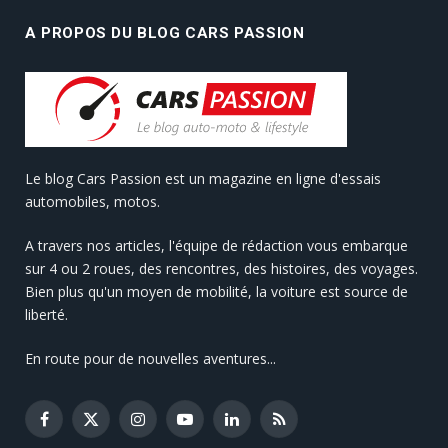
A PROPOS DU BLOG CARS PASSION
Le blog Cars Passion est un magazine en ligne d'essais
automobiles, motos.
A travers nos articles, l'équipe de rédaction vous embarque
sur 4 ou 2 roues, des rencontres, des histoires, des voyages.
Bien plus qu'un moyen de mobilité, la voiture est source de
liberté.
En route pour de nouvelles aventures...
Facebook
X
Instagram
YouTube
LinkedIn
RSS
(Twitter)