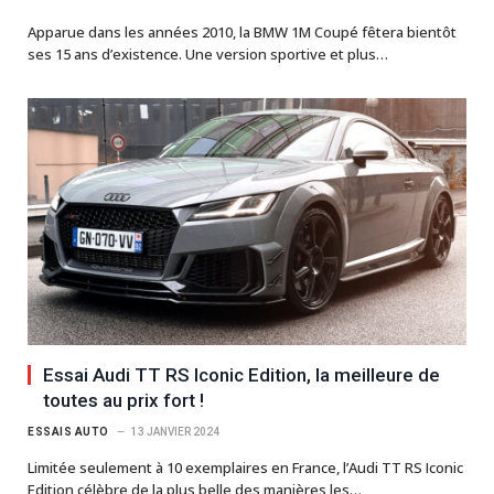
Apparue dans les années 2010, la BMW 1M Coupé fêtera bientôt
ses 15 ans d’existence. Une version sportive et plus…
Essai Audi TT RS Iconic Edition, la meilleure de
toutes au prix fort !
ESSAIS AUTO
13 JANVIER 2024
Limitée seulement à 10 exemplaires en France, l’Audi TT RS Iconic
Edition célèbre de la plus belle des manières les…