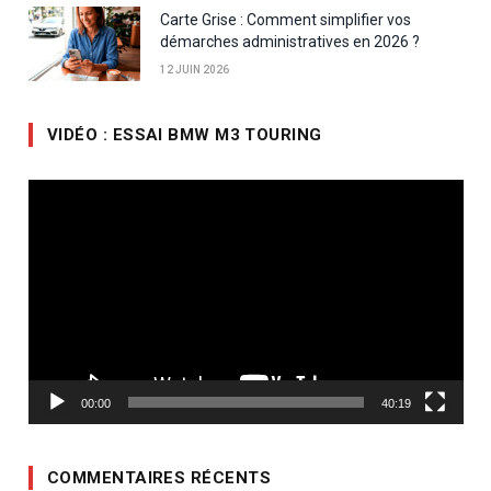
Carte Grise : Comment simplifier vos
démarches administratives en 2026 ?
12 JUIN 2026
VIDÉO : ESSAI BMW M3 TOURING
Lecteur
vidéo
00:00
40:19
COMMENTAIRES RÉCENTS