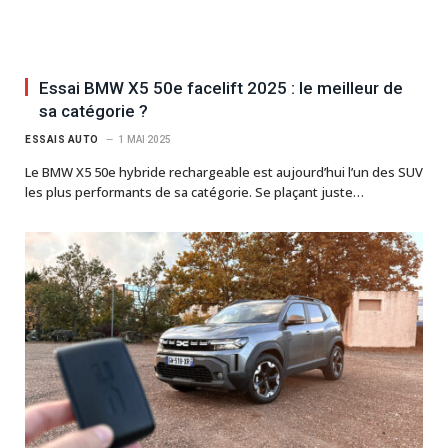
Essai BMW X5 50e facelift 2025 : le meilleur de
sa catégorie ?
ESSAIS AUTO
1 MAI 2025
Le BMW X5 50e hybride rechargeable est aujourd’hui l’un des SUV
les plus performants de sa catégorie. Se plaçant juste…