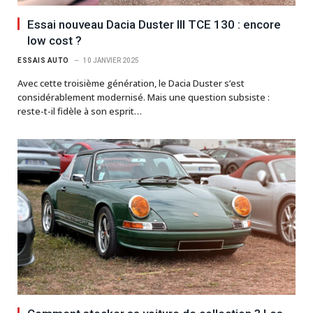
Essai nouveau Dacia Duster III TCE 130 : encore
low cost ?
ESSAIS AUTO
10 JANVIER 2025
Avec cette troisième génération, le Dacia Duster s’est
considérablement modernisé. Mais une question subsiste :
reste-t-il fidèle à son esprit…