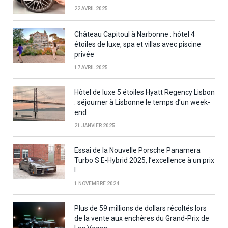
22 AVRIL 2025
Château Capitoul à Narbonne : hôtel 4
étoiles de luxe, spa et villas avec piscine
privée
17 AVRIL 2025
Hôtel de luxe 5 étoiles Hyatt Regency Lisbon
: séjourner à Lisbonne le temps d’un week-
end
21 JANVIER 2025
Essai de la Nouvelle Porsche Panamera
Turbo S E-Hybrid 2025, l’excellence à un prix
!
1 NOVEMBRE 2024
Plus de 59 millions de dollars récoltés lors
de la vente aux enchères du Grand-Prix de