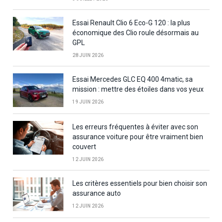
Essai Renault Clio 6 Eco-G 120 : la plus
économique des Clio roule désormais au
GPL
28 JUIN 2026
Essai Mercedes GLC EQ 400 4matic, sa
mission : mettre des étoiles dans vos yeux
19 JUIN 2026
Les erreurs fréquentes à éviter avec son
assurance voiture pour être vraiment bien
couvert
12 JUIN 2026
Les critères essentiels pour bien choisir son
assurance auto
12 JUIN 2026