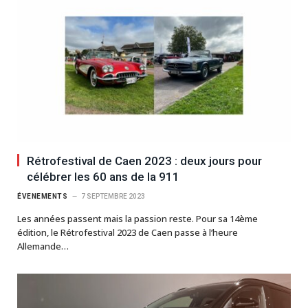
Rétrofestival de Caen 2023 : deux jours pour
célébrer les 60 ans de la 911
ÉVENEMENTS
7 SEPTEMBRE 2023
Les années passent mais la passion reste. Pour sa 14ème
édition, le Rétrofestival 2023 de Caen passe à l’heure
Allemande…