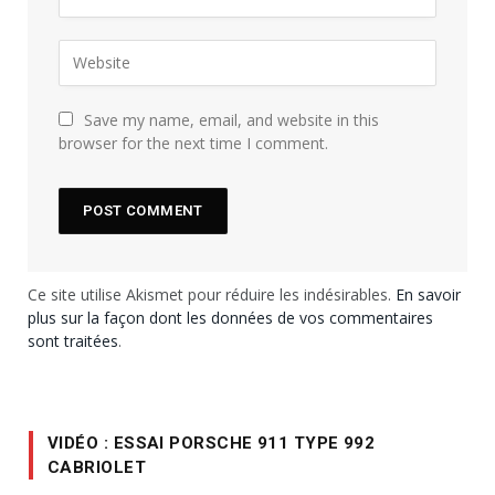
Save my name, email, and website in this
browser for the next time I comment.
Ce site utilise Akismet pour réduire les indésirables.
En savoir
plus sur la façon dont les données de vos commentaires
sont traitées
.
VIDÉO : ESSAI PORSCHE 911 TYPE 992
CABRIOLET