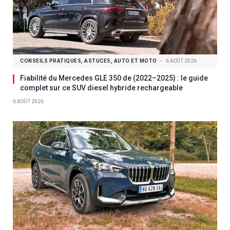
CONSEILS PRATIQUES, ASTUCES, AUTO ET MOTO
6 AOÛT 2026
Fiabilité du Mercedes GLE 350 de (2022–2025) : le guide
complet sur ce SUV diesel hybride rechargeable
6 AOÛT 2026