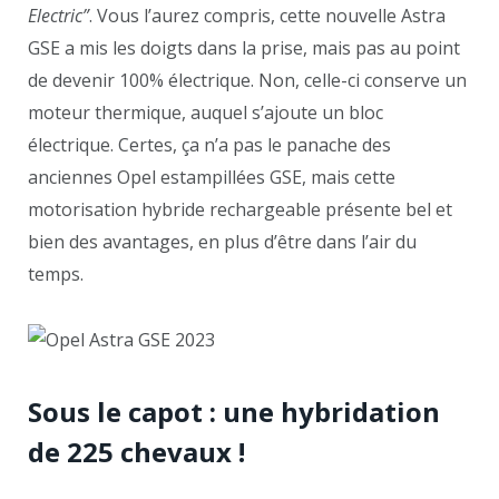
Electric”
. Vous l’aurez compris, cette nouvelle Astra
GSE a mis les doigts dans la prise, mais pas au point
de devenir 100% électrique. Non, celle-ci conserve un
moteur thermique, auquel s’ajoute un bloc
électrique. Certes, ça n’a pas le panache des
anciennes Opel estampillées GSE, mais cette
motorisation hybride rechargeable présente bel et
bien des avantages, en plus d’être dans l’air du
temps.
Sous le capot : une hybridation
de 225 chevaux !