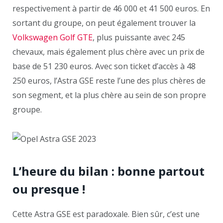
respectivement à partir de 46 000 et 41 500 euros. En
sortant du groupe, on peut également trouver la
Volkswagen Golf GTE
, plus puissante avec 245
chevaux, mais également plus chère avec un prix de
base de 51 230 euros. Avec son ticket d’accès à 48
250 euros, l’Astra GSE reste l’une des plus chères de
son segment, et la plus chère au sein de son propre
groupe.
L’heure du bilan : bonne partout
ou presque !
Cette Astra GSE est paradoxale. Bien sûr, c’est une