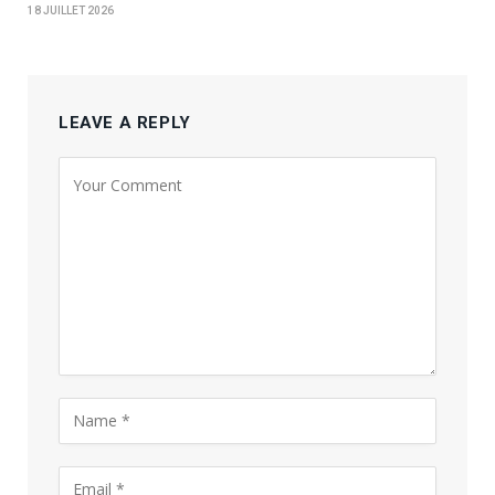
18 JUILLET 2026
LEAVE A REPLY