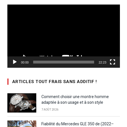
Lecteur
vidéo
00:00
22:23
ARTICLES TOUT FRAIS SANS ADDITIF !
Comment choisir une montre homme
adaptée à son usage et à son style
7 AOÛT 2026
Fiabilité du Mercedes GLE 350 de (2022–