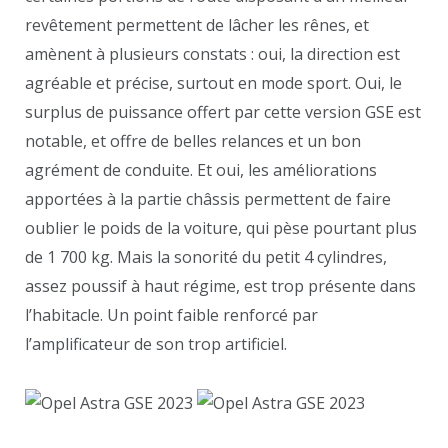
revêtement permettent de lâcher les rênes, et
amènent à plusieurs constats : oui, la direction est
agréable et précise, surtout en mode sport. Oui, le
surplus de puissance offert par cette version GSE est
notable, et offre de belles relances et un bon
agrément de conduite. Et oui, les améliorations
apportées à la partie châssis permettent de faire
oublier le poids de la voiture, qui pèse pourtant plus
de 1 700 kg. Mais la sonorité du petit 4 cylindres,
assez poussif à haut régime, est trop présente dans
l’habitacle. Un point faible renforcé par
l’amplificateur de son trop artificiel.