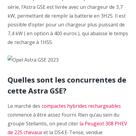
série, l’Astra GSE est livrée avec un chargeur de 3,7
kW, permettant de remplir la batterie en 3H25. Il est
possible d’opter pour un chargeur plus puissant de
7,4 kW ( en option à 400 euros ), qui abaisse le temps
de recharge à 1H55.
Quelles sont les concurrentes de
cette Astra GSE?
Le marché des
compactes hybrides rechargeables
commence à être assez fourni. Rien qu’au sein du
groupe Stellantis, on peut citer
la Peugeot 308 PHEV
de 225 chevaux
et la DS4 E-Tense, vendue