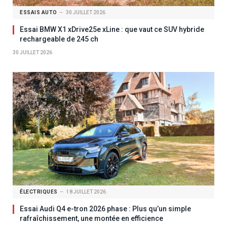
ESSAIS AUTO
30 JUILLET 2026
Essai BMW X1 xDrive25e xLine : que vaut ce SUV hybride
rechargeable de 245 ch
30 JUILLET 2026
ÉLECTRIQUES
18 JUILLET 2026
Essai Audi Q4 e-tron 2026 phase : Plus qu’un simple
rafraîchissement, une montée en efficience