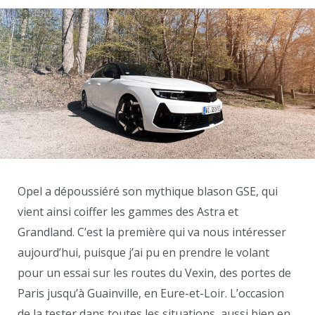
Opel a dépoussiéré son mythique blason GSE, qui
vient ainsi coiffer les gammes des Astra et
Grandland. C’est la première qui va nous intéresser
aujourd’hui, puisque j’ai pu en prendre le volant
pour un essai sur les routes du Vexin, des portes de
Paris jusqu’à Guainville, en Eure-et-Loir. L’occasion
de la tester dans toutes les situations, aussi bien en