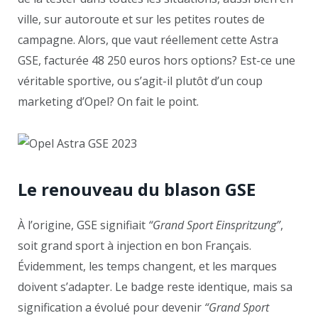
ville, sur autoroute et sur les petites routes de
campagne. Alors, que vaut réellement cette Astra
GSE, facturée 48 250 euros hors options? Est-ce une
véritable sportive, ou s’agit-il plutôt d’un coup
marketing d’Opel? On fait le point.
Le renouveau du blason GSE
À l’origine, GSE signifiait
“Grand Sport Einspritzung”
,
soit grand sport à injection en bon Français.
Évidemment, les temps changent, et les marques
doivent s’adapter. Le badge reste identique, mais sa
signification a évolué pour devenir
“Grand Sport