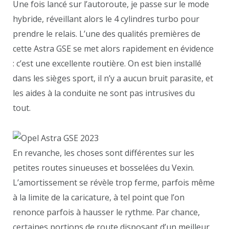
Une fois lancé sur l’autoroute, je passe sur le mode
hybride, réveillant alors le 4 cylindres turbo pour
prendre le relais. L’une des qualités premières de
cette Astra GSE se met alors rapidement en évidence
: c’est une excellente routière. On est bien installé
dans les sièges sport, il n’y a aucun bruit parasite, et
les aides à la conduite ne sont pas intrusives du
tout.
En revanche, les choses sont différentes sur les
petites routes sinueuses et bosselées du Vexin.
L’amortissement se révèle trop ferme, parfois même
à la limite de la caricature, à tel point que l’on
renonce parfois à hausser le rythme. Par chance,
certaines portions de route disposant d’un meilleur