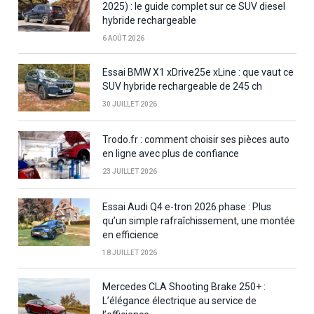
2025) : le guide complet sur ce SUV diesel
hybride rechargeable
6 AOÛT 2026
Essai BMW X1 xDrive25e xLine : que vaut ce
SUV hybride rechargeable de 245 ch
30 JUILLET 2026
Trodo.fr : comment choisir ses pièces auto
en ligne avec plus de confiance
23 JUILLET 2026
Essai Audi Q4 e-tron 2026 phase : Plus
qu’un simple rafraîchissement, une montée
en efficience
18 JUILLET 2026
Mercedes CLA Shooting Brake 250+ :
L’élégance électrique au service de