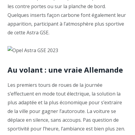
les contre portes ou sur la planche de bord.
Quelques inserts façon carbone font également leur
apparition, participant à l’atmosphère plus sportive
de cette Astra GSE.
Au volant : une vraie Allemande
Les premiers tours de roues de la journée
s’effectuent en mode tout électrique, la solution la
plus adaptée et la plus économique pour s’extraire
de la ville pour gagner l’autoroute. La voiture se
déplace en silence, sans accoups. Pas question de
sportivité pour l’heure, l’ambiance est bien plus zen.