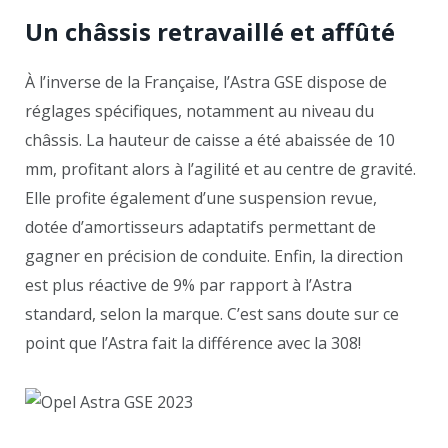
Un châssis retravaillé et affûté
À l’inverse de la Française, l’Astra GSE dispose de
réglages spécifiques, notamment au niveau du
châssis. La hauteur de caisse a été abaissée de 10
mm, profitant alors à l’agilité et au centre de gravité.
Elle profite également d’une suspension revue,
dotée d’amortisseurs adaptatifs permettant de
gagner en précision de conduite. Enfin, la direction
est plus réactive de 9% par rapport à l’Astra
standard, selon la marque. C’est sans doute sur ce
point que l’Astra fait la différence avec la 308!