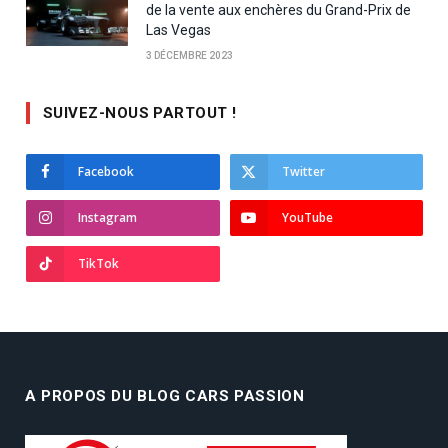
de la vente aux enchères du Grand-Prix de
Las Vegas
3 DÉCEMBRE 2023
SUIVEZ-NOUS PARTOUT !
Facebook
Twitter
Instagram
YouTube
TikTok
A PROPOS DU BLOG CARS PASSION