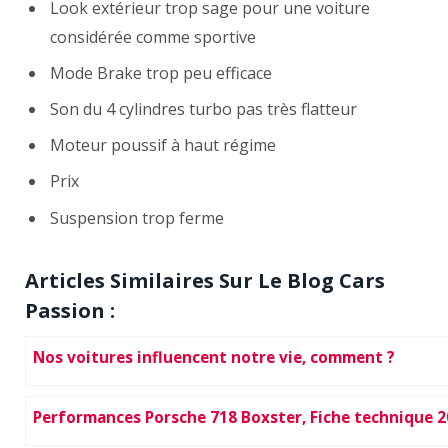
Look extérieur trop sage pour une voiture
considérée comme sportive
Mode Brake trop peu efficace
Son du 4 cylindres turbo pas très flatteur
Moteur poussif à haut régime
Prix
Suspension trop ferme
Articles Similaires Sur Le Blog Cars
Passion :
Nos voitures influencent notre vie, comment ?
Performances Porsche 718 Boxster, Fiche technique 