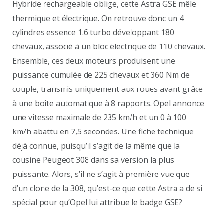
Hybride rechargeable oblige, cette Astra GSE mêle
thermique et électrique. On retrouve donc un 4
cylindres essence 1.6 turbo développant 180
chevaux, associé à un bloc électrique de 110 chevaux.
Ensemble, ces deux moteurs produisent une
puissance cumulée de 225 chevaux et 360 Nm de
couple, transmis uniquement aux roues avant grâce
à une boîte automatique à 8 rapports. Opel annonce
une vitesse maximale de 235 km/h et un 0 à 100
km/h abattu en 7,5 secondes. Une fiche technique
déjà connue, puisqu’il s’agit de la même que la
cousine Peugeot 308 dans sa version la plus
puissante. Alors, s’il ne s’agit à première vue que
d’un clone de la 308, qu’est-ce que cette Astra a de si
spécial pour qu’Opel lui attribue le badge GSE?