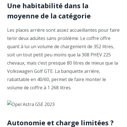
Une habitabilité dans la
moyenne de la catégorie
Les places arrière sont assez accueillantes pour faire
tenir deux adultes sans problème. Le coffre offre
quant à lui un volume de chargement de 352 litres,
soit un tout petit peu moins que la 308 PHEV 225
chevaux, mais c’est presque 80 litres de mieux que la
Volkswagen Golf GTE. La banquette arrière,
rabattable en 40/60, permet de faire monter le
volume de coffre à 1 268 litres.
Autonomie et charge limitées ?