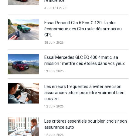
l’efficience
3 JUILLET 2026
Essai Renault Clio 6 Eco-G 120 : la plus
économique des Clio roule désormais au
GPL
28 JUIN 2026
Essai Mercedes GLC EQ 400 4matic, sa
mission : mettre des étoiles dans vos yeux
19 JUIN 2026
Les erreurs fréquentes à éviter avec son
assurance voiture pour être vraiment bien
couvert
12 JUIN 2026
Les critères essentiels pour bien choisir son
assurance auto
12 JUIN 2026