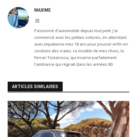
MAXIME
Instagram
Passionné d'automobile depuis tout petit. J'ai
commencé avec les petites voitures, en attendant
avec impatience mes 18 ans pour pouvoir enfin en
conduire des vraies. Le modèle de mes rêves, la
Ferrari Testarossa, qui incarne parfaitement
l'ambiance qui régnait dans les années 80.
ARTICLES SIMILAIRES