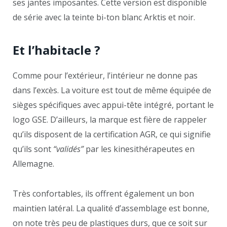
ses jantes imposantes. Cette version est disponible
de série avec la teinte bi-ton blanc Arktis et noir.
Et l’habitacle ?
Comme pour l’extérieur, l’intérieur ne donne pas
dans l’excès. La voiture est tout de même équipée de
sièges spécifiques avec appui-tête intégré, portant le
logo GSE. D’ailleurs, la marque est fière de rappeler
qu’ils disposent de la certification AGR, ce qui signifie
qu’ils sont
“validés”
par les kinesithérapeutes en
Allemagne.
Très confortables, ils offrent également un bon
maintien latéral. La qualité d’assemblage est bonne,
on note très peu de plastiques durs, que ce soit sur