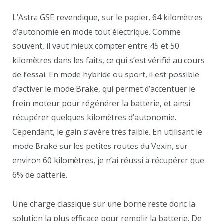
L’Astra GSE revendique, sur le papier, 64 kilomètres
d’autonomie en mode tout électrique. Comme
souvent, il vaut mieux compter entre 45 et 50
kilomètres dans les faits, ce qui s’est vérifié au cours
de l’essai. En mode hybride ou sport, il est possible
d’activer le mode Brake, qui permet d’accentuer le
frein moteur pour régénérer la batterie, et ainsi
récupérer quelques kilomètres d’autonomie.
Cependant, le gain s’avère très faible. En utilisant le
mode Brake sur les petites routes du Vexin, sur
environ 60 kilomètres, je n’ai réussi à récupérer que
6% de batterie.
Une charge classique sur une borne reste donc la
solution la plus efficace pour remplir la batterie. De