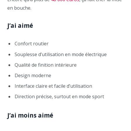
en bouche.
J’ai aimé
Confort routier
Souplesse d’utilisation en mode électrique
Qualité de finition intérieure
Design moderne
Interface claire et facile d’utilisation
Direction précise, surtout en mode sport
J’ai moins aimé