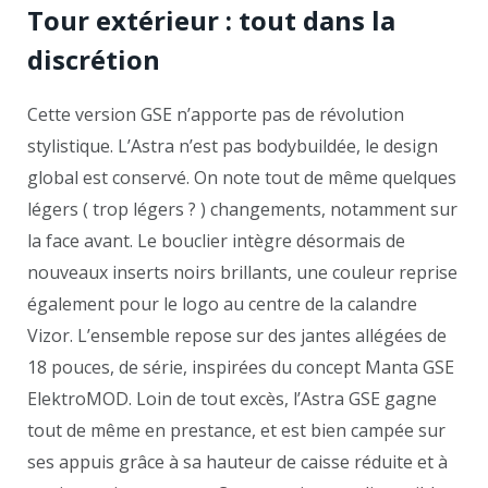
Tour extérieur : tout dans la
discrétion
Cette version GSE n’apporte pas de révolution
stylistique. L’Astra n’est pas bodybuildée, le design
global est conservé. On note tout de même quelques
légers ( trop légers ? ) changements, notamment sur
la face avant. Le bouclier intègre désormais de
nouveaux inserts noirs brillants, une couleur reprise
également pour le logo au centre de la calandre
Vizor. L’ensemble repose sur des jantes allégées de
18 pouces, de série, inspirées du concept Manta GSE
ElektroMOD. Loin de tout excès, l’Astra GSE gagne
tout de même en prestance, et est bien campée sur
ses appuis grâce à sa hauteur de caisse réduite et à