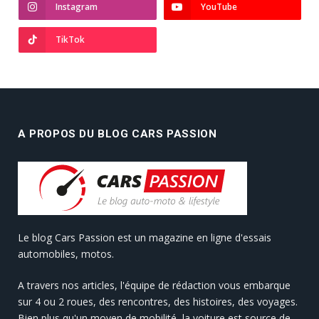
Instagram
YouTube
TikTok
A PROPOS DU BLOG CARS PASSION
Le blog Cars Passion est un magazine en ligne d'essais
automobiles, motos.
A travers nos articles, l'équipe de rédaction vous embarque
sur 4 ou 2 roues, des rencontres, des histoires, des voyages.
Bien plus qu'un moyen de mobilité, la voiture est source de