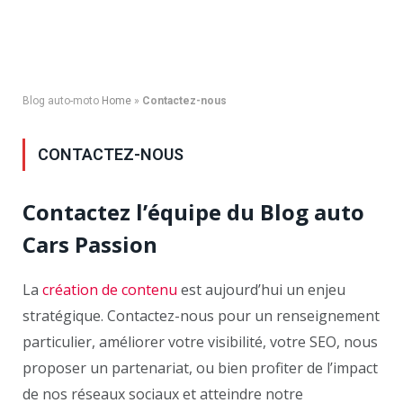
Blog auto-moto
Home
»
Contactez-nous
CONTACTEZ-NOUS
Contactez l’équipe du Blog auto
Cars Passion
La
création de contenu
est aujourd’hui un enjeu
stratégique. Contactez-nous pour un renseignement
particulier, améliorer votre visibilité, votre SEO, nous
proposer un partenariat, ou bien profiter de l’impact
de nos réseaux sociaux et atteindre notre