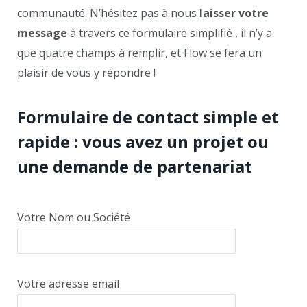
communauté. N’hésitez pas à nous
laisser votre
message
à travers ce formulaire simplifié , il n’y a
que quatre champs à remplir, et Flow se fera un
plaisir de vous y répondre !
Formulaire de contact simple et
rapide : vous avez un projet ou
une demande de partenariat
Votre Nom ou Société
Votre adresse email