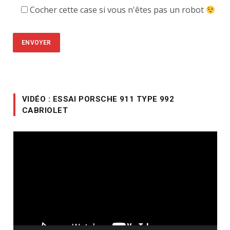
Cocher cette case si vous n'êtes pas un robot
VIDÉO : ESSAI PORSCHE 911 TYPE 992
CABRIOLET
Lecteur
vidéo