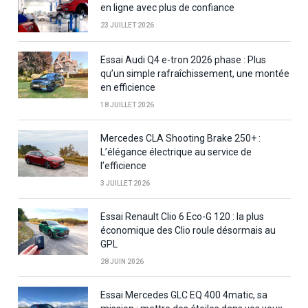
en ligne avec plus de confiance
23 JUILLET 2026
Essai Audi Q4 e-tron 2026 phase : Plus
qu’un simple rafraîchissement, une montée
en efficience
18 JUILLET 2026
Mercedes CLA Shooting Brake 250+ :
L’élégance électrique au service de
l’efficience
3 JUILLET 2026
Essai Renault Clio 6 Eco-G 120 : la plus
économique des Clio roule désormais au
GPL
28 JUIN 2026
Essai Mercedes GLC EQ 400 4matic, sa