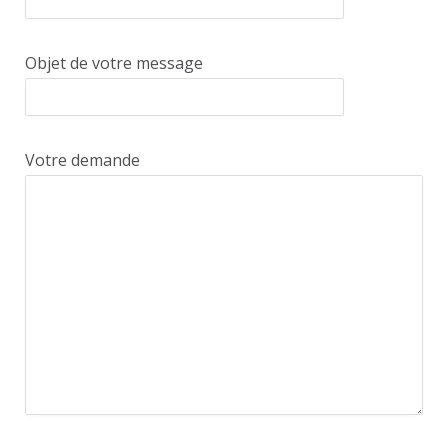
Objet de votre message
Votre demande