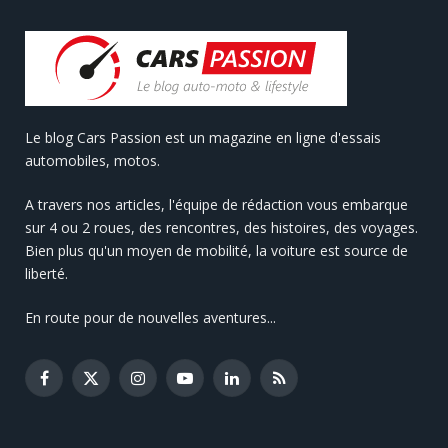
Le blog Cars Passion est un magazine en ligne d'essais
automobiles, motos.
A travers nos articles, l'équipe de rédaction vous embarque
sur 4 ou 2 roues, des rencontres, des histoires, des voyages.
Bien plus qu'un moyen de mobilité, la voiture est source de
liberté.
En route pour de nouvelles aventures...
Facebook
X
Instagram
YouTube
LinkedIn
RSS
(Twitter)