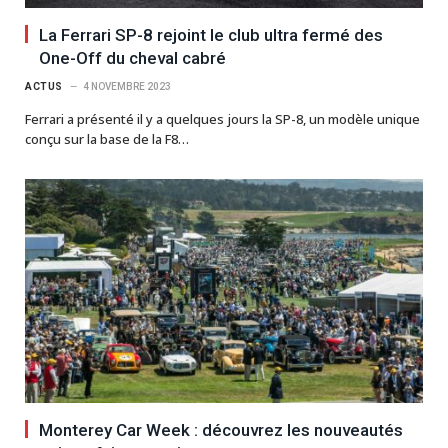
La Ferrari SP-8 rejoint le club ultra fermé des
One-Off du cheval cabré
ACTUS
4 NOVEMBRE 2023
Ferrari a présenté il y a quelques jours la SP-8, un modèle unique
conçu sur la base de la F8…
Monterey Car Week : découvrez les nouveautés