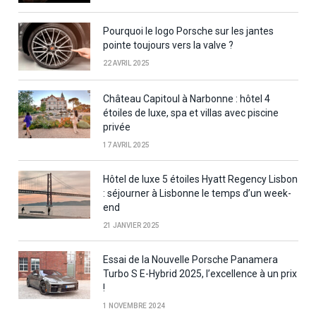
Pourquoi le logo Porsche sur les jantes
pointe toujours vers la valve ?
22 AVRIL 2025
Château Capitoul à Narbonne : hôtel 4
étoiles de luxe, spa et villas avec piscine
privée
17 AVRIL 2025
Hôtel de luxe 5 étoiles Hyatt Regency Lisbon
: séjourner à Lisbonne le temps d’un week-
end
21 JANVIER 2025
Essai de la Nouvelle Porsche Panamera
Turbo S E-Hybrid 2025, l’excellence à un prix
!
1 NOVEMBRE 2024