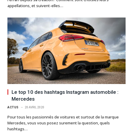
appellations, et suivent-elles…
Le top 10 des hashtags Instagram automobile :
Mercedes
ACTUS
20 AVRIL 2020
Pour tous les passionnés de voitures et surtout de la marque
Mercedes, vous vous posez surement la question, quels
hashtags…