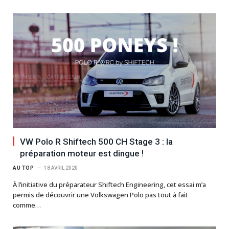
VW Polo R Shiftech 500 CH Stage 3 : la
préparation moteur est dingue !
AU TOP
18 AVRIL 2020
À l’initiative du préparateur Shiftech Engineering, cet essai m’a
permis de découvrir une Volkswagen Polo pas tout à fait
comme…