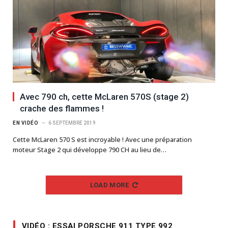
Avec 790 ch, cette McLaren 570S (stage 2)
crache des flammes !
EN VIDÉO
6 SEPTEMBRE 2019
Cette McLaren 570 S est incroyable ! Avec une préparation
moteur Stage 2 qui développe 790 CH au lieu de…
LOAD MORE
VIDÉO : ESSAI PORSCHE 911 TYPE 992