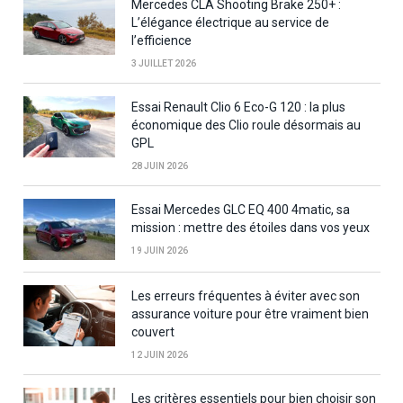
Mercedes CLA Shooting Brake 250+ :
L’élégance électrique au service de
l’efficience
3 JUILLET 2026
Essai Renault Clio 6 Eco-G 120 : la plus
économique des Clio roule désormais au
GPL
28 JUIN 2026
Essai Mercedes GLC EQ 400 4matic, sa
mission : mettre des étoiles dans vos yeux
19 JUIN 2026
Les erreurs fréquentes à éviter avec son
assurance voiture pour être vraiment bien
couvert
12 JUIN 2026
Les critères essentiels pour bien choisir son