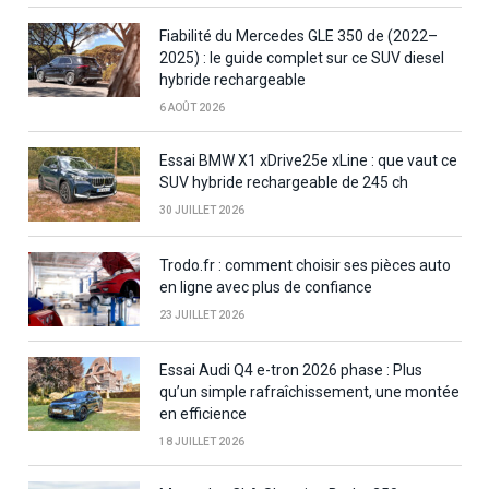
Fiabilité du Mercedes GLE 350 de (2022–
2025) : le guide complet sur ce SUV diesel
hybride rechargeable
6 AOÛT 2026
Essai BMW X1 xDrive25e xLine : que vaut ce
SUV hybride rechargeable de 245 ch
30 JUILLET 2026
Trodo.fr : comment choisir ses pièces auto
en ligne avec plus de confiance
23 JUILLET 2026
Essai Audi Q4 e-tron 2026 phase : Plus
qu’un simple rafraîchissement, une montée
en efficience
18 JUILLET 2026