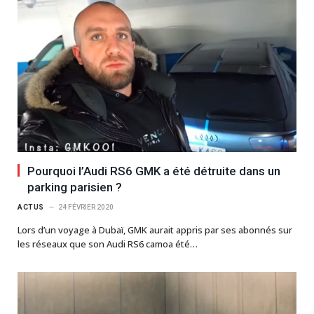
Pourquoi l’Audi RS6 GMK a été détruite dans un
parking parisien ?
ACTUS
24 FÉVRIER 2020
Lors d’un voyage à Dubaï, GMK aurait appris par ses abonnés sur
les réseaux que son Audi RS6 camoa été…