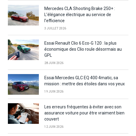
Mercedes CLA Shooting Brake 250+ :
L’élégance électrique au service de
l’efficience
3 JUILLET 2026
Essai Renault Clio 6 Eco-G 120 : la plus
économique des Clio roule désormais au
GPL
28 JUIN 2026
Essai Mercedes GLC EQ 400 4matic, sa
mission : mettre des étoiles dans vos yeux
19 JUIN 2026
Les erreurs fréquentes à éviter avec son
assurance voiture pour être vraiment bien
couvert
12 JUIN 2026