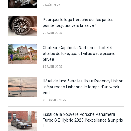
7 AOÛT 2026
Pourquoi le logo Porsche sur les jantes
pointe toujours vers la valve ?
22 AVRIL 2025
Château Capitoul à Narbonne : hôtel 4
étoiles de luxe, spa et villas avec piscine
privée
17 AVRIL 2025
Hôtel de luxe 5 étoiles Hyatt Regency Lisbon
: séjourner à Lisbonne le temps d’un week-
end
21 JANVIER 2025
Essai de la Nouvelle Porsche Panamera
Turbo S E-Hybrid 2025, l’excellence à un prix
!