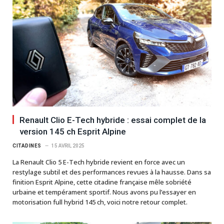
Renault Clio E-Tech hybride : essai complet de la
version 145 ch Esprit Alpine
CITADINES
15 AVRIL 2025
La Renault Clio 5 E-Tech hybride revient en force avec un
restylage subtil et des performances revues à la hausse. Dans sa
finition Esprit Alpine, cette citadine française mêle sobriété
urbaine et tempérament sportif. Nous avons pu l’essayer en
motorisation full hybrid 145 ch, voici notre retour complet.