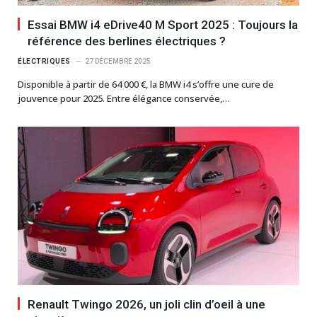
Essai BMW i4 eDrive40 M Sport 2025 : Toujours la
référence des berlines électriques ?
ÉLECTRIQUES
27 DÉCEMBRE 2025
Disponible à partir de 64 000 €, la BMW i4 s’offre une cure de
jouvence pour 2025. Entre élégance conservée,…
Renault Twingo 2026, un joli clin d’oeil à une