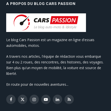
A PROPOS DU BLOG CARS PASSION
Le blog Cars Passion est un magazine en ligne d'essais
automobiles, motos.
A travers nos articles, l'équipe de rédaction vous embarque
sur 4 ou 2 roues, des rencontres, des histoires, des voyages.
Bien plus qu'un moyen de mobilité, la voiture est source de
liberté.
En route pour de nouvelles aventures...
Facebook
X
Instagram
YouTube
LinkedIn
RSS
(Twitter)