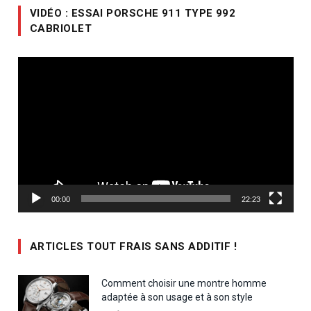
VIDÉO : ESSAI PORSCHE 911 TYPE 992
CABRIOLET
Lecteur
vidéo
00:00
22:23
ARTICLES TOUT FRAIS SANS ADDITIF !
Comment choisir une montre homme
adaptée à son usage et à son style