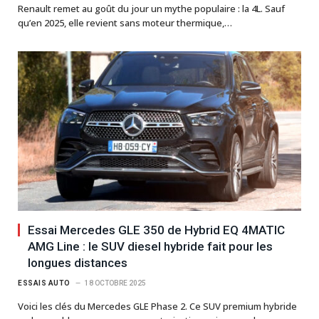
Renault remet au goût du jour un mythe populaire : la 4L. Sauf
qu’en 2025, elle revient sans moteur thermique,…
Essai Mercedes GLE 350 de Hybrid EQ 4MATIC
AMG Line : le SUV diesel hybride fait pour les
longues distances
ESSAIS AUTO
18 OCTOBRE 2025
Voici les clés du Mercedes GLE Phase 2. Ce SUV premium hybride