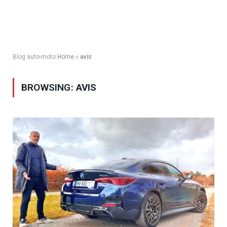
Blog auto-moto
Home
»
avis
BROWSING:
AVIS