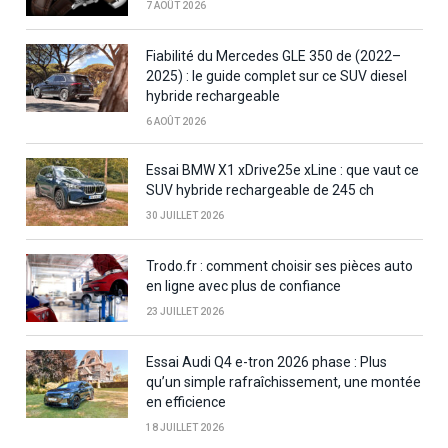
7 AOÛT 2026
Fiabilité du Mercedes GLE 350 de (2022–
2025) : le guide complet sur ce SUV diesel
hybride rechargeable
6 AOÛT 2026
Essai BMW X1 xDrive25e xLine : que vaut ce
SUV hybride rechargeable de 245 ch
30 JUILLET 2026
Trodo.fr : comment choisir ses pièces auto
en ligne avec plus de confiance
23 JUILLET 2026
Essai Audi Q4 e-tron 2026 phase : Plus
qu’un simple rafraîchissement, une montée
en efficience
18 JUILLET 2026