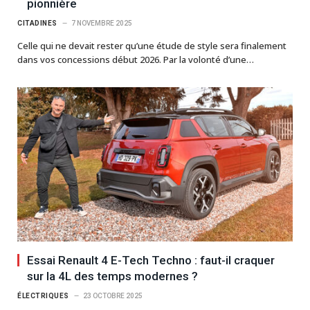
pionnière
CITADINES
7 NOVEMBRE 2025
Celle qui ne devait rester qu’une étude de style sera finalement
dans vos concessions début 2026. Par la volonté d’une…
Essai Renault 4 E-Tech Techno : faut-il craquer
sur la 4L des temps modernes ?
ÉLECTRIQUES
23 OCTOBRE 2025