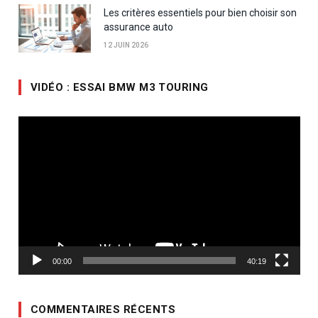
Les critères essentiels pour bien choisir son
assurance auto
12 JUIN 2026
VIDÉO : ESSAI BMW M3 TOURING
Lecteur
vidéo
00:00
40:19
COMMENTAIRES RÉCENTS