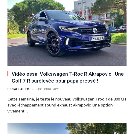
Vidéo essai Volkswagen T-Roc R Akrapovic : Une
Golf 7 R surélevée pour papa pressé !
ESSAIS AUTO
8 OCTOBRE 2020
Cette semaine, je teste le nouveau Volkswagen Troc R de 300 CH
avec l’échappement sound exhaust Akrapovic. Une option
vivement…