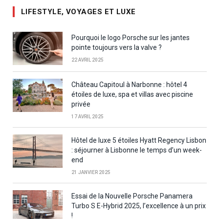
LIFESTYLE, VOYAGES ET LUXE
Pourquoi le logo Porsche sur les jantes
pointe toujours vers la valve ?
22 AVRIL 2025
Château Capitoul à Narbonne : hôtel 4
étoiles de luxe, spa et villas avec piscine
privée
17 AVRIL 2025
Hôtel de luxe 5 étoiles Hyatt Regency Lisbon
: séjourner à Lisbonne le temps d’un week-
end
21 JANVIER 2025
Essai de la Nouvelle Porsche Panamera
Turbo S E-Hybrid 2025, l’excellence à un prix
!