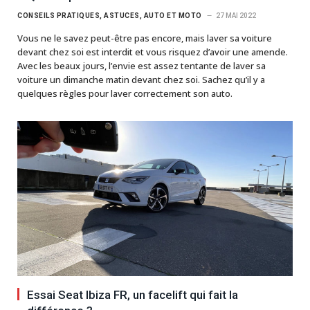
CONSEILS PRATIQUES, ASTUCES, AUTO ET MOTO
27 MAI 2022
Vous ne le savez peut-être pas encore, mais laver sa voiture
devant chez soi est interdit et vous risquez d’avoir une amende.
Avec les beaux jours, l’envie est assez tentante de laver sa
voiture un dimanche matin devant chez soi. Sachez qu’il y a
quelques règles pour laver correctement son auto.
Essai Seat Ibiza FR, un facelift qui fait la