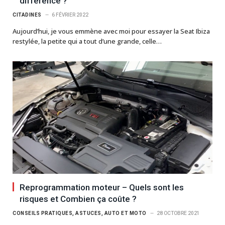
différence ?
CITADINES
6 FÉVRIER 2022
Aujourd’hui, je vous emmène avec moi pour essayer la Seat Ibiza
restylée, la petite qui a tout d’une grande, celle…
Reprogrammation moteur – Quels sont les
risques et Combien ça coûte ?
CONSEILS PRATIQUES, ASTUCES, AUTO ET MOTO
28 OCTOBRE 2021