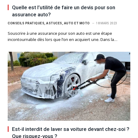
Quelle est l’utilité de faire un devis pour son
assurance auto?
CONSEILS PRATIQUES, ASTUCES, AUTO ET MOTO
18 MARS 2023
Souscrire à une assurance pour son auto est une étape
incontournable dès lors que l’on en acquiert une. Dans la…
Est-il interdit de laver sa voiture devant chez-soi ?
Que risquez-vous ?