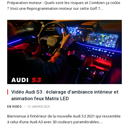
Préparation moteur : Quels sont les risques et Combien ça coûte
? Voici une Reprogrammation moteur sur cette Golf 7…
Vidéo Audi S3 : éclairage d’ambiance intérieur et
animation feux Matrix LED
EN VIDÉO
15 JANVIER 2021
Bienvenue à l’intérieur de la nouvelle Audi S3 2021 qui ressemble
à celui d’une Audi A3 avec 30 couleurs paramétrables.…