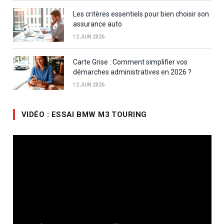
Les critères essentiels pour bien choisir son
assurance auto
12 JUIN 2026
Carte Grise : Comment simplifier vos
démarches administratives en 2026 ?
12 JUIN 2026
VIDÉO : ESSAI BMW M3 TOURING
Lecteur
vidéo