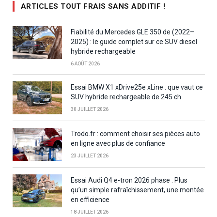
ARTICLES TOUT FRAIS SANS ADDITIF !
Fiabilité du Mercedes GLE 350 de (2022–
2025) : le guide complet sur ce SUV diesel
hybride rechargeable
6 AOÛT 2026
Essai BMW X1 xDrive25e xLine : que vaut ce
SUV hybride rechargeable de 245 ch
30 JUILLET 2026
Trodo.fr : comment choisir ses pièces auto
en ligne avec plus de confiance
23 JUILLET 2026
Essai Audi Q4 e-tron 2026 phase : Plus
qu’un simple rafraîchissement, une montée
en efficience
18 JUILLET 2026