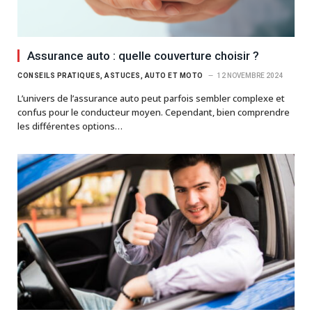
Assurance auto : quelle couverture choisir ?
CONSEILS PRATIQUES, ASTUCES, AUTO ET MOTO
12 NOVEMBRE 2024
L’univers de l’assurance auto peut parfois sembler complexe et
confus pour le conducteur moyen. Cependant, bien comprendre
les différentes options…