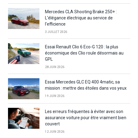
Mercedes CLA Shooting Brake 250+ :
L’élégance électrique au service de
l’efficience
3 JUILLET 2026
Essai Renault Clio 6 Eco-G 120 : la plus
économique des Clio roule désormais au
GPL
28 JUIN 2026
Essai Mercedes GLC EQ 400 4matic, sa
mission : mettre des étoiles dans vos yeux
19 JUIN 2026
Les erreurs fréquentes à éviter avec son
assurance voiture pour être vraiment bien
couvert
12 JUIN 2026