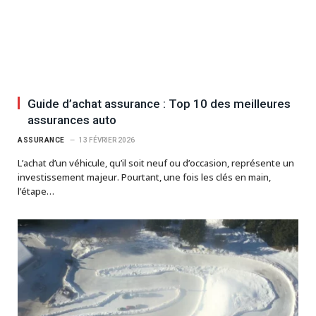
Guide d’achat assurance : Top 10 des meilleures
assurances auto
ASSURANCE
13 FÉVRIER 2026
L’achat d’un véhicule, qu’il soit neuf ou d’occasion, représente un
investissement majeur. Pourtant, une fois les clés en main,
l’étape…