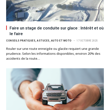
Faire un stage de conduite sur glace : Intérêt et où
le faire
CONSEILS PRATIQUES, ASTUCES, AUTO ET MOTO
17 OCTOBRE 2025
Rouler sur une route enneigée ou glacée requiert une grande
prudence. Selon les informations disponibles, environ 20% des
accidents de la route…