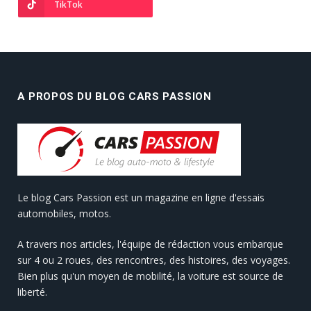
TikTok
A PROPOS DU BLOG CARS PASSION
Le blog Cars Passion est un magazine en ligne d'essais
automobiles, motos.
A travers nos articles, l'équipe de rédaction vous embarque
sur 4 ou 2 roues, des rencontres, des histoires, des voyages.
Bien plus qu'un moyen de mobilité, la voiture est source de
liberté.