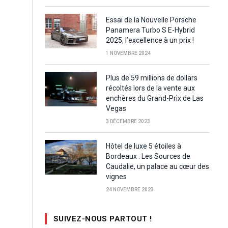
Essai de la Nouvelle Porsche
Panamera Turbo S E-Hybrid
2025, l’excellence à un prix !
1 NOVEMBRE 2024
Plus de 59 millions de dollars
récoltés lors de la vente aux
enchères du Grand-Prix de Las
Vegas
3 DÉCEMBRE 2023
Hôtel de luxe 5 étoiles à
Bordeaux : Les Sources de
Caudalie, un palace au cœur des
vignes
24 NOVEMBRE 2023
SUIVEZ-NOUS PARTOUT !