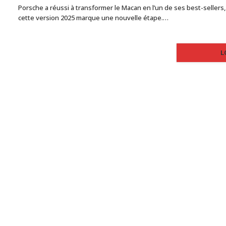
Porsche a réussi à transformer le Macan en l’un de ses best-sellers,
cette version 2025 marque une nouvelle étape.…
L