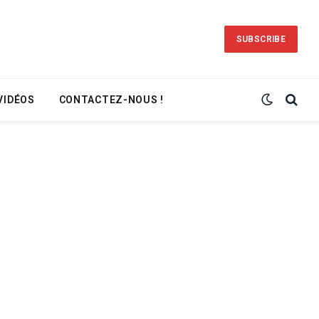
SUBSCRIBE
VIDÉOS
CONTACTEZ-NOUS !