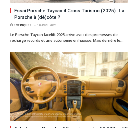
Essai Porsche Taycan 4 Cross Turismo (2025) : La
Porsche à (dé)côte ?
ÉLECTRIQUES
10 AVRIL 2026
Le Porsche Taycan facelift 2025 arrive avec des promesses de
recharge records et une autonomie en hausse. Mais derrière le…