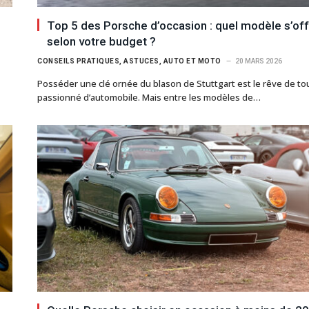
Top 5 des Porsche d’occasion : quel modèle s’off
selon votre budget ?
CONSEILS PRATIQUES, ASTUCES, AUTO ET MOTO
20 MARS 2026
Posséder une clé ornée du blason de Stuttgart est le rêve de to
passionné d’automobile. Mais entre les modèles de…