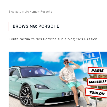
Blog auto-moto
Home
»
Porsche
BROWSING:
PORSCHE
Toute l’actualité des Porsche sur le blog Cars PAssion