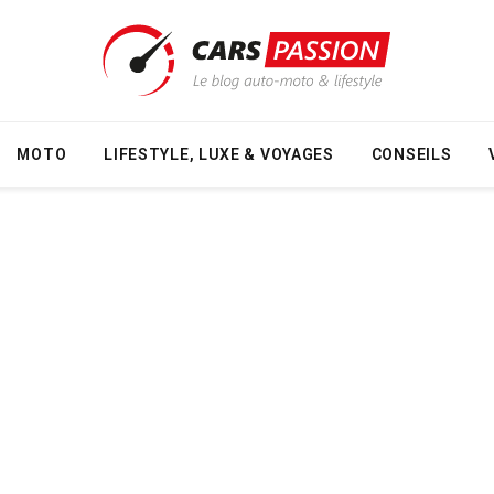
MOTO
LIFESTYLE, LUXE & VOYAGES
CONSEILS