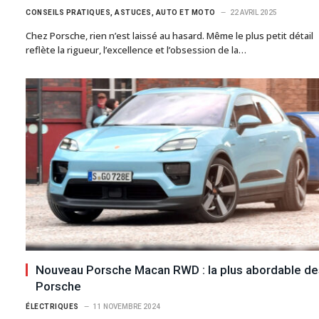
CONSEILS PRATIQUES, ASTUCES, AUTO ET MOTO
22 AVRIL 2025
Chez Porsche, rien n’est laissé au hasard. Même le plus petit détail
reflète la rigueur, l’excellence et l’obsession de la…
Nouveau Porsche Macan RWD : la plus abordable de
Porsche
ÉLECTRIQUES
11 NOVEMBRE 2024