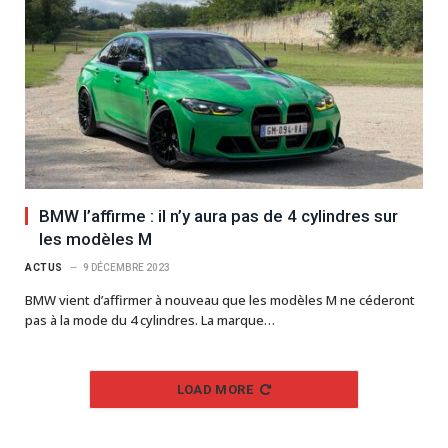
BMW l’affirme : il n’y aura pas de 4 cylindres sur
les modèles M
ACTUS
9 DÉCEMBRE 2023
BMW vient d’affirmer à nouveau que les modèles M ne céderont
pas à la mode du 4 cylindres. La marque…
LOAD MORE