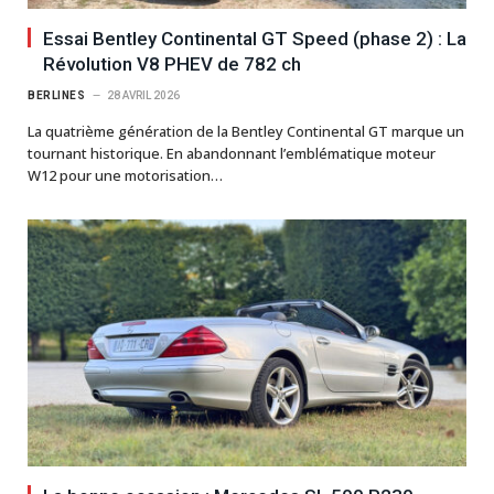
Essai Bentley Continental GT Speed (phase 2) : La
Révolution V8 PHEV de 782 ch
BERLINES
28 AVRIL 2026
La quatrième génération de la Bentley Continental GT marque un
tournant historique. En abandonnant l’emblématique moteur
W12 pour une motorisation…