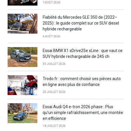
7 AOÛT 2026
Fiabilité du Mercedes GLE 350 de (2022–
2025) : le guide complet sur ce SUV diesel
hybride rechargeable
6 AOÛT 2026
Essai BMW X1 xDrive25e xLine : que vaut ce
SUV hybride rechargeable de 245 ch
30 JUILLET 2026
Trodo.fr : comment choisir ses pièces auto
en ligne avec plus de confiance
23 JUILLET 2026
Essai Audi Q4 e-tron 2026 phase : Plus
qu’un simple rafraîchissement, une montée
en efficience
18 JUILLET 2026