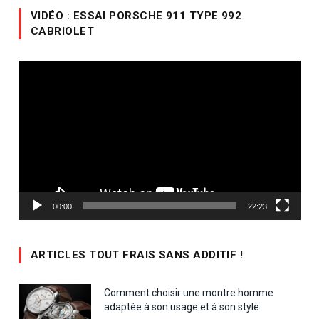
VIDÉO : ESSAI PORSCHE 911 TYPE 992
CABRIOLET
Lecteur
vidéo
00:00
22:23
ARTICLES TOUT FRAIS SANS ADDITIF !
Comment choisir une montre homme
adaptée à son usage et à son style