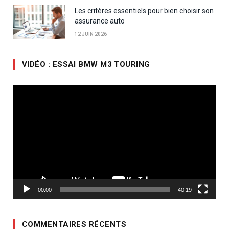
Les critères essentiels pour bien choisir son
assurance auto
12 JUIN 2026
VIDÉO : ESSAI BMW M3 TOURING
Lecteur
vidéo
00:00
40:19
COMMENTAIRES RÉCENTS