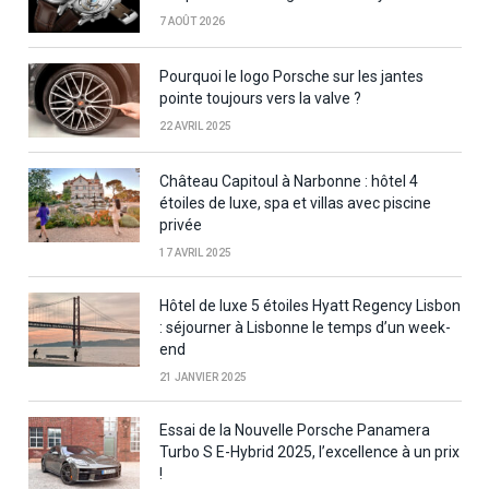
7 AOÛT 2026
Pourquoi le logo Porsche sur les jantes
pointe toujours vers la valve ?
22 AVRIL 2025
Château Capitoul à Narbonne : hôtel 4
étoiles de luxe, spa et villas avec piscine
privée
17 AVRIL 2025
Hôtel de luxe 5 étoiles Hyatt Regency Lisbon
: séjourner à Lisbonne le temps d’un week-
end
21 JANVIER 2025
Essai de la Nouvelle Porsche Panamera
Turbo S E-Hybrid 2025, l’excellence à un prix
!