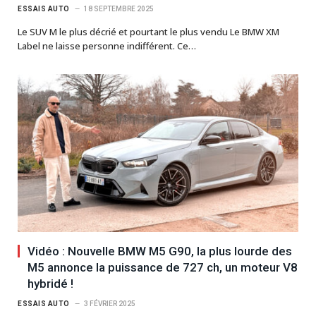
ESSAIS AUTO
18 SEPTEMBRE 2025
Le SUV M le plus décrié et pourtant le plus vendu Le BMW XM
Label ne laisse personne indifférent. Ce…
Vidéo : Nouvelle BMW M5 G90, la plus lourde des
M5 annonce la puissance de 727 ch, un moteur V8
hybridé !
ESSAIS AUTO
3 FÉVRIER 2025