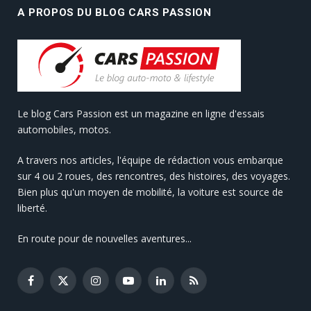
A PROPOS DU BLOG CARS PASSION
Le blog Cars Passion est un magazine en ligne d'essais
automobiles, motos.
A travers nos articles, l'équipe de rédaction vous embarque
sur 4 ou 2 roues, des rencontres, des histoires, des voyages.
Bien plus qu'un moyen de mobilité, la voiture est source de
liberté.
En route pour de nouvelles aventures...
Facebook
X
Instagram
YouTube
LinkedIn
RSS
(Twitter)