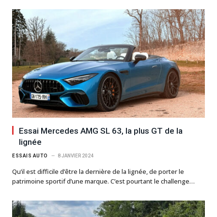
Essai Mercedes AMG SL 63, la plus GT de la
lignée
ESSAIS AUTO
8 JANVIER 2024
Qu’il est difficile d’être la dernière de la lignée, de porter le
patrimoine sportif d’une marque. C’est pourtant le challenge…