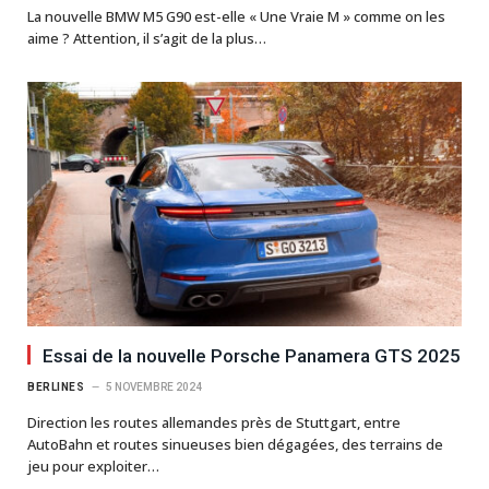
La nouvelle BMW M5 G90 est-elle « Une Vraie M » comme on les
aime ? Attention, il s’agit de la plus…
Essai de la nouvelle Porsche Panamera GTS 2025
BERLINES
5 NOVEMBRE 2024
Direction les routes allemandes près de Stuttgart, entre
AutoBahn et routes sinueuses bien dégagées, des terrains de
jeu pour exploiter…