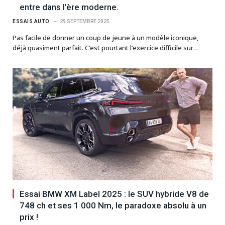
entre dans l’ère moderne.
ESSAIS AUTO
29 SEPTEMBRE 2025
Pas facile de donner un coup de jeune à un modèle iconique,
déjà quasiment parfait. C’est pourtant l’exercice difficile sur…
Essai BMW XM Label 2025 : le SUV hybride V8 de
748 ch et ses 1 000 Nm, le paradoxe absolu à un
prix !