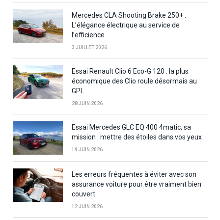
Mercedes CLA Shooting Brake 250+ :
L’élégance électrique au service de
l’efficience
3 JUILLET 2026
Essai Renault Clio 6 Eco-G 120 : la plus
économique des Clio roule désormais au
GPL
28 JUIN 2026
Essai Mercedes GLC EQ 400 4matic, sa
mission : mettre des étoiles dans vos yeux
19 JUIN 2026
Les erreurs fréquentes à éviter avec son
assurance voiture pour être vraiment bien
couvert
12 JUIN 2026