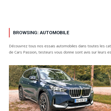
BROWSING:
AUTOMOBILE
Découvrez tous nos essais automobiles dans toutes les catég
de Cars Passion, testeurs vous donne sont avis sur leurs es