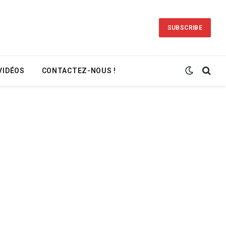
SUBSCRIBE
VIDÉOS
CONTACTEZ-NOUS !