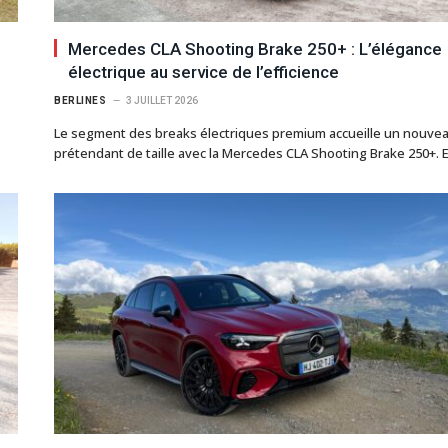
Mercedes CLA Shooting Brake 250+ : L’élégance
électrique au service de l’efficience
BERLINES
3 JUILLET 2026
Le segment des breaks électriques premium accueille un nouve
prétendant de taille avec la Mercedes CLA Shooting Brake 250+.