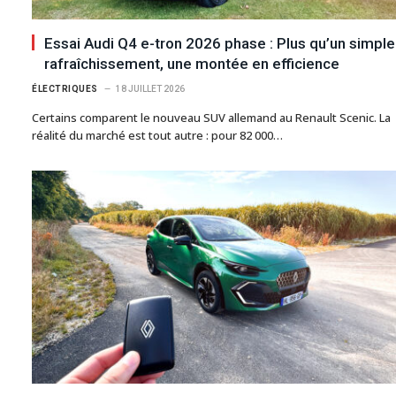
Essai Audi Q4 e-tron 2026 phase : Plus qu’un simple
rafraîchissement, une montée en efficience
ÉLECTRIQUES
18 JUILLET 2026
Certains comparent le nouveau SUV allemand au Renault Scenic. La
réalité du marché est tout autre : pour 82 000…