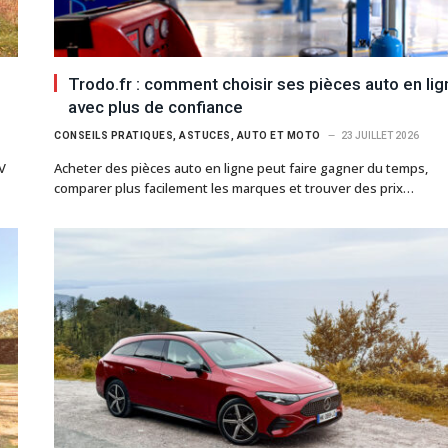
Trodo.fr : comment choisir ses pièces auto en lig
avec plus de confiance
CONSEILS PRATIQUES, ASTUCES, AUTO ET MOTO
23 JUILLET 2026
V
Acheter des pièces auto en ligne peut faire gagner du temps,
comparer plus facilement les marques et trouver des prix…