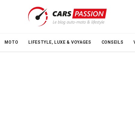
MOTO
LIFESTYLE, LUXE & VOYAGES
CONSEILS