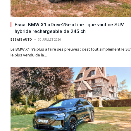
Essai BMW X1 xDrive25e xLine : que vaut ce SUV
hybride rechargeable de 245 ch
ESSAIS AUTO
30 JUILLET 2026
Le BMW X1 n’a plus à faire ses preuves : c’est tout simplement le SU
le plus vendu de la…