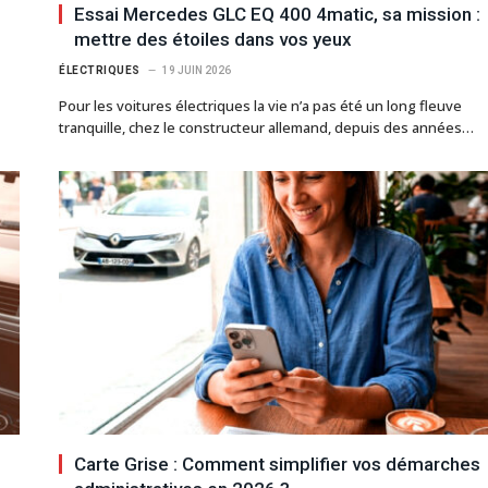
Essai Mercedes GLC EQ 400 4matic, sa mission :
mettre des étoiles dans vos yeux
ÉLECTRIQUES
19 JUIN 2026
Pour les voitures électriques la vie n’a pas été un long fleuve
tranquille, chez le constructeur allemand, depuis des années…
Carte Grise : Comment simplifier vos démarches