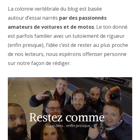
La colonne vertébrale du blog est basée
autour d’essai narrés
par des passionnés
amateurs de voitures et de motos
. Le ton donné
est parfois familier avec un tutoiement de rigueur
(enfin presque), l’idée c’est de rester au plus proche
de nos lecteurs, nous espérons offenser personne
sur notre façon de rédiger.