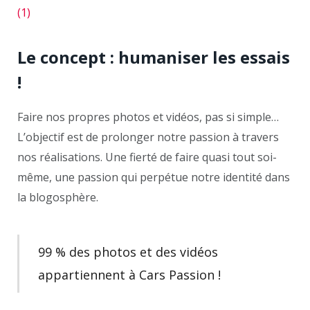
Le concept : humaniser les essais
!
Faire nos propres photos et vidéos, pas si simple…
L’objectif est de prolonger notre passion à travers
nos réalisations. Une fierté de faire quasi tout soi-
même, une passion qui perpétue notre identité dans
la blogosphère.
99 % des photos et des vidéos
appartiennent à Cars Passion !