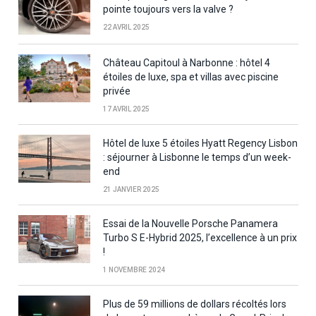
pointe toujours vers la valve ?
22 AVRIL 2025
Château Capitoul à Narbonne : hôtel 4
étoiles de luxe, spa et villas avec piscine
privée
17 AVRIL 2025
Hôtel de luxe 5 étoiles Hyatt Regency Lisbon
: séjourner à Lisbonne le temps d’un week-
end
21 JANVIER 2025
Essai de la Nouvelle Porsche Panamera
Turbo S E-Hybrid 2025, l’excellence à un prix
!
1 NOVEMBRE 2024
Plus de 59 millions de dollars récoltés lors