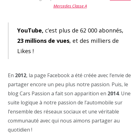
Mercedes Classe A
YouTube,
c’est plus de 62 000 abonnés,
23 millions de vues
, et des milliers de
Likes !
En
2012
, la page Facebook a été créée avec l’envie de
partager encore un peu plus notre passion. Puis, le
blog Cars Passion a fait son apparition en
2014
. Une
suite logique à notre passion de l’automobile sur
l’ensemble des réseaux sociaux et une véritable
communauté avec qui nous aimons partager au
quotidien !