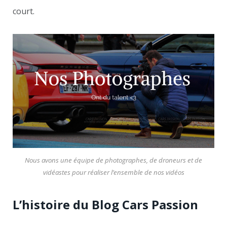
court.
Nous avons une équipe de photographes, de droneurs et de
vidéastes pour réaliser l’ensemble de nos vidéos
L’histoire du Blog Cars Passion