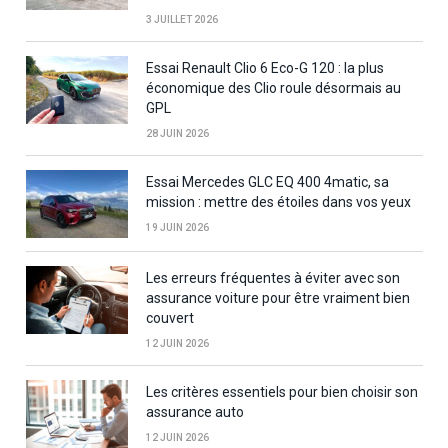
3 JUILLET 2026
Essai Renault Clio 6 Eco-G 120 : la plus
économique des Clio roule désormais au
GPL
28 JUIN 2026
Essai Mercedes GLC EQ 400 4matic, sa
mission : mettre des étoiles dans vos yeux
19 JUIN 2026
Les erreurs fréquentes à éviter avec son
assurance voiture pour être vraiment bien
couvert
12 JUIN 2026
Les critères essentiels pour bien choisir son
assurance auto
12 JUIN 2026