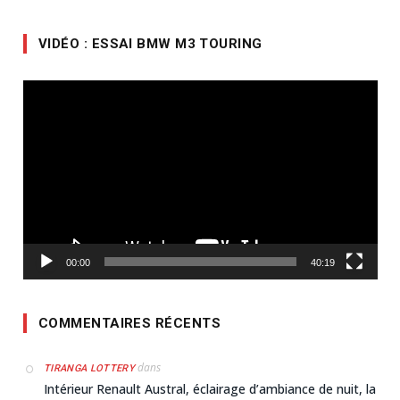
VIDÉO : ESSAI BMW M3 TOURING
Lecteur
vidéo
00:00
40:19
COMMENTAIRES RÉCENTS
dans
TIRANGA LOTTERY
Intérieur Renault Austral, éclairage d’ambiance de nuit, la