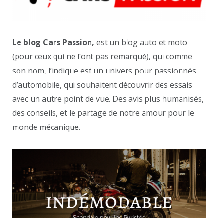
Le blog Cars Passion,
est un blog auto et moto
(pour ceux qui ne l’ont pas remarqué), qui comme
son nom, l’indique est un univers pour passionnés
d’automobile, qui souhaitent découvrir des essais
avec un autre point de vue. Des avis plus humanisés,
des conseils, et le partage de notre amour pour le
monde mécanique.