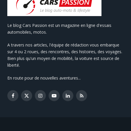
Le blog Cars Passion est un magazine en ligne d'essais
automobiles, motos.
A travers nos articles, l'équipe de rédaction vous embarque
sur 4 ou 2 roues, des rencontres, des histoires, des voyages.
Bien plus qu'un moyen de mobilité, la voiture est source de
liberté.
En route pour de nouvelles aventures...
Facebook
X
Instagram
YouTube
LinkedIn
RSS
(Twitter)