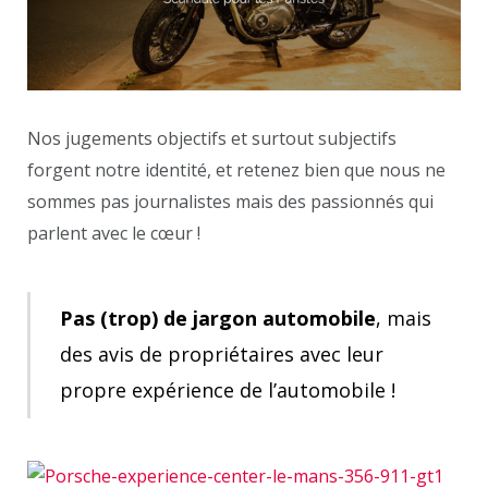
Nos jugements objectifs et surtout subjectifs
forgent notre identité, et retenez bien que nous ne
sommes pas journalistes mais des passionnés qui
parlent avec le cœur !
Pas (trop) de jargon automobile
, mais
des avis de propriétaires avec leur
propre expérience de l’automobile !