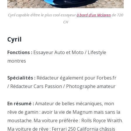
Cyril capable d’être le plus cool essayeur
à bord d’un Mclaren
de 720
CH
Cyril
Fonctions :
Essayeur Auto et Moto / Lifestyle
montres
Spécialités :
Rédacteur également pour Forbes.fr
/ Rédacteur Cars Passion / Photographe amateur
En résumé :
Amateur de belles mécaniques, mon
rêve de gamin : avoir la vie de Magnum mais sans la
moustache. Ma voiture préférée : Rolls Royce Wraith.
Ma voiture de rêve : Ferrari 250 California châssis