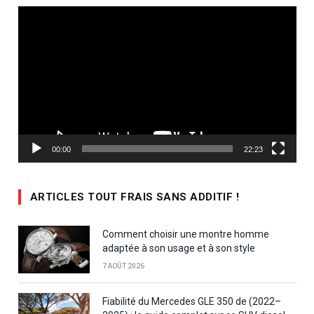
Lecteur
vidéo
00:00
22:23
ARTICLES TOUT FRAIS SANS ADDITIF !
Comment choisir une montre homme
adaptée à son usage et à son style
7 AOÛT 2026
Fiabilité du Mercedes GLE 350 de (2022–