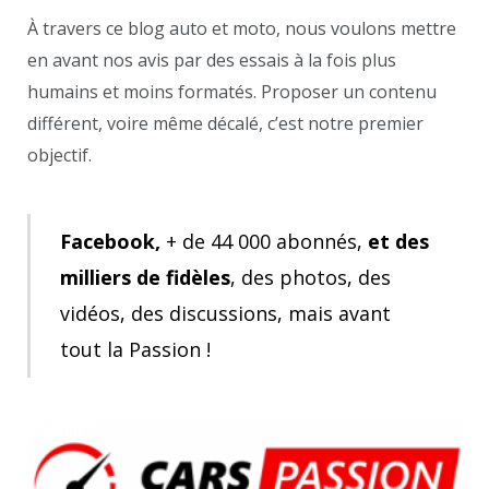
À
travers ce blog auto et moto, nous voulons mettre
en avant nos avis par des essais à la fois plus
humains et moins formatés. Proposer un contenu
différent, voire même décalé, c’est notre premier
objectif.
Facebook,
+ de 44 000 abonnés,
et des
milliers de fidèles
, des photos, des
vidéos, des discussions, mais avant
tout la Passion !