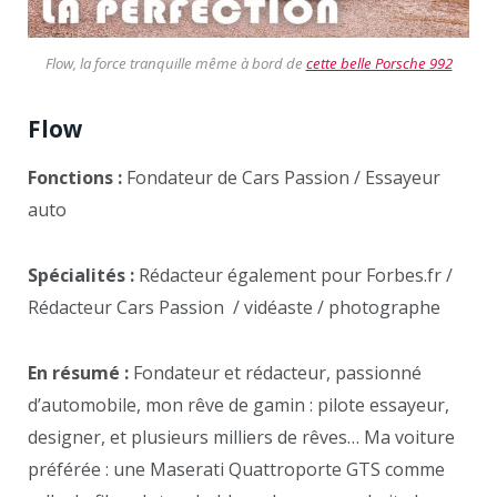
Flow, la force tranquille même à bord de
cette belle Porsche 992
Flow
Fonctions :
Fondateur de Cars Passion / Essayeur
auto
Spécialités :
Rédacteur également pour Forbes.fr /
Rédacteur Cars Passion / vidéaste / photographe
En résumé :
Fondateur et rédacteur, passionné
d’automobile, mon rêve de gamin : pilote essayeur,
designer, et plusieurs milliers de rêves… Ma voiture
préférée : une Maserati Quattroporte GTS comme