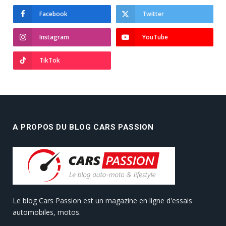
Facebook
Twitter
Instagram
YouTube
TikTok
A PROPOS DU BLOG CARS PASSION
Le blog Cars Passion est un magazine en ligne d'essais
automobiles, motos.