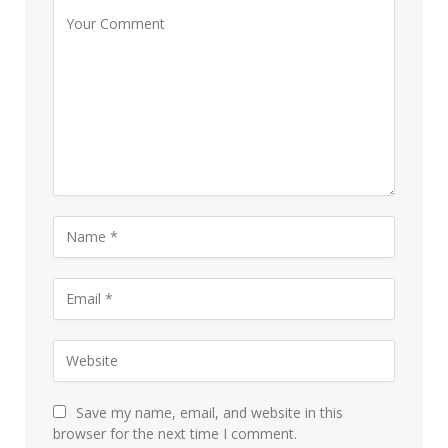
Save my name, email, and website in this
browser for the next time I comment.