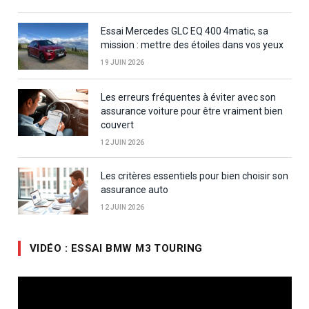
Essai Mercedes GLC EQ 400 4matic, sa
mission : mettre des étoiles dans vos yeux
19 JUIN 2026
Les erreurs fréquentes à éviter avec son
assurance voiture pour être vraiment bien
couvert
12 JUIN 2026
Les critères essentiels pour bien choisir son
assurance auto
12 JUIN 2026
VIDÉO : ESSAI BMW M3 TOURING
Lecteur
vidéo