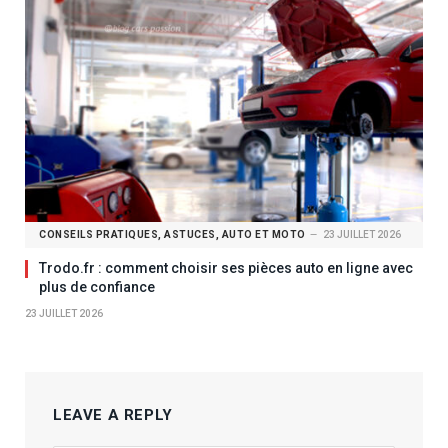
CONSEILS PRATIQUES, ASTUCES, AUTO ET MOTO
23 JUILLET 2026
Trodo.fr : comment choisir ses pièces auto en ligne avec
plus de confiance
23 JUILLET 2026
LEAVE A REPLY