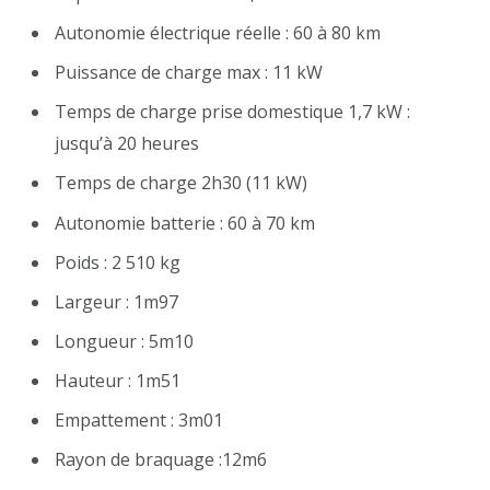
Autonomie électrique réelle : 60 à 80 km
Puissance de charge max : 11 kW
Temps de charge prise domestique 1,7 kW :
jusqu’à 20 heures
Temps de charge 2h30 (11 kW)
Autonomie batterie : 60 à 70 km
Poids : 2 510 kg
Largeur : 1m97
Longueur : 5m10
Hauteur : 1m51
Empattement : 3m01
Rayon de braquage :12m6