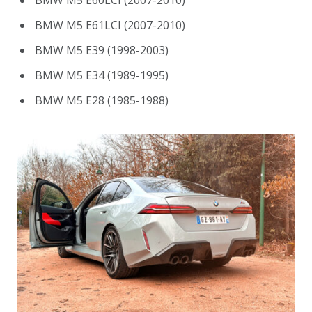
BMW M5 E61LCI (2007-2010)
BMW M5 E39 (1998-2003)
BMW M5 E34 (1989-1995)
BMW M5 E28 (1985-1988)