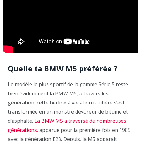
Quelle ta BMW M5 préférée ?
Le modèle le plus sportif de la gamme Série 5 reste
bien évidemment la BMW M5, à travers les
génération, cette berline à vocation routière s’est
transformée en un monstre dévoreur de bitume et
d’asphalte.
La BMW M5 a traversé de nombreuses
générations
, apparue pour la première fois en 1985
avec la génération E28. Depuis, la M5 apparaît