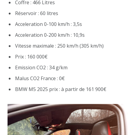
Coffre : 466 Litres
Réservoir : 60 litres
Acceleration 0-100 km/h : 3,5s
Acceleration 0-200 km/h : 10,9s
Vitesse maximale : 250 km/h (305 km/h)
Prix : 160 000€
Emission CO2 : 34 g/km
Malus CO2 France : 0€
BMW M5 2025 prix : à partir de 161 900€