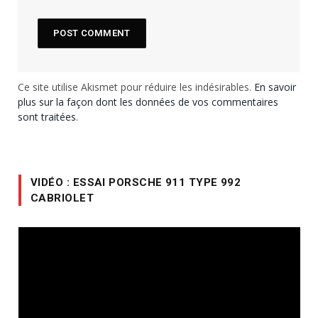
Ce site utilise Akismet pour réduire les indésirables.
En savoir
plus sur la façon dont les données de vos commentaires
sont traitées
.
VIDÉO : ESSAI PORSCHE 911 TYPE 992
CABRIOLET
Lecteur
vidéo