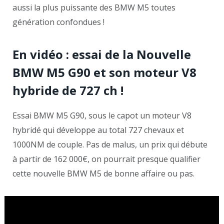
aussi la plus puissante des BMW M5 toutes
génération confondues !
En vidéo : essai de la Nouvelle
BMW M5 G90 et son moteur V8
hybride de 727 ch !
Essai BMW M5 G90, sous le capot un moteur V8
hybridé qui développe au total 727 chevaux et
1000NM de couple. Pas de malus, un prix qui débute
à partir de 162 000€, on pourrait presque qualifier
cette nouvelle BMW M5 de bonne affaire ou pas.