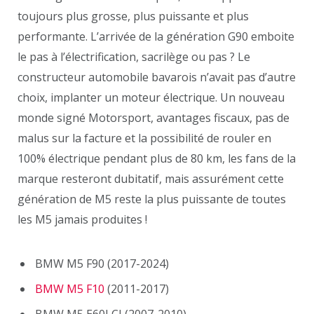
toujours plus grosse, plus puissante et plus
performante. L’arrivée de la génération G90 emboite
le pas à l’électrification, sacrilège ou pas ? Le
constructeur automobile bavarois n’avait pas d’autre
choix, implanter un moteur électrique. Un nouveau
monde signé Motorsport, avantages fiscaux, pas de
malus sur la facture et la possibilité de rouler en
100% électrique pendant plus de 80 km, les fans de la
marque resteront dubitatif, mais assurément cette
génération de M5 reste la plus puissante de toutes
les M5 jamais produites !
BMW M5 F90 (2017-2024)
BMW M5 F10
(2011-2017)
BMW M5 E60LCI (2007-2010)