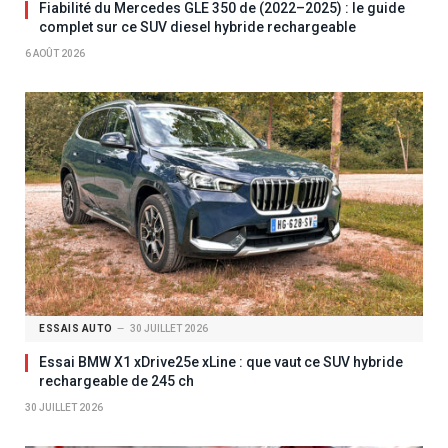
Fiabilité du Mercedes GLE 350 de (2022–2025) : le guide
complet sur ce SUV diesel hybride rechargeable
6 AOÛT 2026
ESSAIS AUTO
30 JUILLET 2026
Essai BMW X1 xDrive25e xLine : que vaut ce SUV hybride
rechargeable de 245 ch
30 JUILLET 2026