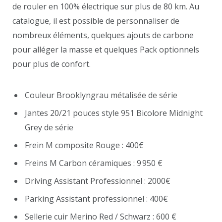
de rouler en 100% électrique sur plus de 80 km. Au
catalogue, il est possible de personnaliser de
nombreux éléments, quelques ajouts de carbone
pour alléger la masse et quelques Pack optionnels
pour plus de confort.
Couleur Brooklyngrau métalisée de série
Jantes 20/21 pouces style 951 Bicolore Midnight
Grey de série
Frein M composite Rouge : 400€
Freins M Carbon céramiques : 9 950 €
Driving Assistant Professionnel : 2000€
Parking Assistant professionnel : 400€
Sellerie cuir Merino Red / Schwarz : 600 €