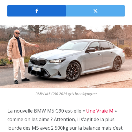
BMW M5 G90 2025 gris brooklyngrau
La nouvelle BMW M5 G90 est-elle «
Une Vraie M
»
comme on les aime ? Attention, il s’agit de la plus
lourde des M5 avec 2 500kg sur la balance mais c’est