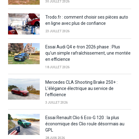
30 JUILLET 2026
Trodo.fr : comment choisir ses pièces auto
en ligne avec plus de confiance
23 JUILLET 2026
Essai Audi Q4 e-tron 2026 phase : Plus
qu’un simple rafraîchissement, une montée
en efficience
18 JUILLET 2026
Mercedes CLA Shooting Brake 250+ :
L’élégance électrique au service de
l’efficience
3 JUILLET 2026
Essai Renault Clio 6 Eco-G 120 : la plus
économique des Clio roule désormais au
GPL
28 JUIN 2026