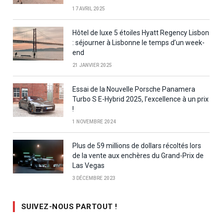
17 AVRIL 2025
Hôtel de luxe 5 étoiles Hyatt Regency Lisbon
: séjourner à Lisbonne le temps d’un week-
end
21 JANVIER 2025
Essai de la Nouvelle Porsche Panamera
Turbo S E-Hybrid 2025, l’excellence à un prix
!
1 NOVEMBRE 2024
Plus de 59 millions de dollars récoltés lors
de la vente aux enchères du Grand-Prix de
Las Vegas
3 DÉCEMBRE 2023
SUIVEZ-NOUS PARTOUT !