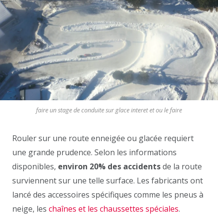
faire un stage de conduite sur glace interet et ou le faire
Rouler sur une route enneigée ou glacée requiert
une grande prudence. Selon les informations
disponibles,
environ 20% des accidents
de la route
surviennent sur une telle surface. Les fabricants ont
lancé des accessoires spécifiques comme les pneus à
neige, les
chaînes et les chaussettes spéciales
.