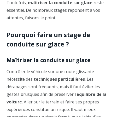
Toutefois,
maîtriser la conduite sur glace
reste
essentiel. De nombreux stages répondent à vos
attentes, faisons le point.
Pourquoi faire un stage de
conduite sur glace ?
Maîtriser la conduite sur glace
Contrôler le véhicule sur une route glissante
nécessite des
techniques particulières
. Les
dérapages sont fréquents, mais il faut éviter les
gestes brusques afin de préserver l’
équilibre de la
voiture
. Aller sur le terrain et faire ses propres
expériences constitue un risque. Il vaut mieux