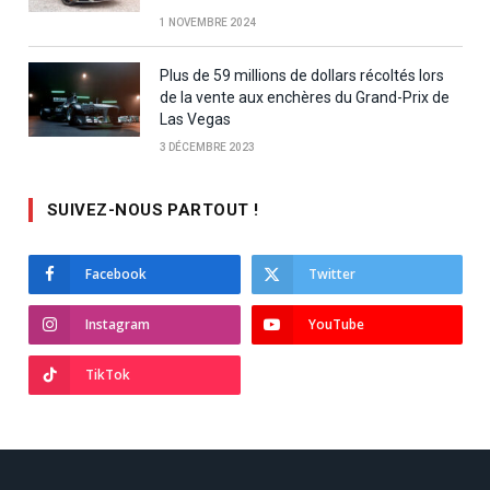
1 NOVEMBRE 2024
Plus de 59 millions de dollars récoltés lors
de la vente aux enchères du Grand-Prix de
Las Vegas
3 DÉCEMBRE 2023
SUIVEZ-NOUS PARTOUT !
Facebook
Twitter
Instagram
YouTube
TikTok