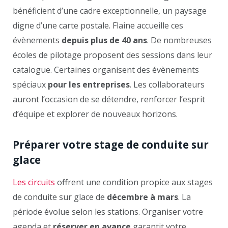
bénéficient d’une cadre exceptionnelle, un paysage
digne d’une carte postale. Flaine accueille ces
évènements
depuis plus de 40 ans
. De nombreuses
écoles de pilotage proposent des sessions dans leur
catalogue. Certaines organisent des évènements
spéciaux
pour les entreprises
. Les collaborateurs
auront l’occasion de se détendre, renforcer l’esprit
d’équipe et explorer de nouveaux horizons.
Préparer votre stage de conduite sur
glace
Les circuits
offrent une condition propice aux stages
de conduite sur glace de
décembre à mars
. La
période évolue selon les stations. Organiser votre
agenda et
réserver en avance
garantit votre