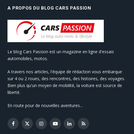
A PROPOS DU BLOG CARS PASSION
Le blog Cars Passion est un magazine en ligne d'essais
automobiles, motos.
A travers nos articles, l'équipe de rédaction vous embarque
sur 4 ou 2 roues, des rencontres, des histoires, des voyages.
Bien plus qu'un moyen de mobilité, la voiture est source de
liberté.
En route pour de nouvelles aventures...
Facebook
X
Instagram
YouTube
LinkedIn
RSS
(Twitter)