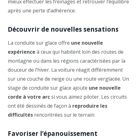
mieux effectuer les freinages et retrouver l’équilibre
après une perte d’adhérence.
Découvrir de nouvelles sensations
La conduite sur glace offre
une nouvelle
expérience
à ceux qui habitent loin des routes de
montagne ou dans les régions caractérisées par la
douceur de l’hiver. La voiture réagit différemment
sur une couche de neige ou une route verglacée. Un
stage de conduite sur glace ajoute
une nouvelle
corde à votre arc
si vous aimez piloter. Les circuits
ont été dessinés de façon à
reproduire les
difficultés
rencontrées sur le terrain.
Favoriser l’épanouissement