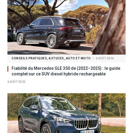
CONSEILS PRATIQUES, ASTUCES, AUTO ET MOTO
6 AOÛT 2026
Fiabilité du Mercedes GLE 350 de (2022–2025) : le guide
complet sur ce SUV diesel hybride rechargeable
6 AOÛT 2026