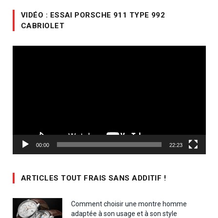
VIDÉO : ESSAI PORSCHE 911 TYPE 992
CABRIOLET
Lecteur
vidéo
00:00
22:23
ARTICLES TOUT FRAIS SANS ADDITIF !
Comment choisir une montre homme
adaptée à son usage et à son style