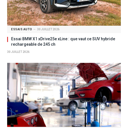
ESSAIS AUTO
30 JUILLET 2026
Essai BMW X1 xDrive25e xLine : que vaut ce SUV hybride
rechargeable de 245 ch
30 JUILLET 2026