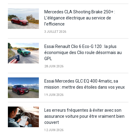
Mercedes CLA Shooting Brake 250+ :
L’élégance électrique au service de
l’efficience
3 JUILLET 2026
Essai Renault Clio 6 Eco-G 120 : la plus
économique des Clio roule désormais au
GPL
28 JUIN 2026
Essai Mercedes GLC EQ 400 4matic, sa
mission : mettre des étoiles dans vos yeux
19 JUIN 2026
Les erreurs fréquentes à éviter avec son
assurance voiture pour être vraiment bien
couvert
12 JUIN 2026