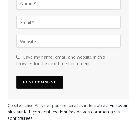
Save my name, email, and website in this
browser for the next time I comment.
Ce site utilise Akismet pour réduire les indésirables.
En savoir
plus sur la façon dont les données de vos commentaires
sont traitées
.