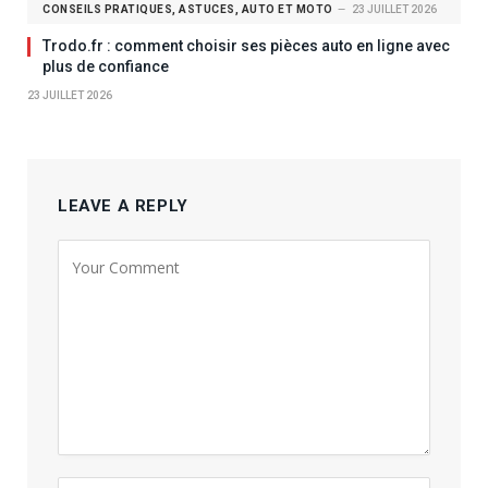
CONSEILS PRATIQUES, ASTUCES, AUTO ET MOTO
23 JUILLET 2026
Trodo.fr : comment choisir ses pièces auto en ligne avec
plus de confiance
23 JUILLET 2026
LEAVE A REPLY