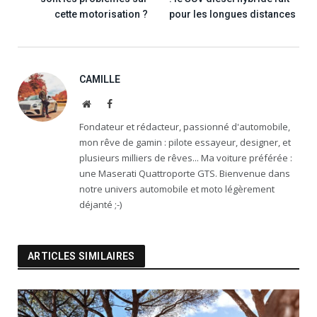
cette motorisation ?
pour les longues distances
CAMILLE
Website
Facebook
Fondateur et rédacteur, passionné d'automobile,
mon rêve de gamin : pilote essayeur, designer, et
plusieurs milliers de rêves... Ma voiture préférée :
une Maserati Quattroporte GTS. Bienvenue dans
notre univers automobile et moto légèrement
déjanté ;-)
ARTICLES SIMILAIRES