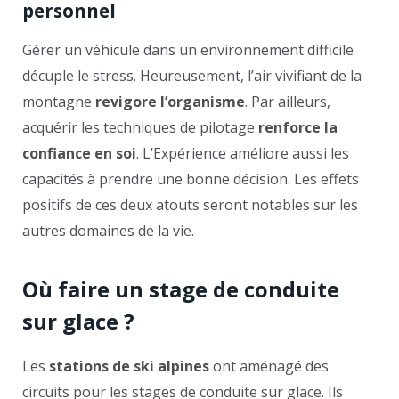
personnel
Gérer un véhicule dans un environnement difficile
décuple le stress. Heureusement, l’air vivifiant de la
montagne
revigore l’organisme
. Par ailleurs,
acquérir les techniques de pilotage
renforce la
confiance en soi
. L’Expérience améliore aussi les
capacités à prendre une bonne décision. Les effets
positifs de ces deux atouts seront notables sur les
autres domaines de la vie.
Où faire un stage de conduite
sur glace ?
Les
stations de ski alpines
ont aménagé des
circuits pour les stages de conduite sur glace. Ils