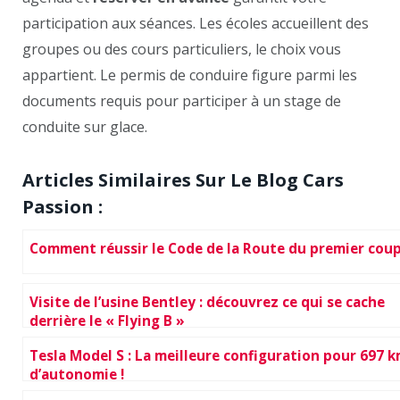
participation aux séances. Les écoles accueillent des
groupes ou des cours particuliers, le choix vous
appartient. Le permis de conduire figure parmi les
documents requis pour participer à un stage de
conduite sur glace.
Articles Similaires Sur Le Blog Cars
Passion :
Comment réussir le Code de la Route du premier coup
Visite de l’usine Bentley : découvrez ce qui se cache
derrière le « Flying B »
Tesla Model S : La meilleure configuration pour 697 
d’autonomie !