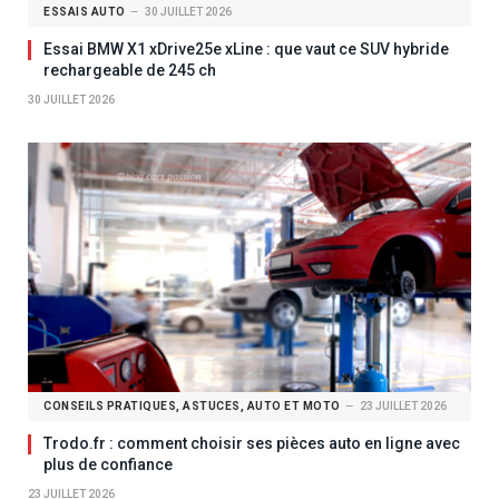
ESSAIS AUTO
30 JUILLET 2026
Essai BMW X1 xDrive25e xLine : que vaut ce SUV hybride
rechargeable de 245 ch
30 JUILLET 2026
CONSEILS PRATIQUES, ASTUCES, AUTO ET MOTO
23 JUILLET 2026
Trodo.fr : comment choisir ses pièces auto en ligne avec
plus de confiance
23 JUILLET 2026