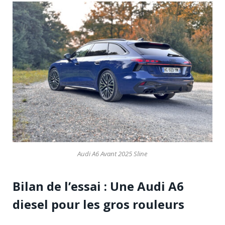
Audi A6 Avant 2025 Sline
Bilan de l’essai : Une Audi A6
diesel pour les gros rouleurs