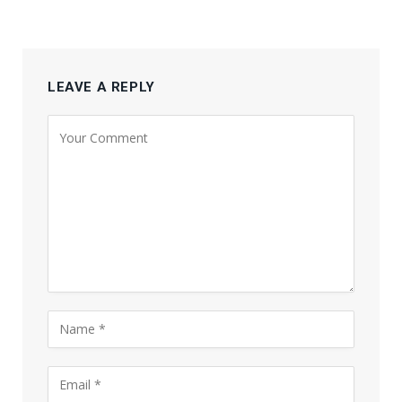
LEAVE A REPLY