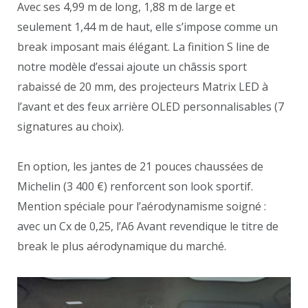
Avec ses 4,99 m de long, 1,88 m de large et
seulement 1,44 m de haut, elle s’impose comme un
break imposant mais élégant. La finition S line de
notre modèle d’essai ajoute un châssis sport
rabaissé de 20 mm, des projecteurs Matrix LED à
l’avant et des feux arrière OLED personnalisables (7
signatures au choix).
En option, les jantes de 21 pouces chaussées de
Michelin (3 400 €) renforcent son look sportif.
Mention spéciale pour l’aérodynamisme soigné :
avec un Cx de 0,25, l’A6 Avant revendique le titre de
break le plus aérodynamique du marché.