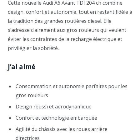
Cette nouvelle Audi A6 Avant TDI 204 ch combine
design, confort et autonomie, tout en restant fidèle à
la tradition des grandes routières diesel. Elle
s’adresse clairement aux gros rouleurs qui veulent
éviter les contraintes de la recharge électrique et
privilégier la sobriété.
J’ai aimé
Consommation et autonomie parfaites pour les
gros rouleurs
Design réussi et aérodynamique
Confort et technologie embarquée
Agilité du châssis avec les roues arrière
directrices