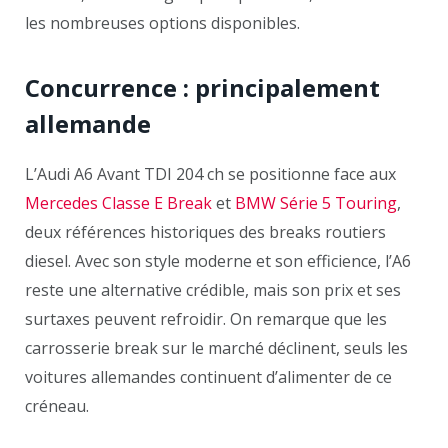
les nombreuses options disponibles.
Concurrence : principalement
allemande
L’Audi A6 Avant TDI 204 ch se positionne face aux
Mercedes Classe E Break
et
BMW Série 5 Touring
,
deux références historiques des breaks routiers
diesel. Avec son style moderne et son efficience, l’A6
reste une alternative crédible, mais son prix et ses
surtaxes peuvent refroidir. On remarque que les
carrosserie break sur le marché déclinent, seuls les
voitures allemandes continuent d’alimenter de ce
créneau.