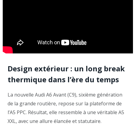
Design extérieur : un long break
thermique dans l’ère du temps
La nouvelle Audi A6 Avant (C9), sixième génération
de la grande routière, repose sur la plateforme de
l’A5 PPC. Résultat, elle ressemble à une véritable A5
XXL, avec une allure élancée et statutaire.