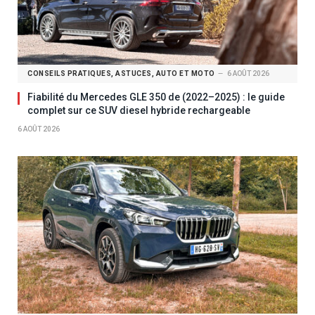
CONSEILS PRATIQUES, ASTUCES, AUTO ET MOTO
6 AOÛT 2026
Fiabilité du Mercedes GLE 350 de (2022–2025) : le guide
complet sur ce SUV diesel hybride rechargeable
6 AOÛT 2026