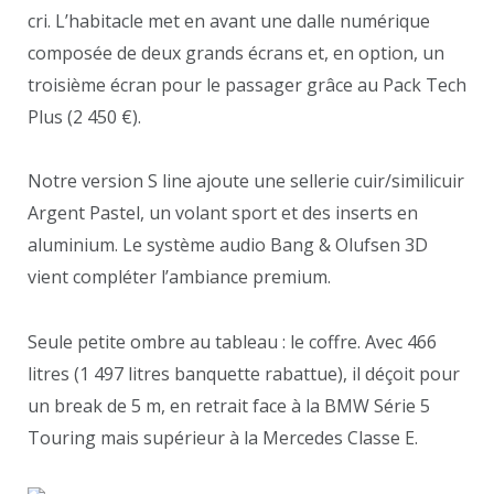
cri. L’habitacle met en avant une dalle numérique
composée de deux grands écrans et, en option, un
troisième écran pour le passager grâce au Pack Tech
Plus (2 450 €).
Notre version S line ajoute une sellerie cuir/similicuir
Argent Pastel, un volant sport et des inserts en
aluminium. Le système audio Bang & Olufsen 3D
vient compléter l’ambiance premium.
Seule petite ombre au tableau : le coffre. Avec 466
litres (1 497 litres banquette rabattue), il déçoit pour
un break de 5 m, en retrait face à la BMW Série 5
Touring mais supérieur à la Mercedes Classe E.