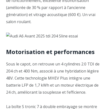
de fonctionnement, excellente insonorisation
(améliorée de 30 % par rapport à l’ancienne
génération) et vitrage acoustique (600 €). Un vrai
salon roulant.
Motorisation et performances
Sous le capot, on retrouve un 4 cylindres 2.0 TDI de
204 ch et 400 Nm, associé à une hybridation légère
48V. Cette technologie MHEV Plus intègre une
batterie LFP de 1,7 kWh et un moteur électrique de
24 ch, améliorant la souplesse et l’efficience.
La boîte S tronic 7 à double embrayage se montre