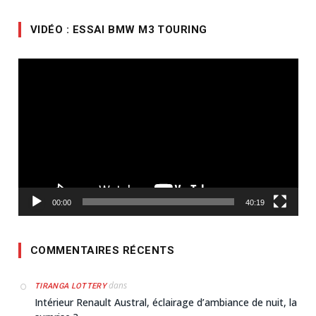
VIDÉO : ESSAI BMW M3 TOURING
Lecteur
vidéo
00:00
40:19
COMMENTAIRES RÉCENTS
dans
TIRANGA LOTTERY
Intérieur Renault Austral, éclairage d’ambiance de nuit, la