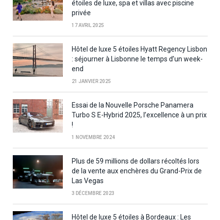
étoiles de luxe, spa et villas avec piscine
privée
17 AVRIL 2025
Hôtel de luxe 5 étoiles Hyatt Regency Lisbon
: séjourner à Lisbonne le temps d’un week-
end
21 JANVIER 2025
Essai de la Nouvelle Porsche Panamera
Turbo S E-Hybrid 2025, l’excellence à un prix
!
1 NOVEMBRE 2024
Plus de 59 millions de dollars récoltés lors
de la vente aux enchères du Grand-Prix de
Las Vegas
3 DÉCEMBRE 2023
Hôtel de luxe 5 étoiles à Bordeaux : Les