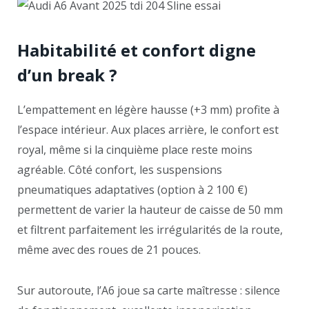
Habitabilité et confort digne
d’un break ?
L’empattement en légère hausse (+3 mm) profite à
l’espace intérieur. Aux places arrière, le confort est
royal, même si la cinquième place reste moins
agréable. Côté confort, les suspensions
pneumatiques adaptatives (option à 2 100 €)
permettent de varier la hauteur de caisse de 50 mm
et filtrent parfaitement les irrégularités de la route,
même avec des roues de 21 pouces.
Sur autoroute, l’A6 joue sa carte maîtresse : silence