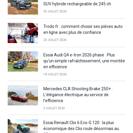
SUV hybride rechargeable de 245 ch
30 JUILLET 2026
Trodo.fr : comment choisir ses pièces auto
en ligne avec plus de confiance
23 JUILLET 2026
Essai Audi Q4 e-tron 2026 phase : Plus
qu’un simple rafraîchissement, une montée
en efficience
18 JUILLET 2026
Mercedes CLA Shooting Brake 250+ :
L’élégance électrique au service de
l’efficience
3 JUILLET 2026
Essai Renault Clio 6 Eco-G 120 : la plus
économique des Clio roule désormais au