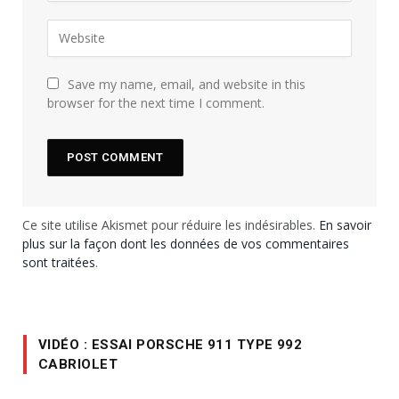
Save my name, email, and website in this
browser for the next time I comment.
Ce site utilise Akismet pour réduire les indésirables.
En savoir
plus sur la façon dont les données de vos commentaires
sont traitées
.
VIDÉO : ESSAI PORSCHE 911 TYPE 992
CABRIOLET