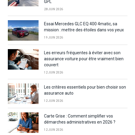
GPL
28 JUIN 2026
Essai Mercedes GLC EQ 400 4matic, sa
mission : mettre des étoiles dans vos yeux
19 JUIN 2026
Les erreurs fréquentes à éviter avec son
assurance voiture pour être vraiment bien
couvert
12 JUIN 2026
Les critères essentiels pour bien choisir son
assurance auto
12 JUIN 2026
Carte Grise : Comment simplifier vos
démarches administratives en 2026 ?
12 JUIN 2026