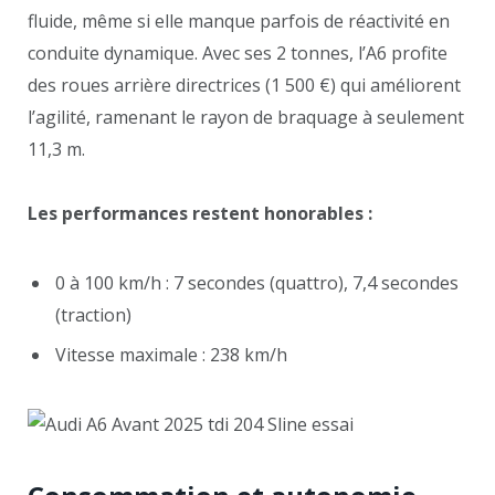
fluide, même si elle manque parfois de réactivité en
conduite dynamique. Avec ses 2 tonnes, l’A6 profite
des roues arrière directrices (1 500 €) qui améliorent
l’agilité, ramenant le rayon de braquage à seulement
11,3 m.
Les performances restent honorables :
0 à 100 km/h : 7 secondes (quattro), 7,4 secondes
(traction)
Vitesse maximale : 238 km/h