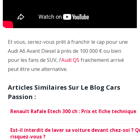
Et vous, seriez-vous prêt à franchir le cap pour une
Audi A6 Avant Diesel à près de 100 000 € ou bien
pour les fans de SUV, l’
Audi Q5
fraichement arrivé
peut être une alternative.
Articles Similaires Sur Le Blog Cars
Passion :
Renault Rafale Etech 300 ch : Prix et fiche technique
Est-il interdit de laver sa voiture devant chez-soi ? Q
risquez-vous ?