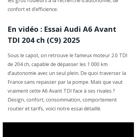
les gros rouleurs à la recherche d’autonomie, de
confort et d’efficience.
En vidéo : Essai Audi A6 Avant
TDI 204 ch (C9) 2025
Sous le capot, on retrouve le fameux moteur 2.0 TDI
de 204 ch, capable de dépasser les 1 000 km
d’autonomie avec un seul plein. De quoi traverser la
France sans repasser par la pompe. Mais que vaut
vraiment cette A6 Avant TDI face à ses rivales ?
Design, confort, consommation, comportement
routier et tarifs, voici notre essai détaillé.