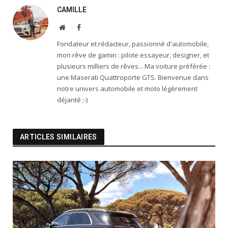
CAMILLE
Website
Facebook
Fondateur et rédacteur, passionné d'automobile,
mon rêve de gamin : pilote essayeur, designer, et
plusieurs milliers de rêves... Ma voiture préférée :
une Maserati Quattroporte GTS. Bienvenue dans
notre univers automobile et moto légèrement
déjanté ;-)
ARTICLES SIMILAIRES