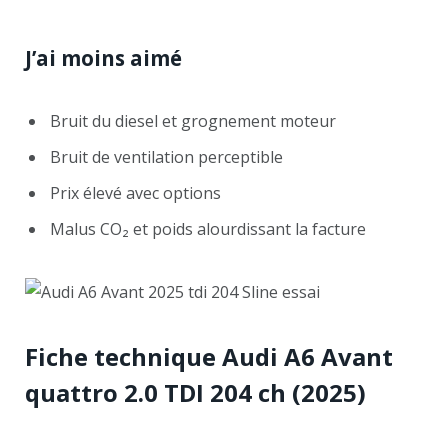
J’ai moins aimé
Bruit du diesel et grognement moteur
Bruit de ventilation perceptible
Prix élevé avec options
Malus CO₂ et poids alourdissant la facture
Fiche technique Audi A6 Avant
quattro 2.0 TDI 204 ch (2025)