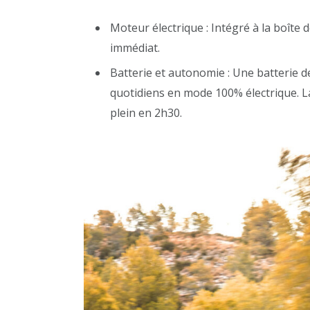
Moteur électrique : Intégré à la boîte 
immédiat.
Batterie et autonomie : Une batterie d
quotidiens en mode 100% électrique. L
plein en 2h30.