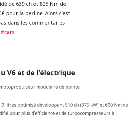
idé de 639 ch et 825 Nm de
€ pour la berline. Alors c’est
 bas dans les commentaires
#cars
u V6 et de l’électrique
 motopropulseur modulaire de pointe:
,9 litres optimisé développant 510 ch (375 kW) et 600 Nm de
modifié pour plus d’efficience et de turbocompresseurs à