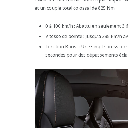
et un couple total colossal de 825 Nm:
0 à 100 km/h : Abattu en seulement 3,
Vitesse de pointe : Jusqu’à 285 km/h av
Fonction Boost : Une simple pression 
secondes pour des dépassements éclai