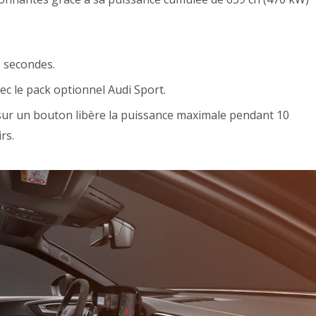
6 secondes.
ec le pack optionnel Audi Sport.
sur un bouton libère la puissance maximale pendant 10
rs.