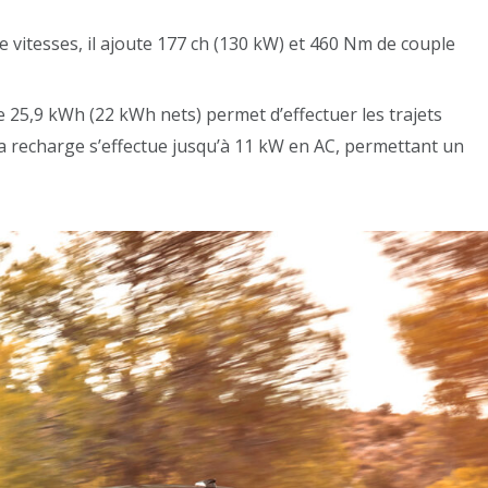
de vitesses, il ajoute 177 ch (130 kW) et 460 Nm de couple
e 25,9 kWh (22 kWh nets) permet d’effectuer les trajets
a recharge s’effectue jusqu’à 11 kW en AC, permettant un