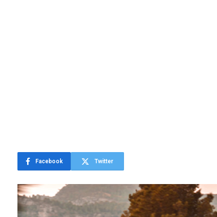
Facebook
Twitter