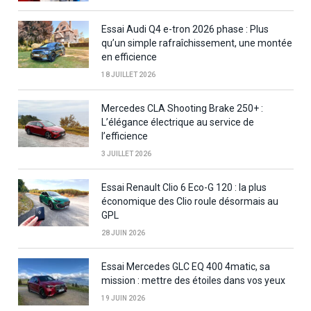
Essai Audi Q4 e-tron 2026 phase : Plus
qu’un simple rafraîchissement, une montée
en efficience
18 JUILLET 2026
Mercedes CLA Shooting Brake 250+ :
L’élégance électrique au service de
l’efficience
3 JUILLET 2026
Essai Renault Clio 6 Eco-G 120 : la plus
économique des Clio roule désormais au
GPL
28 JUIN 2026
Essai Mercedes GLC EQ 400 4matic, sa
mission : mettre des étoiles dans vos yeux
19 JUIN 2026