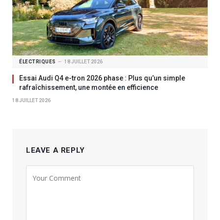
ÉLECTRIQUES
18 JUILLET 2026
Essai Audi Q4 e-tron 2026 phase : Plus qu’un simple
rafraîchissement, une montée en efficience
18 JUILLET 2026
LEAVE A REPLY