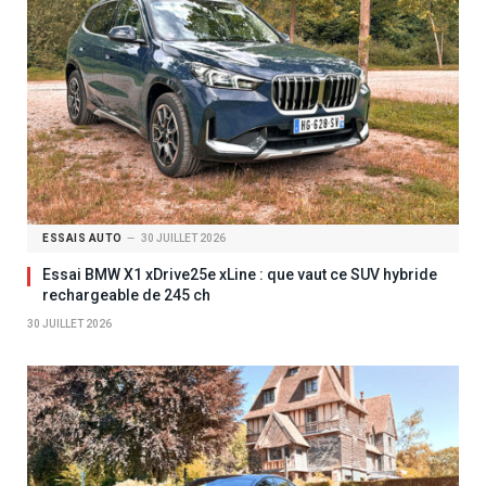
ESSAIS AUTO
30 JUILLET 2026
Essai BMW X1 xDrive25e xLine : que vaut ce SUV hybride
rechargeable de 245 ch
30 JUILLET 2026