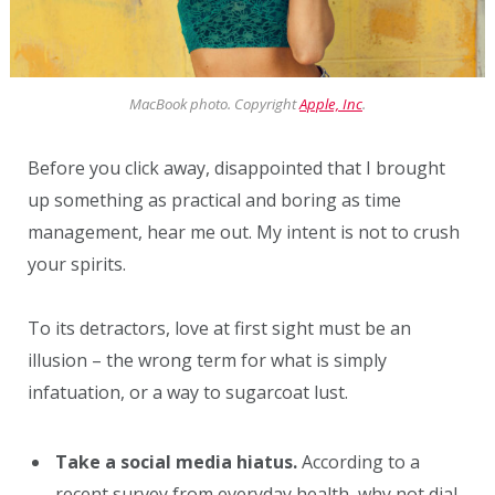
MacBook photo. Copyright
Apple, Inc
.
Before you click away, disappointed that I brought
up something as practical and boring as time
management, hear me out. My intent is not to crush
your spirits.
To its detractors, love at first sight must be an
illusion – the wrong term for what is simply
infatuation, or a way to sugarcoat lust.
Take a social media hiatus.
According to a
recent survey from everyday health, why not dial