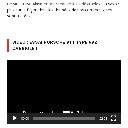
Ce site utilise Akismet pour réduire les indésirables.
En savoir
plus sur la façon dont les données de vos commentaires
sont traitées
.
VIDÉO : ESSAI PORSCHE 911 TYPE 992
CABRIOLET
Lecteur
vidéo
00:00
22:23