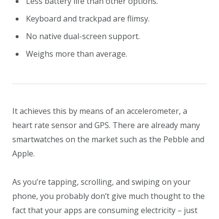
Less battery life than other options.
Keyboard and trackpad are flimsy.
No native dual-screen support.
Weighs more than average.
It achieves this by means of an accelerometer, a
heart rate sensor and GPS. There are already many
smartwatches on the market such as the Pebble and
Apple.
As you’re tapping, scrolling, and swiping on your
phone, you probably don’t give much thought to the
fact that your apps are consuming electricity – just