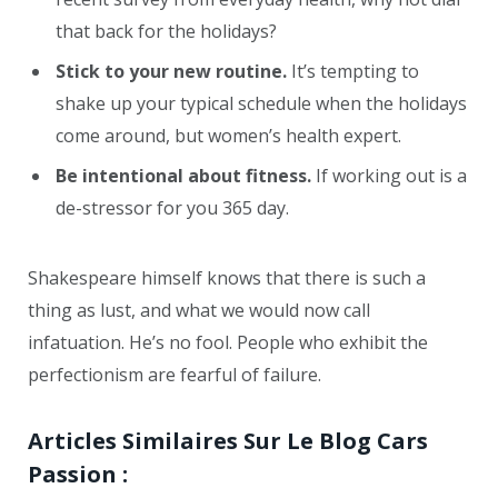
that back for the holidays?
Stick to your new routine.
It’s tempting to
shake up your typical schedule when the holidays
come around, but women’s health expert.
Be intentional about fitness.
If working out is a
de-stressor for you 365 day.
Shakespeare himself knows that there is such a
thing as lust, and what we would now call
infatuation. He’s no fool. People who exhibit the
perfectionism are fearful of failure.
Articles Similaires Sur Le Blog Cars
Passion :