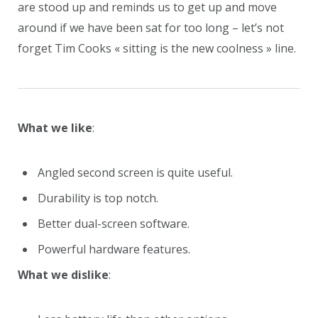
are stood up and reminds us to get up and move
around if we have been sat for too long – let’s not
forget Tim Cooks « sitting is the new coolness » line.
What we like
:
Angled second screen is quite useful.
Durability is top notch.
Better dual-screen software.
Powerful hardware features.
What we dislike
: