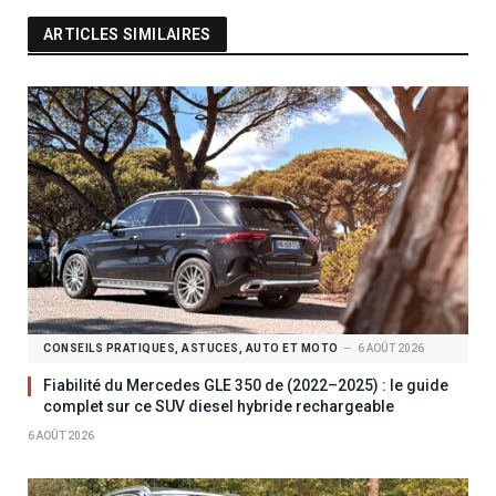
ARTICLES SIMILAIRES
CONSEILS PRATIQUES, ASTUCES, AUTO ET MOTO
6 AOÛT 2026
Fiabilité du Mercedes GLE 350 de (2022–2025) : le guide
complet sur ce SUV diesel hybride rechargeable
6 AOÛT 2026