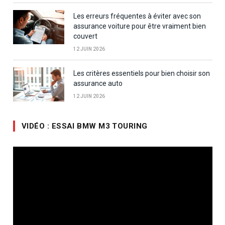
Les erreurs fréquentes à éviter avec son
assurance voiture pour être vraiment bien
couvert
12 JUIN 2026
Les critères essentiels pour bien choisir son
assurance auto
12 JUIN 2026
VIDÉO : ESSAI BMW M3 TOURING
Lecteur
vidéo