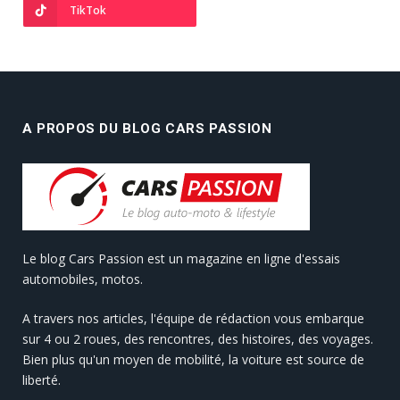
TikTok
A PROPOS DU BLOG CARS PASSION
Le blog Cars Passion est un magazine en ligne d'essais
automobiles, motos.
A travers nos articles, l'équipe de rédaction vous embarque
sur 4 ou 2 roues, des rencontres, des histoires, des voyages.
Bien plus qu'un moyen de mobilité, la voiture est source de
liberté.