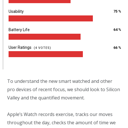
Usability
75 %
Battery Life
64 %
User Ratings
66 %
(
4
VOTES)
To understand the new smart watched and other
pro devices of recent focus, we should look to Silicon
Valley and the quantified movement.
Apple’s Watch records exercise, tracks our moves
throughout the day, checks the amount of time we