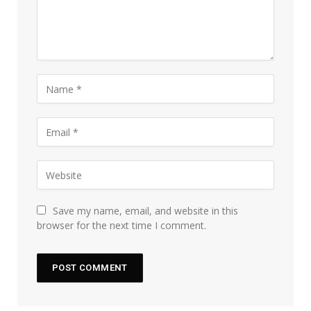
Save my name, email, and website in this
browser for the next time I comment.