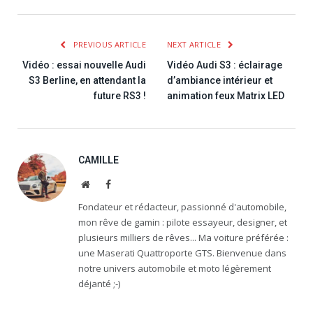
PREVIOUS ARTICLE
NEXT ARTICLE
Vidéo : essai nouvelle Audi
Vidéo Audi S3 : éclairage
S3 Berline, en attendant la
d’ambiance intérieur et
future RS3 !
animation feux Matrix LED
CAMILLE
Website
Facebook
Fondateur et rédacteur, passionné d'automobile,
mon rêve de gamin : pilote essayeur, designer, et
plusieurs milliers de rêves... Ma voiture préférée :
une Maserati Quattroporte GTS. Bienvenue dans
notre univers automobile et moto légèrement
déjanté ;-)