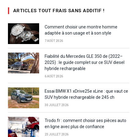
ARTICLES TOUT FRAIS SANS ADDITIF !
Comment choisir une montre homme
adaptée à son usage et à son style
7 AOÛT 2026
Fiabilité du Mercedes GLE 350 de (2022–
2025) : le guide complet sur ce SUV diesel
hybride rechargeable
6 AOÛT 2026
Essai BMW X1 xDrive25e xLine : que vaut ce
SUV hybride rechargeable de 245 ch
30 JUILLET 2026
Trodo.fr : comment choisir ses pièces auto
en ligne avec plus de confiance
23 JUILLET 2026