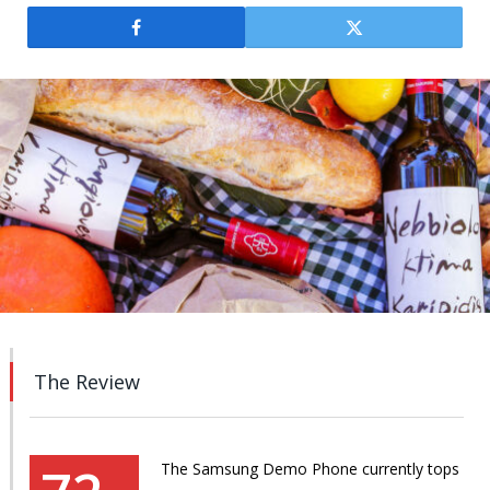
The Review
The Samsung Demo Phone currently tops