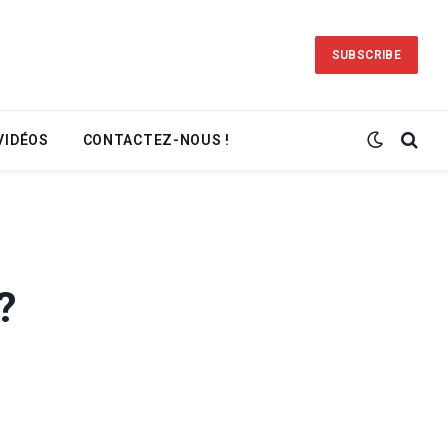
SUBSCRIBE
VIDÉOS
CONTACTEZ-NOUS !
?