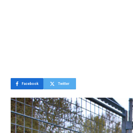
Facebook
Twitter