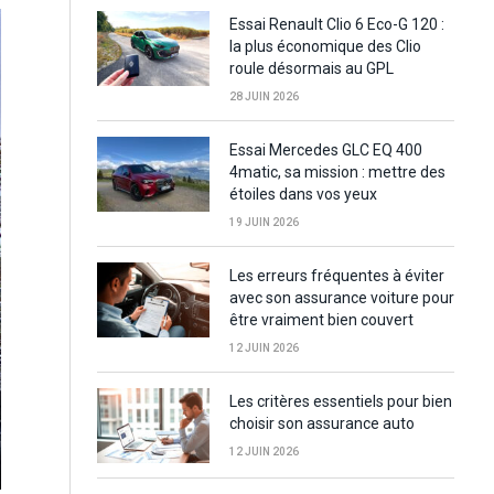
Essai Renault Clio 6 Eco-G 120 :
la plus économique des Clio
roule désormais au GPL
28 JUIN 2026
Essai Mercedes GLC EQ 400
4matic, sa mission : mettre des
étoiles dans vos yeux
19 JUIN 2026
Les erreurs fréquentes à éviter
avec son assurance voiture pour
être vraiment bien couvert
12 JUIN 2026
Les critères essentiels pour bien
choisir son assurance auto
12 JUIN 2026