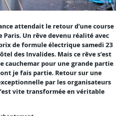
ance attendait le retour d’une course
 Paris. Un rêve devenu réalité avec
prix de formule électrique
samedi 23
ôtel des Invalides. Mais ce rêve s’est
le cauchemar pour une grande partie
ont je fais partie. Retour sur une
ceptionnelle par les organisateurs
s’est vite transformée en véritable