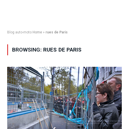
Blog auto-moto
Home
»
rues de Paris
BROWSING:
RUES DE PARIS