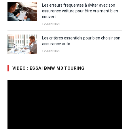
Les erreurs fréquentes à éviter avec son
assurance voiture pour être vraiment bien
couvert
12 JUIN 2026
Les critères essentiels pour bien choisir son
assurance auto
12 JUIN 2026
VIDÉO : ESSAI BMW M3 TOURING
Lecteur
vidéo