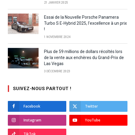
21 JANVIER 2025
Essai de la Nouvelle Porsche Panamera
Turbo S E-Hybrid 2025, l’excellence à un prix
!
1 NOVEMBRE 2024
Plus de 59 millions de dollars récoltés lors
de la vente aux enchères du Grand-Prix de
Las Vegas
3 DÉCEMBRE 2023
SUIVEZ-NOUS PARTOUT !
Facebook
Twitter
Instagram
YouTube
TikTok