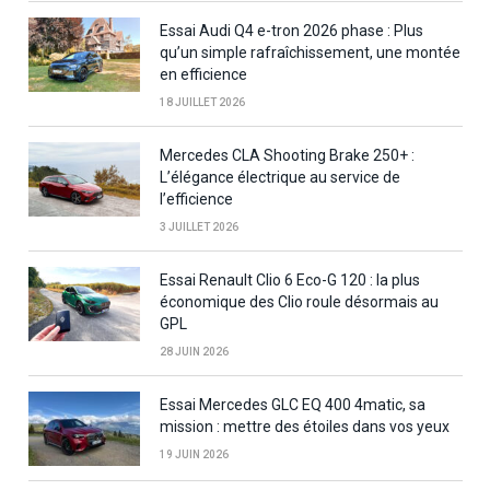
Essai Audi Q4 e-tron 2026 phase : Plus
qu’un simple rafraîchissement, une montée
en efficience
18 JUILLET 2026
Mercedes CLA Shooting Brake 250+ :
L’élégance électrique au service de
l’efficience
3 JUILLET 2026
Essai Renault Clio 6 Eco-G 120 : la plus
économique des Clio roule désormais au
GPL
28 JUIN 2026
Essai Mercedes GLC EQ 400 4matic, sa
mission : mettre des étoiles dans vos yeux
19 JUIN 2026