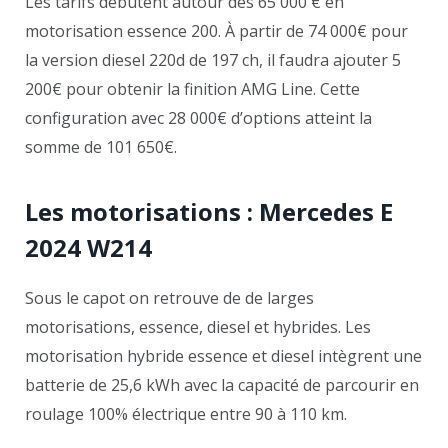
Les tarifs débutent autour des 65 000 € en
motorisation essence 200. À partir de 74 000€ pour
la version diesel 220d de 197 ch, il faudra ajouter 5
200€ pour obtenir la finition AMG Line. Cette
configuration avec 28 000€ d’options atteint la
somme de 101 650€.
Les motorisations : Mercedes E
2024
W214
Sous le capot on retrouve de de larges
motorisations, essence, diesel et hybrides. Les
motorisation hybride essence et diesel intègrent une
batterie de 25,6 kWh avec la capacité de parcourir en
roulage 100% électrique entre 90 à 110 km.