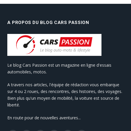
A PROPOS DU BLOG CARS PASSION
Le blog Cars Passion est un magazine en ligne d'essais
automobiles, motos.
A travers nos articles, l'équipe de rédaction vous embarque
sur 4 ou 2 roues, des rencontres, des histoires, des voyages.
Bien plus qu'un moyen de mobilité, la voiture est source de
liberté.
En route pour de nouvelles aventures...