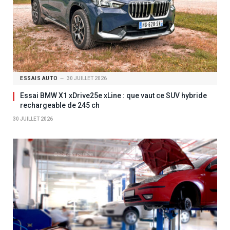
ESSAIS AUTO
30 JUILLET 2026
Essai BMW X1 xDrive25e xLine : que vaut ce SUV hybride
rechargeable de 245 ch
30 JUILLET 2026