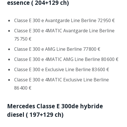
essence
( 204+129 ch)
Classe E 300 e Avantgarde Line Berline 72 950 €
Classe E 300 e 4MATIC Avantgarde Line Berline
75 750 €
Classe E 300 e AMG Line Berline 77 800 €
Classe E 300 e 4MATIC AMG Line Berline 80 600 €
Classe E 300 e Exclusive Line Berline 83 600 €
Classe E 300 e 4MATIC Exclusive Line Berline
86 400 €
Mercedes Classe E 300de hybride
diesel
( 197+129 ch)