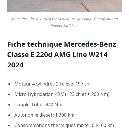
Mercedes Classe E 2024 W214 peinture gris alpin Manufaktur en
finition AMG Line
Fiche technique Mercedes-Benz
Classe E 220d AMG Line
W214
2024
Moteur 4 cylindres 2 l diesel 197 ch
Micro Hybridation 48 V (+23 ch et + 200 Nm)
Couple Total : 440 Nm
Autonomie diesel : 1 300 km
Consommations thermiques mixte : 6 l/100 km