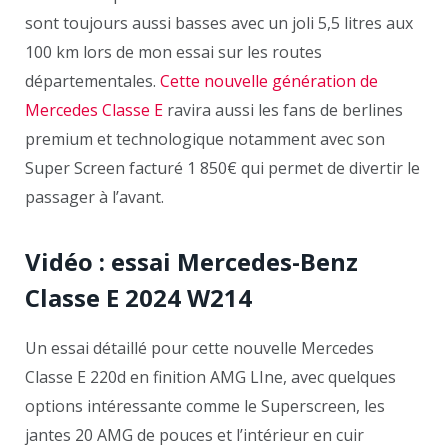
sont toujours aussi basses avec un joli 5,5 litres aux
100 km lors de mon essai sur les routes
départementales.
Cette nouvelle génération de
Mercedes Classe E
ravira aussi les fans de berlines
premium et technologique notamment avec son
Super Screen facturé 1 850€ qui permet de divertir le
passager à l’avant.
Vidéo : essai Mercedes-Benz
Classe E 2024
W214
Un essai détaillé pour cette nouvelle Mercedes
Classe E 220d en finition AMG LIne, avec quelques
options intéressante comme le Superscreen, les
jantes 20 AMG de pouces et l’intérieur en cuir