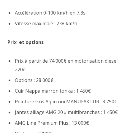
Accélération 0-100 km/h en 7,3s
Vitesse maximale : 238 km/h
Prix et options
Prix à partir de 74 000€ en motorisation diesel
220d
Options : 28 000€
Cuir Nappa marron tonka : 1 450€
Peinture Gris Alpin uni MANUFAKTUR : 3 750€
Jantes alliage AMG 20 » multibranches : 1 450€
AMG Line Premium Plus : 13 000€