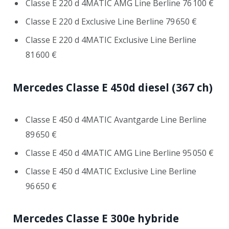
Classe E 220 d 4MATIC AMG Line Berline 76 100 €
Classe E 220 d Exclusive Line Berline 79 650 €
Classe E 220 d 4MATIC Exclusive Line Berline
81 600 €
Mercedes Classe E 450d
diesel (367 ch)
Classe E 450 d 4MATIC Avantgarde Line Berline
89 650 €
Classe E 450 d 4MATIC AMG Line Berline 95 050 €
Classe E 450 d 4MATIC Exclusive Line Berline
96 650 €
Mercedes Classe E 300e hybride