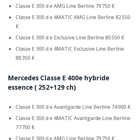
Classe E 300 d e AMG Line Berline 79 750 €
Classe E 300 d e 4MATIC AMG Line Berline 82 550
€
Classe E 300 d e Exclusive Line Berline 85 550 €
Classe E 300 d e 4MATIC Exclusive Line Berline
88 350 €
Mercedes Classe E 400e hybride
essence
( 252+129 ch)
Classe E 300 d e Avantgarde Line Berline 74 900 €
Classe E 300 d e 4MATIC Avantgarde Line Berline
77 700 €
Classe E 300 d e AMG Line Berline 79 750 €