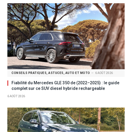
CONSEILS PRATIQUES, ASTUCES, AUTO ET MOTO
6 AOÛT 2026
Fiabilité du Mercedes GLE 350 de (2022–2025) : le guide
complet sur ce SUV diesel hybride rechargeable
6 AOÛT 2026