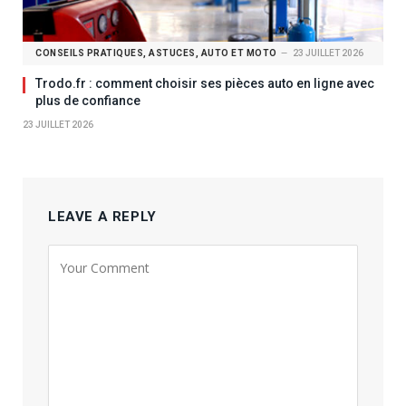
CONSEILS PRATIQUES, ASTUCES, AUTO ET MOTO
23 JUILLET 2026
Trodo.fr : comment choisir ses pièces auto en ligne avec
plus de confiance
23 JUILLET 2026
LEAVE A REPLY