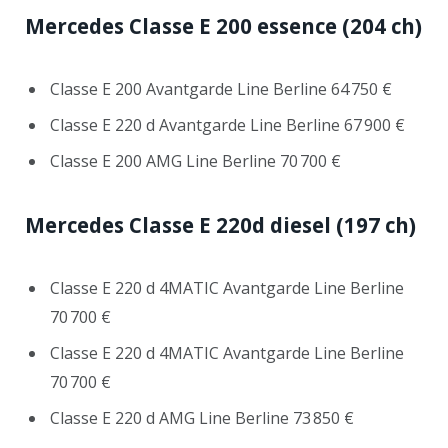
Mercedes Classe E 200
essence (204 ch)
Classe E 200 Avantgarde Line Berline 64 750 €
Classe E 220 d Avantgarde Line Berline 67 900 €
Classe E 200 AMG Line Berline 70 700 €
Mercedes Classe E 220d
diesel (197 ch)
Classe E 220 d 4MATIC Avantgarde Line Berline
70 700 €
Classe E 220 d 4MATIC Avantgarde Line Berline
70 700 €
Classe E 220 d AMG Line Berline 73 850 €