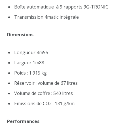
Boîte automatique à 9 rapports 9G-TRONIC
Transmission 4matic intégrale
Dimensions
Longueur 4m95
Largeur 1m88
Poids : 1 915 kg
Réservoir : volume de 67 litres
Volume de coffre : 540 litres
Emissions de CO2 : 131 g/km
Performances