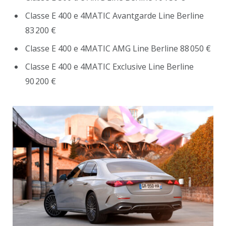
Classe E 400 e 4MATIC Avantgarde Line Berline
83 200 €
Classe E 400 e 4MATIC AMG Line Berline 88 050 €
Classe E 400 e 4MATIC Exclusive Line Berline
90 200 €