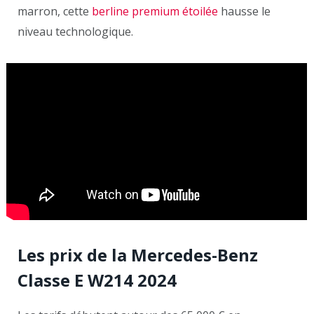
marron, cette
berline premium étoilée
hausse le
niveau technologique.
Les prix de la Mercedes-Benz
Classe E W214 2024