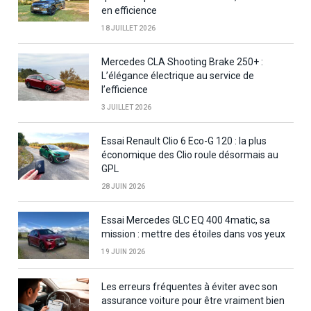
en efficience
18 JUILLET 2026
Mercedes CLA Shooting Brake 250+ :
L’élégance électrique au service de
l’efficience
3 JUILLET 2026
Essai Renault Clio 6 Eco-G 120 : la plus
économique des Clio roule désormais au
GPL
28 JUIN 2026
Essai Mercedes GLC EQ 400 4matic, sa
mission : mettre des étoiles dans vos yeux
19 JUIN 2026
Les erreurs fréquentes à éviter avec son
assurance voiture pour être vraiment bien