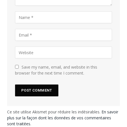
Save my name, email, and website in this
browser for the next time I comment.
Ce site utilise Akismet pour réduire les indésirables.
En savoir
plus sur la façon dont les données de vos commentaires
sont traitées
.