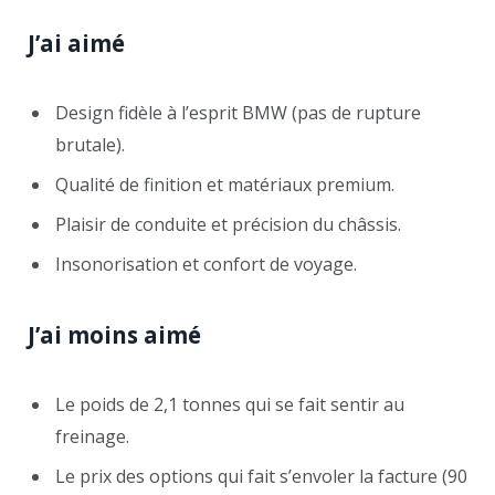
J’ai aimé
Design fidèle à l’esprit BMW (pas de rupture
brutale).
Qualité de finition et matériaux premium.
Plaisir de conduite et précision du châssis.
Insonorisation et confort de voyage.
J’ai moins aimé
Le poids de 2,1 tonnes qui se fait sentir au
freinage.
Le prix des options qui fait s’envoler la facture (90