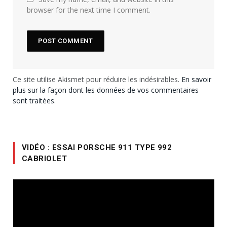
browser for the next time I comment.
Ce site utilise Akismet pour réduire les indésirables.
En savoir
plus sur la façon dont les données de vos commentaires
sont traitées
.
VIDÉO : ESSAI PORSCHE 911 TYPE 992
CABRIOLET
Lecteur
vidéo