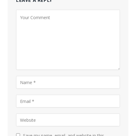
LEAVE A REPLY
Save my name, email, and website in this