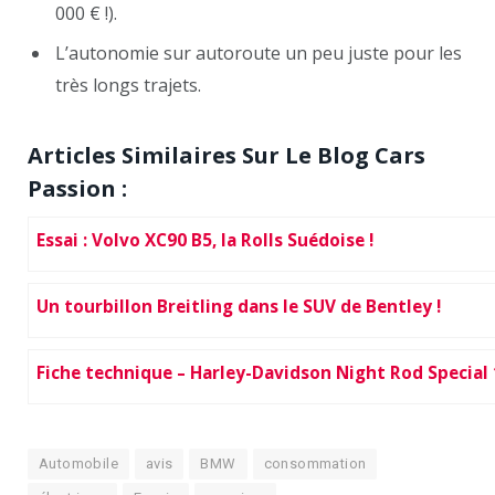
000 € !).
L’autonomie sur autoroute un peu juste pour les
très longs trajets.
Articles Similaires Sur Le Blog Cars
Passion :
Essai : Volvo XC90 B5, la Rolls Suédoise !
Un tourbillon Breitling dans le SUV de Bentley !
Fiche technique – Harley-Davidson Night Rod Special
Automobile
avis
BMW
consommation