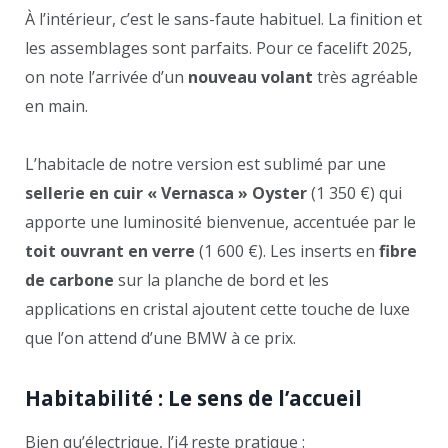
À l’intérieur, c’est le sans-faute habituel. La finition et
les assemblages sont parfaits. Pour ce facelift 2025,
on note l’arrivée d’un
nouveau volant
très agréable
en main.
L’habitacle de notre version est sublimé par une
sellerie en cuir « Vernasca » Oyster
(1 350 €) qui
apporte une luminosité bienvenue, accentuée par le
toit ouvrant en verre
(1 600 €). Les inserts en
fibre
de carbone
sur la planche de bord et les
applications en cristal ajoutent cette touche de luxe
que l’on attend d’une BMW à ce prix.
Habitabilité : Le sens de l’accueil
Bien qu’électrique, l’i4 reste pratique :