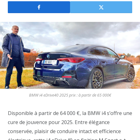
BMW i4 eDrive40 2025 prix : à partir de 65 000€
Disponible à partir de 64 000 €, la BMW i4 s’offre une
cure de jouvence pour 2025. Entre élégance
conservée, plaisir de conduire intact et efficience