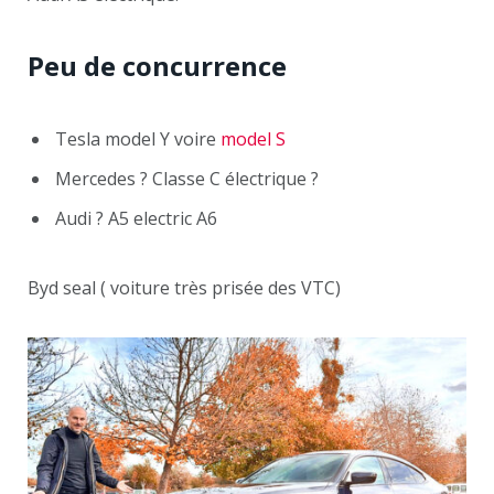
Peu de concurrence
Tesla model Y voire
model S
Mercedes ? Classe C électrique ?
Audi ? A5 electric A6
Byd seal ( voiture très prisée des VTC)