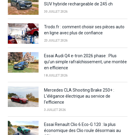
SUV hybride rechargeable de 245 ch
30 JUILLET 2026
Trodo.fr : comment choisir ses pièces auto
en ligne avec plus de confiance
23 JUILLET 2026
Essai Audi Q4 e-tron 2026 phase : Plus
qu’un simple rafraîchissement, une montée
en efficience
18 JUILLET 2026
Mercedes CLA Shooting Brake 250+ :
L’élégance électrique au service de
l’efficience
3 JUILLET 2026
Essai Renault Clio 6 Eco-G 120 : la plus
économique des Clio roule désormais au