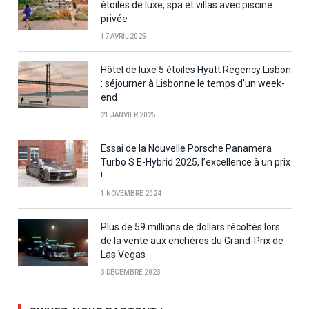
étoiles de luxe, spa et villas avec piscine
privée
17 AVRIL 2025
Hôtel de luxe 5 étoiles Hyatt Regency Lisbon
: séjourner à Lisbonne le temps d’un week-
end
21 JANVIER 2025
Essai de la Nouvelle Porsche Panamera
Turbo S E-Hybrid 2025, l’excellence à un prix
!
1 NOVEMBRE 2024
Plus de 59 millions de dollars récoltés lors
de la vente aux enchères du Grand-Prix de
Las Vegas
3 DÉCEMBRE 2023