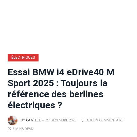
ÉLECTRIQUES
Essai BMW i4 eDrive40 M
Sport 2025 : Toujours la
référence des berlines
électriques ?
BY
CAMILLE
27 DÉCEMBRE 2025
AUCUN COMMENTAIRE
5 MINS READ