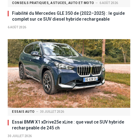
CONSEILS PRATIQUES, ASTUCES, AUTO ET MOTO
6 AOÛT 2026
Fiabilité du Mercedes GLE 350 de (2022–2025) : le guide
complet sur ce SUV diesel hybride rechargeable
6 AOÛT 2026
ESSAIS AUTO
30 JUILLET 2026
Essai BMW X1 xDrive25e xLine : que vaut ce SUV hybride
rechargeable de 245 ch
30 JUILLET 2026