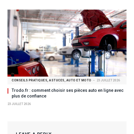
CONSEILS PRATIQUES, ASTUCES, AUTO ET MOTO
23 JUILLET 2026
Trodo.fr : comment choisir ses pièces auto en ligne avec
plus de confiance
23 JUILLET 2026