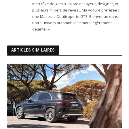
mon rêve de gamin : pilote essayeur, designer, et
plusieurs milliers de rêves... Ma voiture préférée :
une Maserati Quattroporte GTS. Bienvenue dans
notre univers automobile et moto légèrement
déjanté ;-)
ARTICLES SIMILAIRES