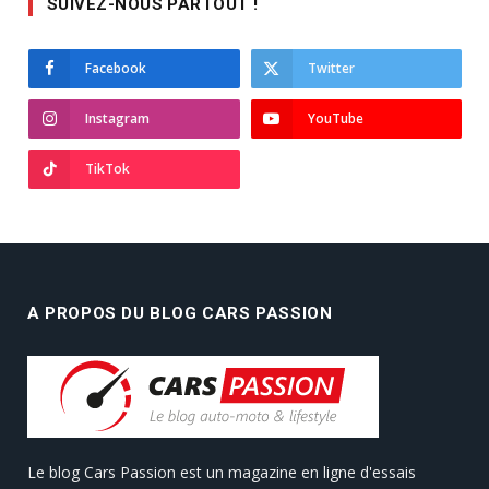
SUIVEZ-NOUS PARTOUT !
Facebook
Twitter
Instagram
YouTube
TikTok
A PROPOS DU BLOG CARS PASSION
Le blog Cars Passion est un magazine en ligne d'essais