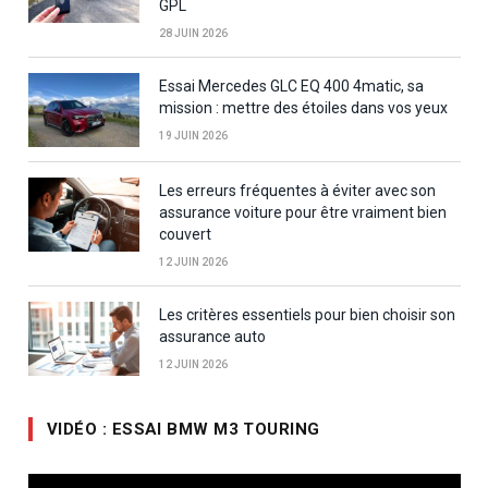
GPL
28 JUIN 2026
Essai Mercedes GLC EQ 400 4matic, sa
mission : mettre des étoiles dans vos yeux
19 JUIN 2026
Les erreurs fréquentes à éviter avec son
assurance voiture pour être vraiment bien
couvert
12 JUIN 2026
Les critères essentiels pour bien choisir son
assurance auto
12 JUIN 2026
VIDÉO : ESSAI BMW M3 TOURING
Lecteur