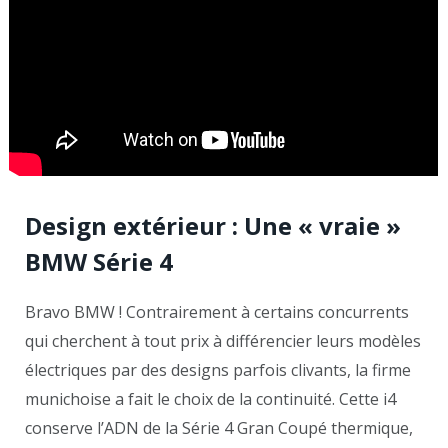
Design extérieur : Une « vraie »
BMW Série 4
Bravo BMW ! Contrairement à certains concurrents
qui cherchent à tout prix à différencier leurs modèles
électriques par des designs parfois clivants, la firme
munichoise a fait le choix de la continuité. Cette i4
conserve l’ADN de la Série 4 Gran Coupé thermique,