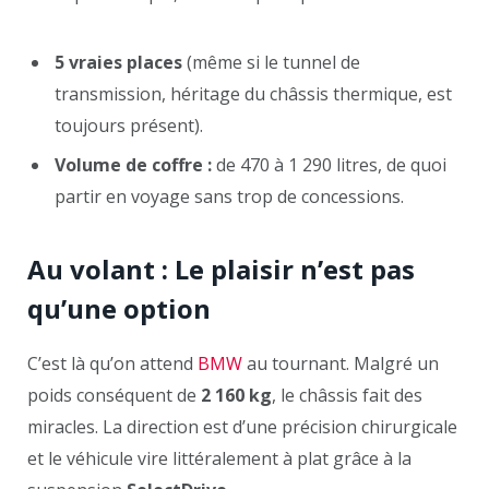
5 vraies places
(même si le tunnel de
transmission, héritage du châssis thermique, est
toujours présent).
Volume de coffre :
de 470 à 1 290 litres, de quoi
partir en voyage sans trop de concessions.
Au volant : Le plaisir n’est pas
qu’une option
C’est là qu’on attend
BMW
au tournant. Malgré un
poids conséquent de
2 160 kg
, le châssis fait des
miracles. La direction est d’une précision chirurgicale
et le véhicule vire littéralement à plat grâce à la