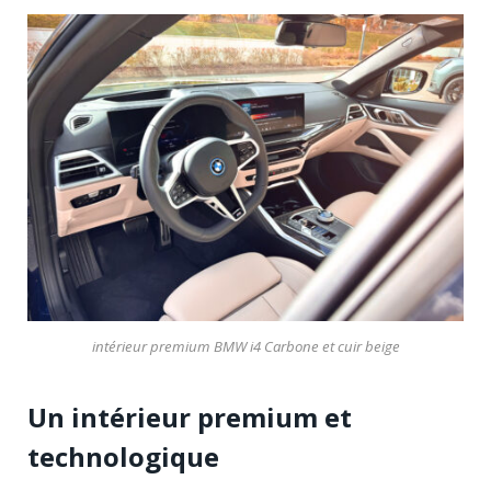
intérieur premium BMW i4 Carbone et cuir beige
Un intérieur premium et
technologique