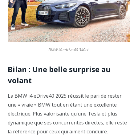
BMW i4 edrive40 340ch
Bilan : Une belle surprise au
volant
La BMW i4 eDrive40 2025 réussit le pari de rester
une « vraie » BMW tout en étant une excellente
électrique. Plus valorisante qu’une Tesla et plus
dynamique que ses concurrentes directes, elle reste
la référence pour ceux qui aiment conduire.