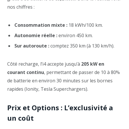
nos chiffres :
Consommation mixte :
18 kWh/100 km.
Autonomie réelle :
environ 450 km.
Sur autoroute :
comptez 350 km (à 130 km/h).
Côté recharge, l’i4 accepte jusqu’à
205 kW en
courant continu
, permettant de passer de 10 à 80%
de batterie en environ 30 minutes sur les bornes
rapides (Ionity, Tesla Superchargers).
Prix et Options : L’exclusivité a
un coût