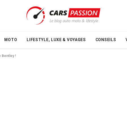
MOTO
LIFESTYLE, LUXE & VOYAGES
CONSEILS
e Bentley !