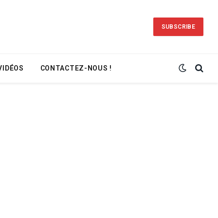
SUBSCRIBE
VIDÉOS
CONTACTEZ-NOUS !