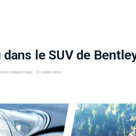
g dans le SUV de Bentley
UCUN COMMENTAIRE
5 MINS READ