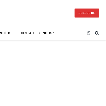
SUBSCRIBE
VIDÉOS
CONTACTEZ-NOUS !