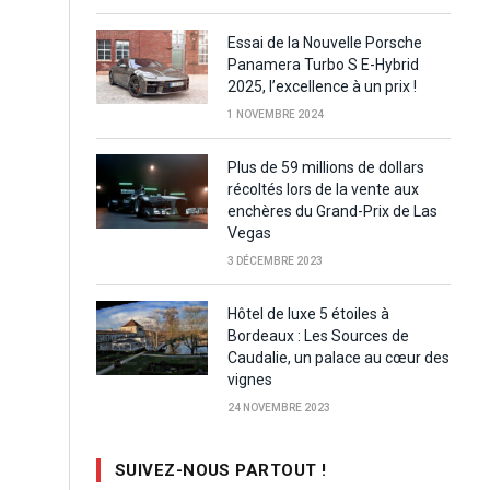
Essai de la Nouvelle Porsche
Panamera Turbo S E-Hybrid
2025, l’excellence à un prix !
1 NOVEMBRE 2024
Plus de 59 millions de dollars
récoltés lors de la vente aux
enchères du Grand-Prix de Las
Vegas
3 DÉCEMBRE 2023
Hôtel de luxe 5 étoiles à
Bordeaux : Les Sources de
Caudalie, un palace au cœur des
vignes
24 NOVEMBRE 2023
SUIVEZ-NOUS PARTOUT !