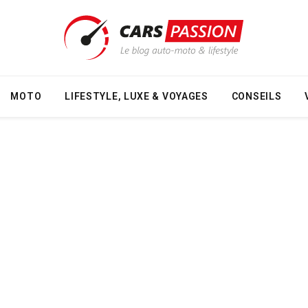
MOTO
LIFESTYLE, LUXE & VOYAGES
CONSEILS