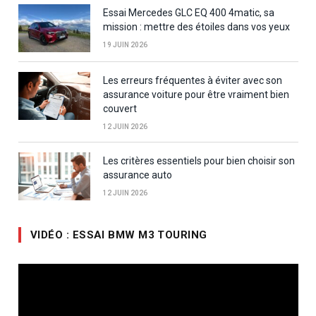
Essai Mercedes GLC EQ 400 4matic, sa
mission : mettre des étoiles dans vos yeux
19 JUIN 2026
Les erreurs fréquentes à éviter avec son
assurance voiture pour être vraiment bien
couvert
12 JUIN 2026
Les critères essentiels pour bien choisir son
assurance auto
12 JUIN 2026
VIDÉO : ESSAI BMW M3 TOURING
Lecteur
vidéo