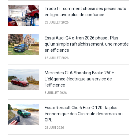
Trodo.fr : comment choisir ses pièces auto
en ligne avec plus de confiance
23 JUILLET 2026
Essai Audi Q4 e-tron 2026 phase : Plus
qu’un simple rafraîchissement, une montée
en efficience
18 JUILLET 2026
Mercedes CLA Shooting Brake 250+ :
L’élégance électrique au service de
l’efficience
3 JUILLET 2026
Essai Renault Clio 6 Eco-G 120 : la plus
économique des Clio roule désormais au
GPL
28 JUIN 2026