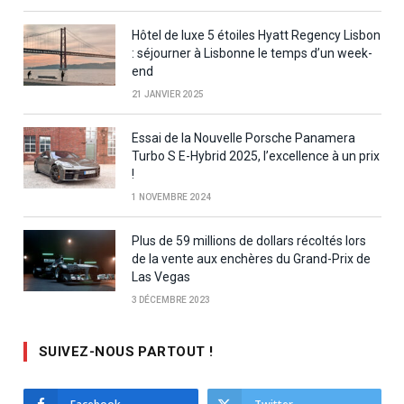
Hôtel de luxe 5 étoiles Hyatt Regency Lisbon
: séjourner à Lisbonne le temps d’un week-
end
21 JANVIER 2025
Essai de la Nouvelle Porsche Panamera
Turbo S E-Hybrid 2025, l’excellence à un prix
!
1 NOVEMBRE 2024
Plus de 59 millions de dollars récoltés lors
de la vente aux enchères du Grand-Prix de
Las Vegas
3 DÉCEMBRE 2023
SUIVEZ-NOUS PARTOUT !