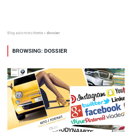
Blog auto-moto
Home
»
dossier
BROWSING:
DOSSIER