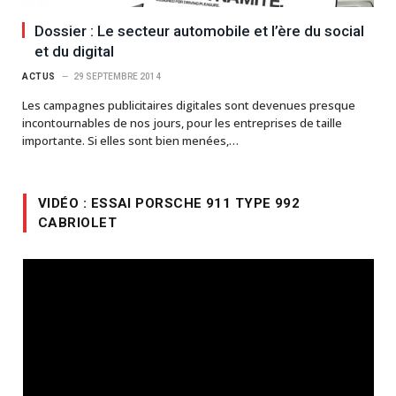
Dossier : Le secteur automobile et l’ère du social
et du digital
ACTUS
29 SEPTEMBRE 2014
Les campagnes publicitaires digitales sont devenues presque
incontournables de nos jours, pour les entreprises de taille
importante. Si elles sont bien menées,…
VIDÉO : ESSAI PORSCHE 911 TYPE 992
CABRIOLET
Lecteur
vidéo