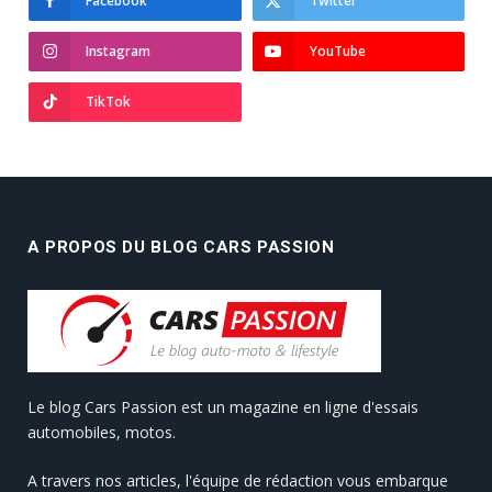
Facebook
Twitter
Instagram
YouTube
TikTok
A PROPOS DU BLOG CARS PASSION
Le blog Cars Passion est un magazine en ligne d'essais
automobiles, motos.
A travers nos articles, l'équipe de rédaction vous embarque