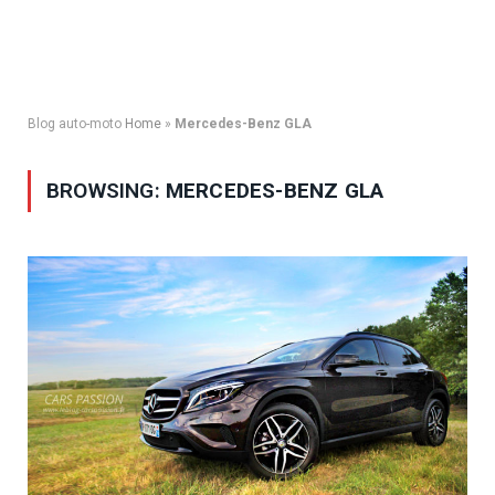
Blog auto-moto
Home
»
Mercedes-Benz GLA
BROWSING:
MERCEDES-BENZ GLA