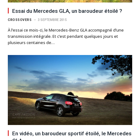
Essai du Mercedes GLA, un baroudeur étoilé ?
CROSSOVERS
3 SEPTEMBRE 2015
À l’essai ce mois-ci, le Mercedes-Benz GLA accompagné d’une
transmission intégrale. Et c’est pendant quelques jours et
plusieurs centaines de…
En vidéo, un baroudeur sportif étoilé, le Mercedes