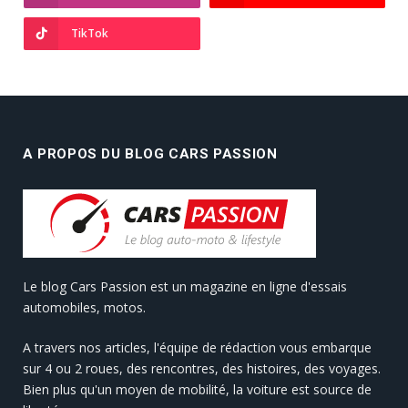
TikTok
A PROPOS DU BLOG CARS PASSION
Le blog Cars Passion est un magazine en ligne d'essais
automobiles, motos.
A travers nos articles, l'équipe de rédaction vous embarque
sur 4 ou 2 roues, des rencontres, des histoires, des voyages.
Bien plus qu'un moyen de mobilité, la voiture est source de