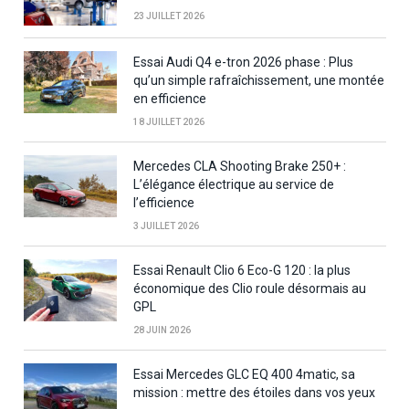
23 JUILLET 2026
Essai Audi Q4 e-tron 2026 phase : Plus
qu’un simple rafraîchissement, une montée
en efficience
18 JUILLET 2026
Mercedes CLA Shooting Brake 250+ :
L’élégance électrique au service de
l’efficience
3 JUILLET 2026
Essai Renault Clio 6 Eco-G 120 : la plus
économique des Clio roule désormais au
GPL
28 JUIN 2026
Essai Mercedes GLC EQ 400 4matic, sa
mission : mettre des étoiles dans vos yeux