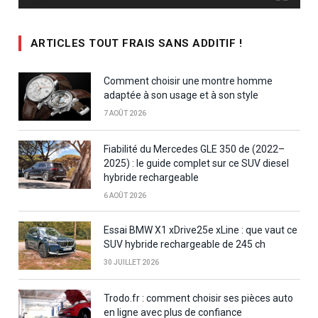
ARTICLES TOUT FRAIS SANS ADDITIF !
Comment choisir une montre homme
adaptée à son usage et à son style
7 AOÛT 2026
Fiabilité du Mercedes GLE 350 de (2022–
2025) : le guide complet sur ce SUV diesel
hybride rechargeable
6 AOÛT 2026
Essai BMW X1 xDrive25e xLine : que vaut ce
SUV hybride rechargeable de 245 ch
30 JUILLET 2026
Trodo.fr : comment choisir ses pièces auto
en ligne avec plus de confiance