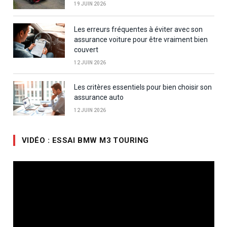
19 JUIN 2026
Les erreurs fréquentes à éviter avec son
assurance voiture pour être vraiment bien
couvert
12 JUIN 2026
Les critères essentiels pour bien choisir son
assurance auto
12 JUIN 2026
VIDÉO : ESSAI BMW M3 TOURING
Lecteur
vidéo