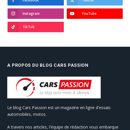
Facebook
Twitter
Instagram
YouTube
TikTok
A PROPOS DU BLOG CARS PASSION
Le blog Cars Passion est un magazine en ligne d'essais
automobiles, motos.
A travers nos articles, l'équipe de rédaction vous embarque