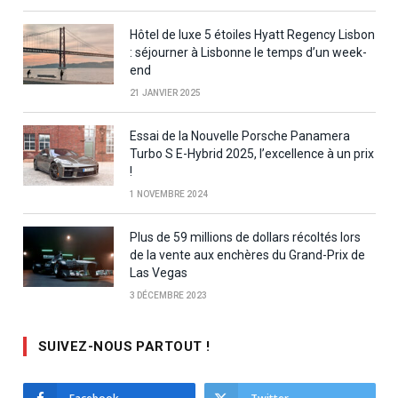
Hôtel de luxe 5 étoiles Hyatt Regency Lisbon
: séjourner à Lisbonne le temps d’un week-
end
21 JANVIER 2025
Essai de la Nouvelle Porsche Panamera
Turbo S E-Hybrid 2025, l’excellence à un prix
!
1 NOVEMBRE 2024
Plus de 59 millions de dollars récoltés lors
de la vente aux enchères du Grand-Prix de
Las Vegas
3 DÉCEMBRE 2023
SUIVEZ-NOUS PARTOUT !