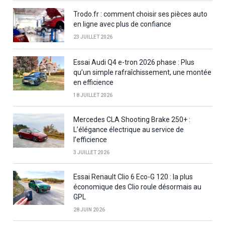
Trodo.fr : comment choisir ses pièces auto
en ligne avec plus de confiance
23 JUILLET 2026
Essai Audi Q4 e-tron 2026 phase : Plus
qu’un simple rafraîchissement, une montée
en efficience
18 JUILLET 2026
Mercedes CLA Shooting Brake 250+ :
L’élégance électrique au service de
l’efficience
3 JUILLET 2026
Essai Renault Clio 6 Eco-G 120 : la plus
économique des Clio roule désormais au
GPL
28 JUIN 2026