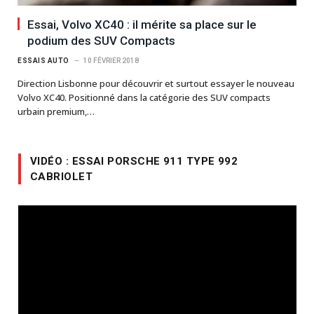
Essai, Volvo XC40 : il mérite sa place sur le
podium des SUV Compacts
ESSAIS AUTO
10 FÉVRIER 2018
Direction Lisbonne pour découvrir et surtout essayer le nouveau
Volvo XC40. Positionné dans la catégorie des SUV compacts
urbain premium,…
VIDÉO : ESSAI PORSCHE 911 TYPE 992
CABRIOLET
Lecteur
vidéo