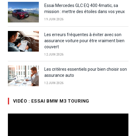
Essai Mercedes GLC EQ 400 4matic, sa
mission : mettre des étoiles dans vos yeux
19 JUIN 2026
Les erreurs fréquentes à éviter avec son
assurance voiture pour être vraiment bien
couvert
12 JUIN 2026
Les critères essentiels pour bien choisir son
assurance auto
12 JUIN 2026
VIDÉO : ESSAI BMW M3 TOURING
Lecteur
vidéo