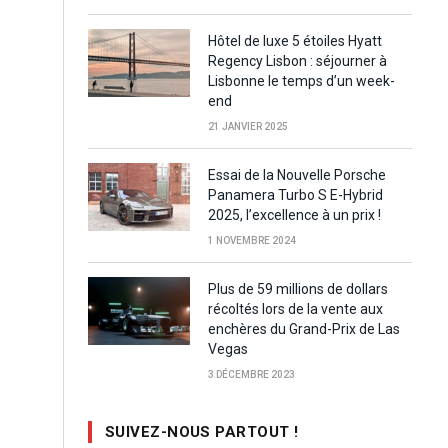
Hôtel de luxe 5 étoiles Hyatt
Regency Lisbon : séjourner à
Lisbonne le temps d’un week-
end
21 JANVIER 2025
Essai de la Nouvelle Porsche
Panamera Turbo S E-Hybrid
2025, l’excellence à un prix !
1 NOVEMBRE 2024
Plus de 59 millions de dollars
récoltés lors de la vente aux
enchères du Grand-Prix de Las
Vegas
3 DÉCEMBRE 2023
SUIVEZ-NOUS PARTOUT !