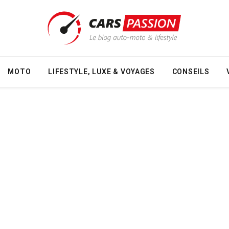
MOTO
LIFESTYLE, LUXE & VOYAGES
CONSEILS