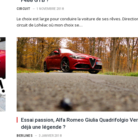
CIRCUIT
1 NOVEMBRE 2018
Le choix est large pour conduire la voiture de ses rêves. Directio
circuit de Lohéac où mon choix se…
Essai passion, Alfa Romeo Giulia Quadrifolgio Ver
déjà une légende ?
BERLINES
3 JANVIER 2018