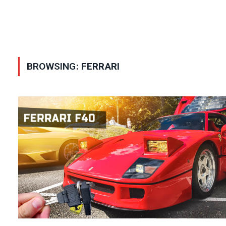
BROWSING:
FERRARI