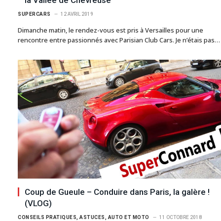
SUPERCARS
12 AVRIL 2019
Dimanche matin, le rendez-vous est pris à Versailles pour une
rencontre entre passionnés avec Parisian Club Cars. Je n’étais pas…
Coup de Gueule – Conduire dans Paris, la galère !
(VLOG)
CONSEILS PRATIQUES, ASTUCES, AUTO ET MOTO
11 OCTOBRE 2018