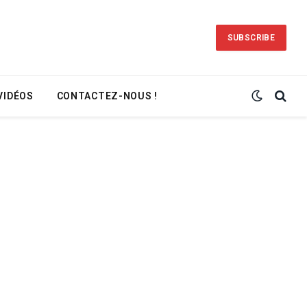
SUBSCRIBE
VIDÉOS
CONTACTEZ-NOUS !