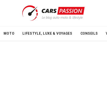
MOTO
LIFESTYLE, LUXE & VOYAGES
CONSEILS