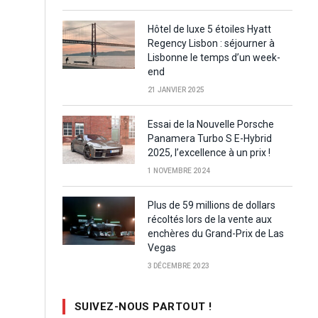
Hôtel de luxe 5 étoiles Hyatt
Regency Lisbon : séjourner à
Lisbonne le temps d’un week-
end
21 JANVIER 2025
Essai de la Nouvelle Porsche
Panamera Turbo S E-Hybrid
2025, l’excellence à un prix !
1 NOVEMBRE 2024
Plus de 59 millions de dollars
récoltés lors de la vente aux
enchères du Grand-Prix de Las
Vegas
3 DÉCEMBRE 2023
SUIVEZ-NOUS PARTOUT !