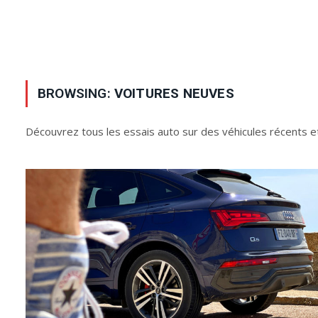
BROWSING:
VOITURES NEUVES
Découvrez tous les essais auto sur des véhicules récents e