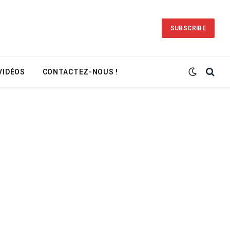
SUBSCRIBE
VIDÉOS
CONTACTEZ-NOUS !