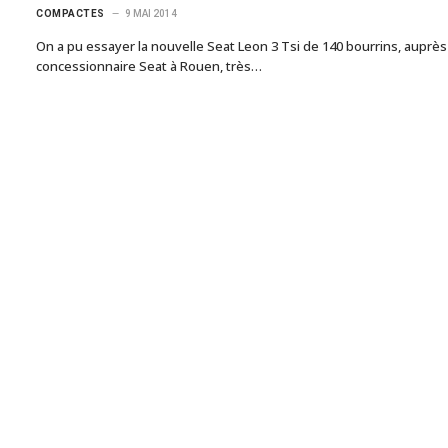
COMPACTES
9 MAI 2014
On a pu essayer la nouvelle Seat Leon 3 Tsi de 140 bourrins, auprès
concessionnaire Seat à Rouen, très…