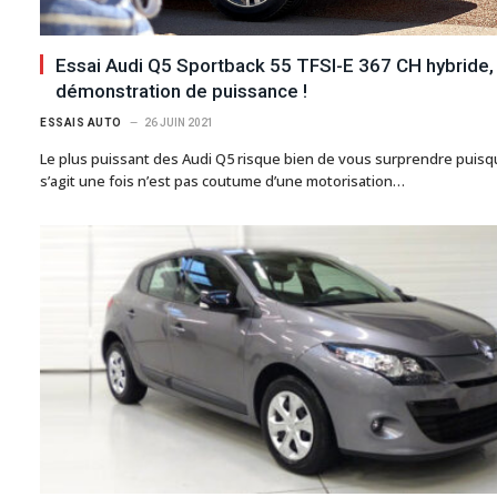
Essai Audi Q5 Sportback 55 TFSI-E 367 CH hybride,
démonstration de puissance !
ESSAIS AUTO
26 JUIN 2021
Le plus puissant des Audi Q5 risque bien de vous surprendre puisqu
s’agit une fois n’est pas coutume d’une motorisation…