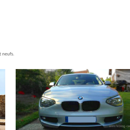
t neufs.