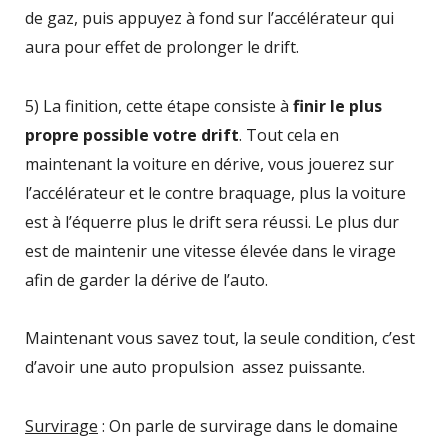
de gaz, puis appuyez à fond sur l’accélérateur qui
aura pour effet de prolonger le drift.
5) La finition, cette étape consiste à
finir le plus
propre possible votre drift
. Tout cela en
maintenant la voiture en dérive, vous jouerez sur
l’accélérateur et le contre braquage, plus la voiture
est à l’équerre plus le drift sera réussi. Le plus dur
est de maintenir une vitesse élevée dans le virage
afin de garder la dérive de l’auto.
Maintenant vous savez tout, la seule condition, c’est
d’avoir une auto propulsion assez puissante.
Survirage
: On parle de survirage dans le domaine