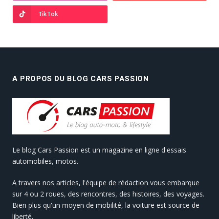
TikTok
A PROPOS DU BLOG CARS PASSION
Le blog Cars Passion est un magazine en ligne d'essais
automobiles, motos.
A travers nos articles, l'équipe de rédaction vous embarque
sur 4 ou 2 roues, des rencontres, des histoires, des voyages.
Bien plus qu'un moyen de mobilité, la voiture est source de
liberté.