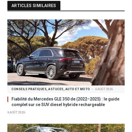
ARTICLES SIMILAIRES
CONSEILS PRATIQUES, ASTUCES, AUTO ET MOTO
6 AOÛT 2026
Fiabilité du Mercedes GLE 350 de (2022–2025) : le guide
complet sur ce SUV diesel hybride rechargeable
6 AOÛT 2026