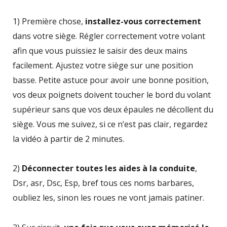
1) Première chose,
installez-vous correctement
dans votre siège. Régler correctement votre volant
afin que vous puissiez le saisir des deux mains
facilement. Ajustez votre siège sur une position
basse. Petite astuce pour avoir une bonne position,
vos deux poignets doivent toucher le bord du volant
supérieur sans que vos deux épaules ne décollent du
siège. Vous me suivez, si ce n’est pas clair, regardez
la vidéo à partir de 2 minutes.
2)
Déconnecter toutes les aides à la conduite
,
Dsr, asr, Dsc, Esp, bref tous ces noms barbares,
oubliez les, sinon les roues ne vont jamais patiner.