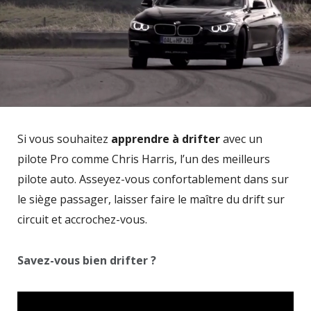
Si vous souhaitez
apprendre à drifter
avec un
pilote Pro comme Chris Harris, l’un des meilleurs
pilote auto. Asseyez-vous confortablement dans sur
le siège passager, laisser faire le maître du drift sur
circuit et accrochez-vous.
Savez-vous bien drifter ?