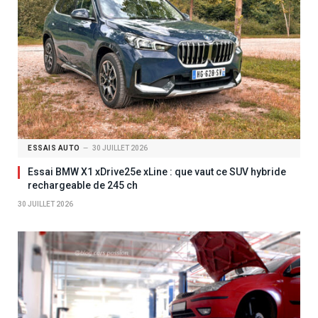
ESSAIS AUTO
30 JUILLET 2026
Essai BMW X1 xDrive25e xLine : que vaut ce SUV hybride
rechargeable de 245 ch
30 JUILLET 2026