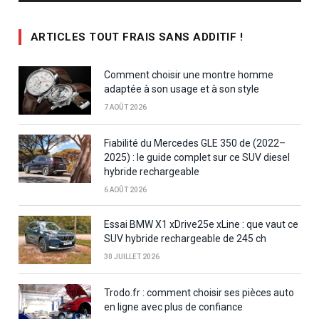
ARTICLES TOUT FRAIS SANS ADDITIF !
Comment choisir une montre homme
adaptée à son usage et à son style
7 AOÛT 2026
Fiabilité du Mercedes GLE 350 de (2022–
2025) : le guide complet sur ce SUV diesel
hybride rechargeable
6 AOÛT 2026
Essai BMW X1 xDrive25e xLine : que vaut ce
SUV hybride rechargeable de 245 ch
30 JUILLET 2026
Trodo.fr : comment choisir ses pièces auto
en ligne avec plus de confiance