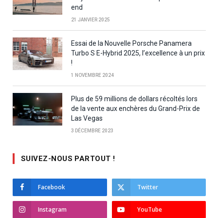
end
21 JANVIER 2025
Essai de la Nouvelle Porsche Panamera
Turbo S E-Hybrid 2025, l’excellence à un prix
!
1 NOVEMBRE 2024
Plus de 59 millions de dollars récoltés lors
de la vente aux enchères du Grand-Prix de
Las Vegas
3 DÉCEMBRE 2023
SUIVEZ-NOUS PARTOUT !
Facebook
Twitter
Instagram
YouTube