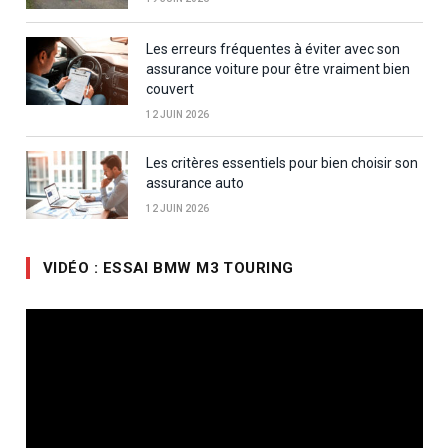
Les erreurs fréquentes à éviter avec son
assurance voiture pour être vraiment bien
couvert
12 JUIN 2026
Les critères essentiels pour bien choisir son
assurance auto
12 JUIN 2026
VIDÉO : ESSAI BMW M3 TOURING
Lecteur
vidéo