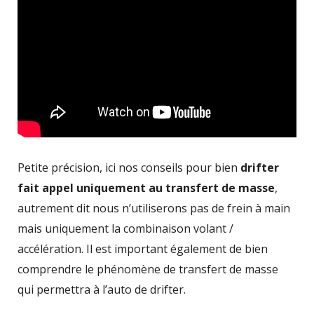
Petite précision, ici nos conseils pour bien
drifter
fait appel uniquement au transfert de masse
,
autrement dit nous n’utiliserons pas de frein à main
mais uniquement la combinaison volant /
accélération. Il est important également de bien
comprendre le phénomène de transfert de masse
qui permettra à l’auto de drifter.