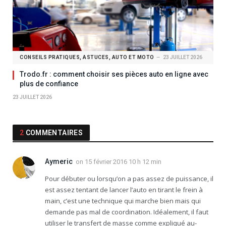
CONSEILS PRATIQUES, ASTUCES, AUTO ET MOTO
23 JUILLET 2026
Trodo.fr : comment choisir ses pièces auto en ligne avec
plus de confiance
23 JUILLET 2026
2
COMMENTAIRES
Aymeric
on
15 février 2016 10 h 12 min
Pour débuter ou lorsqu’on a pas assez de puissance, il
est assez tentant de lancer l’auto en tirant le frein à
main, c’est une technique qui marche bien mais qui
demande pas mal de coordination. Idéalement, il faut
utiliser le transfert de masse comme expliqué au-