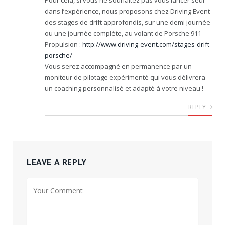
dans l’expérience, nous proposons chez Driving Event
des stages de drift approfondis, sur une demi journée
ou une journée complète, au volant de Porsche 911
Propulsion :
http://www.driving-event.com/stages-drift-
porsche/
Vous serez accompagné en permanence par un
moniteur de pilotage expérimenté qui vous délivrera
un coaching personnalisé et adapté à votre niveau !
REPLY
LEAVE A REPLY