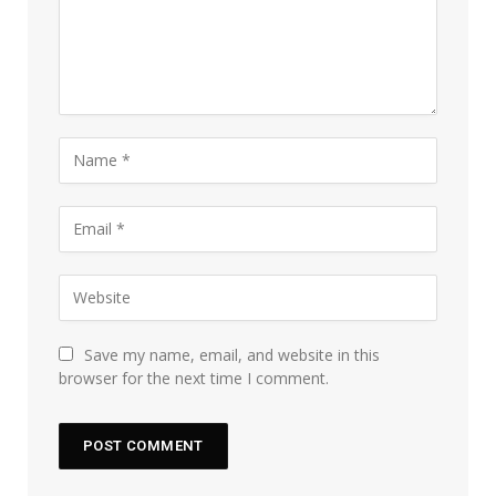
Save my name, email, and website in this
browser for the next time I comment.