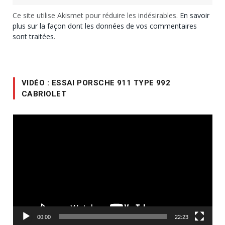
Ce site utilise Akismet pour réduire les indésirables.
En savoir
plus sur la façon dont les données de vos commentaires
sont traitées
.
VIDÉO : ESSAI PORSCHE 911 TYPE 992
CABRIOLET
Lecteur
vidéo
00:00
22:23