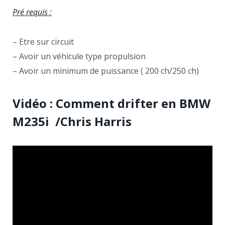
Pré requis :
– Etre sur circuit
– Avoir un véhicule type propulsion
– Avoir un minimum de puissance ( 200 ch/250 ch)
Vidéo : Comment drifter en BMW
M235i /Chris Harris