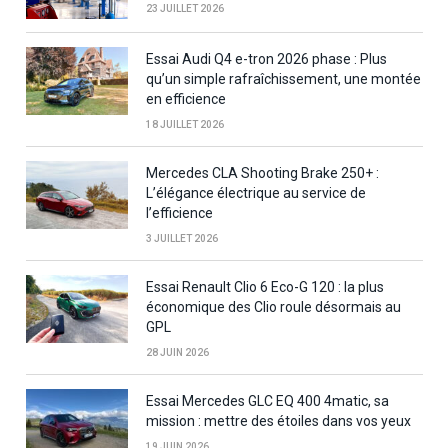
23 JUILLET 2026
Essai Audi Q4 e-tron 2026 phase : Plus
qu’un simple rafraîchissement, une montée
en efficience
18 JUILLET 2026
Mercedes CLA Shooting Brake 250+ :
L’élégance électrique au service de
l’efficience
3 JUILLET 2026
Essai Renault Clio 6 Eco-G 120 : la plus
économique des Clio roule désormais au
GPL
28 JUIN 2026
Essai Mercedes GLC EQ 400 4matic, sa
mission : mettre des étoiles dans vos yeux
19 JUIN 2026