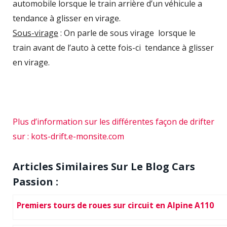
automobile lorsque le train arrière d’un véhicule a
tendance à glisser en virage.
Sous-virage
: On parle de sous virage lorsque le
train avant de l’auto à cette fois-ci tendance à glisser
en virage.
Plus d’information sur les différentes façon de drifter
sur : kots-drift.e-monsite.com
Articles Similaires Sur Le Blog Cars
Passion :
Premiers tours de roues sur circuit en Alpine A110