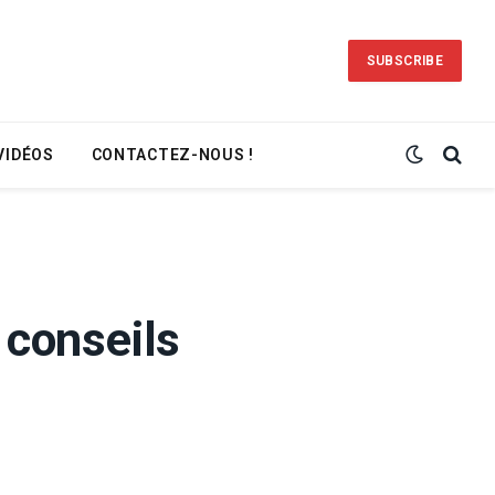
SUBSCRIBE
VIDÉOS
CONTACTEZ-NOUS !
 conseils