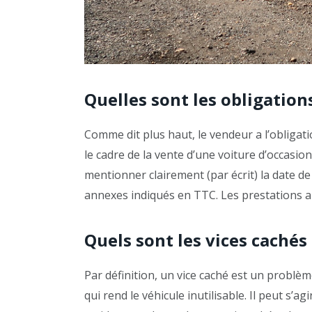
Quelles sont les obligation
Comme dit plus haut, le vendeur a l’obligat
le cadre de la vente d’une voiture d’occasion
mentionner clairement (par écrit) la date de 
annexes indiqués en TTC. Les prestations a
Quels sont les vices cachés
Par définition, un vice caché est un problèm
qui rend le véhicule inutilisable. Il peut s’