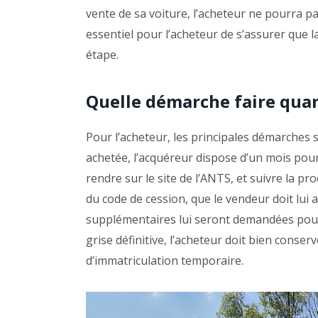
vente de sa voiture, l’acheteur ne pourra pa
essentiel pour l’acheteur de s’assurer que l
étape.
Quelle démarche faire quan
Pour l’acheteur, les principales démarches so
achetée, l’acquéreur dispose d’un mois pour 
rendre sur le site de l’ANTS, et suivre la pro
du code de cession, que le vendeur doit lui
supplémentaires lui seront demandées pour 
grise définitive, l’acheteur doit bien conserver
d’immatriculation temporaire.