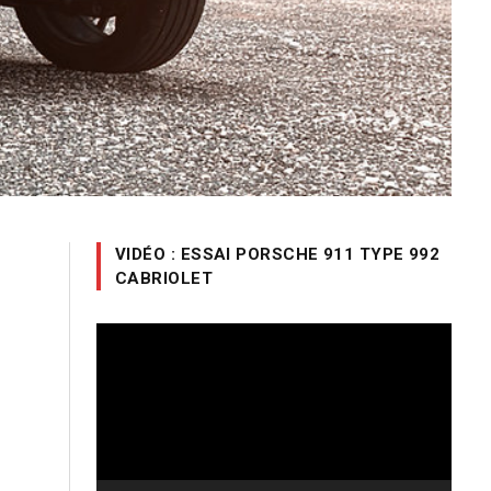
VIDÉO : ESSAI PORSCHE 911 TYPE 992
CABRIOLET
Lecteur
vidéo