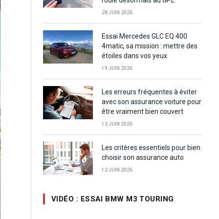
28 JUIN 2026
Essai Mercedes GLC EQ 400
4matic, sa mission : mettre des
étoiles dans vos yeux
19 JUIN 2026
Les erreurs fréquentes à éviter
avec son assurance voiture pour
être vraiment bien couvert
12 JUIN 2026
Les critères essentiels pour bien
choisir son assurance auto
12 JUIN 2026
VIDÉO : ESSAI BMW M3 TOURING