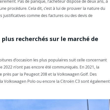
airement. Pas de panique, l’acheteur dispose de deux ans, à
une procédure. Cela dit, c’est à lui de prouver la nature du
s justificatives comme des factures ou des devis de
s plus recherchés sur le marché de
itures d’occasion les plus populaires suit celle concernant
née 2022 n’ont pas encore été communiqués. En 2021, la
e de près par la Peugeot 208 et la Volkswagen Golf. Des
 la Volkswagen Polo ou encore la Citroën C3 sont également