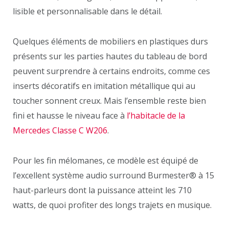
lisible et personnalisable dans le détail.
Quelques éléments de mobiliers en plastiques durs
présents sur les parties hautes du tableau de bord
peuvent surprendre à certains endroits, comme ces
inserts décoratifs en imitation métallique qui au
toucher sonnent creux. Mais l’ensemble reste bien
fini et hausse le niveau face à
l’habitacle de la
Mercedes Classe C W206
.
Pour les fin mélomanes, ce modèle est équipé de
l’excellent système audio surround Burmester® à 15
haut-parleurs dont la puissance atteint les 710
watts, de quoi profiter des longs trajets en musique.