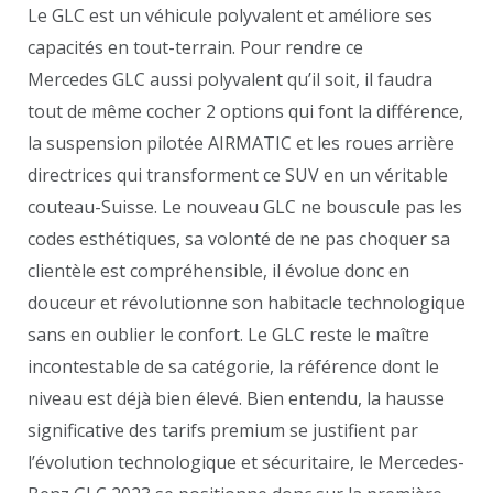
Le GLC est un véhicule polyvalent et améliore ses
capacités en tout-terrain. Pour rendre ce
Mercedes GLC aussi polyvalent qu’il soit, il faudra
tout de même cocher 2 options qui font la différence,
la suspension pilotée AIRMATIC et les roues arrière
directrices qui transforment ce SUV en un véritable
couteau-Suisse. Le nouveau GLC ne bouscule pas les
codes esthétiques, sa volonté de ne pas choquer sa
clientèle est compréhensible, il évolue donc en
douceur et révolutionne son habitacle technologique
sans en oublier le confort. Le GLC reste le maître
incontestable de sa catégorie, la référence dont le
niveau est déjà bien élevé. Bien entendu, la hausse
significative des tarifs premium se justifient par
l’évolution technologique et sécuritaire, le Mercedes-