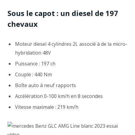
Sous le capot : un diesel de 197
chevaux
Moteur diesel 4 cylindres 2L associé à de la micro-
hybridation 48V
Puissance : 197 ch
Couple : 440 Nm
Boîte auto à neuf rapports
Accélération 0-100 km/h en 8 secondes
Vitesse maximale : 219 km/h