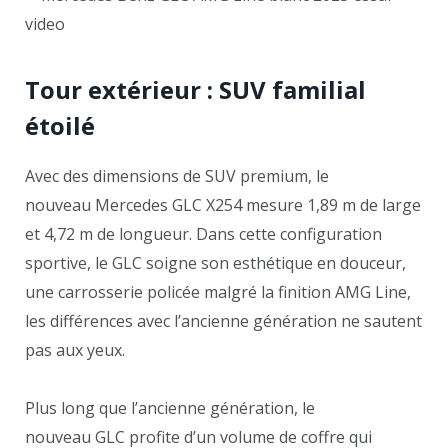
Tour extérieur : SUV familial
étoilé
Avec des dimensions de SUV premium, le
nouveau Mercedes GLC X254 mesure 1,89 m de large
et 4,72 m de longueur. Dans cette configuration
sportive, le GLC soigne son esthétique en douceur,
une carrosserie policée malgré la finition AMG Line,
les différences avec l’ancienne génération ne sautent
pas aux yeux.
Plus long que l’ancienne génération, le
nouveau GLC profite d’un volume de coffre qui