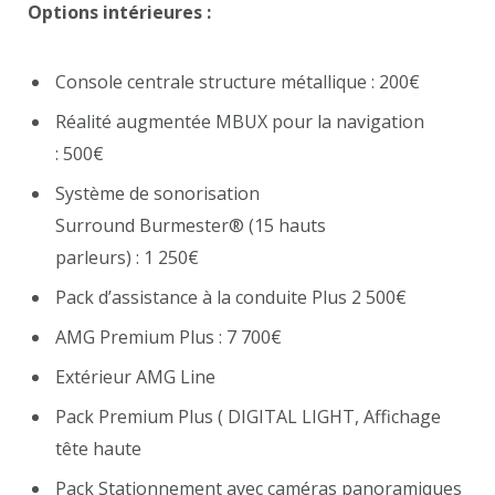
Options intérieures :
Console centrale structure métallique : 200€
Réalité augmentée MBUX pour la navigation
: 500€
Système de sonorisation
Surround Burmester® (15 hauts
parleurs) : 1 250€
Pack d’assistance à la conduite Plus 2 500€
AMG Premium Plus : 7 700€
Extérieur AMG Line
Pack Premium Plus ( DIGITAL LIGHT, Affichage
tête haute
Pack Stationnement avec caméras panoramiques