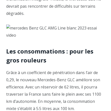
devrait pas rencontrer de difficultés sur terrains
dégradés.
Les consommations : pour les
gros rouleurs
Grâce à un coefficient de pénétration dans l’air de
0,29, le nouveau Mercedes-Benz GLC améliore son
efficience. Avec un réservoir de 62 litres, il pourra
traverser la France sans faire le plein avec ses 1100
km d’autonomie. En moyenne, la consommation
mixte s’établit à 5.5 litres aux 100 km.