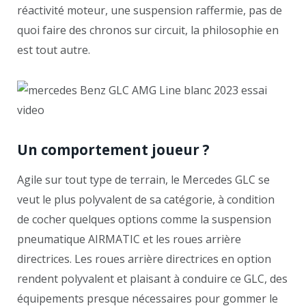
réactivité moteur, une suspension raffermie, pas de
quoi faire des chronos sur circuit, la philosophie en
est tout autre.
Un comportement joueur ?
Agile sur tout type de terrain, le Mercedes GLC se
veut le plus polyvalent de sa catégorie, à condition
de cocher quelques options comme la suspension
pneumatique AIRMATIC et les roues arrière
directrices. Les roues arrière directrices en option
rendent polyvalent et plaisant à conduire ce GLC, des
équipements presque nécessaires pour gommer le