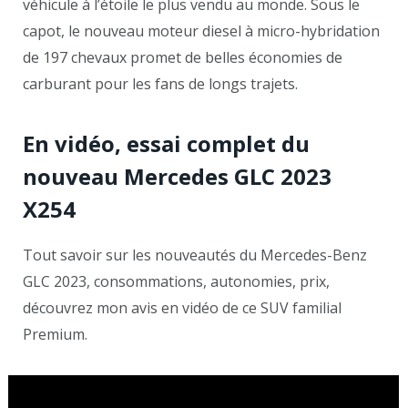
véhicule à l’étoile le plus vendu au monde. Sous le
capot, le nouveau moteur diesel à micro-hybridation
de 197 chevaux promet de belles économies de
carburant pour les fans de longs trajets.
En vidéo, essai complet du
nouveau Mercedes GLC 2023
X254
Tout savoir sur les nouveautés du Mercedes-Benz
GLC 2023, consommations, autonomies, prix,
découvrez mon avis en vidéo de ce SUV familial
Premium.