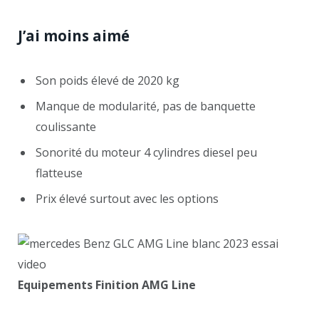
J’ai moins aimé
Son poids élevé de 2020 kg
Manque de modularité, pas de banquette
coulissante
Sonorité du moteur 4 cylindres diesel peu
flatteuse
Prix élevé surtout avec les options
Equipements Finition AMG Line