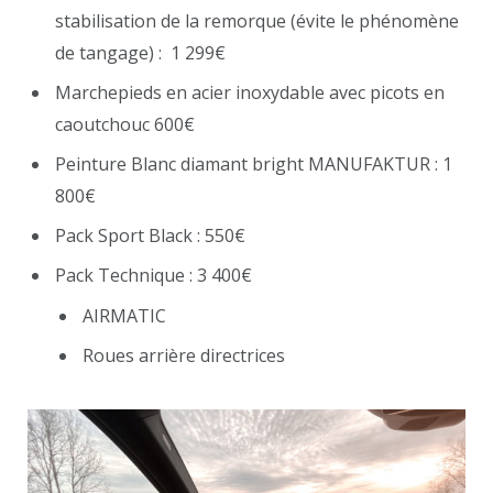
stabilisation de la remorque (évite le phénomène
de tangage) : 1 299€
Marchepieds en acier inoxydable avec picots en
caoutchouc 600€
Peinture Blanc diamant bright MANUFAKTUR : 1
800€
Pack Sport Black : 550€
Pack Technique : 3 400€
AIRMATIC
Roues arrière directrices