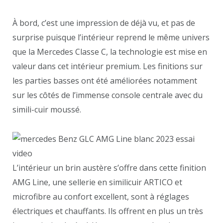
À bord, c’est une impression de déjà vu, et pas de
surprise puisque l’intérieur reprend le même univers
que la Mercedes Classe C, la technologie est mise en
valeur dans cet intérieur premium. Les finitions sur
les parties basses ont été améliorées notamment
sur les côtés de l’immense console centrale avec du
simili-cuir moussé.
L’intérieur un brin austère s’offre dans cette finition
AMG Line, une sellerie en similicuir ARTICO et
microfibre au confort excellent, sont à réglages
électriques et chauffants. Ils offrent en plus un très