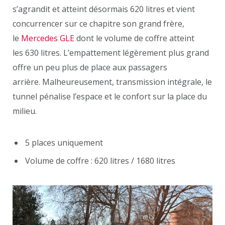
s’agrandit et atteint désormais 620 litres et vient
concurrencer sur ce chapitre son grand frère,
le
Mercedes GLE
dont le volume de coffre atteint
les 630 litres. L’empattement légèrement plus grand
offre un peu plus de place aux passagers
arrière. Malheureusement, transmission intégrale, le
tunnel pénalise l’espace et le confort sur la place du
milieu.
5 places uniquement
Volume de coffre : 620 litres / 1680 litres