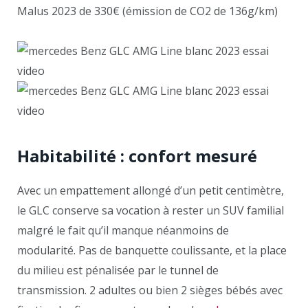
Malus 2023 de 330€ (émission de CO2 de 136g/km)
Habitabilité : confort mesuré
Avec un empattement allongé d’un petit centimètre,
le GLC conserve sa vocation à rester un SUV familial
malgré le fait qu’il manque néanmoins de
modularité. Pas de banquette coulissante, et la place
du milieu est pénalisée par le tunnel de
transmission. 2 adultes ou bien 2 sièges bébés avec