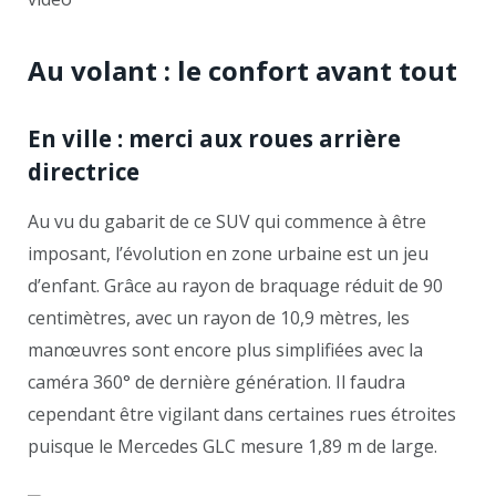
Au volant : le confort avant tout
En ville : merci aux roues arrière
directrice
Au vu du gabarit de ce SUV qui commence à être
imposant, l’évolution en zone urbaine est un jeu
d’enfant. Grâce au rayon de braquage réduit de 90
centimètres, avec un rayon de 10,9 mètres, les
manœuvres sont encore plus simplifiées avec la
caméra 360° de dernière génération. Il faudra
cependant être vigilant dans certaines rues étroites
puisque le Mercedes GLC mesure 1,89 m de large.