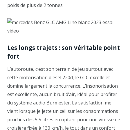
poids de plus de 2 tonnes.
Les longs trajets : son véritable point
fort
L’autoroute, c’est son terrain de jeu surtout avec
cette motorisation diesel 220d, le GLC excelle et
domine largement la concurrence. L’insonorisation
est excellente, aucun bruit d’air, idéal pour profiter
du système audio Burmester. La satisfaction me
vient lorsque je jette un œil sur les consommations
proches des 5,5 litres en optant pour une vitesse de
croisière fixée à 130 km/h, le tout dans un confort