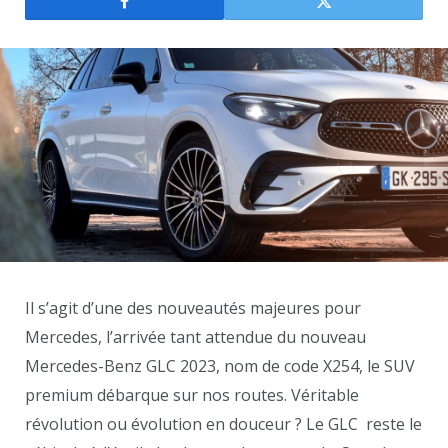
Il s’agit d’une des nouveautés majeures pour
Mercedes, l’arrivée tant attendue du nouveau
Mercedes-Benz GLC 2023, nom de code X254, le SUV
premium débarque sur nos routes. Véritable
révolution ou évolution en douceur ? Le GLC reste le