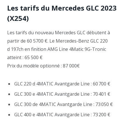
Les tarifs du Mercedes GLC 2023
(X254)
Les tarifs du nouveau Mercedes GLC débutent à
partir de 60 5700 €. Le Mercedes-Benz GLC 220
d 197ch en finition AMG Line 4Matic 9G-Tronic
atteint : 65 500 €
Prix du modèle optionné : 87 000€
GLC 220 d 4MATIC Avantgarde Line : 60 700 €
GLC 300 e 4MATIC Avantgarde Line : 70 401 €
GLC 300 de 4MATIC Avantgarde Line : 73 050 €
GLC 400 e 4MATIC Avantgarde Line : 73 200 €