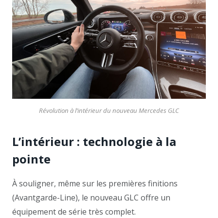
Révolution à l’intérieur du nouveau Mercedes GLC
L’intérieur : technologie à la
pointe
À souligner, même sur les premières finitions
(Avantgarde-Line), le nouveau GLC offre un
équipement de série très complet.