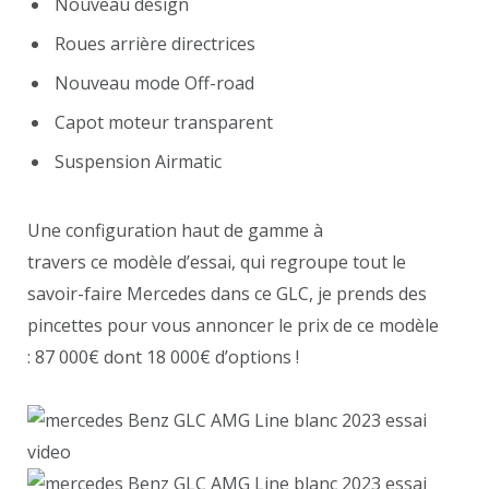
Nouveau design
Roues arrière directrices
Nouveau mode Off-road
Capot moteur transparent
Suspension Airmatic
Une configuration haut de gamme à
travers ce modèle d’essai, qui regroupe tout le
savoir-faire Mercedes dans ce GLC, je prends des
pincettes pour vous annoncer le prix de ce modèle
: 87 000€ dont 18 000€ d’options !