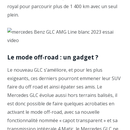
royal pour parcourir plus de 1 400 km avec un seul
plein.
Le mode off-road : un gadget ?
Le nouveau GLC s’améliore, et pour les plus
exigeants, ces derniers pourront emmener leur SUV
faire du off road et ainsi épater ses amis. Le
Mercedes GLC évolue aussi hors terrains balisés, il
est donc possible de faire quelques acrobaties en
activant le mode off-road, avec sa nouvelle
fonctionnalité nommée « capot transparent » et sa
transmission intégrale 4 Matic, le Mercedes GLC ne