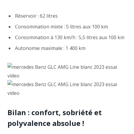
Réservoir : 62 litres
Consommation mixte : 5 litres aux 100 km
Consommation à 130 km/h : 5,5 litres aux 100 km
Autonomie maximale : 1 400 km
Bilan : confort, sobriété et
polyvalence absolue !