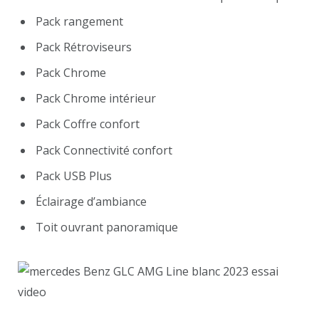
Pack rangement
Pack Rétroviseurs
Pack Chrome
Pack Chrome intérieur
Pack Coffre confort
Pack Connectivité confort
Pack USB Plus
Éclairage d’ambiance
Toit ouvrant panoramique