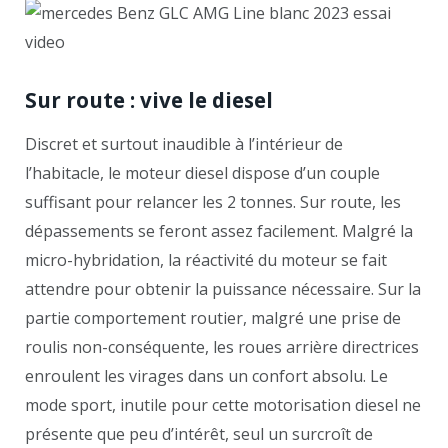
Sur route : vive le diesel
Discret et surtout inaudible à l’intérieur de
l’habitacle, le moteur diesel dispose d’un couple
suffisant pour relancer les 2 tonnes. Sur route, les
dépassements se feront assez facilement. Malgré la
micro-hybridation, la réactivité du moteur se fait
attendre pour obtenir la puissance nécessaire. Sur la
partie comportement routier, malgré une prise de
roulis non-conséquente, les roues arrière directrices
enroulent les virages dans un confort absolu. Le
mode sport, inutile pour cette motorisation diesel ne
présente que peu d’intérêt, seul un surcroît de