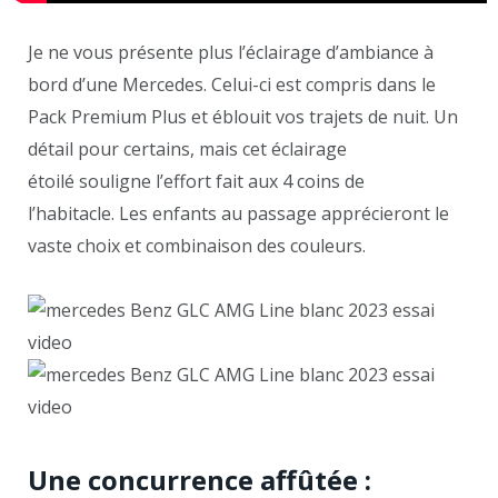
Je ne vous présente plus l’éclairage d’ambiance à
bord d’une Mercedes. Celui-ci est compris dans le
Pack Premium Plus et éblouit vos trajets de nuit. Un
détail pour certains, mais cet éclairage
étoilé souligne l’effort fait aux 4 coins de
l’habitacle. Les enfants au passage apprécieront le
vaste choix et combinaison des couleurs.
Une concurrence affûtée :