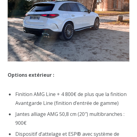
Options extérieur :
Finition AMG Line + 4 800€ de plus que la finition
Avantgarde Line (finition d’entrée de gamme)
Jantes alliage AMG 50,8 cm (20″) multibranches :
900€
Dispositif d’attelage et ESP® avec système de