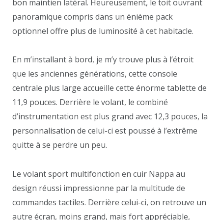
bon maintien latéral. Heureusement, le toit ouvrant
panoramique compris dans un énième pack
optionnel offre plus de luminosité à cet habitacle.
En m’installant à bord, je m’y trouve plus à l’étroit
que les anciennes générations, cette console
centrale plus large accueille cette énorme tablette de
11,9 pouces. Derrière le volant, le combiné
d’instrumentation est plus grand avec 12,3 pouces, la
personnalisation de celui-ci est poussé à l’extrême
quitte à se perdre un peu.
Le volant sport multifonction en cuir Nappa au
design réussi impressionne par la multitude de
commandes tactiles. Derrière celui-ci, on retrouve un
autre écran, moins grand, mais fort appréciable,