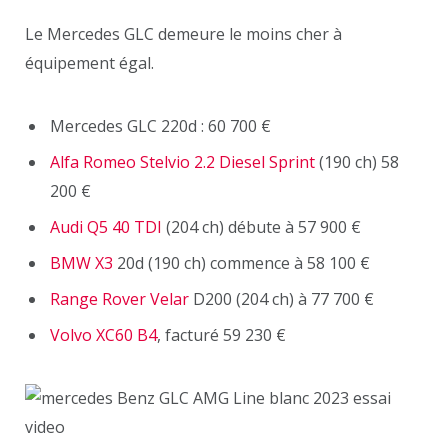
Le Mercedes GLC demeure le moins cher à
équipement égal.
Mercedes GLC 220d : 60 700 €
Alfa Romeo Stelvio 2.2 Diesel Sprint
(190 ch) 58
200 €
Audi Q5 40 TDI
(204 ch) débute à 57 900 €
BMW X3
20d (190 ch) commence à 58 100 €
Range Rover Velar
D200 (204 ch) à 77 700 €
Volvo XC60 B4
, facturé 59 230 €