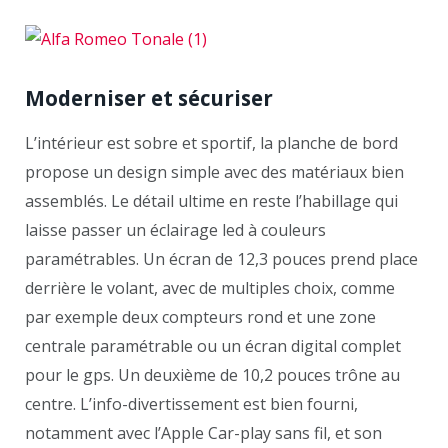
Moderniser et sécuriser
L’intérieur est sobre et sportif, la planche de bord
propose un design simple avec des matériaux bien
assemblés. Le détail ultime en reste l’habillage qui
laisse passer un éclairage led à couleurs
paramétrables. Un écran de 12,3 pouces prend place
derrière le volant, avec de multiples choix, comme
par exemple deux compteurs rond et une zone
centrale paramétrable ou un écran digital complet
pour le gps. Un deuxième de 10,2 pouces trône au
centre. L’info-divertissement est bien fourni,
notamment avec l’Apple Car-play sans fil, et son