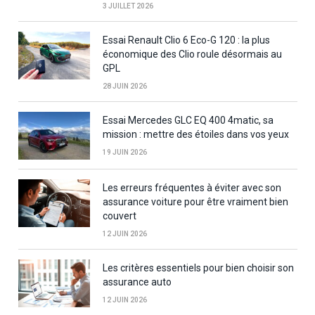
3 JUILLET 2026
Essai Renault Clio 6 Eco-G 120 : la plus
économique des Clio roule désormais au
GPL
28 JUIN 2026
Essai Mercedes GLC EQ 400 4matic, sa
mission : mettre des étoiles dans vos yeux
19 JUIN 2026
Les erreurs fréquentes à éviter avec son
assurance voiture pour être vraiment bien
couvert
12 JUIN 2026
Les critères essentiels pour bien choisir son
assurance auto
12 JUIN 2026