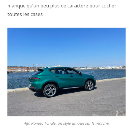
manque qu’un peu plus de caractère pour cocher
toutes les cases.
Alfa Romeo Tonale, un style unique sur le marché