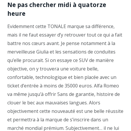
Ne pas chercher midi à quatorze
heure
Evidemment cette TONALE marque sa différence,
mais il ne faut essayer d’y retrouver tout ce qui a fait
battre nos cœurs avant. Je pense notamment à la
merveilleuse Giulia et les sensations de conduites
qu’elle procurait. Si on essaye ce SUV de manière
objective, on y trouvera une voiture belle,
confortable, technologique et bien placée avec un
ticket d’entrée à moins de 35000 euros. Alfa Romeo
va même jusqu’à offrir 5ans de garantie, histoire de
clouer le bec aux mauvaises langues. Alors
objectivement cette nouveauté est une belle réussite
et permettra à la marque de s’inscrire dans un
marché mondial prémium. Subjectivement… il ne lui