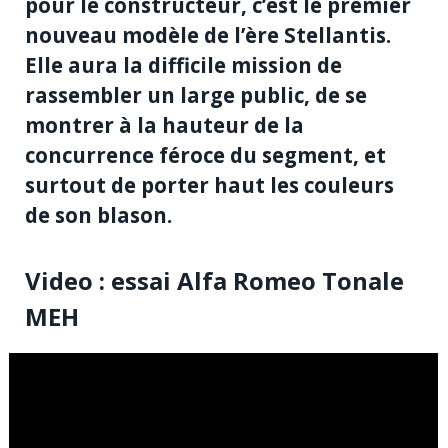
pour le constructeur, c’est le premier
nouveau modèle de l’ère Stellantis.
Elle aura la difficile mission de
rassembler un large public, de se
montrer à la hauteur de la
concurrence féroce du segment, et
surtout de porter haut les couleurs
de son blason.
Video : essai Alfa Romeo Tonale
MEH