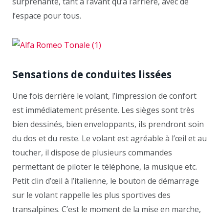
surprenante, tant à l’avant qu’à l’arrière, avec de
l’espace pour tous.
Sensations de conduites lissées
Une fois derrière le volant, l’impression de confort
est immédiatement présente. Les sièges sont très
bien dessinés, bien enveloppants, ils prendront soin
du dos et du reste. Le volant est agréable à l’œil et au
toucher, il dispose de plusieurs commandes
permettant de piloter le téléphone, la musique etc.
Petit clin d’œil à l’italienne, le bouton de démarrage
sur le volant rappelle les plus sportives des
transalpines. C’est le moment de la mise en marche,