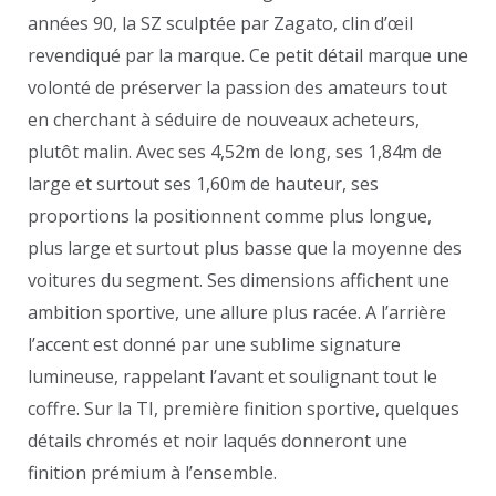
années 90, la SZ sculptée par Zagato, clin d’œil
revendiqué par la marque. Ce petit détail marque une
volonté de préserver la passion des amateurs tout
en cherchant à séduire de nouveaux acheteurs,
plutôt malin. Avec ses 4,52m de long, ses 1,84m de
large et surtout ses 1,60m de hauteur, ses
proportions la positionnent comme plus longue,
plus large et surtout plus basse que la moyenne des
voitures du segment. Ses dimensions affichent une
ambition sportive, une allure plus racée. A l’arrière
l’accent est donné par une sublime signature
lumineuse, rappelant l’avant et soulignant tout le
coffre. Sur la TI, première finition sportive, quelques
détails chromés et noir laqués donneront une
finition prémium à l’ensemble.