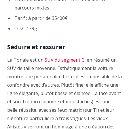
parcours mixtes
Tarif : à partir de 35400€
CO2 : 139g
Séduire et rassurer
La Tonale est un
SUV du segment C
, en résumé un
SUV de taille moyenne. Esthétiquement la voiture
montre une personnalité forte, il est impossible de la
confondre avec d’autres. Plutôt fine, elle affiche une
ligne élégante, plutôt basse et élancée. La face avant
et son Trilobo (calandre et moustaches) est une
belle réussite, avec ses feux matrix (sur TI) et leur
signature particulière à trois vagues. Les vieux
Alfistes y verront un hommage à une création des