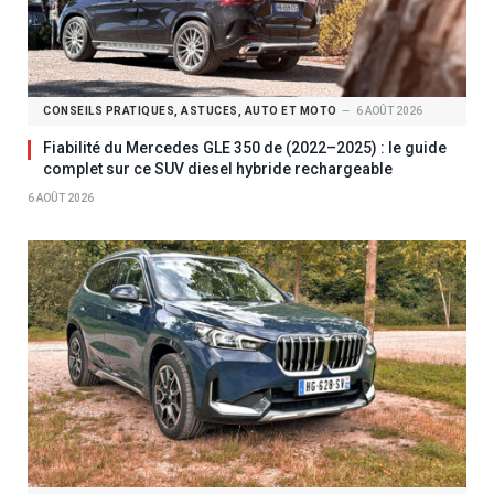
CONSEILS PRATIQUES, ASTUCES, AUTO ET MOTO
6 AOÛT 2026
Fiabilité du Mercedes GLE 350 de (2022–2025) : le guide
complet sur ce SUV diesel hybride rechargeable
6 AOÛT 2026