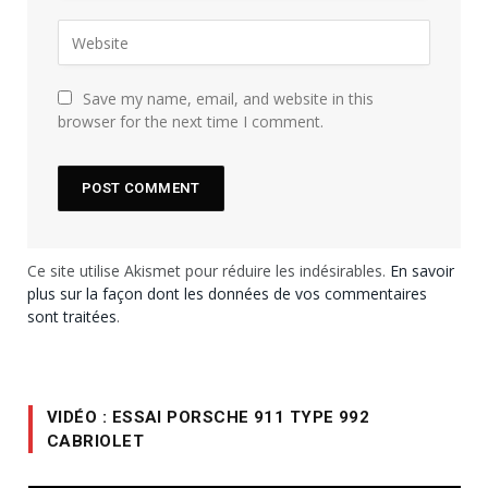
Save my name, email, and website in this
browser for the next time I comment.
Ce site utilise Akismet pour réduire les indésirables.
En savoir
plus sur la façon dont les données de vos commentaires
sont traitées
.
VIDÉO : ESSAI PORSCHE 911 TYPE 992
CABRIOLET