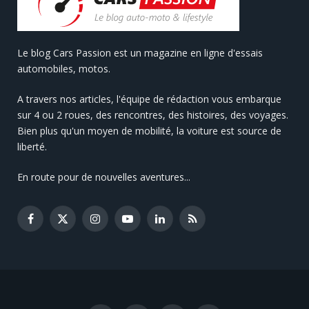
Le blog Cars Passion est un magazine en ligne d'essais
automobiles, motos.
A travers nos articles, l'équipe de rédaction vous embarque
sur 4 ou 2 roues, des rencontres, des histoires, des voyages.
Bien plus qu'un moyen de mobilité, la voiture est source de
liberté.
En route pour de nouvelles aventures...
Facebook
X
Instagram
YouTube
LinkedIn
RSS
(Twitter)