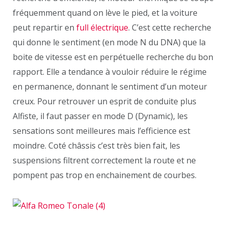
fréquemment quand on lève le pied, et la voiture
peut repartir en
full électrique
. C’est cette recherche
qui donne le sentiment (en mode N du DNA) que la
boite de vitesse est en perpétuelle recherche du bon
rapport. Elle a tendance à vouloir réduire le régime
en permanence, donnant le sentiment d’un moteur
creux. Pour retrouver un esprit de conduite plus
Alfiste, il faut passer en mode D (Dynamic), les
sensations sont meilleures mais l’efficience est
moindre. Coté châssis c’est très bien fait, les
suspensions filtrent correctement la route et ne
pompent pas trop en enchainement de courbes.