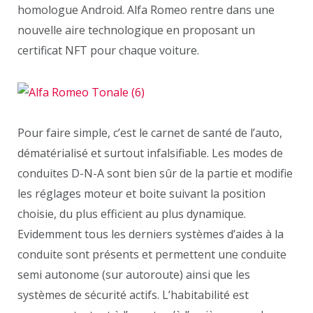
homologue Android. Alfa Romeo rentre dans une
nouvelle aire technologique en proposant un
certificat NFT pour chaque voiture.
Pour faire simple, c’est le carnet de santé de l’auto,
dématérialisé et surtout infalsifiable. Les modes de
conduites D-N-A sont bien sûr de la partie et modifie
les réglages moteur et boite suivant la position
choisie, du plus efficient au plus dynamique.
Evidemment tous les derniers systèmes d’aides à la
conduite sont présents et permettent une conduite
semi autonome (sur autoroute) ainsi que les
systèmes de sécurité actifs. L’habitabilité est