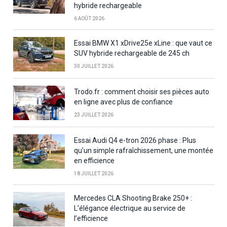
hybride rechargeable
6 AOÛT 2026
Essai BMW X1 xDrive25e xLine : que vaut ce
SUV hybride rechargeable de 245 ch
30 JUILLET 2026
Trodo.fr : comment choisir ses pièces auto
en ligne avec plus de confiance
23 JUILLET 2026
Essai Audi Q4 e-tron 2026 phase : Plus
qu’un simple rafraîchissement, une montée
en efficience
18 JUILLET 2026
Mercedes CLA Shooting Brake 250+ :
L’élégance électrique au service de
l’efficience