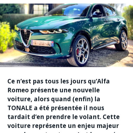
Ce n’est pas tous les jours qu’Alfa
Romeo présente une nouvelle
voiture, alors quand (enfin) la
TONALE a été présentée il nous
tardait d’en prendre le volant. Cette
voiture représente un enjeu majeur