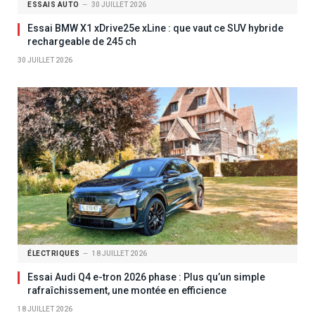
ESSAIS AUTO
30 JUILLET 2026
Essai BMW X1 xDrive25e xLine : que vaut ce SUV hybride
rechargeable de 245 ch
30 JUILLET 2026
ÉLECTRIQUES
18 JUILLET 2026
Essai Audi Q4 e-tron 2026 phase : Plus qu’un simple
rafraîchissement, une montée en efficience
18 JUILLET 2026