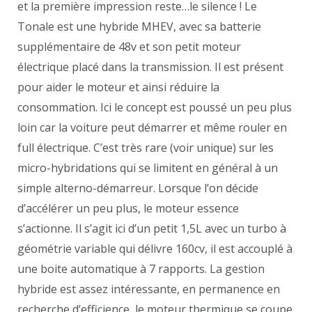
et la première impression reste…le silence ! Le
Tonale est une hybride MHEV, avec sa batterie
supplémentaire de 48v et son petit moteur
électrique placé dans la transmission. Il est présent
pour aider le moteur et ainsi réduire la
consommation. Ici le concept est poussé un peu plus
loin car la voiture peut démarrer et même rouler en
full électrique. C’est très rare (voir unique) sur les
micro-hybridations qui se limitent en général à un
simple alterno-démarreur. Lorsque l’on décide
d’accélérer un peu plus, le moteur essence
s’actionne. Il s’agit ici d’un petit 1,5L avec un turbo à
géométrie variable qui délivre 160cv, il est accouplé à
une boite automatique à 7 rapports. La gestion
hybride est assez intéressante, en permanence en
recherche d’efficience, le moteur thermique se coupe