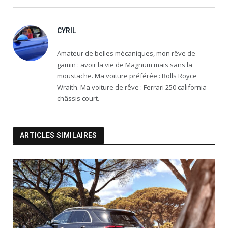
CYRIL
Amateur de belles mécaniques, mon rêve de
gamin : avoir la vie de Magnum mais sans la
moustache. Ma voiture préférée : Rolls Royce
Wraith. Ma voiture de rêve : Ferrari 250 california
châssis court.
ARTICLES SIMILAIRES