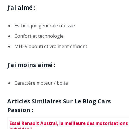
J’ai aimé :
Esthétique générale réussie
Confort et technologie
MHEV abouti et vraiment efficient
J’ai moins aimé :
Caractère moteur / boite
Articles Similaires Sur Le Blog Cars
Passion :
Essai Renault Austral, la meilleure des motorisations