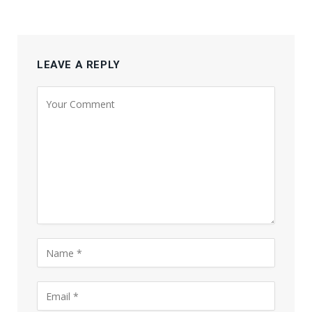
LEAVE A REPLY