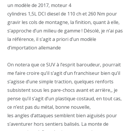
un modèle de 2017, moteur 4
cylindres 1,5L DCI diesel de 110 ch et 260 Nm pour
gravir les cols de montagne, la finition, quant à elle,
s’approche d’un milieu de gamme ! Désolé, je n’ai pas
la référence, il s’agit a priori d’un modèle
d’importation allemande
On notera que ce SUV à l’esprit baroudeur, pourrait
me faire croire qu’il s’agit d’un franchiseur bien qu’il
s’agisse d’une simple traction, quelques renforts
subsistent sous les pare-chocs avant et arrière,, je
pense qu’il s’agit d’un plastique costaud, en tout cas,
ce n’est pas du métal, bonne nouvelle,
les angles d’attaques semblent bien aiguisés pour
s’aventurer hors sentiers balisés. La monte de