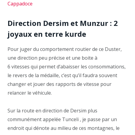
Direction Dersim et Munzur : 2
joyaux en terre kurde
Pour juger du comportement routier de ce Duster,
une direction peu précise et une boite à
6 vitesses qui permet d’abaisser les consommations,
le revers de la médaille, c’est qu’il faudra souvent
changer et jouer des rapports de vitesse pour
relancer le véhicule.
Sur la route en direction de Dersim plus
communément appelée Tunceli , je passe par un
endroit qui dénote au milieu de ces montagnes, le