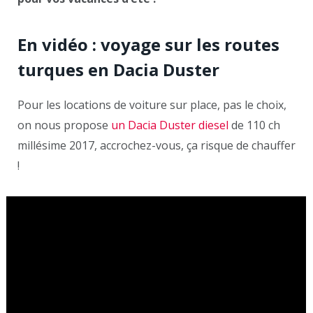
En vidéo : voyage sur les routes
turques en Dacia Duster
Pour les locations de voiture sur place, pas le choix,
on nous propose
un Dacia Duster diesel
de 110 ch
millésime 2017, accrochez-vous, ça risque de chauffer
!