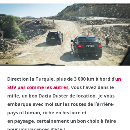
Direction la Turquie, plus de 3 000 km à bord d’
un
SUV pas comme les autres
, vous l’avez dans le
mille, un bon Dacia Duster de location, je vous
embarque avec moi sur les routes de l’arrière-
pays ottoman, riche en histoire et
en paysage, certainement un bon choix à faire
pour vos vacances d’été !