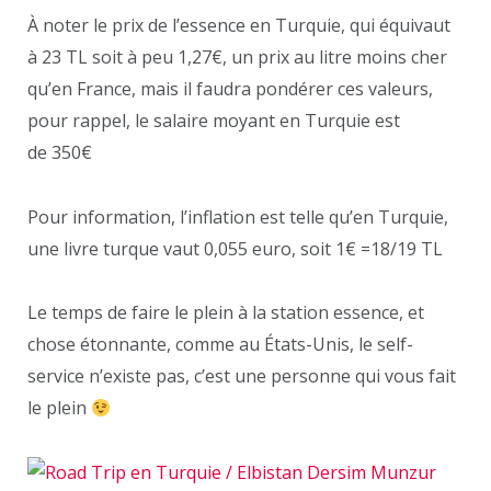
À noter le prix de l’essence en Turquie, qui équivaut
à 23 TL soit à peu 1,27€, un prix au litre moins cher
qu’en France, mais il faudra pondérer ces valeurs,
pour rappel, le salaire moyant en Turquie est
de 350€
Pour information, l’inflation est telle qu’en Turquie,
une livre turque vaut 0,055 euro, soit 1€ =18/19 TL
Le temps de faire le plein à la station essence, et
chose étonnante, comme au États-Unis, le self-
service n’existe pas, c’est une personne qui vous fait
le plein