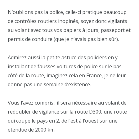
N’oublions pas la police, celle-ci pratique beaucoup
de contrôles routiers inopinés, soyez donc vigilants
au volant avec tous vos papiers à jours, passeport et
permis de conduire (que je n’avais pas bien sûr).
Admirez aussi la petite astuce des policiers en y
installant de fausses voitures de police sur le bas-
côté de la route, imaginez cela en France, je ne leur
donne pas une semaine d’existence.
Vous l’avez compris ; il sera nécessaire au volant de
redoubler de vigilance sur la route D300, une route
qui coupe le pays en 2, de l’est à l’ouest sur une
étendue de 2000 km.