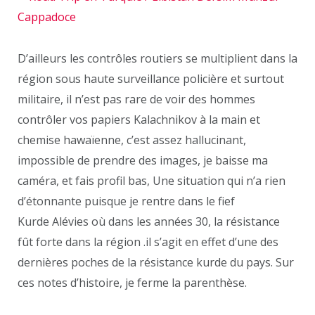
D’ailleurs les contrôles routiers se multiplient dans la
région sous haute surveillance policière et surtout
militaire, il n’est pas rare de voir des hommes
contrôler vos papiers Kalachnikov à la main et
chemise hawaïenne, c’est assez hallucinant,
impossible de prendre des images, je baisse ma
caméra, et fais profil bas, Une situation qui n’a rien
d’étonnante puisque je rentre dans le fief
Kurde Alévies où dans les années 30, la résistance
fût forte dans la région .il s’agit en effet d’une des
dernières poches de la résistance kurde du pays. Sur
ces notes d’histoire, je ferme la parenthèse.