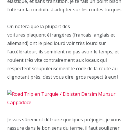
élastique, et sans transition, je te fais un point bison
futé sur la conduite à adopter sur les routes turques
On notera que la plupart des
voitures plaquent étrangères (francais, anglais et
allemand) ont le pied lourd voir très lourd sur
l’accélérateur, ils semblent ne pas avoir le temps, et
roulent très vite contrairement aux locaux qui
respectent scrupuleusement le code de la route au
clignotant près, c’est vous dire, gros respect à eux !
Je vais sûrement détruire quelques préjugés, je vous
rassure dans le bon sens du terme, il faut souligner