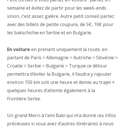
semaine et évitez de partir pour les week-ends
sinon, c’est assez galère. Autre petit conseil partez
avec des billets de petite coupure, de 5€, 10€ pour
les bakschichw en Serbie et en Bulgarie.
En voiture
en prenant uniquement la route, en
partant de Paris > Allemagne > Autriche > Slovénie >
Croatie > Serbie > Bulgarie > Turquie ce détour
permettra d’éviter la Bulgarie, il faudra y rajouter
environ 150 km soit une heure et demie au trajet +
quelques heures d’attente également à la
frontière Serbe.
Un grand Merci à l’ami Baki qui m’a donné ces infos
précieuses si vous avez d’autres itinéraires à nous