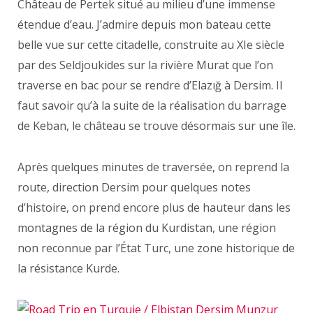
Château de Pertek situé au milieu d’une immense
étendue d’eau. J’admire depuis mon bateau cette
belle vue sur cette citadelle, construite au XIe siècle
par des Seldjoukides sur la rivière Murat que l’on
traverse en bac pour se rendre d’Elazığ à Dersim. Il
faut savoir qu’à la suite de la réalisation du barrage
de Keban, le château se trouve désormais sur une île.
Après quelques minutes de traversée, on reprend la
route, direction Dersim pour quelques notes
d’histoire, on prend encore plus de hauteur dans les
montagnes de la région du Kurdistan, une région
non reconnue par l’État Turc, une zone historique de
la résistance Kurde.