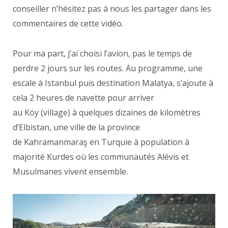
conseiller n’hésitez pas à nous les partager dans les
commentaires de cette vidéo.
Pour ma part, j’ai choisi l’avion, pas le temps de
perdre 2 jours sur les routes. Au programme, une
escale à Istanbul puis destination Malatya, s’ajoute à
cela 2 heures de navette pour arriver
au Köy (village) à quelques dizaines de kilomètres
d’Elbistan, une ville de la province
de Kahramanmaraş en Turquie à population à
majorité Kurdes où les communautés Alévis et
Musulmanes vivent ensemble.