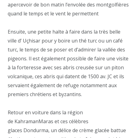
apercevoir de bon matin l’envolée des montgolfières
quand le temps et le vent le permettent
Ensuite, une petite halte à faire dans la très belle
ville d’ Uçhisar pour y boire un thé turc ou un café
turc, le temps de se poser et d’admirer la vallée des
pigeons. Il est également possible de faire une visite
à la forteresse avec ses abris creusée sur un piton
volcanique, ces abris qui datent de 1500 av. JC et ils
servaient également de refuge notamment aux
premiers chrétiens et byzantins.
Retour en voiture dans la région
de KahramanMaras et ces célèbres
glaces Dondurma, un délice de crème glacée battue