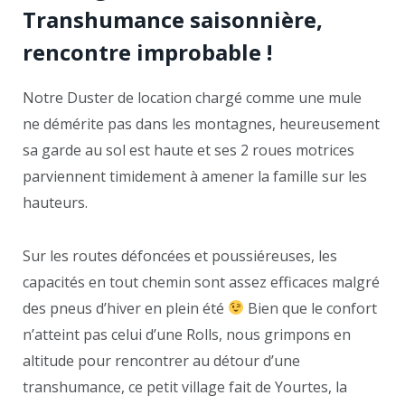
Transhumance saisonnière,
rencontre improbable !
Notre Duster de location chargé comme une mule
ne démérite pas dans les montagnes, heureusement
sa garde au sol est haute et ses 2 roues motrices
parviennent timidement à amener la famille sur les
hauteurs.
Sur les routes défoncées et poussiéreuses, les
capacités en tout chemin sont assez efficaces malgré
des pneus d’hiver en plein été
Bien que le confort
n’atteint pas celui d’une Rolls, nous grimpons en
altitude pour rencontrer au détour d’une
transhumance, ce petit village fait de Yourtes, la