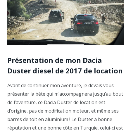
Présentation de mon Dacia
Duster diesel de 2017 de location
Avant de continuer mon aventure, je devais vous
présenter la bête qui m’accompagnera jusqu’au bout
de l’aventure, ce Dacia Duster de location est
d’origine, pas de modification moteur, et même ses
barres de toit en aluminium ! Le Duster a bonne
réputation et une bonne côte en Turquie, celui-ci est