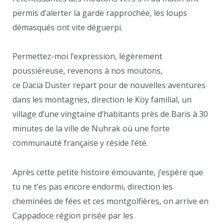
permis d’alerter la garde rapprochée, les loups
démasqués ont vite déguerpi.
Permettez-moi l’expression, légèrement
poussiéreuse, revenons à nos moutons,
ce Dacia Duster repart pour de nouvelles aventures
dans les montagnes, direction le Köy familial, un
village d’une vingtaine d’habitants près de Baris à 30
minutes de la ville de Nuhrak où une forte
communauté française y réside l’été.
Après cette petite histoire émouvante, j’espère que
tu ne t’es pas encore endormi, direction les
cheminées de fées et ces montgolfières, on arrive en
Cappadoce région prisée par les