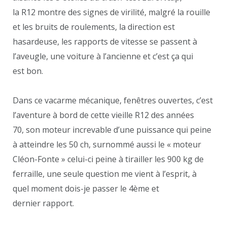
la R12 montre des signes de virilité, malgré la rouille
et les bruits de roulements, la direction est
hasardeuse, les rapports de vitesse se passent à
l’aveugle, une voiture à l’ancienne et c’est ça qui
est bon.
Dans ce vacarme mécanique, fenêtres ouvertes, c’est
l’aventure à bord de cette vieille R12 des années
70, son moteur increvable d’une puissance qui peine
à atteindre les 50 ch, surnommé aussi le « moteur
Cléon-Fonte » celui-ci peine à tirailler les 900 kg de
ferraille, une seule question me vient à l’esprit, à
quel moment dois-je passer le 4ème et
dernier rapport.