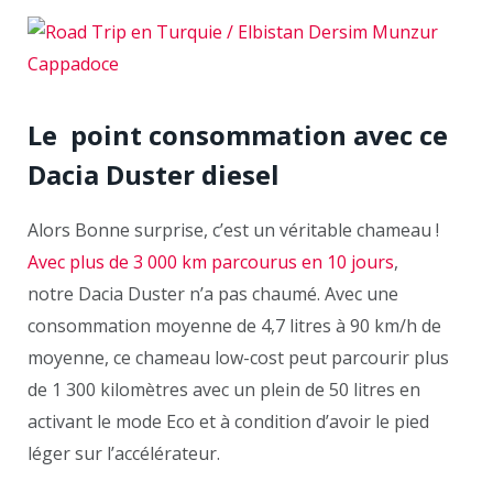
Le point consommation avec ce
Dacia Duster diesel
Alors Bonne surprise, c’est un véritable chameau !
Avec plus de 3 000 km parcourus en 10 jours
,
notre Dacia Duster n’a pas chaumé. Avec une
consommation moyenne de 4,7 litres à 90 km/h de
moyenne, ce chameau low-cost peut parcourir plus
de 1 300 kilomètres avec un plein de 50 litres en
activant le mode Eco et à condition d’avoir le pied
léger sur l’accélérateur.