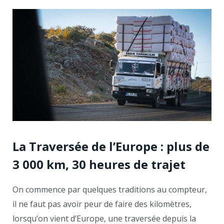
La Traversée de l’Europe : plus de
3 000 km, 30 heures de trajet
On commence par quelques traditions au compteur,
il ne faut pas avoir peur de faire des kilomètres,
lorsqu’on vient d’Europe, une traversée depuis la