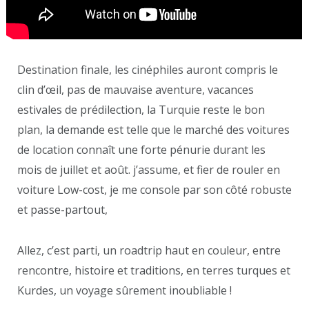
Destination finale, les cinéphiles auront compris le
clin d’œil, pas de mauvaise aventure, vacances
estivales de prédilection, la Turquie reste le bon
plan, la demande est telle que le marché des voitures
de location connaît une forte pénurie durant les
mois de juillet et août. j’assume, et fier de rouler en
voiture Low-cost, je me console par son côté robuste
et passe-partout,
Allez, c’est parti, un roadtrip haut en couleur, entre
rencontre, histoire et traditions, en terres turques et
Kurdes, un voyage sûrement inoubliable !