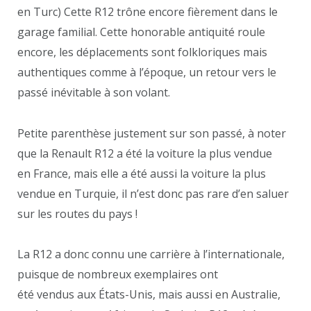
en Turc) Cette R12 trône encore fièrement dans le
garage familial. Cette honorable antiquité roule
encore, les déplacements sont folkloriques mais
authentiques comme à l’époque, un retour vers le
passé inévitable à son volant.
Petite parenthèse justement sur son passé, à noter
que la Renault R12 a été la voiture la plus vendue
en France, mais elle a été aussi la voiture la plus
vendue en Turquie, il n’est donc pas rare d’en saluer
sur les routes du pays !
La R12 a donc connu une carrière à l’internationale,
puisque de nombreux exemplaires ont
été vendus aux États-Unis, mais aussi en Australie,