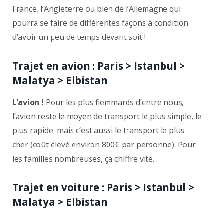
France, l’Angleterre ou bien de l’Allemagne qui
pourra se faire de différentes façons à condition
d’avoir un peu de temps devant soit !
Trajet en avion : Paris > Istanbul >
Malatya > Elbistan
L’avion !
Pour les plus flemmards d’entre nous,
l’avion reste le moyen de transport le plus simple, le
plus rapide, mais c’est aussi le transport le plus
cher (coût élevé environ 800€ par personne). Pour
les familles nombreuses, ça chiffre vite.
Trajet en voiture : Paris > Istanbul >
Malatya > Elbistan