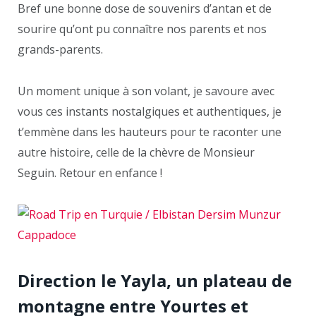
Bref une bonne dose de souvenirs d’antan et de
sourire qu’ont pu connaître nos parents et nos
grands-parents.
Un moment unique à son volant, je savoure avec
vous ces instants nostalgiques et authentiques, je
t’emmène dans les hauteurs pour te raconter une
autre histoire, celle de la chèvre de Monsieur
Seguin. Retour en enfance !
Direction le Yayla, un plateau de
montagne entre Yourtes et