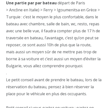
Une partie par par bateau
départ de Paris
> Ancône en Italie) > Ferry > Igoumenitsa en Grèce >
Turquie : c’est le moyen le plus confortable, dans le
bateau avec chambre, salle de bain, wc, resto, repas
avec une belle vue, il faudra compter plus de 17 h de
traversée en bateau, l’avantage, c’est qu’on peut se
reposer, ce sont aussi 10h de plus que la route,
mais aussi un moyen sûr de ne mettre pas trop de
borne à sa voiture et c’est aussi un moyen d’éviter la
Bulgarie, vous allez comprendre pourquoi.
.
Le petit conseil avant de prendre le bateau, lors de la
réservation du bateau, pensez à bien réserver la
place pour le véhicule en plus des occupants.
Petit conseil si vous partez en voiture : partez en