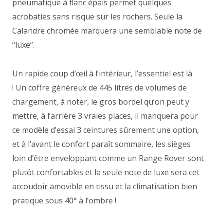
pneumatique à flanc épais permet quelques
acrobaties sans risque sur les rochers. Seule la
Calandre chromée marquera une semblable note de
“luxe”.
Un rapide coup d’œil à l’intérieur, l’essentiel est là
! Un coffre généreux de 445 litres de volumes de
chargement, à noter, le gros bordel qu’on peut y
mettre, à l’arrière 3 vraies places, il manquera pour
ce modèle d’essai 3 ceintures sûrement une option,
et à l’avant le confort paraît sommaire, les sièges
loin d’être enveloppant comme un Range Rover sont
plutôt confortables et la seule note de luxe sera cet
accoudoir amovible en tissu et la climatisation bien
pratique sous 40° à l’ombre !