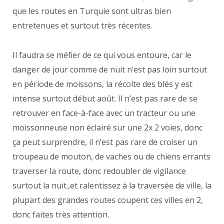
que les routes en Turquie sont ultras bien
entretenues et surtout très récentes.
Il faudra se méfier de ce qui vous entoure, car le
danger de jour comme de nuit n’est pas loin surtout
en période de moissons, la récolte des blés y est
intense surtout début août. Il n’est pas rare de se
retrouver en face-à-face avec un tracteur ou une
moissonneuse non éclairé sur une 2x 2 voies, donc
ça peut surprendre, il n’est pas rare de croiser un
troupeau de mouton, de vaches ou de chiens errants
traverser la route, donc redoubler de vigilance
surtout la nuit.,et ralentissez à la traversée de ville, la
plupart des grandes routes coupent ces villes en 2,
donc faites très attention.