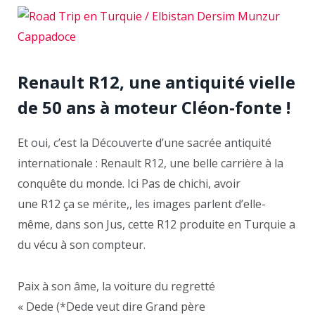
Renault R12, une antiquité vielle
de 50 ans à moteur Cléon-fonte !
Et oui, c’est la Découverte d’une sacrée antiquité
internationale : Renault R12, une belle carrière à la
conquête du monde. Ici Pas de chichi, avoir
une R12 ça se mérite,, les images parlent d’elle-
même, dans son Jus, cette R12 produite en Turquie a
du vécu à son compteur.
Paix à son âme, la voiture du regretté
« Dede (*Dede veut dire Grand père