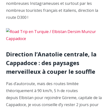
nombreuses Instagrameuses et surtout par les
nombreux touristes français et italiens, direction la
route D300 !
Direction l’Anatolie centrale, la
Cappadoce : des paysages
merveilleux à couper le souffle
Pas d’autoroute, mais des routes limitée
théoriquement à 90 km/h, 5 h de routes
depuis Elbistan pour rejoindre Göreme, capitale de la
Cappadoce, je vous conseille d’y rester 2 jours pour