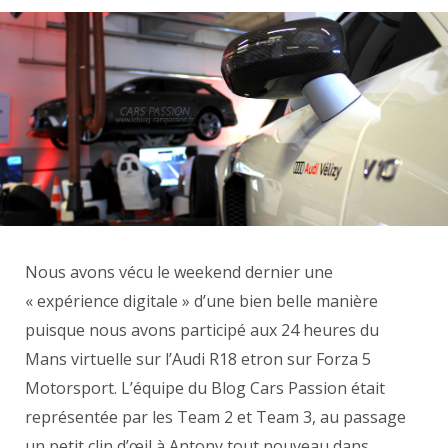
Nous avons vécu le weekend dernier une
« expérience digitale » d’une bien belle manière
puisque nous avons participé aux 24 heures du
Mans virtuelle sur l’Audi R18 etron sur Forza 5
Motorsport. L’équipe du Blog Cars Passion était
représentée par les Team 2 et Team 3, au passage
un petit clin d’œil à Antony tout nouveau dans