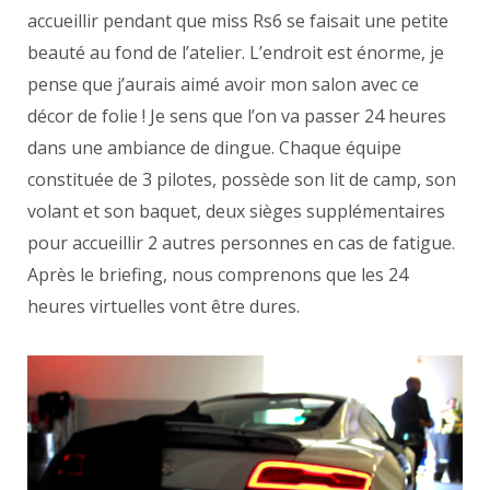
accueillir pendant que miss Rs6 se faisait une petite
beauté au fond de l’atelier. L’endroit est énorme, je
pense que j’aurais aimé avoir mon salon avec ce
décor de folie ! Je sens que l’on va passer 24 heures
dans une ambiance de dingue. Chaque équipe
constituée de 3 pilotes, possède son lit de camp, son
volant et son baquet, deux sièges supplémentaires
pour accueillir 2 autres personnes en cas de fatigue.
Après le briefing, nous comprenons que les 24
heures virtuelles vont être dures.