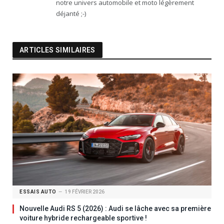
notre univers automobile et moto légèrement
déjanté ;-)
ARTICLES SIMILAIRES
ESSAIS AUTO
19 FÉVRIER 2026
Nouvelle Audi RS 5 (2026) : Audi se lâche avec sa première
voiture hybride rechargeable sportive !