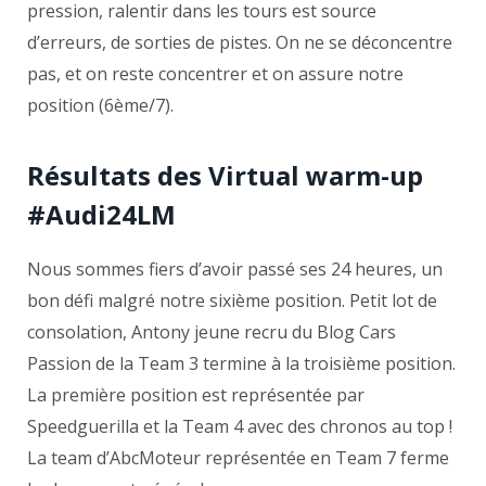
pression, ralentir dans les tours est source
d’erreurs, de sorties de pistes. On ne se déconcentre
pas, et on reste concentrer et on assure notre
position (6ème/7).
Résultats des Virtual warm-up
#Audi24LM
Nous sommes fiers d’avoir passé ses 24 heures, un
bon défi malgré notre sixième position. Petit lot de
consolation, Antony jeune recru du Blog Cars
Passion de la Team 3 termine à la troisième position.
La première position est représentée par
Speedguerilla et la Team 4 avec des chronos au top !
La team d’AbcMoteur représentée en Team 7 ferme