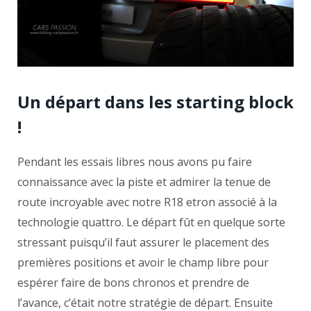
Un départ dans les starting block
!
Pendant les essais libres nous avons pu faire
connaissance avec la piste et admirer la tenue de
route incroyable avec notre R18 etron associé à la
technologie quattro. Le départ fût en quelque sorte
stressant puisqu’il faut assurer le placement des
premières positions et avoir le champ libre pour
espérer faire de bons chronos et prendre de
l’avance, c’était notre stratégie de départ. Ensuite