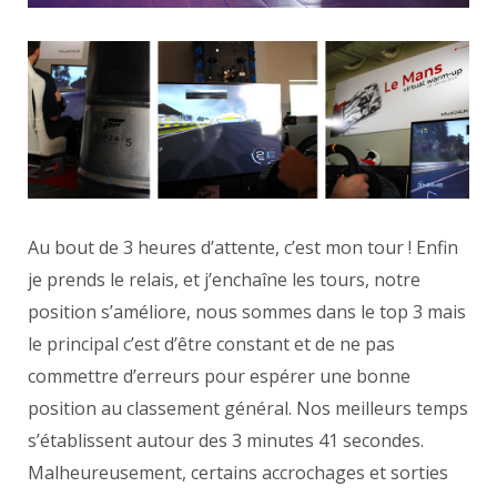
Au bout de 3 heures d’attente, c’est mon tour ! Enfin
je prends le relais, et j’enchaîne les tours, notre
position s’améliore, nous sommes dans le top 3 mais
le principal c’est d’être constant et de ne pas
commettre d’erreurs pour espérer une bonne
position au classement général. Nos meilleurs temps
s’établissent autour des 3 minutes 41 secondes.
Malheureusement, certains accrochages et sorties