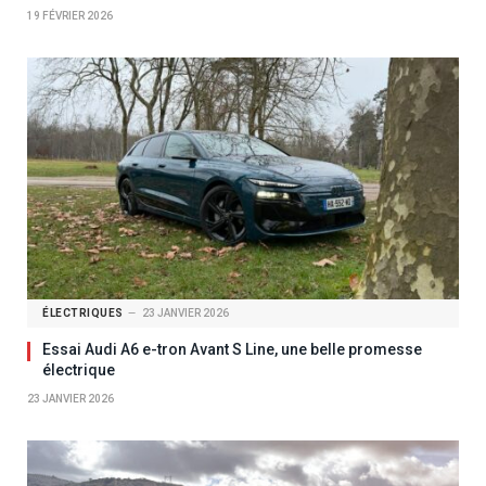
19 FÉVRIER 2026
ÉLECTRIQUES
23 JANVIER 2026
Essai Audi A6 e-tron Avant S Line, une belle promesse
électrique
23 JANVIER 2026