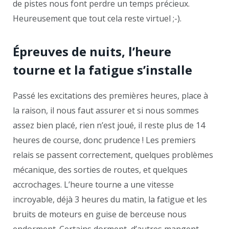
de pistes nous font perdre un temps précieux.
Heureusement que tout cela reste virtuel ;-).
Épreuves de nuits, l’heure
tourne et la fatigue s’installe
Passé les excitations des premières heures, place à
la raison, il nous faut assurer et si nous sommes
assez bien placé, rien n’est joué, il reste plus de 14
heures de course, donc prudence ! Les premiers
relais se passent correctement, quelques problèmes
mécanique, des sorties de routes, et quelques
accrochages. L’heure tourne a une vitesse
incroyable, déjà 3 heures du matin, la fatigue et les
bruits de moteurs en guise de berceuse nous