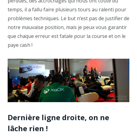
perdues, des accrochages qui nous ont coûté du
temps, il a fallu faire plusieurs tours au ralenti pour
problèmes techniques. Le but n’est pas de justifier de
notre mauvaise position, mais je peux vous garantir
que chaque erreur est fatale pour la course et on le
paye cash !
Dernière ligne droite, on ne
lâche rien !