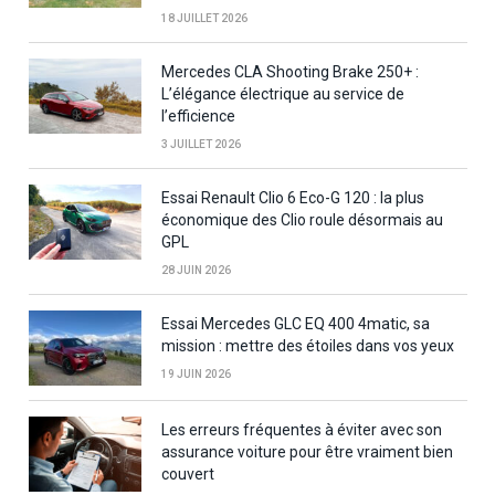
18 JUILLET 2026
Mercedes CLA Shooting Brake 250+ :
L’élégance électrique au service de
l’efficience
3 JUILLET 2026
Essai Renault Clio 6 Eco-G 120 : la plus
économique des Clio roule désormais au
GPL
28 JUIN 2026
Essai Mercedes GLC EQ 400 4matic, sa
mission : mettre des étoiles dans vos yeux
19 JUIN 2026
Les erreurs fréquentes à éviter avec son
assurance voiture pour être vraiment bien
couvert