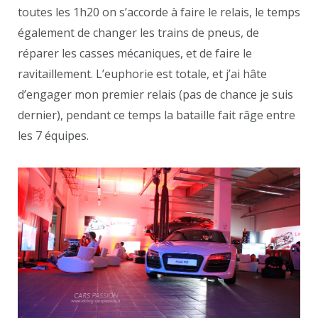
toutes les 1h20 on s’accorde à faire le relais, le temps
également de changer les trains de pneus, de
réparer les casses mécaniques, et de faire le
ravitaillement. L’euphorie est totale, et j’ai hâte
d’engager mon premier relais (pas de chance je suis
dernier), pendant ce temps la bataille fait râge entre
les 7 équipes.