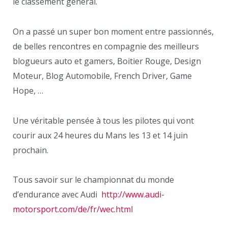
le classement général.
On a passé un super bon moment entre passionnés,
de belles rencontres en compagnie des meilleurs
blogueurs auto et gamers, Boitier Rouge, Design
Moteur, Blog Automobile, French Driver, Game
Hope, …
Une véritable pensée à tous les pilotes qui vont
courir aux 24 heures du Mans les 13 et 14 juin
prochain.
Tous savoir sur le championnat du monde
d’endurance avec Audi
http://www.audi-
motorsport.com/de/fr/wec.html