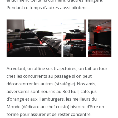
endorment. Certains dorment, d’autres mangent.
Pendant ce temps d’autres aussi pilotent…
Au volant, on affine ses trajectoires, on fait un tour
chez les concurrents au passage si on peut
déconcentrer les autres (stratégie). Nos amis,
adversaires sont nourris au Red Bull, café, jus
d’orange et aux Hamburgers, les meilleurs du
Monde (dédicace au chef cuisto) histoire d’être en
forme pour assurer et de rester concentré.