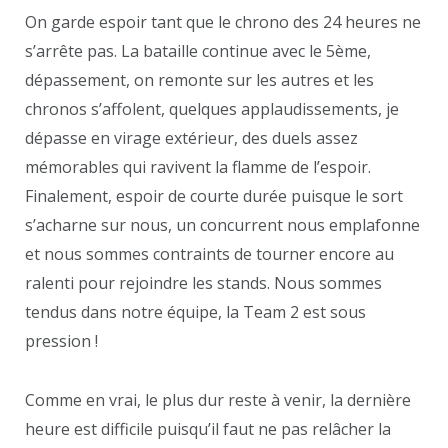
On garde espoir tant que le chrono des 24 heures ne
s’arrête pas. La bataille continue avec le 5ème,
dépassement, on remonte sur les autres et les
chronos s’affolent, quelques applaudissements, je
dépasse en virage extérieur, des duels assez
mémorables qui ravivent la flamme de l’espoir.
Finalement, espoir de courte durée puisque le sort
s’acharne sur nous, un concurrent nous emplafonne
et nous sommes contraints de tourner encore au
ralenti pour rejoindre les stands. Nous sommes
tendus dans notre équipe, la Team 2 est sous
pression !
Comme en vrai, le plus dur reste à venir, la dernière
heure est difficile puisqu’il faut ne pas relâcher la