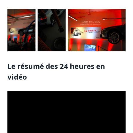
Le résumé des 24 heures en
vidéo