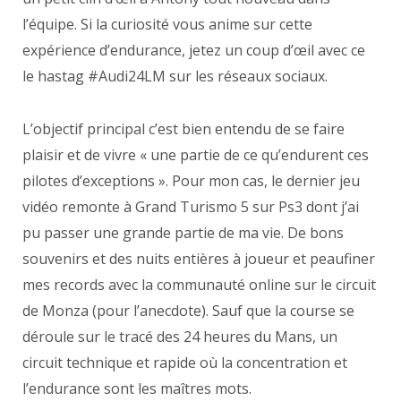
l’équipe. Si la curiosité vous anime sur cette
expérience d’endurance, jetez un coup d’œil avec ce
le hastag #Audi24LM sur les réseaux sociaux.
L’objectif principal c’est bien entendu de se faire
plaisir et de vivre « une partie de ce qu’endurent ces
pilotes d’exceptions ». Pour mon cas, le dernier jeu
vidéo remonte à Grand Turismo 5 sur Ps3 dont j’ai
pu passer une grande partie de ma vie. De bons
souvenirs et des nuits entières à joueur et peaufiner
mes records avec la communauté online sur le circuit
de Monza (pour l’anecdote). Sauf que la course se
déroule sur le tracé des 24 heures du Mans, un
circuit technique et rapide où la concentration et
l’endurance sont les maîtres mots.