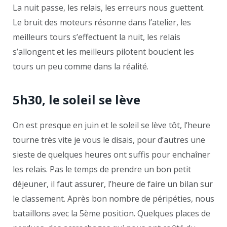
La nuit passe, les relais, les erreurs nous guettent.
Le bruit des moteurs résonne dans l’atelier, les
meilleurs tours s’effectuent la nuit, les relais
s’allongent et les meilleurs pilotent bouclent les
tours un peu comme dans la réalité.
5h30, le soleil se lève
On est presque en juin et le soleil se lève tôt, l’heure
tourne très vite je vous le disais, pour d’autres une
sieste de quelques heures ont suffis pour enchaîner
les relais. Pas le temps de prendre un bon petit
déjeuner, il faut assurer, l’heure de faire un bilan sur
le classement. Après bon nombre de péripéties, nous
bataillons avec la 5ème position. Quelques places de