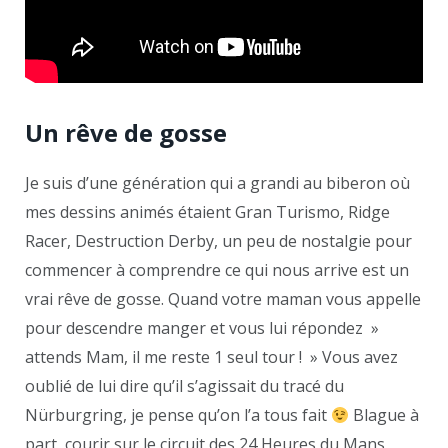
Un rêve de gosse
Je suis d’une génération qui a grandi au biberon où
mes dessins animés étaient Gran Turismo, Ridge
Racer, Destruction Derby, un peu de nostalgie pour
commencer à comprendre ce qui nous arrive est un
vrai rêve de gosse. Quand votre maman vous appelle
pour descendre manger et vous lui répondez »
attends Mam, il me reste 1 seul tour ! » Vous avez
oublié de lui dire qu’il s’agissait du tracé du
Nürburgring, je pense qu’on l’a tous fait
Blague à
part, courir sur le circuit des 24 Heures du Mans