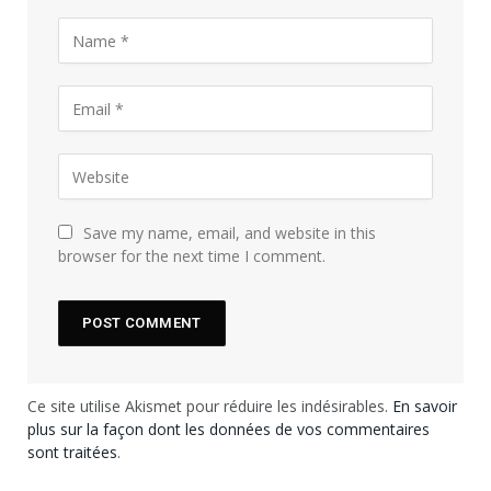
Save my name, email, and website in this
browser for the next time I comment.
Ce site utilise Akismet pour réduire les indésirables.
En savoir
plus sur la façon dont les données de vos commentaires
sont traitées
.