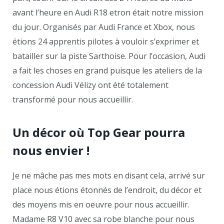
avant l’heure en Audi R18 etron était notre mission
du jour. Organisés par Audi France et Xbox, nous
étions 24 apprentis pilotes à vouloir s’exprimer et
batailler sur la piste Sarthoise. Pour l’occasion, Audi
a fait les choses en grand puisque les ateliers de la
concession Audi Vélizy ont été totalement
transformé pour nous accueillir.
Un décor où Top Gear pourra
nous envier !
Je ne mâche pas mes mots en disant cela, arrivé sur
place nous étions étonnés de l’endroit, du décor et
des moyens mis en oeuvre pour nous accueillir.
Madame R8 V10 avec sa robe blanche pour nous