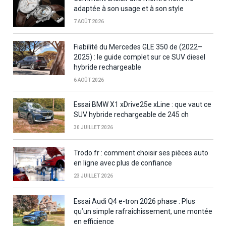
adaptée à son usage et à son style
7 AOÛT 2026
Fiabilité du Mercedes GLE 350 de (2022–
2025) : le guide complet sur ce SUV diesel
hybride rechargeable
6 AOÛT 2026
Essai BMW X1 xDrive25e xLine : que vaut ce
SUV hybride rechargeable de 245 ch
30 JUILLET 2026
Trodo.fr : comment choisir ses pièces auto
en ligne avec plus de confiance
23 JUILLET 2026
Essai Audi Q4 e-tron 2026 phase : Plus
qu’un simple rafraîchissement, une montée
en efficience