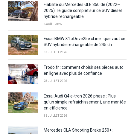
Fiabilité du Mercedes GLE 350 de (2022–
2025) : le guide complet sur ce SUV diesel
hybride rechargeable
6 AOÛT 2026
Essai BMW X1 xDrive25e xLine : que vaut ce
SUV hybride rechargeable de 245 ch
30 JUILLET 2026
Trodo.fr : comment choisir ses pièces auto
en ligne avec plus de confiance
23 JUILLET 2026
Essai Audi Q4 e-tron 2026 phase : Plus
qu’un simple rafraîchissement, une montée
en efficience
18 JUILLET 2026
Mercedes CLA Shooting Brake 250+ :