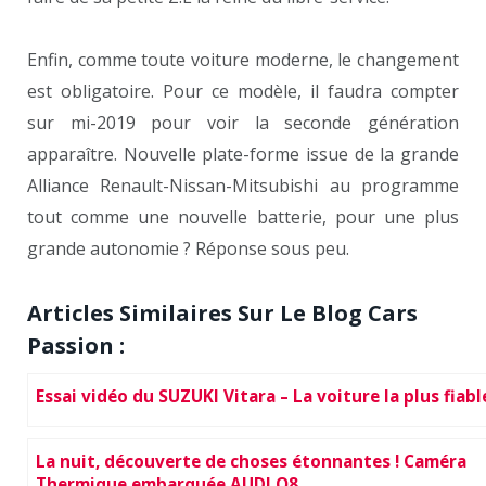
Enfin, comme toute voiture moderne, le changement
est obligatoire. Pour ce modèle, il faudra compter
sur mi-2019 pour voir la seconde génération
apparaître. Nouvelle plate-forme issue de la grande
Alliance Renault-Nissan-Mitsubishi au programme
tout comme une nouvelle batterie, pour une plus
grande autonomie ? Réponse sous peu.
Articles Similaires Sur Le Blog Cars
Passion :
Essai vidéo du SUZUKI Vitara – La voiture la plus fiabl
La nuit, découverte de choses étonnantes ! Caméra
Thermique embarquée AUDI Q8