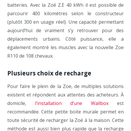
batteries. Avec la Zoé Z.E 40 kWh il est possible de
parcourir 400 kilomètres selon le constructeur
(plutôt 300 en usage réel). Une capacité permettant
aujourd’hui de vraiment s’y retrouver pour des
déplacements urbains. Côté puissance, elle a
également montré les muscles avec la nouvelle Zoe
R110 de 108 chevaux.
Plusieurs choix de recharge
Pour faire le plein de la Zoe, de multiples solutions
existent et répondent aux attentes des acheteurs. À
domicile,
l’installation d’une Wallbox
est
recommandée. Cette petite boite murale permet en
toute sécurité de recharger la Zoé à la maison. Cette
méthode est aussi bien plus rapide que la recharge