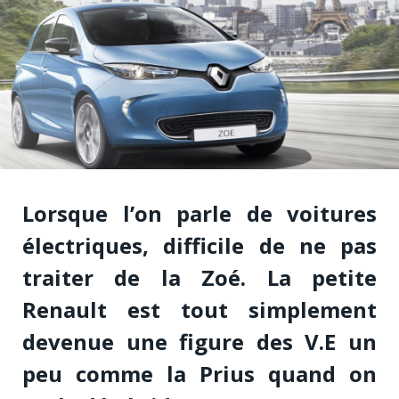
Lorsque l’on parle de voitures
électriques, difficile de ne pas
traiter de la Zoé. La petite
Renault est tout simplement
devenue une figure des V.E un
peu comme la Prius quand on