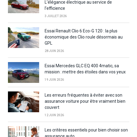
L’élégance électrique au service de
l’efficience
3 JUILLET 2026
Essai Renault Clio 6 Eco-G 120 : la plus
économique des Clio roule désormais au
GPL
28 JUIN 2026
Essai Mercedes GLC EQ 400 4matic, sa
mission : mettre des étoiles dans vos yeux
19 JUIN 2026
Les erreurs fréquentes à éviter avec son
assurance voiture pour être vraiment bien
couvert
12 JUIN 2026
Les critères essentiels pour bien choisir son
assurance auto