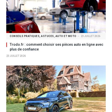
CONSEILS PRATIQUES, ASTUCES, AUTO ET MOTO
23 JUILLET 2026
Trodo.fr : comment choisir ses pièces auto en ligne avec
plus de confiance
23 JUILLET 2026