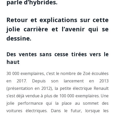
parle d’hybrides.
Retour et explications sur cette
jolie carrière et l’avenir qui se
dessine.
Des ventes sans cesse tirées vers le
haut
30 000 exemplaires, c’est le nombre de Zoé écoulées
en 2017. Depuis son lancement en 2013
(présentation en 2012), la petite électrique Renault
s’est déjà vendue à plus de 100 000 exemplaires. Une
jolie performance qui la place au sommet des
voitures électriques. Dans le futur, lorsque les