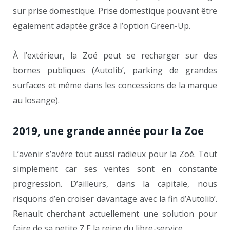
sur prise domestique. Prise domestique pouvant être
également adaptée grâce à l’option Green-Up.
À l’extérieur, la Zoé peut se recharger sur des
bornes publiques (Autolib’, parking de grandes
surfaces et même dans les concessions de la marque
au losange).
2019, une grande année pour la Zoe
L’avenir s’avère tout aussi radieux pour la Zoé. Tout
simplement car ses ventes sont en constante
progression. D’ailleurs, dans la capitale, nous
risquons d’en croiser davantage avec la fin d’Autolib’.
Renault cherchant actuellement une solution pour
faire de sa petite Z.E la reine du libre-service.