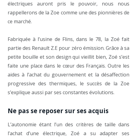
électriques auront pris le pouvoir, nous nous
rappellerons de la Zoe comme une des pionnières de
ce marché.
Fabriquée à l’usine de Flins, dans le 78, la Zoé fait
partie des Renault Z.E pour zéro émission. Grâce à sa
petite bouille et son design qui vieillit bien, Zoé s’est
faite une place dans le cœur des Français. Outre les
aides à l’achat du gouvernement et la désaffection
progressive des thermiques, le succès de la Zoe
s’explique aussi par ses constantes évolutions.
Ne pas se reposer sur ses acquis
L’autonomie étant l’un des critères de taille dans
l’achat d’une électrique, Zoé a su adapter ses