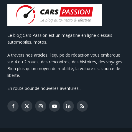
Le blog Cars Passion est un magazine en ligne d'essais
automobiles, motos.
A travers nos articles, l'équipe de rédaction vous embarque
sur 4 ou 2 roues, des rencontres, des histoires, des voyages.
Bien plus qu'un moyen de mobilité, la voiture est source de
liberté.
En route pour de nouvelles aventures...
Facebook
X
Instagram
YouTube
LinkedIn
RSS
(Twitter)