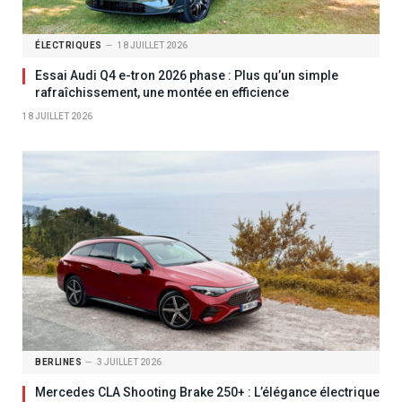
ÉLECTRIQUES
18 JUILLET 2026
Essai Audi Q4 e-tron 2026 phase : Plus qu’un simple
rafraîchissement, une montée en efficience
18 JUILLET 2026
BERLINES
3 JUILLET 2026
Mercedes CLA Shooting Brake 250+ : L’élégance électrique