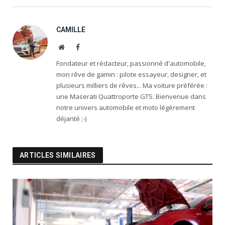
CAMILLE
Website
Facebook
Fondateur et rédacteur, passionné d'automobile,
mon rêve de gamin : pilote essayeur, designer, et
plusieurs milliers de rêves... Ma voiture préférée :
une Maserati Quattroporte GTS. Bienvenue dans
notre univers automobile et moto légèrement
déjanté ;-)
ARTICLES SIMILAIRES