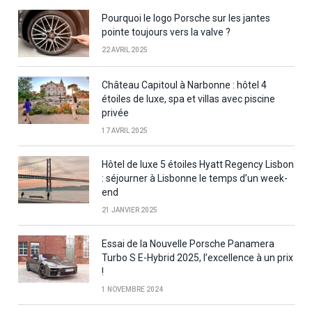
Pourquoi le logo Porsche sur les jantes
pointe toujours vers la valve ?
22 AVRIL 2025
Château Capitoul à Narbonne : hôtel 4
étoiles de luxe, spa et villas avec piscine
privée
17 AVRIL 2025
Hôtel de luxe 5 étoiles Hyatt Regency Lisbon
: séjourner à Lisbonne le temps d’un week-
end
21 JANVIER 2025
Essai de la Nouvelle Porsche Panamera
Turbo S E-Hybrid 2025, l’excellence à un prix
!
1 NOVEMBRE 2024