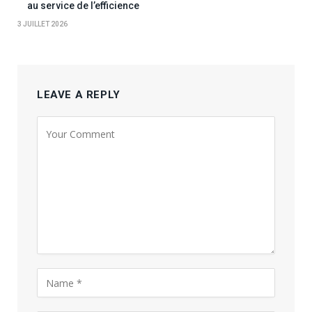
au service de l’efficience
3 JUILLET 2026
LEAVE A REPLY