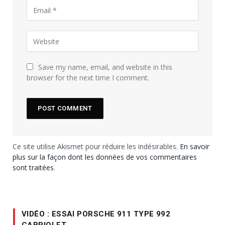
Save my name, email, and website in this
browser for the next time I comment.
Ce site utilise Akismet pour réduire les indésirables.
En savoir
plus sur la façon dont les données de vos commentaires
sont traitées
.
VIDÉO : ESSAI PORSCHE 911 TYPE 992