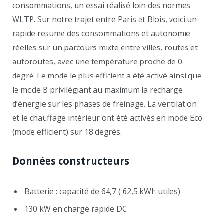
consommations, un essai réalisé loin des normes
WLTP. Sur notre trajet entre Paris et Blois, voici un
rapide résumé des consommations et autonomie
réelles sur un parcours mixte entre villes, routes et
autoroutes, avec une température proche de 0
degré. Le mode le plus efficient a été activé ainsi que
le mode B privilégiant au maximum la recharge
d’énergie sur les phases de freinage. La ventilation
et le chauffage intérieur ont été activés en mode Eco
(mode efficient) sur 18 degrés.
Données constructeurs
Batterie : capacité de 64,7 ( 62,5 kWh utiles)
130 kW en charge rapide DC