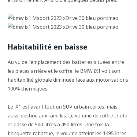
Habitabilité en baisse
Au vu de l’emplacement des batteries situées entre
les places arrière et le coffre, le BMW iX1 voit son
habitabilité globale diminuée face aux motorisations
100% thermiques.
Le iX1 est avant tout un SUV urbain certes, mais
aussi destiné aux familles. Le volume de coffre chute
et passe de 540 litres à 490 litres. Une fois la
banquette rabattue, le volume atteint les 1495 litres