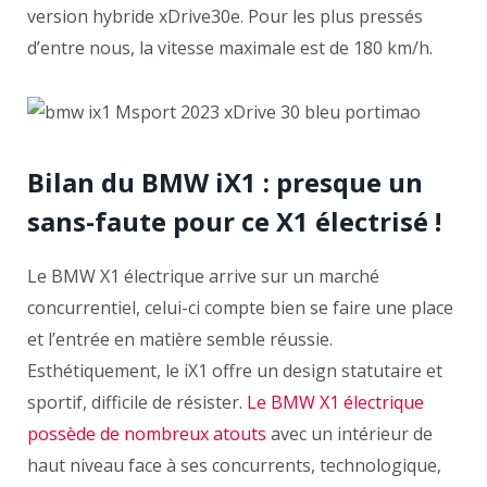
version hybride xDrive30e. Pour les plus pressés
d’entre nous, la vitesse maximale est de 180 km/h.
Bilan du BMW iX1 : presque un
sans-faute pour ce X1 électrisé !
Le BMW X1 électrique arrive sur un marché
concurrentiel, celui-ci compte bien se faire une place
et l’entrée en matière semble réussie.
Esthétiquement, le iX1 offre un design statutaire et
sportif, difficile de résister.
Le BMW X1 électrique
possède de nombreux atouts
avec un intérieur de
haut niveau face à ses concurrents, technologique,