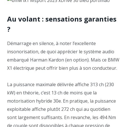
Au volant : sensations garanties
?
Démarrage en silence, à noter l’excellente
insonorisation, de quoi apprécier le système audio
embarqué Harman Kardon (en option). Mais ce BMW
X1 électrique peut offrir bien plus à son conducteur.
La puissance maximale délivrée affiche 313 ch (230
kW) en théorie, c’est 13 ch de moins que la
motorisation hybride 30e. En pratique, la puissance
exploitable affiche plutôt 272 ch qui au quotidien
sont largement suffisants. En revanche, les 494 Nm
de couple sont disponibles à chaque pression de