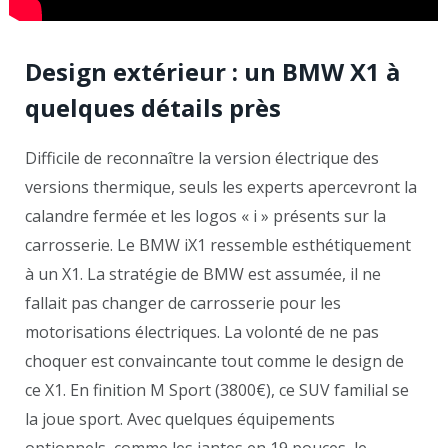
Design extérieur : un BMW X1 à
quelques détails près
Difficile de reconnaître la version électrique des
versions thermique, seuls les experts apercevront la
calandre fermée et les logos « i » présents sur la
carrosserie. Le BMW iX1 ressemble esthétiquement
à un X1. La stratégie de BMW est assumée, il ne
fallait pas changer de carrosserie pour les
motorisations électriques. La volonté de ne pas
choquer est convaincante tout comme le design de
ce X1. En finition M Sport (3800€), ce SUV familial se
la joue sport. Avec quelques équipements
optionnels, comme les jantes en 19 pouces, le