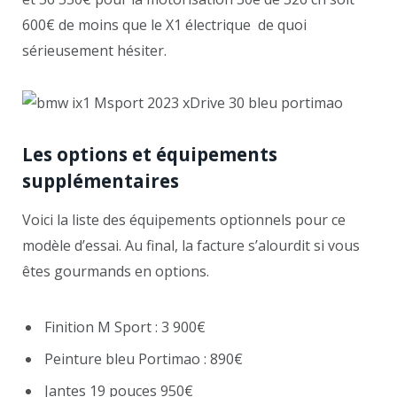
600€ de moins que le X1 électrique de quoi
sérieusement hésiter.
Les options et équipements
supplémentaires
Voici la liste des équipements optionnels pour ce
modèle d’essai. Au final, la facture s’alourdit si vous
êtes gourmands en options.
Finition M Sport : 3 900€
Peinture bleu Portimao : 890€
Jantes 19 pouces 950€