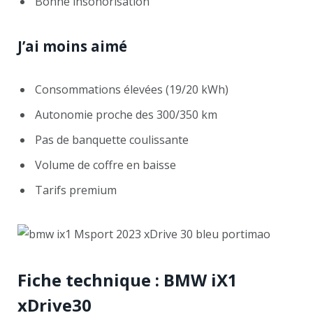
Bonne insonorisation
J’ai moins aimé
Consommations élevées (19/20 kWh)
Autonomie proche des 300/350 km
Pas de banquette coulissante
Volume de coffre en baisse
Tarifs premium
Fiche technique : BMW iX1
xDrive30