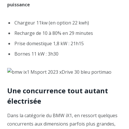
puissance
Chargeur 11kw (en option 22 kwh)
Recharge de 10 à 80% en 29 minutes
Prise domestique 1,8 kW : 21h15
Bornes 11 kW : 3h30
Une concurrence tout autant
électrisée
Dans la catégorie du BMW iX1, en ressort quelques
concurrents aux dimensions parfois plus grandes,