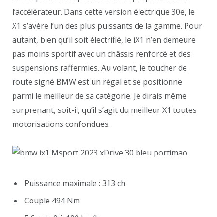
l’accélérateur. Dans cette version électrique 30e, le
X1 s’avère l’un des plus puissants de la gamme. Pour
autant, bien qu’il soit électrifié, le iX1 n’en demeure
pas moins sportif avec un châssis renforcé et des
suspensions raffermies. Au volant, le toucher de
route signé BMW est un régal et se positionne
parmi le meilleur de sa catégorie. Je dirais même
surprenant, soit-il, qu’il s’agit du meilleur X1 toutes
motorisations confondues.
Puissance maximale : 313 ch
Couple 494 Nm