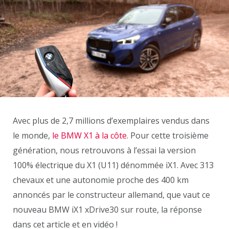
Avec plus de 2,7 millions d’exemplaires vendus dans
le monde,
le BMW X1 à la côte
. Pour cette troisième
génération, nous retrouvons à l’essai la version
100% électrique du X1 (U11) dénommée iX1. Avec 313
chevaux et une autonomie proche des 400 km
annoncés par le constructeur allemand, que vaut ce
nouveau BMW iX1 xDrive30 sur route, la réponse
dans cet article et en vidéo !