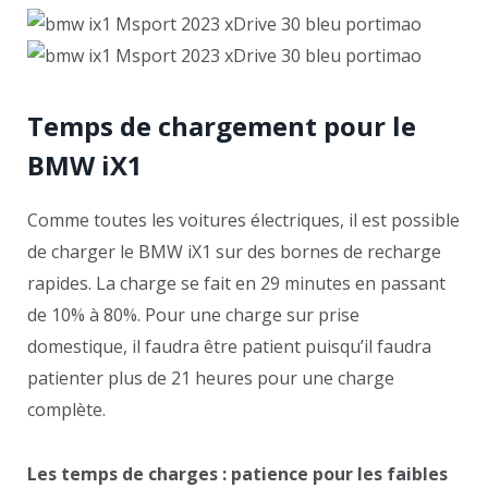
Temps de chargement pour le
BMW iX1
Comme toutes les voitures électriques, il est possible
de charger le BMW iX1 sur des bornes de recharge
rapides. La charge se fait en 29 minutes en passant
de 10% à 80%. Pour une charge sur prise
domestique, il faudra être patient puisqu’il faudra
patienter plus de 21 heures pour une charge
complète.
Les temps de charges : patience pour les faibles