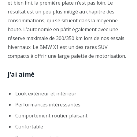
et bien fini, la première place n’est pas loin. Le
résultat est un peu plus mitigé au chapitre des
consommations, qui se situent dans la moyenne
haute. L’autonomie en pâtit également avec une
réserve maximale de 300/350 km lors de nos essais
hivernaux. Le BMW X1 est un des rares SUV
compacts à offrir une large palette de motorisation.
J’ai aimé
Look extérieur et intérieur
Performances intéressantes
Comportement routier plaisant
Confortable