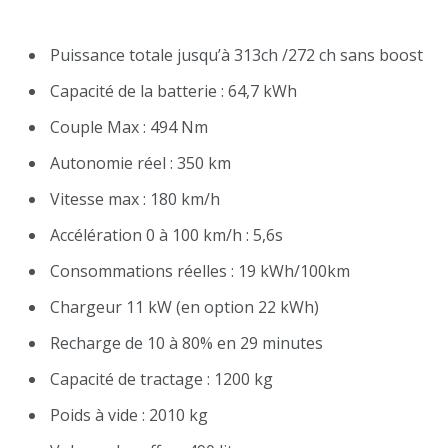
Puissance totale jusqu’à 313ch /272 ch sans boost
Capacité de la batterie : 64,7 kWh
Couple Max : 494 Nm
Autonomie réel : 350 km
Vitesse max : 180 km/h
Accélération 0 à 100 km/h : 5,6s
Consommations réelles : 19 kWh/100km
Chargeur 11 kW (en option 22 kWh)
Recharge de 10 à 80% en 29 minutes
Capacité de tractage : 1200 kg
Poids à vide : 2010 kg