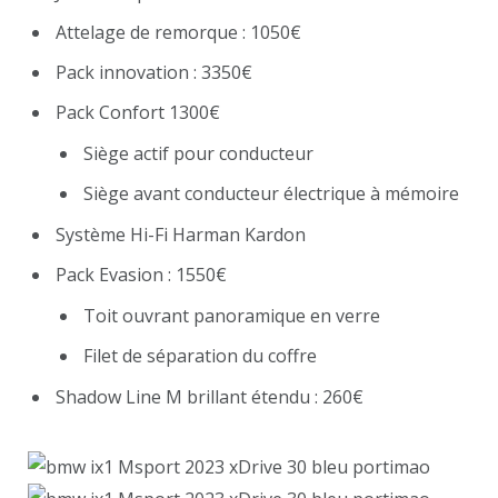
Attelage de remorque : 1050€
Pack innovation : 3350€
Pack Confort 1300€
Siège actif pour conducteur
Siège avant conducteur électrique à mémoire
Système Hi-Fi Harman Kardon
Pack Evasion : 1550€
Toit ouvrant panoramique en verre
Filet de séparation du coffre
Shadow Line M brillant étendu : 260€