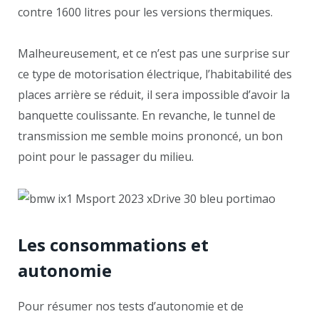
contre 1600 litres pour les versions thermiques.
Malheureusement, et ce n’est pas une surprise sur
ce type de motorisation électrique, l’habitabilité des
places arrière se réduit, il sera impossible d’avoir la
banquette coulissante. En revanche, le tunnel de
transmission me semble moins prononcé, un bon
point pour le passager du milieu.
Les consommations et
autonomie
Pour résumer nos tests d’autonomie et de