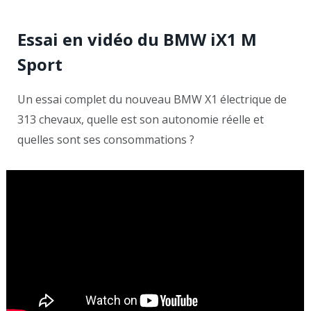
Essai en vidéo du BMW iX1 M
Sport
Un essai complet du nouveau BMW X1 électrique de
313 chevaux, quelle est son autonomie réelle et
quelles sont ses consommations ?