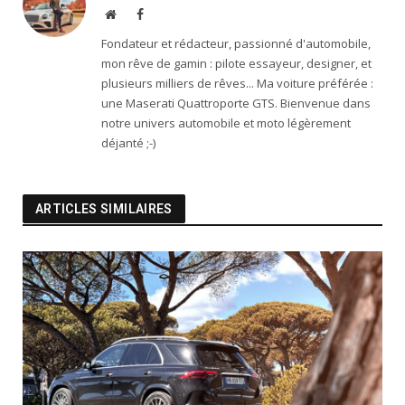
Website
Facebook
Fondateur et rédacteur, passionné d'automobile,
mon rêve de gamin : pilote essayeur, designer, et
plusieurs milliers de rêves... Ma voiture préférée :
une Maserati Quattroporte GTS. Bienvenue dans
notre univers automobile et moto légèrement
déjanté ;-)
ARTICLES SIMILAIRES