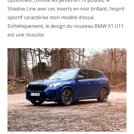
Shadow Line avec ces inserts en noir brillant, l’esprit
sportif caractérise mon modèle d’essai.
Esthétiquement, le design du nouveau BMW X1 U11
est une réussite.