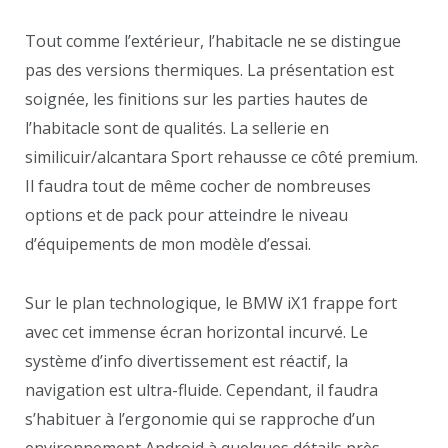
Tout comme l’extérieur, l’habitacle ne se distingue
pas des versions thermiques. La présentation est
soignée, les finitions sur les parties hautes de
l’habitacle sont de qualités. La sellerie en
similicuir/alcantara Sport rehausse ce côté premium.
Il faudra tout de même cocher de nombreuses
options et de pack pour atteindre le niveau
d’équipements de mon modèle d’essai.
Sur le plan technologique, le BMW iX1 frappe fort
avec cet immense écran horizontal incurvé. Le
système d’info divertissement est réactif, la
navigation est ultra-fluide. Cependant, il faudra
s’habituer à l’ergonomie qui se rapproche d’un
environnement Android à quelques détails près.