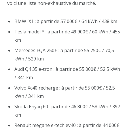
voici une liste non-exhaustive du marché.
BMW iX1 : à partir de 57 000€ / 64 kWh / 438 km
Tesla model Y : à partir de 49 900€ / 60 kWh / 455
km
Mercedes EQA 250+ : à partir de 55 750€ / 70,5
kWh / 529 km
Audi Q4 35 e-tron : à partir de 55 000€ / 52,5 kWh
/ 341 km
Volvo Xc40 recharge : à partir de 55 000€ / 52,5
kWh / 341 km
Skoda Enyaq 60 : partir de 46 800€ / 58 kWh / 397
km
Renault megane e-tech ev40 : à partir de 44 000€