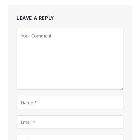
LEAVE A REPLY