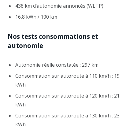
438 km d’autonomie annoncés (WLTP)
16,8 kWh / 100 km
Nos tests consommations et
autonomie
Autonomie réelle constatée : 297 km
Consommation sur autoroute à 110 km/h : 19
kWh
Consommation sur autoroute à 120 km/h : 21
kWh
Consommation sur autoroute à 130 km/h : 23
kWh