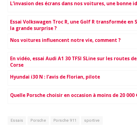
L’invasion des écrans dans nos voitures, une bonne id
Essai Volkswagen Troc R, une Golf R transformée en S
la grande surprise ?
Nos voitures influencent notre vie, comment ?
En vidéo, essai Audi A1 30 TFSI SLine sur les routes de
Corse
Hyundai i30 N : l’avis de Florian, pilote
Quelle Porsche choisir en occasion à moins de 20 000 
Essais
Porsche
Porsche 911
sportive