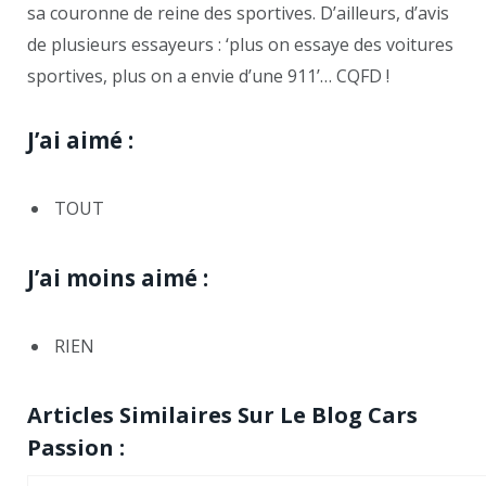
sa couronne de reine des sportives. D’ailleurs, d’avis
de plusieurs essayeurs : ‘plus on essaye des voitures
sportives, plus on a envie d’une 911’… CQFD !
J’ai aimé :
TOUT
J’ai moins aimé :
RIEN
Articles Similaires Sur Le Blog Cars
Passion :