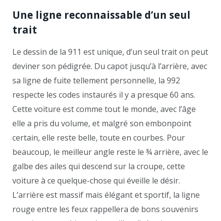
Une ligne reconnaissable d’un seul
trait
Le dessin de la 911 est unique, d’un seul trait on peut
deviner son pédigrée. Du capot jusqu’à l’arrière, avec
sa ligne de fuite tellement personnelle, la 992
respecte les codes instaurés il y a presque 60 ans.
Cette voiture est comme tout le monde, avec l’âge
elle a pris du volume, et malgré son embonpoint
certain, elle reste belle, toute en courbes. Pour
beaucoup, le meilleur angle reste le ¾ arrière, avec le
galbe des ailes qui descend sur la croupe, cette
voiture à ce quelque-chose qui éveille le désir.
L’arrière est massif mais élégant et sportif, la ligne
rouge entre les feux rappellera de bons souvenirs