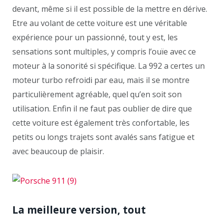
devant, même si il est possible de la mettre en dérive.
Etre au volant de cette voiture est une véritable
expérience pour un passionné, tout y est, les
sensations sont multiples, y compris l’ouïe avec ce
moteur à la sonorité si spécifique. La 992 a certes un
moteur turbo refroidi par eau, mais il se montre
particulièrement agréable, quel qu’en soit son
utilisation. Enfin il ne faut pas oublier de dire que
cette voiture est également très confortable, les
petits ou longs trajets sont avalés sans fatigue et
avec beaucoup de plaisir.
La meilleure version, tout