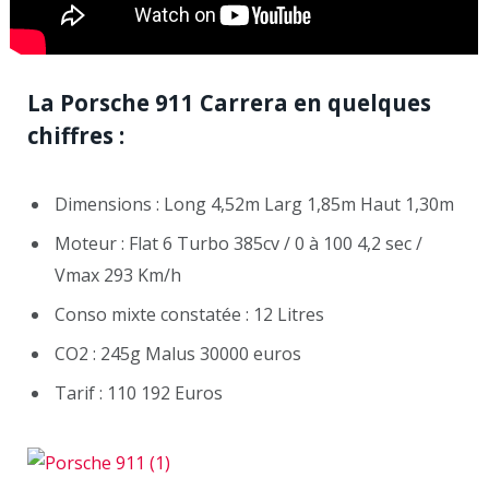
La Porsche 911 Carrera en quelques
chiffres :
Dimensions : Long 4,52m Larg 1,85m Haut 1,30m
Moteur : Flat 6 Turbo 385cv / 0 à 100 4,2 sec /
Vmax 293 Km/h
Conso mixte constatée : 12 Litres
CO2 : 245g Malus 30000 euros
Tarif : 110 192 Euros