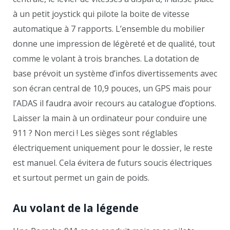
à un petit joystick qui pilote la boite de vitesse
automatique à 7 rapports. L’ensemble du mobilier
donne une impression de légèreté et de qualité, tout
comme le volant à trois branches. La dotation de
base prévoit un système d’infos divertissements avec
son écran central de 10,9 pouces, un GPS mais pour
l’ADAS il faudra avoir recours au catalogue d’options.
Laisser la main à un ordinateur pour conduire une
911 ? Non merci ! Les sièges sont réglables
électriquement uniquement pour le dossier, le reste
est manuel. Cela évitera de futurs soucis électriques
et surtout permet un gain de poids.
Au volant de la légende