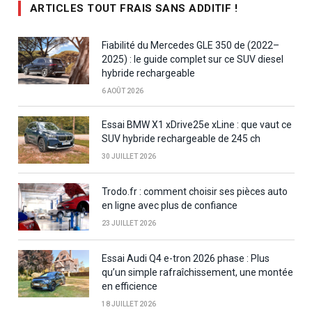
ARTICLES TOUT FRAIS SANS ADDITIF !
Fiabilité du Mercedes GLE 350 de (2022–
2025) : le guide complet sur ce SUV diesel
hybride rechargeable
6 AOÛT 2026
Essai BMW X1 xDrive25e xLine : que vaut ce
SUV hybride rechargeable de 245 ch
30 JUILLET 2026
Trodo.fr : comment choisir ses pièces auto
en ligne avec plus de confiance
23 JUILLET 2026
Essai Audi Q4 e-tron 2026 phase : Plus
qu’un simple rafraîchissement, une montée
en efficience
18 JUILLET 2026