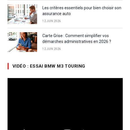
Les critères essentiels pour bien choisir son
assurance auto
12 JUIN 2026
Carte Grise : Comment simplifier vos
démarches administratives en 2026 ?
12 JUIN 2026
VIDÉO : ESSAI BMW M3 TOURING
Lecteur
vidéo