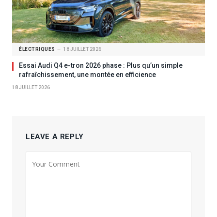
ÉLECTRIQUES
18 JUILLET 2026
Essai Audi Q4 e-tron 2026 phase : Plus qu’un simple
rafraîchissement, une montée en efficience
18 JUILLET 2026
LEAVE A REPLY