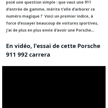
posé une question simple : que vaut une 911
d’entrée de gamme, mérite t’elle d’arborer ce
numéro magique ? Voici un premier indice, à
force d’essayer beaucoup de voitures sportives,
j’ai de plus en plus envie d’avoir une Porsche…
En vidéo, l’essai de cette Porsche
911 992 carrera