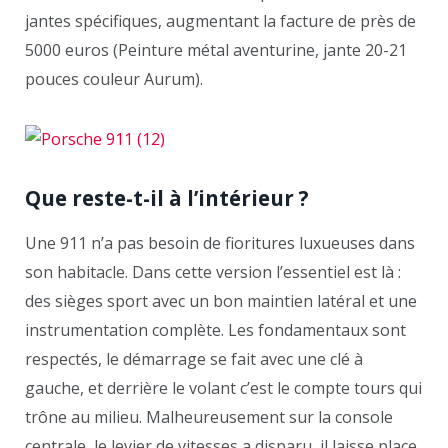
jantes spécifiques, augmentant la facture de près de
5000 euros (Peinture métal aventurine, jante 20-21
pouces couleur Aurum).
Que reste-t-il à l’intérieur ?
Une 911 n’a pas besoin de fioritures luxueuses dans
son habitacle. Dans cette version l’essentiel est là :
des sièges sport avec un bon maintien latéral et une
instrumentation complète. Les fondamentaux sont
respectés, le démarrage se fait avec une clé à
gauche, et derrière le volant c’est le compte tours qui
trône au milieu. Malheureusement sur la console
centrale, le levier de vitesses a disparu, il laisse place