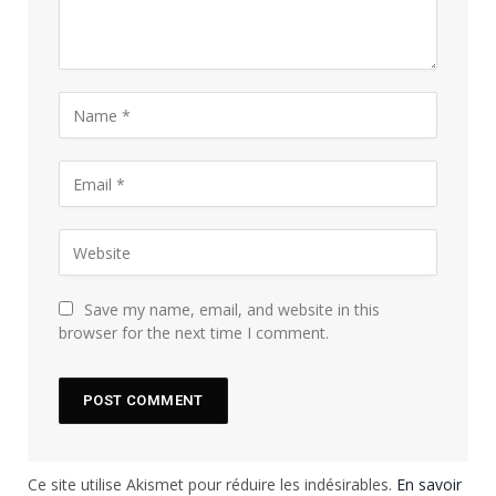
Save my name, email, and website in this
browser for the next time I comment.
Ce site utilise Akismet pour réduire les indésirables.
En savoir