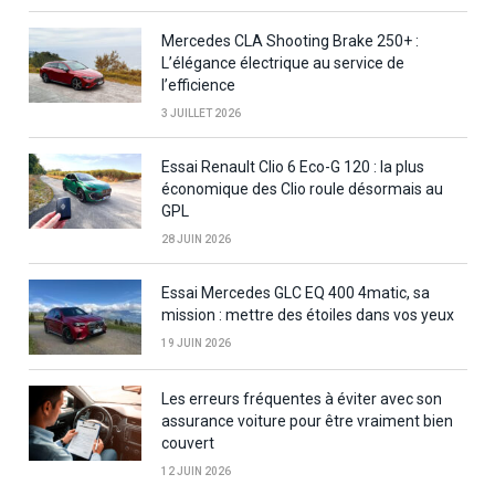
Mercedes CLA Shooting Brake 250+ :
L’élégance électrique au service de
l’efficience
3 JUILLET 2026
Essai Renault Clio 6 Eco-G 120 : la plus
économique des Clio roule désormais au
GPL
28 JUIN 2026
Essai Mercedes GLC EQ 400 4matic, sa
mission : mettre des étoiles dans vos yeux
19 JUIN 2026
Les erreurs fréquentes à éviter avec son
assurance voiture pour être vraiment bien
couvert
12 JUIN 2026