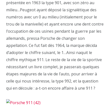
présentée en 1963 la type 901, avec son zéro au
milieu…Peugeot ayant déposé la signalétique des
numéros avec un 0 au milieu (initialement pour le
trou de la manivelle) et ayant encore une dent contre
l’occupation de ces usines pendant la guerre par les
allemands, pressa Porsche de changer son
appellation. Ce fut fait dès 1964, la marque décida
d’adopter le chiffre suivant, le 1…Ainsi naquit le
chiffre mythique 911. Le reste de la vie de la sportive
nécessitant un livre complet, je passerais quelques
étapes majeures de la vie de l’auto, pour arriver à
celle qui nous intéresse, la type 992, et la question
qui en découle : a-t-on encore affaire à une 911 ?