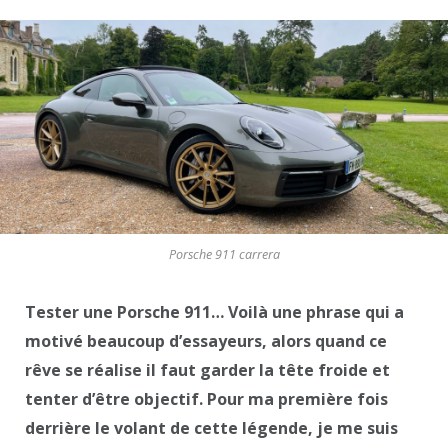
Porsche 911 carrera
Tester une Porsche 911… Voilà une phrase qui a
motivé beaucoup d’essayeurs, alors quand ce
rêve se réalise il faut garder la tête froide et
tenter d’être objectif. Pour ma première fois
derrière le volant de cette légende, je me suis