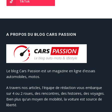
TikTok
A PROPOS DU BLOG CARS PASSION
Le blog Cars Passion est un magazine en ligne d'essais
automobiles, motos.
A travers nos articles, l'équipe de rédaction vous embarque
sur 4 ou 2 roues, des rencontres, des histoires, des voyages.
Bien plus qu'un moyen de mobilité, la voiture est source de
liberté.