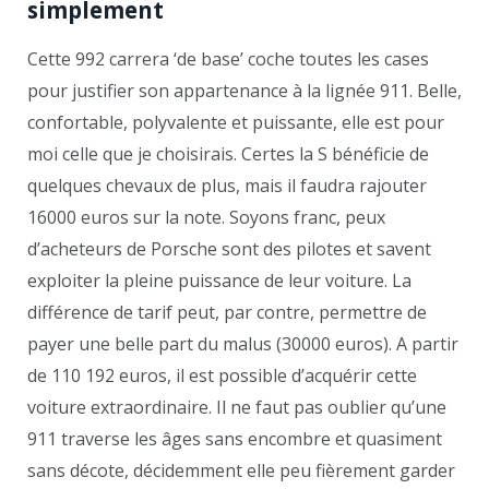
simplement
Cette 992 carrera ‘de base’ coche toutes les cases
pour justifier son appartenance à la lignée 911. Belle,
confortable, polyvalente et puissante, elle est pour
moi celle que je choisirais. Certes la S bénéficie de
quelques chevaux de plus, mais il faudra rajouter
16000 euros sur la note. Soyons franc, peux
d’acheteurs de Porsche sont des pilotes et savent
exploiter la pleine puissance de leur voiture. La
différence de tarif peut, par contre, permettre de
payer une belle part du malus (30000 euros). A partir
de 110 192 euros, il est possible d’acquérir cette
voiture extraordinaire. Il ne faut pas oublier qu’une
911 traverse les âges sans encombre et quasiment
sans décote, décidemment elle peu fièrement garder