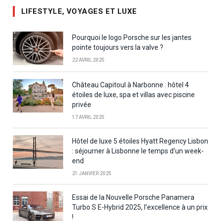
LIFESTYLE, VOYAGES ET LUXE
Pourquoi le logo Porsche sur les jantes
pointe toujours vers la valve ?
22 AVRIL 2025
Château Capitoul à Narbonne : hôtel 4
étoiles de luxe, spa et villas avec piscine
privée
17 AVRIL 2025
Hôtel de luxe 5 étoiles Hyatt Regency Lisbon
: séjourner à Lisbonne le temps d’un week-
end
21 JANVIER 2025
Essai de la Nouvelle Porsche Panamera
Turbo S E-Hybrid 2025, l’excellence à un prix
!