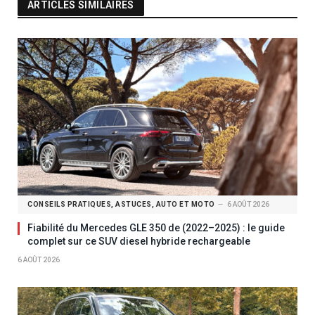
ARTICLES SIMILAIRES
CONSEILS PRATIQUES, ASTUCES, AUTO ET MOTO
6 AOÛT 2026
Fiabilité du Mercedes GLE 350 de (2022–2025) : le guide
complet sur ce SUV diesel hybride rechargeable
6 AOÛT 2026