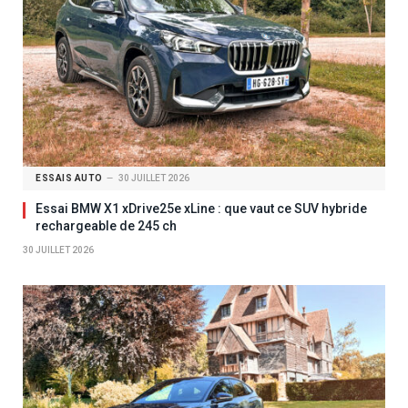
ESSAIS AUTO
30 JUILLET 2026
Essai BMW X1 xDrive25e xLine : que vaut ce SUV hybride
rechargeable de 245 ch
30 JUILLET 2026