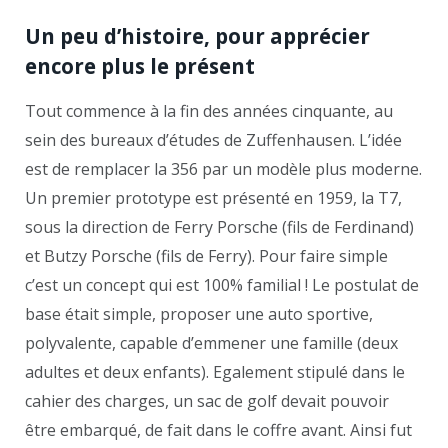
Un peu d’histoire, pour apprécier
encore plus le présent
Tout commence à la fin des années cinquante, au
sein des bureaux d’études de Zuffenhausen. L’idée
est de remplacer la 356 par un modèle plus moderne.
Un premier prototype est présenté en 1959, la T7,
sous la direction de Ferry Porsche (fils de Ferdinand)
et Butzy Porsche (fils de Ferry). Pour faire simple
c’est un concept qui est 100% familial ! Le postulat de
base était simple, proposer une auto sportive,
polyvalente, capable d’emmener une famille (deux
adultes et deux enfants). Egalement stipulé dans le
cahier des charges, un sac de golf devait pouvoir
être embarqué, de fait dans le coffre avant. Ainsi fut