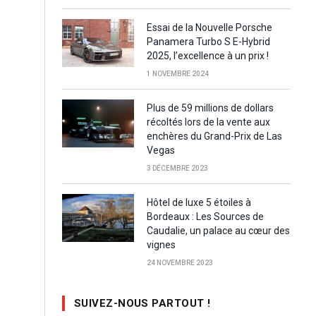
Essai de la Nouvelle Porsche
Panamera Turbo S E-Hybrid
2025, l’excellence à un prix !
1 NOVEMBRE 2024
Plus de 59 millions de dollars
récoltés lors de la vente aux
enchères du Grand-Prix de Las
Vegas
3 DÉCEMBRE 2023
Hôtel de luxe 5 étoiles à
Bordeaux : Les Sources de
Caudalie, un palace au cœur des
vignes
24 NOVEMBRE 2023
SUIVEZ-NOUS PARTOUT !