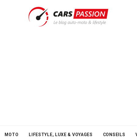
MOTO
LIFESTYLE, LUXE & VOYAGES
CONSEILS