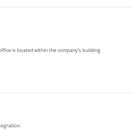
ffice is located within the company’s building.
tegration.