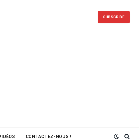
SUBSCRIBE
VIDÉOS
CONTACTEZ-NOUS !