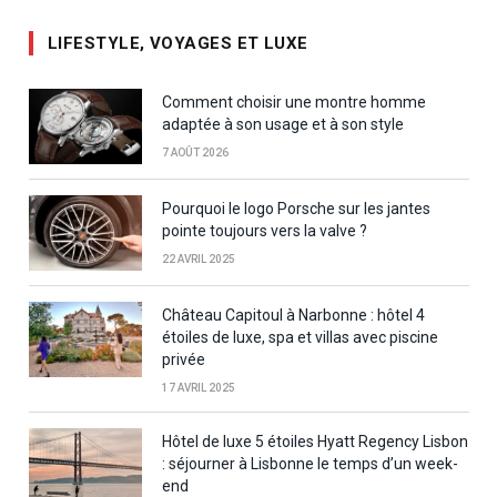
LIFESTYLE, VOYAGES ET LUXE
Comment choisir une montre homme
adaptée à son usage et à son style
7 AOÛT 2026
Pourquoi le logo Porsche sur les jantes
pointe toujours vers la valve ?
22 AVRIL 2025
Château Capitoul à Narbonne : hôtel 4
étoiles de luxe, spa et villas avec piscine
privée
17 AVRIL 2025
Hôtel de luxe 5 étoiles Hyatt Regency Lisbon
: séjourner à Lisbonne le temps d’un week-
end