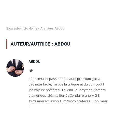
Blog auto-moto
Home
»
Archives Abdou
AUTEUR/AUTRICE :
ABDOU
ABDOU
Website
Rédacteur et passionné d'auto premium, j'ai la
gâchette facile, l'art de la critique et du bon goût !
Ma voiture préférée : La Mini Countryman Nombre
d'amendes : 20, ma fierté : Conduire une MG B
1970, mon émission Auto/moto préférée : Top Gear
!