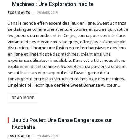
Machines : Une Exploration Inédite
ESSAIS AUTO
28 MARS 2019
Dans le monde effervescent des jeux en ligne, Sweet Bonanza
se distingue comme une aventure colorée et sucrée qui captive
les joueurs du monde entier. Ce jeu, connu pour son interface
vibrante et ses mécanismes ludiques, offre plus qu’une simple
distraction. Il incarne une fusion entre l’enthousiasme des jeux
en ligne et l’ingéniosité des machines, créant ainsi une
expérience utilisateur inoubliable. Dans cet article, nous allons
explorer en détail comment Sweet Bonanza parvient à séduire
ses utilisateurs et pourquoi il est à l’avant-garde de la
convergence entre jeux virtuels et technologie des machines.
L’Ingéniosité Technique derrière Sweet Bonanza Au cœur…
READ MORE
Jeu du Poulet: Une Danse Dangereuse sur
l’Asphalte
ESSAIS AUTO
28 MARS 2019