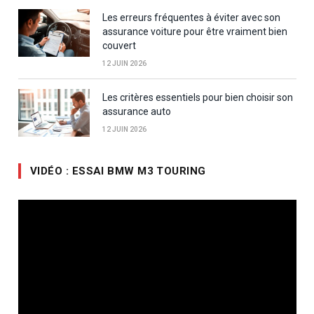
Les erreurs fréquentes à éviter avec son
assurance voiture pour être vraiment bien
couvert
12 JUIN 2026
Les critères essentiels pour bien choisir son
assurance auto
12 JUIN 2026
VIDÉO : ESSAI BMW M3 TOURING
Lecteur
vidéo