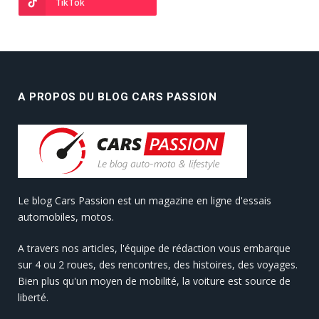
TikTok
A PROPOS DU BLOG CARS PASSION
Le blog Cars Passion est un magazine en ligne d'essais
automobiles, motos.
A travers nos articles, l'équipe de rédaction vous embarque
sur 4 ou 2 roues, des rencontres, des histoires, des voyages.
Bien plus qu'un moyen de mobilité, la voiture est source de
liberté.