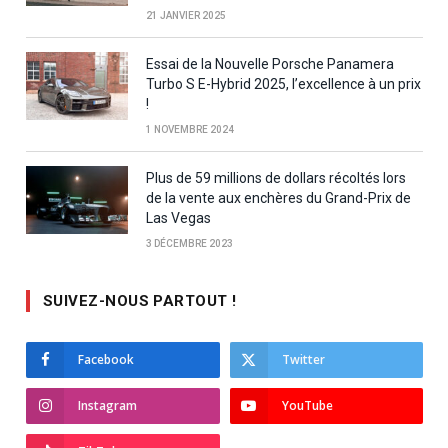
21 JANVIER 2025
Essai de la Nouvelle Porsche Panamera
Turbo S E-Hybrid 2025, l’excellence à un prix
!
1 NOVEMBRE 2024
Plus de 59 millions de dollars récoltés lors
de la vente aux enchères du Grand-Prix de
Las Vegas
3 DÉCEMBRE 2023
SUIVEZ-NOUS PARTOUT !
Facebook
Twitter
Instagram
YouTube