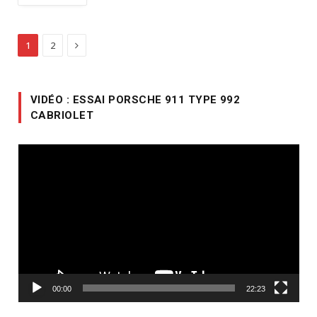
Next
1
2
VIDÉO : ESSAI PORSCHE 911 TYPE 992
CABRIOLET
Lecteur
vidéo
00:00
22:23