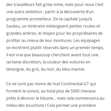
des travailleurs fait grise-mine, mais pour nous c’est
une autre ambition : partir à la découverte d’un
programme prometteur. De la capitale jusqu’à
Saulieu, un itinéraire mélangeant petites routes et
grandes artères, le moyen pour les propriétaires de
profiter au mieux de leur montures. Les équipages
se montrent plutôt réservés dans un premier temps,
il est vrai que beaucoup cherchent avant tout une
certaine discrétion, la couleur des voitures en
témoigne, du gris, du noir, du bleu marine.
Ce ne sont pas moins de huit Continental GT qui
forment le convoi, au total plus de 5000 chevaux
prêts à dévorer le bitume… mais cela commencera au
milieu des bouchons ! Cela permet une première