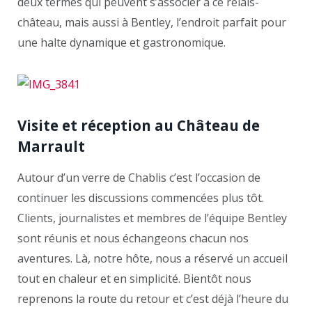
deux termes qui peuvent s’associer à ce relais-
château, mais aussi à Bentley, l’endroit parfait pour
une halte dynamique et gastronomique.
Visite et réception au Château de
Marrault
Autour d’un verre de Chablis c’est l’occasion de
continuer les discussions commencées plus tôt.
Clients, journalistes et membres de l’équipe Bentley
sont réunis et nous échangeons chacun nos
aventures. Là, notre hôte, nous a réservé un accueil
tout en chaleur et en simplicité. Bientôt nous
reprenons la route du retour et c’est déjà l’heure du