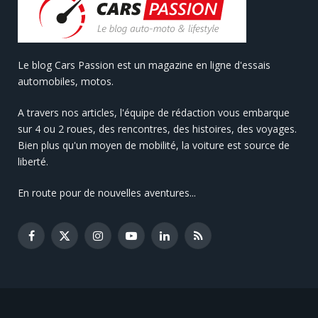
Le blog Cars Passion est un magazine en ligne d'essais
automobiles, motos.
A travers nos articles, l'équipe de rédaction vous embarque
sur 4 ou 2 roues, des rencontres, des histoires, des voyages.
Bien plus qu'un moyen de mobilité, la voiture est source de
liberté.
En route pour de nouvelles aventures...
Facebook
X
Instagram
YouTube
LinkedIn
RSS
(Twitter)