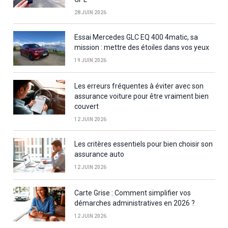
28 JUIN 2026
Essai Mercedes GLC EQ 400 4matic, sa
mission : mettre des étoiles dans vos yeux
19 JUIN 2026
Les erreurs fréquentes à éviter avec son
assurance voiture pour être vraiment bien
couvert
12 JUIN 2026
Les critères essentiels pour bien choisir son
assurance auto
12 JUIN 2026
Carte Grise : Comment simplifier vos
démarches administratives en 2026 ?
12 JUIN 2026