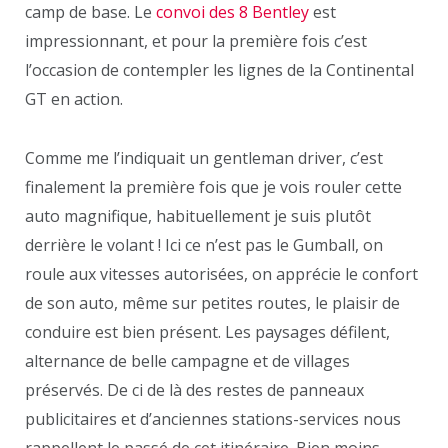
camp de base. Le
convoi des 8 Bentley
est
impressionnant, et pour la première fois c’est
l’occasion de contempler les lignes de la Continental
GT en action.
Comme me l’indiquait un gentleman driver, c’est
finalement la première fois que je vois rouler cette
auto magnifique, habituellement je suis plutôt
derrière le volant ! Ici ce n’est pas le Gumball, on
roule aux vitesses autorisées, on apprécie le confort
de son auto, même sur petites routes, le plaisir de
conduire est bien présent. Les paysages défilent,
alternance de belle campagne et de villages
préservés. De ci de là des restes de panneaux
publicitaires et d’anciennes stations-services nous
rappellent le passé de cet itinéraire. Bien moins