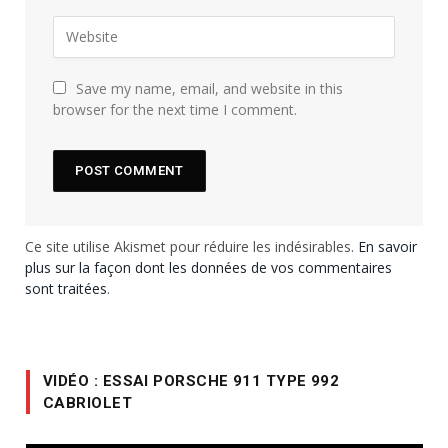
Save my name, email, and website in this
browser for the next time I comment.
Ce site utilise Akismet pour réduire les indésirables.
En savoir
plus sur la façon dont les données de vos commentaires
sont traitées
.
VIDÉO : ESSAI PORSCHE 911 TYPE 992
CABRIOLET