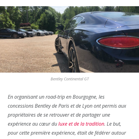
Bentley Continental GT
En organisant un road-trip en Bourgogne, les
concessions Bentley de Paris et de Lyon ont permis aux
propriétaires de se retrouver et de partager une
expérience au cœur du
luxe et de la tradition
. Le but,
pour cette première expérience, était de fédérer autour