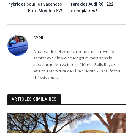
hybrides pour les vacances
rare des Audi R8 : 222
: Ford Mondeo SW
exemplaires !
CYRIL
Amateur de belles mécaniques, mon rêve de
gamin : avoir la vie de Magnum mais sans la
moustache. Ma voiture préférée : Rolls Royce
Wraith. Ma voiture de rêve : Ferrari 250 california
châssis court.
ARTICLES SIMILAIRES