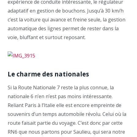
expérience de conduite intéressante, le régulateur
adaptatif en gestion de bouchons. Jusqu’à 30 km/h
c’est la voiture qui avance et freine seule, la gestion
automatique des lignes permet de rester dans la
voie, bluffant et surtout reposant.
Le charme des nationales
Si la Route Nationale 7 reste la plus connue, la
nationale 6 n’en n’est pas moins intéressante.
Reliant Paris à l’Italie elle est encore empreinte de
souvenirs d’un temps automobile révolu. Celui où la
route faisait partie du voyage. C’est donc par cette
RN6 que nous partons pour Saulieu, qui sera notre