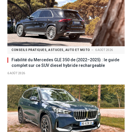
CONSEILS PRATIQUES, ASTUCES, AUTO ET MOTO
6 AOÛT 2026
Fiabilité du Mercedes GLE 350 de (2022–2025) : le guide
complet sur ce SUV diesel hybride rechargeable
6 AOÛT 2026