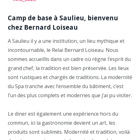
Camp de base à Saulieu, bienvenu
chez Bernard Loiseau
A Saulieu il y a une institution, un lieu mythique et
incontournable, le Relai Bernard Loiseau. Nous
sommes accueillis dans un cadre où règne l’esprit du
grand chef, la tradition est bien préservée. Les lieux
sont rustiques et chargés de traditions. La modernité
du Spa tranche avec l’ensemble du bâtiment, c’est
l’un des plus complets et modernes que j’ai pu visiter.
Le diner est également une expérience hors du
commun, ici la gastronomie devient un art, les
produits sont sublimés. Modernité et tradition, voilà