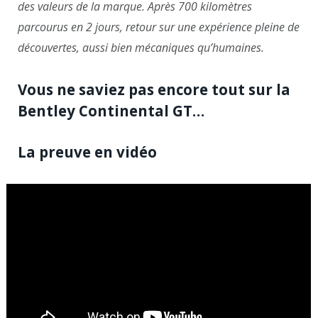
des valeurs de la marque. Après 700 kilomètres
parcourus en 2 jours, retour sur une expérience pleine de
découvertes, aussi bien mécaniques qu’humaines.
Vous ne saviez pas encore tout sur la
Bentley Continental GT…
La preuve en vidéo