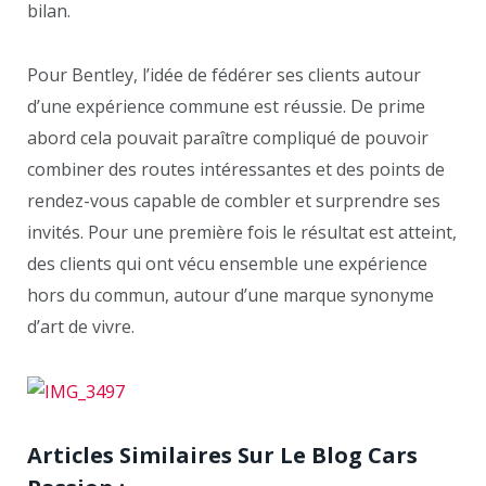
bilan.
Pour Bentley, l’idée de fédérer ses clients autour
d’une expérience commune est réussie. De prime
abord cela pouvait paraître compliqué de pouvoir
combiner des routes intéressantes et des points de
rendez-vous capable de combler et surprendre ses
invités. Pour une première fois le résultat est atteint,
des clients qui ont vécu ensemble une expérience
hors du commun, autour d’une marque synonyme
d’art de vivre.
Articles Similaires Sur Le Blog Cars