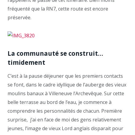
fréquenté que la RN7, cette route est encore
préservée.
La communauté se construit…
timidement
C’est à la pause déjeuner que les premiers contacts
se font, dans le cadre idyllique de l’auberge des vieux
moulins banaux à Villeneuve l’Archevêque. Sur cette
belle terrasse au bord de l’eau, je commence à
comprendre les personnalités de chacun. Première
surprise, j’ai en face de moi des gens relativement
jeunes, l’image de vieux Lord anglais disparait pour