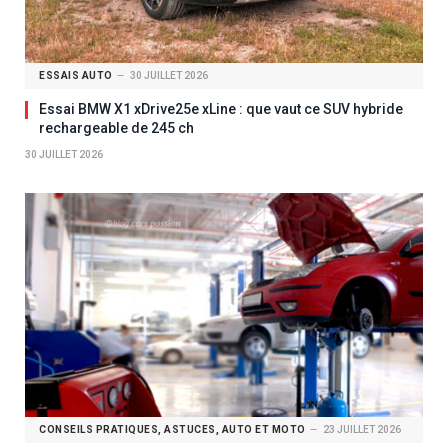
ESSAIS AUTO
30 JUILLET 2026
Essai BMW X1 xDrive25e xLine : que vaut ce SUV hybride
rechargeable de 245 ch
30 JUILLET 2026
CONSEILS PRATIQUES, ASTUCES, AUTO ET MOTO
23 JUILLET 2026