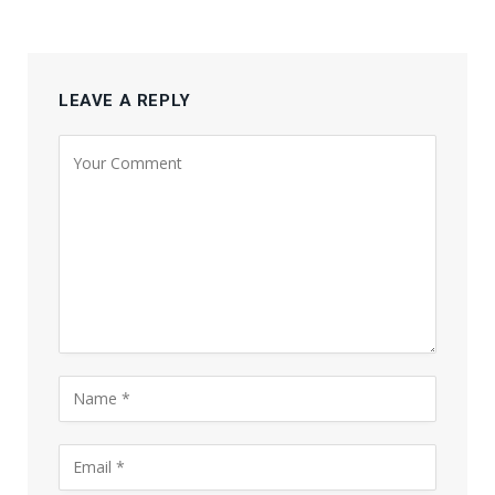
LEAVE A REPLY