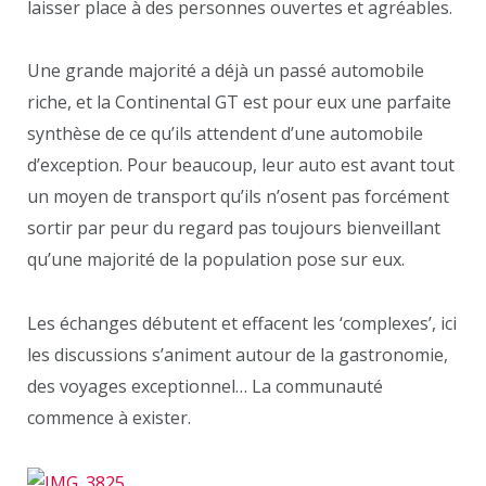
laisser place à des personnes ouvertes et agréables.
Une grande majorité a déjà un passé automobile
riche, et la Continental GT est pour eux une parfaite
synthèse de ce qu’ils attendent d’une automobile
d’exception. Pour beaucoup, leur auto est avant tout
un moyen de transport qu’ils n’osent pas forcément
sortir par peur du regard pas toujours bienveillant
qu’une majorité de la population pose sur eux.
Les échanges débutent et effacent les ‘complexes’, ici
les discussions s’animent autour de la gastronomie,
des voyages exceptionnel… La communauté
commence à exister.