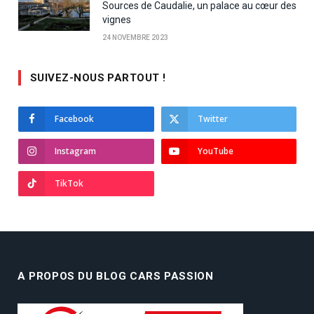
Sources de Caudalie, un palace au cœur des
vignes
24 NOVEMBRE 2023
SUIVEZ-NOUS PARTOUT !
Facebook
Twitter
Instagram
YouTube
TikTok
A PROPOS DU BLOG CARS PASSION