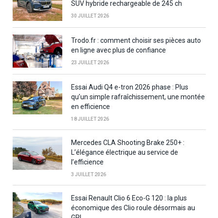
SUV hybride rechargeable de 245 ch
30 JUILLET 2026
Trodo.fr : comment choisir ses pièces auto
en ligne avec plus de confiance
23 JUILLET 2026
Essai Audi Q4 e-tron 2026 phase : Plus
qu’un simple rafraîchissement, une montée
en efficience
18 JUILLET 2026
Mercedes CLA Shooting Brake 250+ :
L’élégance électrique au service de
l’efficience
3 JUILLET 2026
Essai Renault Clio 6 Eco-G 120 : la plus
économique des Clio roule désormais au
GPL