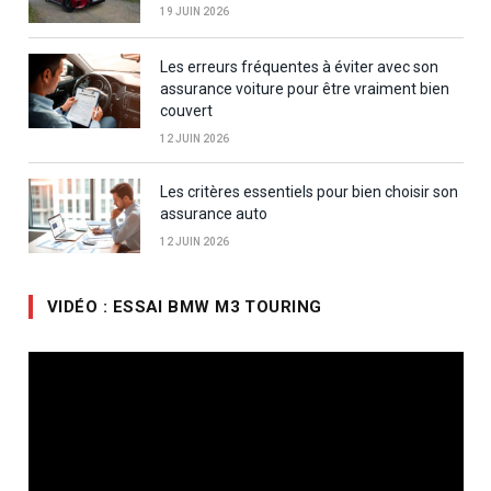
19 JUIN 2026
Les erreurs fréquentes à éviter avec son
assurance voiture pour être vraiment bien
couvert
12 JUIN 2026
Les critères essentiels pour bien choisir son
assurance auto
12 JUIN 2026
VIDÉO : ESSAI BMW M3 TOURING
Lecteur
vidéo