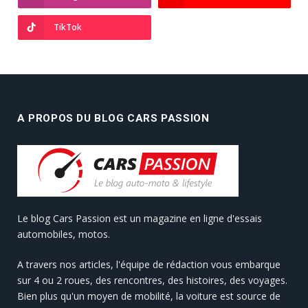
TikTok
A PROPOS DU BLOG CARS PASSION
Le blog Cars Passion est un magazine en ligne d'essais
automobiles, motos.
A travers nos articles, l'équipe de rédaction vous embarque
sur 4 ou 2 roues, des rencontres, des histoires, des voyages.
Bien plus qu'un moyen de mobilité, la voiture est source de