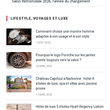
Salon Rétromobile 2026, l’année du changement
LIFESTYLE, VOYAGES ET LUXE
Comment choisir une montre homme
adaptée à son usage et à son style
7 AOÛT 2026
Pourquoi le logo Porsche sur les jantes
pointe toujours vers la valve ?
22 AVRIL 2025
Château Capitoul à Narbonne : hôtel 4
étoiles de luxe, spa et villas avec piscine
privée
17 AVRIL 2025
Hôtel de luxe 5 étoiles Hyatt Regency Lisbon