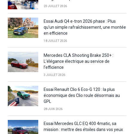
23 JUILLET 2026
Essai Audi Q4 e-tron 2026 phase : Plus
qu’un simple rafraîchissement, une montée
en efficience
18 JUILLET 2026
Mercedes CLA Shooting Brake 250+ :
L’élégance électrique au service de
l’efficience
3 JUILLET 2026
Essai Renault Clio 6 Eco-G 120 : la plus
économique des Clio roule désormais au
GPL
28 JUIN 2026
Essai Mercedes GLC EQ 400 4matic, sa
mission : mettre des étoiles dans vos yeux