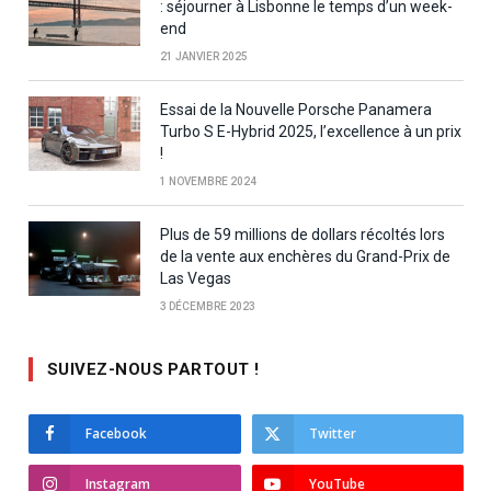
: séjourner à Lisbonne le temps d’un week-
end
21 JANVIER 2025
Essai de la Nouvelle Porsche Panamera
Turbo S E-Hybrid 2025, l’excellence à un prix
!
1 NOVEMBRE 2024
Plus de 59 millions de dollars récoltés lors
de la vente aux enchères du Grand-Prix de
Las Vegas
3 DÉCEMBRE 2023
SUIVEZ-NOUS PARTOUT !
Facebook
Twitter
Instagram
YouTube