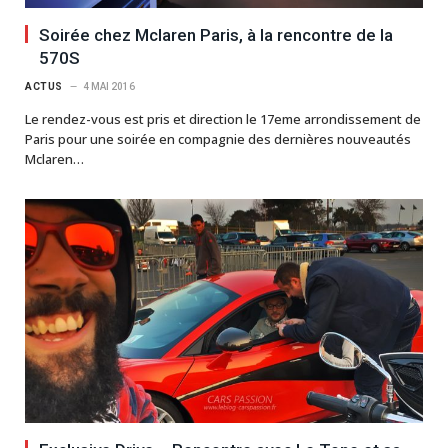
Soirée chez Mclaren Paris, à la rencontre de la
570S
ACTUS
4 MAI 2016
Le rendez-vous est pris et direction le 17eme arrondissement de
Paris pour une soirée en compagnie des dernières nouveautés
Mclaren…