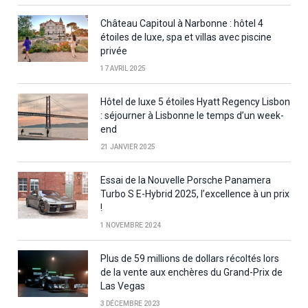
Château Capitoul à Narbonne : hôtel 4
étoiles de luxe, spa et villas avec piscine
privée
17 AVRIL 2025
Hôtel de luxe 5 étoiles Hyatt Regency Lisbon
: séjourner à Lisbonne le temps d’un week-
end
21 JANVIER 2025
Essai de la Nouvelle Porsche Panamera
Turbo S E-Hybrid 2025, l’excellence à un prix
!
1 NOVEMBRE 2024
Plus de 59 millions de dollars récoltés lors
de la vente aux enchères du Grand-Prix de
Las Vegas
3 DÉCEMBRE 2023