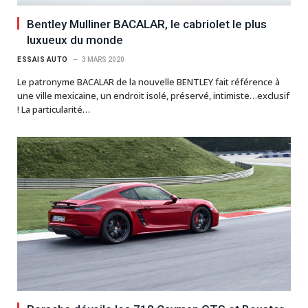
Bentley Mulliner BACALAR, le cabriolet le plus
luxueux du monde
ESSAIS AUTO
3 MARS 2020
Le patronyme BACALAR de la nouvelle BENTLEY fait référence à
une ville mexicaine, un endroit isolé, préservé, intimiste…exclusif
! La particularité…