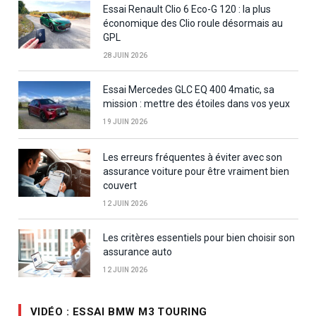
Essai Renault Clio 6 Eco-G 120 : la plus
économique des Clio roule désormais au
GPL
28 JUIN 2026
Essai Mercedes GLC EQ 400 4matic, sa
mission : mettre des étoiles dans vos yeux
19 JUIN 2026
Les erreurs fréquentes à éviter avec son
assurance voiture pour être vraiment bien
couvert
12 JUIN 2026
Les critères essentiels pour bien choisir son
assurance auto
12 JUIN 2026
VIDÉO : ESSAI BMW M3 TOURING