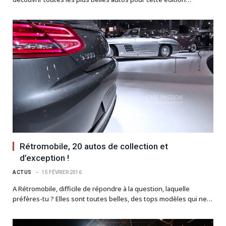
Rétromobile, 20 autos de collection et
d’exception !
ACTUS
15 FÉVRIER 2016
A Rétromobile, difficile de répondre à la question, laquelle
préfères-tu ? Elles sont toutes belles, des tops modèles qui ne…