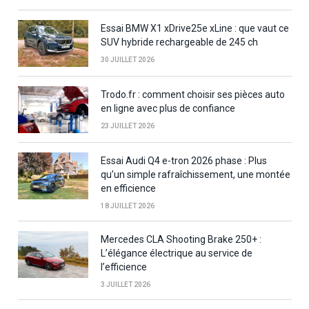
Essai BMW X1 xDrive25e xLine : que vaut ce
SUV hybride rechargeable de 245 ch
30 JUILLET 2026
Trodo.fr : comment choisir ses pièces auto
en ligne avec plus de confiance
23 JUILLET 2026
Essai Audi Q4 e-tron 2026 phase : Plus
qu’un simple rafraîchissement, une montée
en efficience
18 JUILLET 2026
Mercedes CLA Shooting Brake 250+ :
L’élégance électrique au service de
l’efficience
3 JUILLET 2026