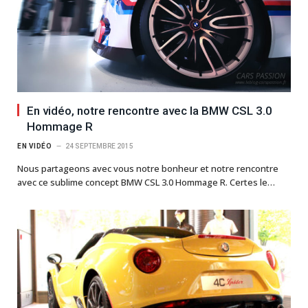
En vidéo, notre rencontre avec la BMW CSL 3.0
Hommage R
EN VIDÉO
24 SEPTEMBRE 2015
Nous partageons avec vous notre bonheur et notre rencontre
avec ce sublime concept BMW CSL 3.0 Hommage R. Certes le…