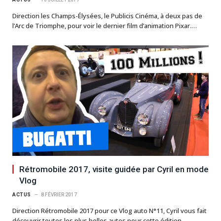
Direction les Champs-Élysées, le Publicis Cinéma, à deux pas de
l’Arc de Triomphe, pour voir le dernier film d’animation Pixar.…
Rétromobile 2017, visite guidée par Cyril en mode
Vlog
ACTUS
8 FÉVRIER 2017
Direction Rétromobile 2017 pour ce Vlog auto N°11, Cyril vous fait
découvrir toutes les plus belles autos pour cette édition…