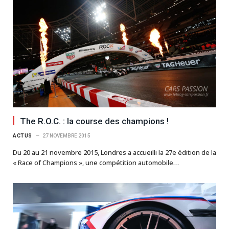
The R.O.C. : la course des champions !
ACTUS
27 NOVEMBRE 2015
Du 20 au 21 novembre 2015, Londres a accueilli la 27e édition de la
« Race of Champions », une compétition automobile…