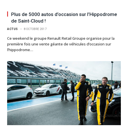
Plus de 5000 autos d’occasion sur l’Hippodrome
de Saint-Cloud !
ACTUS
8 OCTOBRE 2017
Ce weekend le groupe Renault Retail Groupe organise pour la
première fois une vente géante de véhicules d’occasion sur
l’hippodrome…