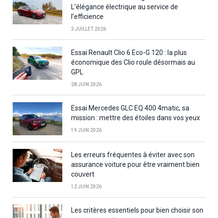
L’élégance électrique au service de
l’efficience
3 JUILLET 2026
Essai Renault Clio 6 Eco-G 120 : la plus
économique des Clio roule désormais au
GPL
28 JUIN 2026
Essai Mercedes GLC EQ 400 4matic, sa
mission : mettre des étoiles dans vos yeux
19 JUIN 2026
Les erreurs fréquentes à éviter avec son
assurance voiture pour être vraiment bien
couvert
12 JUIN 2026
Les critères essentiels pour bien choisir son