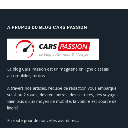
A PROPOS DU BLOG CARS PASSION
Le blog Cars Passion est un magazine en ligne d'essais
automobiles, motos.
A travers nos articles, l'équipe de rédaction vous embarque
sur 4 ou 2 roues, des rencontres, des histoires, des voyages.
Bien plus qu'un moyen de mobilité, la voiture est source de
liberté.
En route pour de nouvelles aventures...