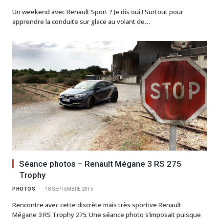
Un weekend avec Renault Sport ? Je dis oui ! Surtout pour
apprendre la conduite sur glace au volant de…
Séance photos – Renault Mégane 3 RS 275
Trophy
PHOTOS
18 SEPTEMBRE 2015
Rencontre avec cette discrète mais très sportive Renault
Mégane 3 RS Trophy 275. Une séance photo s’imposait puisque