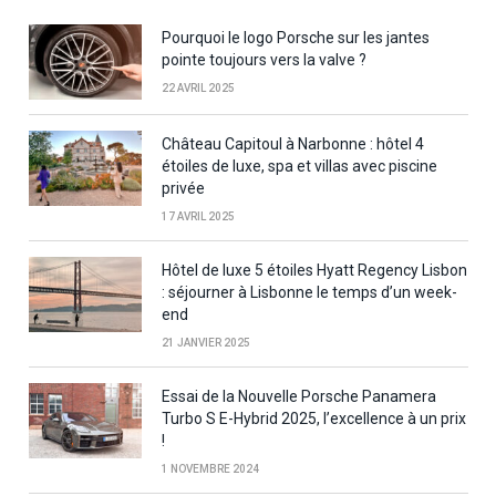
Pourquoi le logo Porsche sur les jantes
pointe toujours vers la valve ?
22 AVRIL 2025
Château Capitoul à Narbonne : hôtel 4
étoiles de luxe, spa et villas avec piscine
privée
17 AVRIL 2025
Hôtel de luxe 5 étoiles Hyatt Regency Lisbon
: séjourner à Lisbonne le temps d’un week-
end
21 JANVIER 2025
Essai de la Nouvelle Porsche Panamera
Turbo S E-Hybrid 2025, l’excellence à un prix
!
1 NOVEMBRE 2024