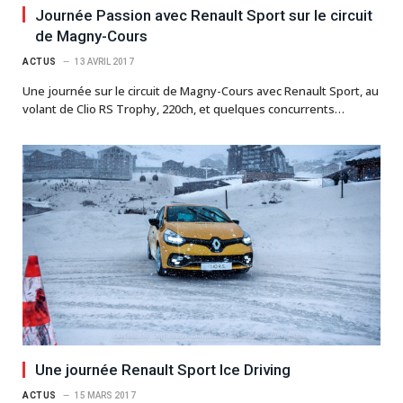
Journée Passion avec Renault Sport sur le circuit
de Magny-Cours
ACTUS
13 AVRIL 2017
Une journée sur le circuit de Magny-Cours avec Renault Sport, au
volant de Clio RS Trophy, 220ch, et quelques concurrents…
Une journée Renault Sport Ice Driving
ACTUS
15 MARS 2017