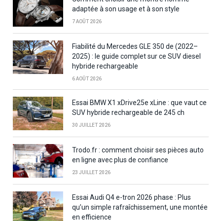
adaptée à son usage et à son style
7 AOÛT 2026
Fiabilité du Mercedes GLE 350 de (2022–
2025) : le guide complet sur ce SUV diesel
hybride rechargeable
6 AOÛT 2026
Essai BMW X1 xDrive25e xLine : que vaut ce
SUV hybride rechargeable de 245 ch
30 JUILLET 2026
Trodo.fr : comment choisir ses pièces auto
en ligne avec plus de confiance
23 JUILLET 2026
Essai Audi Q4 e-tron 2026 phase : Plus
qu’un simple rafraîchissement, une montée
en efficience