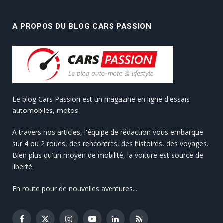
A PROPOS DU BLOG CARS PASSION
Le blog Cars Passion est un magazine en ligne d'essais
automobiles, motos.
A travers nos articles, l'équipe de rédaction vous embarque
sur 4 ou 2 roues, des rencontres, des histoires, des voyages.
Bien plus qu'un moyen de mobilité, la voiture est source de
liberté.
En route pour de nouvelles aventures...
Facebook
X
Instagram
YouTube
LinkedIn
RSS