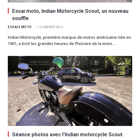
Essai moto, Indian Motorcycle Scout, un nouveau
souffle
ESSAIS MOTO
14 JANVIER 2016
Indian Motorcycle, première marque de motos américaine née en
1901, a écrit les grandes heures de l’histoire de la moto…
Séance photos avec l’Indian motorcycle Scout