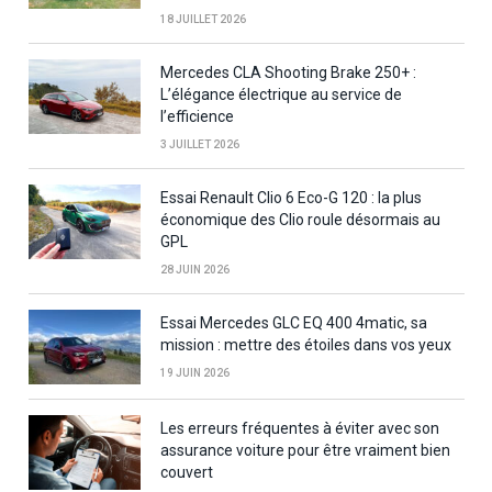
18 JUILLET 2026
Mercedes CLA Shooting Brake 250+ :
L’élégance électrique au service de
l’efficience
3 JUILLET 2026
Essai Renault Clio 6 Eco-G 120 : la plus
économique des Clio roule désormais au
GPL
28 JUIN 2026
Essai Mercedes GLC EQ 400 4matic, sa
mission : mettre des étoiles dans vos yeux
19 JUIN 2026
Les erreurs fréquentes à éviter avec son
assurance voiture pour être vraiment bien
couvert