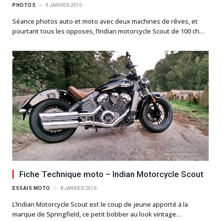
PHOTOS
9 JANVIER 2016
Séance photos auto et moto avec deux machines de rêves, et
pourtant tous les opposes, l’Indian motorcycle Scout de 100 ch…
Fiche Technique moto – Indian Motorcycle Scout
ESSAIS MOTO
8 JANVIER 2016
L’Indian Motorcycle Scout est le coup de jeune apporté à la
marque de Springfield, ce petit bobber au look vintage…