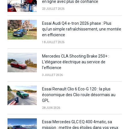
en ligne avec plus de confiance
23 JUILLET 2026
Essai Audi Q4 e-tron 2026 phase : Plus
qu’un simple rafraîchissement, une montée
en efficience
18 JUILLET 2026
Mercedes CLA Shooting Brake 250+ :
L’élégance électrique au service de
l’efficience
3 JUILLET 2026
Essai Renault Clio 6 Eco-G 120 : la plus
économique des Clio roule désormais au
GPL
28 JUIN 2026
Essai Mercedes GLC EQ 400 4matic, sa
mission : mettre des étoiles dans vos yeux