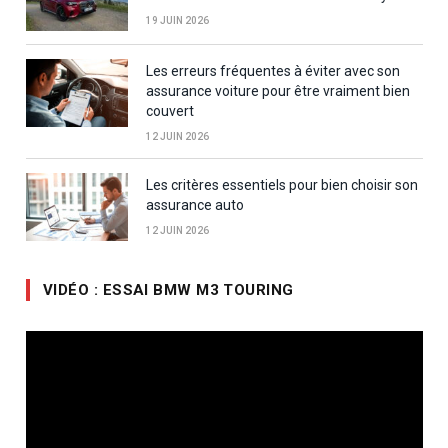
19 JUIN 2026
Les erreurs fréquentes à éviter avec son
assurance voiture pour être vraiment bien
couvert
12 JUIN 2026
Les critères essentiels pour bien choisir son
assurance auto
12 JUIN 2026
VIDÉO : ESSAI BMW M3 TOURING
Lecteur
vidéo