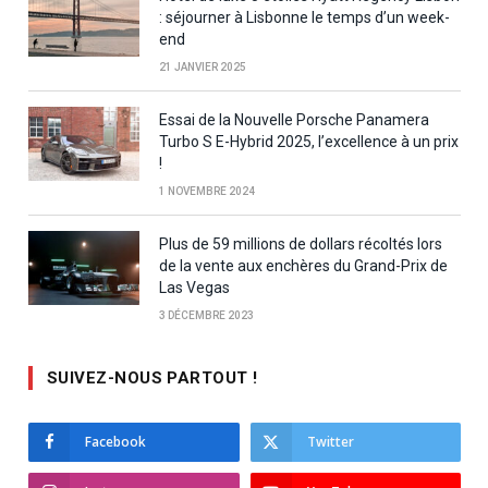
: séjourner à Lisbonne le temps d’un week-
end
21 JANVIER 2025
Essai de la Nouvelle Porsche Panamera
Turbo S E-Hybrid 2025, l’excellence à un prix
!
1 NOVEMBRE 2024
Plus de 59 millions de dollars récoltés lors
de la vente aux enchères du Grand-Prix de
Las Vegas
3 DÉCEMBRE 2023
SUIVEZ-NOUS PARTOUT !
Facebook
Twitter