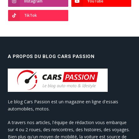
Instagram
YouTube
TikTok
A PROPOS DU BLOG CARS PASSION
Le blog Cars Passion est un magazine en ligne d'essais
automobiles, motos.
A travers nos articles, l'équipe de rédaction vous embarque
sur 4 ou 2 roues, des rencontres, des histoires, des voyages.
Bien plus qu'un moyen de mobilité, la voiture est source de