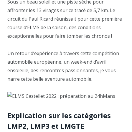
Sous un beau soleil et une piste sèche pour
affronter les 13 virages sur ce tracé de 5,7 km. Le
circuit du Paul Ricard réunissait pour cette première
course d’ELMS de la saison, des conditions
exceptionnelles pour faire tomber les chronos !
Un retour d’expérience à travers cette compétition
automobile européenne, un week-end d’avril
ensoleillé, des rencontres passionnantes, je vous
narre cette belle aventure automobile.
Explication sur les catégories
LMP2, LMP3 et LMGTE