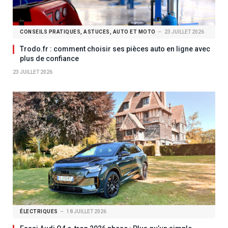
CONSEILS PRATIQUES, ASTUCES, AUTO ET MOTO
23 JUILLET 2026
Trodo.fr : comment choisir ses pièces auto en ligne avec
plus de confiance
23 JUILLET 2026
ÉLECTRIQUES
18 JUILLET 2026