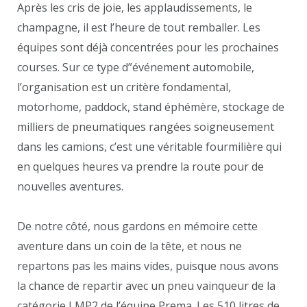
Après les cris de joie, les applaudissements, le
champagne, il est l’heure de tout remballer. Les
équipes sont déjà concentrées pour les prochaines
courses. Sur ce type d”événement automobile,
l’organisation est un critère fondamental,
motorhome, paddock, stand éphémère, stockage de
milliers de pneumatiques rangées soigneusement
dans les camions, c’est une véritable fourmilière qui
en quelques heures va prendre la route pour de
nouvelles aventures.
De notre côté, nous gardons en mémoire cette
aventure dans un coin de la tête, et nous ne
repartons pas les mains vides, puisque nous avons
la chance de repartir avec un pneu vainqueur de la
catégorie LMP2 de l’équipe Prema. Les 510 litres de