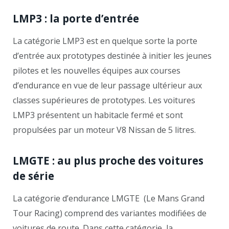
LMP3 : la porte d’entrée
La catégorie LMP3 est en quelque sorte la porte
d’entrée aux prototypes destinée à initier les jeunes
pilotes et les nouvelles équipes aux courses
d’endurance en vue de leur passage ultérieur aux
classes supérieures de prototypes. Les voitures
LMP3 présentent un habitacle fermé et sont
propulsées par un moteur V8 Nissan de 5 litres.
LMGTE : au plus proche des voitures
de série
La catégorie d’endurance LMGTE (Le Mans Grand
Tour Racing) comprend des variantes modifiées de
voitures de route. Dans cette catégorie, la