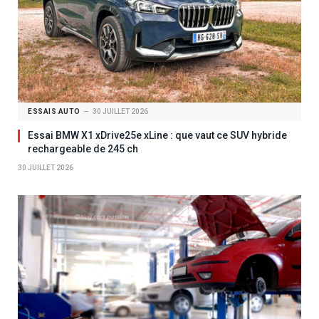
ESSAIS AUTO
30 JUILLET 2026
Essai BMW X1 xDrive25e xLine : que vaut ce SUV hybride
rechargeable de 245 ch
30 JUILLET 2026