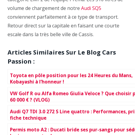
volume de chargement de notre
Audi SQ5
conviennent parfaitement à ce type de transport.
Retour direct sur la capitale en faisant une courte
escale dans la très belle ville de Cassis.
Articles Similaires Sur Le Blog Cars
Passion :
Toyota en pôle position pour les 24 Heures du Mans,
Kobayashi à l’honneur !
VW Golf R ou Alfa Romeo Giulia Veloce ? Que choisir 
60 000 € ? (VLOG)
Audi Q7 TDI 3.0 272 S Line quattro : Performances, pri
fiche technique
Permis moto A2 : Ducati bride ses pur-sangs pour séd