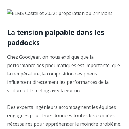
La tension palpable dans les
paddocks
Chez Goodyear, on nous explique que la
performance des pneumatiques est importante, que
la température, la composition des pneus
influencent directement les performances de la
voiture et le feeling avec la voiture.
Des experts ingénieurs accompagnent les équipes
engagées pour leurs données toutes les données
nécessaires pour appréhender le moindre problème.