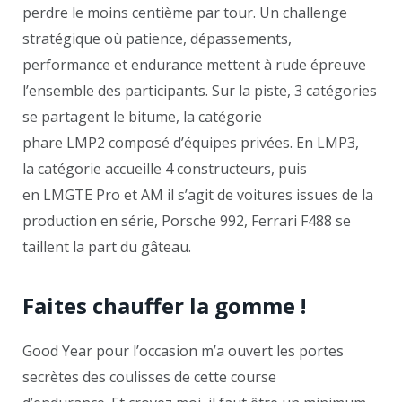
perdre le moins centième par tour. Un challenge
stratégique où patience, dépassements,
performance et endurance mettent à rude épreuve
l’ensemble des participants. Sur la piste, 3 catégories
se partagent le bitume, la catégorie
phare LMP2 composé d’équipes privées. En LMP3,
la catégorie accueille 4 constructeurs, puis
en LMGTE Pro et AM il s’agit de voitures issues de la
production en série, Porsche 992, Ferrari F488 se
taillent la part du gâteau.
Faites chauffer la gomme !
Good Year pour l’occasion m’a ouvert les portes
secrètes des coulisses de cette course