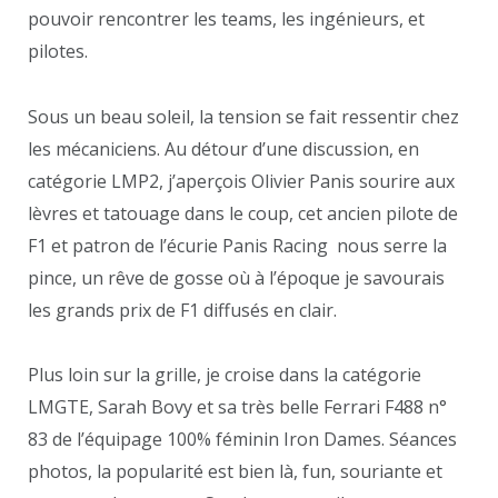
pouvoir rencontrer les teams, les ingénieurs, et
pilotes.
Sous un beau soleil, la tension se fait ressentir chez
les mécaniciens. Au détour d’une discussion, en
catégorie LMP2, j’aperçois Olivier Panis sourire aux
lèvres et tatouage dans le coup, cet ancien pilote de
F1 et patron de l’écurie Panis Racing nous serre la
pince, un rêve de gosse où à l’époque je savourais
les grands prix de F1 diffusés en clair.
Plus loin sur la grille, je croise dans la catégorie
LMGTE, Sarah Bovy et sa très belle Ferrari F488 n°
83 de l’équipage 100% féminin Iron Dames. Séances
photos, la popularité est bien là, fun, souriante et