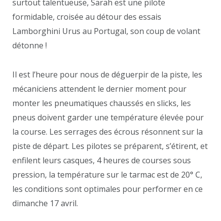
surtout talentueuse, Sarah est une pilote
formidable, croisée au détour des essais
Lamborghini Urus au Portugal, son coup de volant
détonne !
Il est l’heure pour nous de déguerpir de la piste, les
mécaniciens attendent le dernier moment pour
monter les pneumatiques chaussés en slicks, les
pneus doivent garder une température élevée pour
la course. Les serrages des écrous résonnent sur la
piste de départ. Les pilotes se préparent, s’étirent, et
enfilent leurs casques, 4 heures de courses sous
pression, la température sur le tarmac est de 20° C,
les conditions sont optimales pour performer en ce
dimanche 17 avril.