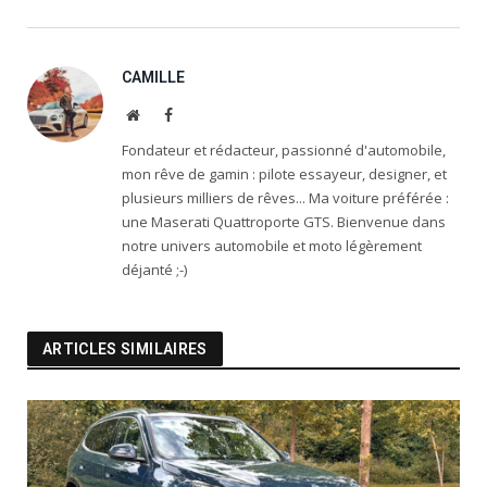
CAMILLE
Website
Facebook
Fondateur et rédacteur, passionné d'automobile,
mon rêve de gamin : pilote essayeur, designer, et
plusieurs milliers de rêves... Ma voiture préférée :
une Maserati Quattroporte GTS. Bienvenue dans
notre univers automobile et moto légèrement
déjanté ;-)
ARTICLES SIMILAIRES