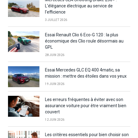
L’élégance électrique au service de
l’efficience
3 JUILLET 2026
Essai Renault Clio 6 Eco-G 120 : la plus
économique des Clio roule désormais au
GPL
28 JUIN 2026
Essai Mercedes GLC EQ 400 4matic, sa
mission : mettre des étoiles dans vos yeux
19 JUIN 2026
Les erreurs fréquentes à éviter avec son
assurance voiture pour être vraiment bien
couvert
12 JUIN 2026
Les critères essentiels pour bien choisir son