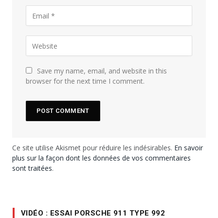
Save my name, email, and website in this
browser for the next time I comment.
Ce site utilise Akismet pour réduire les indésirables.
En savoir
plus sur la façon dont les données de vos commentaires
sont traitées
.
VIDÉO : ESSAI PORSCHE 911 TYPE 992