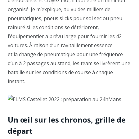
d’endurance. Et croyez moi, il faut être un minimum
organisé. Je m’explique, au vu des milliers de
pneumatiques, pneus slicks pour sol sec ou pneu
rainuré si les conditions se détériorent,
l’équipementier a prévu large pour fournir les 42
voitures. À raison d’un ravitaillement essence
et la change de pneumatique pour une fréquence
d’un à 2 passages au stand, les team se livrèrent une
bataille sur les conditions de course à chaque
instant.
Un œil sur les chronos, grille de
départ