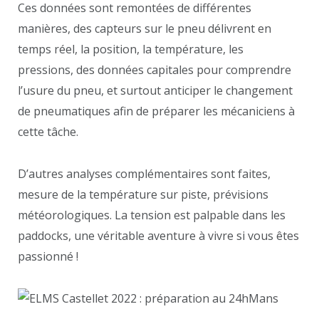
Ces données sont remontées de différentes
manières, des capteurs sur le pneu délivrent en
temps réel, la position, la température, les
pressions, des données capitales pour comprendre
l’usure du pneu, et surtout anticiper le changement
de pneumatiques afin de préparer les mécaniciens à
cette tâche.
D’autres analyses complémentaires sont faites,
mesure de la température sur piste, prévisions
météorologiques. La tension est palpable dans les
paddocks, une véritable aventure à vivre si vous êtes
passionné !