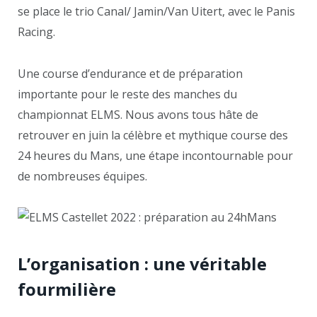
se place le trio Canal/ Jamin/Van Uitert, avec le Panis
Racing.
Une course d’endurance et de préparation
importante pour le reste des manches du
championnat ELMS. Nous avons tous hâte de
retrouver en juin la célèbre et mythique course des
24 heures du Mans, une étape incontournable pour
de nombreuses équipes.
L’organisation : une véritable
fourmilière