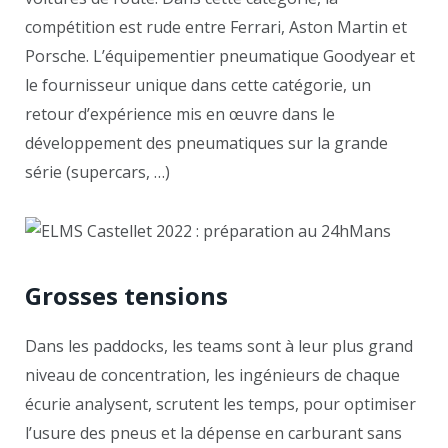
compétition est rude entre Ferrari, Aston Martin et
Porsche. L’équipementier pneumatique Goodyear et
le fournisseur unique dans cette catégorie, un
retour d’expérience mis en œuvre dans le
développement des pneumatiques sur la grande
série (supercars, …)
Grosses tensions
Dans les paddocks, les teams sont à leur plus grand
niveau de concentration, les ingénieurs de chaque
écurie analysent, scrutent les temps, pour optimiser
l’usure des pneus et la dépense en carburant sans