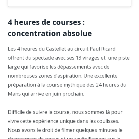
4 heures de courses :
concentration absolue
Les 4 heures du Castellet au circuit Paul Ricard
offrent du spectacle avec ses 13 virages et une piste
large qui favorise les dépassements avec de
nombreuses zones d’aspiration. Une excellente
préparation à la course mythique des 24 heures du
Mans qui arrive en juin prochain.
Difficile de suivre la course, nous sommes là pour
vivre cette expérience unique dans les coulisses.
Nous avons le droit de filmer quelques minutes le
changement de pneus et un ravitaillement sur la