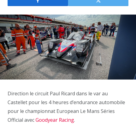
Direction le circuit Paul Ricard dans le var au
Castellet pour les 4 heures d’endurance automobile
pour le championnat European Le Mans Séries
Official avec
Goodyear Racing
.