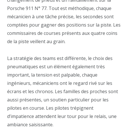
Porsche 911 N° 77. Tout est méthodique, chaque
mécanicien à une tâche précise, les secondes sont
comptées pour gagner des positions sur la piste. Les
commissaires de courses présents aux quatre coins
de la piste veillent au grain.
La stratégie des teams est différente, le choix des
pneumatiques est un élément également très
important, la tension est palpable, chaque
ingénieurs, mécaniciens ont le regard rivé sur les
écrans et les chronos. Les familles des proches sont
aussi présentes, un soutien particulier pour les
pilotes en course. Les pilotes trépignent
d’impatience attendent leur tour pour le relais, une
ambiance saisissante.