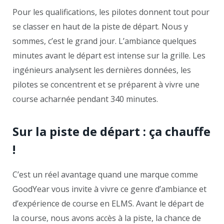
Pour les qualifications, les pilotes donnent tout pour
se classer en haut de la piste de départ. Nous y
sommes, c’est le grand jour. L’ambiance quelques
minutes avant le départ est intense sur la grille. Les
ingénieurs analysent les dernières données, les
pilotes se concentrent et se préparent à vivre une
course acharnée pendant 340 minutes.
Sur la piste de départ : ça chauffe
!
C’est un réel avantage quand une marque comme
GoodYear vous invite à vivre ce genre d’ambiance et
d’expérience de course en ELMS. Avant le départ de
la course, nous avons accès à la piste, la chance de