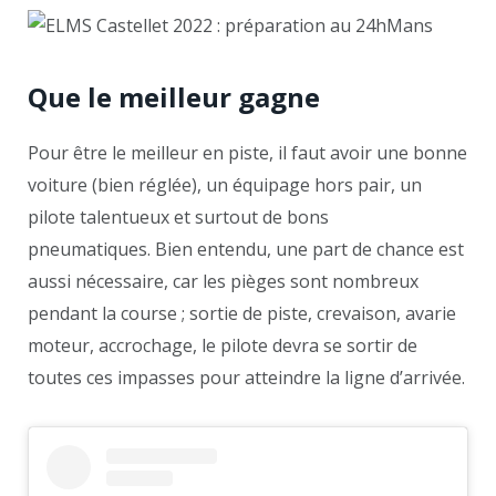
Que le meilleur gagne
Pour être le meilleur en piste, il faut avoir une bonne
voiture (bien réglée), un équipage hors pair, un
pilote talentueux et surtout de bons
pneumatiques. Bien entendu, une part de chance est
aussi nécessaire, car les pièges sont nombreux
pendant la course ; sortie de piste, crevaison, avarie
moteur, accrochage, le pilote devra se sortir de
toutes ces impasses pour atteindre la ligne d’arrivée.