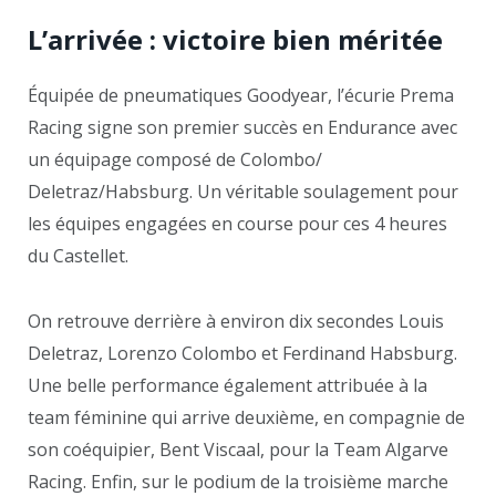
L’arrivée : victoire bien méritée
Équipée de pneumatiques Goodyear, l’écurie Prema
Racing signe son premier succès en Endurance avec
un équipage composé de Colombo/
Deletraz/Habsburg. Un véritable soulagement pour
les équipes engagées en course pour ces 4 heures
du Castellet.
On retrouve derrière à environ dix secondes Louis
Deletraz, Lorenzo Colombo et Ferdinand Habsburg.
Une belle performance également attribuée à la
team féminine qui arrive deuxième, en compagnie de
son coéquipier, Bent Viscaal, pour la Team Algarve
Racing. Enfin, sur le podium de la troisième marche