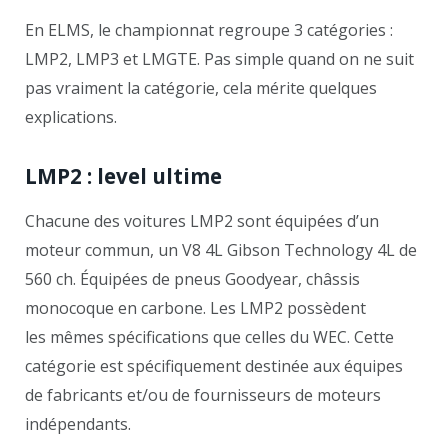
En ELMS, le championnat regroupe 3 catégories :
LMP2, LMP3 et LMGTE. Pas simple quand on ne suit
pas vraiment la catégorie, cela mérite quelques
explications.
LMP2 : level ultime
Chacune des voitures LMP2 sont équipées d’un
moteur commun, un V8 4L Gibson Technology 4L de
560 ch. Équipées de pneus Goodyear, châssis
monocoque en carbone. Les LMP2 possèdent
les mêmes spécifications que celles du WEC. Cette
catégorie est spécifiquement destinée aux équipes
de fabricants et/ou de fournisseurs de moteurs
indépendants.