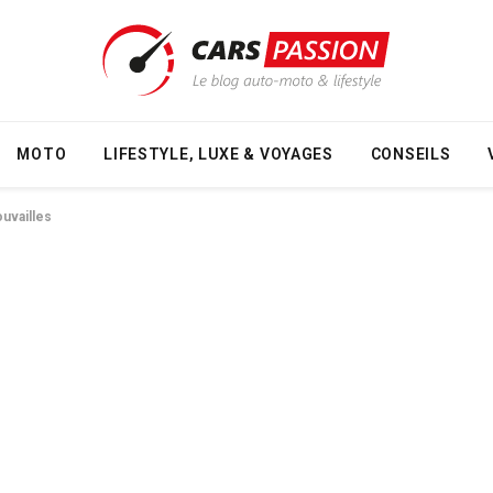
MOTO
LIFESTYLE, LUXE & VOYAGES
CONSEILS
uvailles