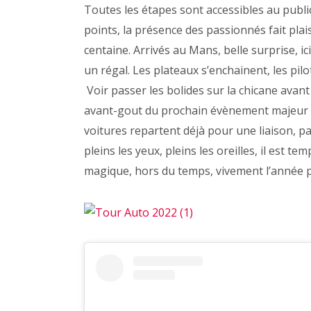
Toutes les étapes sont accessibles au public
points, la présence des passionnés fait plais
centaine. Arrivés au Mans, belle surprise, ici
un régal. Les plateaux s’enchainent, les pilo
Voir passer les bolides sur la chicane avant
avant-gout du prochain évènement majeur 
voitures repartent déjà pour une liaison, pa
pleins les yeux, pleins les oreilles, il est 
magique, hors du temps, vivement l’année pr