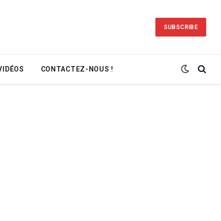
SUBSCRIBE
VIDÉOS
CONTACTEZ-NOUS !