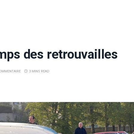
mps des retrouvailles
OMMENTAIRE
3 MINS READ