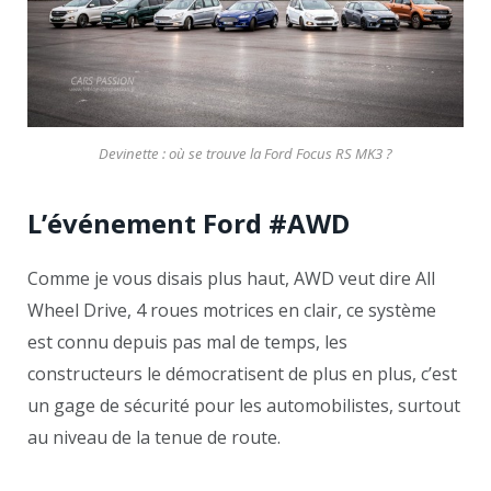
Devinette : où se trouve la Ford Focus RS MK3 ?
L’événement Ford #AWD
Comme je vous disais plus haut, AWD veut dire All
Wheel Drive, 4 roues motrices en clair, ce système
est connu depuis pas mal de temps, les
constructeurs le démocratisent de plus en plus, c’est
un gage de sécurité pour les automobilistes, surtout
au niveau de la tenue de route.