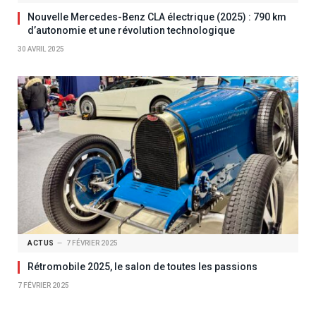
Nouvelle Mercedes-Benz CLA électrique (2025) : 790 km
d’autonomie et une révolution technologique
30 AVRIL 2025
ACTUS
7 FÉVRIER 2025
Rétromobile 2025, le salon de toutes les passions
7 FÉVRIER 2025