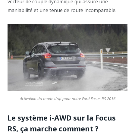
vecteur de couple dynamique qui assure une
maniabilité et une tenue de route incomparable.
Activation du mode drift pour notre Ford Focus RS 2016
Le système i-AWD sur la Focus
RS, ça marche comment ?