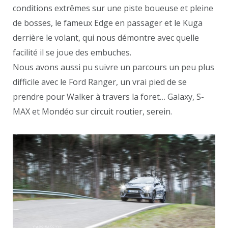
conditions extrêmes sur une piste boueuse et pleine
de bosses, le fameux Edge en passager et le Kuga
derrière le volant, qui nous démontre avec quelle
facilité il se joue des embuches.
Nous avons aussi pu suivre un parcours un peu plus
difficile avec le Ford Ranger, un vrai pied de se
prendre pour Walker à travers la foret… Galaxy, S-
MAX et Mondéo sur circuit routier, serein.