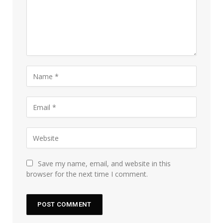
Save my name, email, and website in this
browser for the next time I comment.