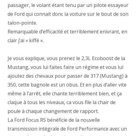
passager, le volant étant tenu par un pilote essayeur
de Ford qui connait donc la voiture sur le bout de son
talon-pointe.
Remarquable d’efficacité et terriblement enivrant, en
clair j’ai « kiffé ».
Je vous explique, vous prenez le 2,3L Ecoboost de la
Mustang, vous lui faites faire un régime et vous lui
ajoutez des chevaux pour passer de 317 (Mustang) à
350, cette bagnole est un obus. Et en plus d’aller vite
même à l’arrêt, elle chante terriblement bien, et ça
claque à tous les niveaux, ca vous file la chair de
poule à chaque changement de rapport.
La Ford Focus RS bénéficie de la nouvelle
transmission intégrale de Ford Performance avec un