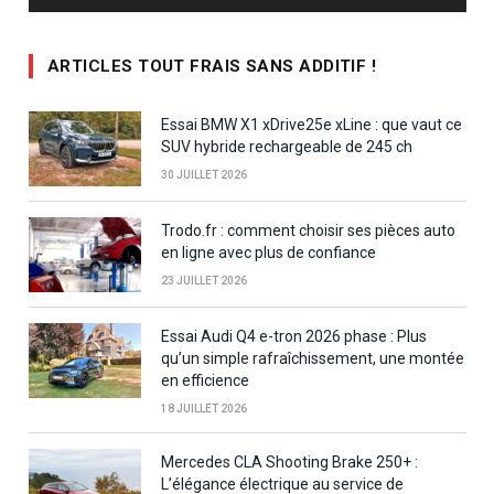
ARTICLES TOUT FRAIS SANS ADDITIF !
Essai BMW X1 xDrive25e xLine : que vaut ce
SUV hybride rechargeable de 245 ch
30 JUILLET 2026
Trodo.fr : comment choisir ses pièces auto
en ligne avec plus de confiance
23 JUILLET 2026
Essai Audi Q4 e-tron 2026 phase : Plus
qu’un simple rafraîchissement, une montée
en efficience
18 JUILLET 2026
Mercedes CLA Shooting Brake 250+ :
L’élégance électrique au service de