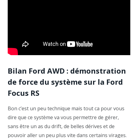
Bilan Ford AWD : démonstration
de force du système sur la Ford
Focus RS
Bon c’est un peu technique mais tout ca pour vous
dire que ce système va vous permettre de gérer,
sans être un as du drift, de belles dérives et de
pouvoir aller un peu plus vite dans certains virages.