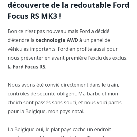
découverte de la redoutable Ford
Focus RS MK3 !
Bon ce n’est pas nouveau mais Ford a décidé
d’étendre la
technologie AWD
à un panel de
véhicules importants. Ford en profite aussi pour
nous présenter en avant première l’exclu des exclus,
la
Ford Focus RS
.
Nous avons été convié directement dans le train,
contrôles de sécurité obligent. Ma barbe et mon
cheich sont passés sans souci, et nous voici partis
pour la Belgique, mon pays natal.
La Belgique oui, le plat pays cache un endroit