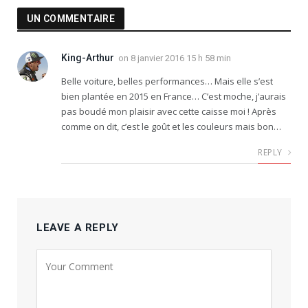
UN COMMENTAIRE
King-Arthur
on
8 janvier 2016 15 h 58 min
Belle voiture, belles performances… Mais elle s’est
bien plantée en 2015 en France… C’est moche, j’aurais
pas boudé mon plaisir avec cette caisse moi ! Après
comme on dit, c’est le goût et les couleurs mais bon…
REPLY
LEAVE A REPLY