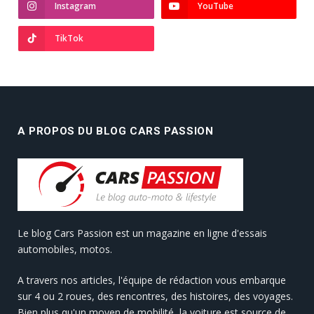
Instagram
YouTube
TikTok
A PROPOS DU BLOG CARS PASSION
Le blog Cars Passion est un magazine en ligne d'essais
automobiles, motos.
A travers nos articles, l'équipe de rédaction vous embarque
sur 4 ou 2 roues, des rencontres, des histoires, des voyages.
Bien plus qu'un moyen de mobilité, la voiture est source de