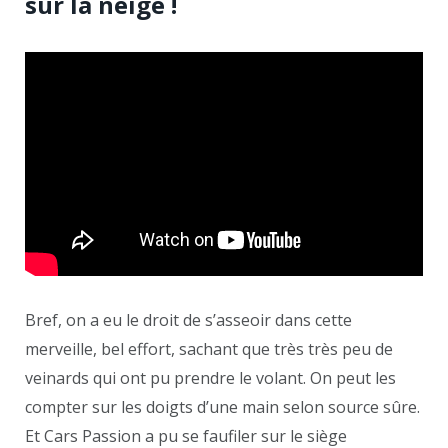
sur la neige !
Bref, on a eu le droit de s’asseoir dans cette
merveille, bel effort, sachant que très très peu de
veinards qui ont pu prendre le volant. On peut les
compter sur les doigts d’une main selon source sûre.
Et Cars Passion a pu se faufiler sur le siège