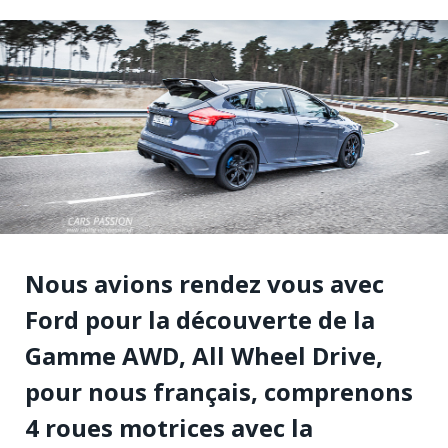
Nous avions rendez vous avec
Ford pour la découverte de la
Gamme AWD, All Wheel Drive,
pour nous français, comprenons
4 roues motrices avec la