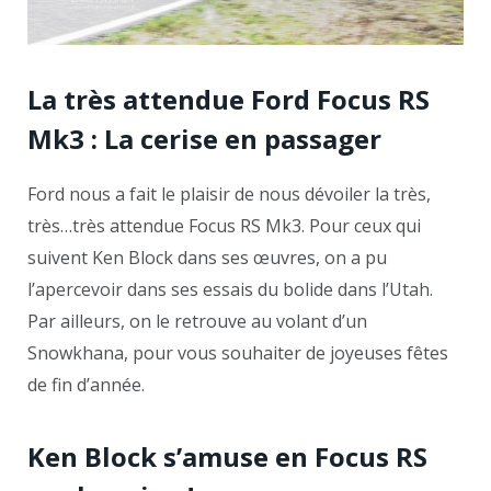
La très attendue Ford Focus RS
Mk3 : La cerise en passager
Ford nous a fait le plaisir de nous dévoiler la très,
très…très attendue Focus RS Mk3. Pour ceux qui
suivent Ken Block dans ses œuvres, on a pu
l’apercevoir dans ses essais du bolide dans l’Utah.
Par ailleurs, on le retrouve au volant d’un
Snowkhana, pour vous souhaiter de joyeuses fêtes
de fin d’année.
Ken Block s’amuse en Focus RS