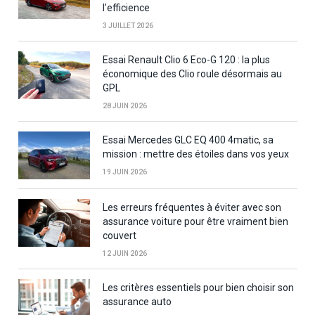
l’efficience
3 JUILLET 2026
Essai Renault Clio 6 Eco-G 120 : la plus
économique des Clio roule désormais au
GPL
28 JUIN 2026
Essai Mercedes GLC EQ 400 4matic, sa
mission : mettre des étoiles dans vos yeux
19 JUIN 2026
Les erreurs fréquentes à éviter avec son
assurance voiture pour être vraiment bien
couvert
12 JUIN 2026
Les critères essentiels pour bien choisir son
assurance auto