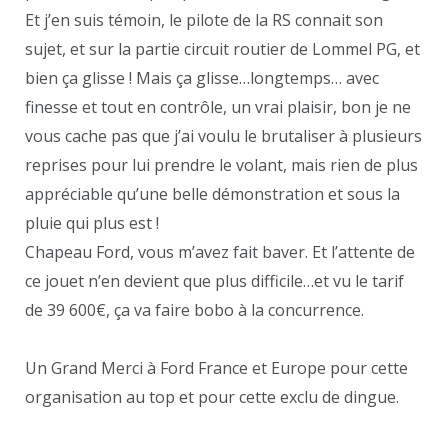
Et j’en suis témoin, le pilote de la RS connait son
sujet, et sur la partie circuit routier de Lommel PG, et
bien ça glisse ! Mais ça glisse…longtemps… avec
finesse et tout en contrôle, un vrai plaisir, bon je ne
vous cache pas que j’ai voulu le brutaliser à plusieurs
reprises pour lui prendre le volant, mais rien de plus
appréciable qu’une belle démonstration et sous la
pluie qui plus est !
Chapeau Ford, vous m’avez fait baver. Et l’attente de
ce jouet n’en devient que plus difficile…et vu le tarif
de 39 600€, ça va faire bobo à la concurrence.
Un Grand Merci à Ford France et Europe pour cette
organisation au top et pour cette exclu de dingue.