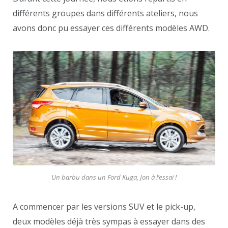
différents groupes dans différents ateliers, nous
avons donc pu essayer ces différents modèles AWD.
Un barbu dans un Ford Kuga, Jon à l’essai !
A commencer par les versions SUV et le pick-up,
deux modèles déjà très sympas à essayer dans des