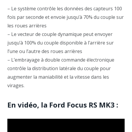
– Le système contrôle les données des capteurs 100
fois par seconde et envoie jusqu’à 70% du couple sur
les roues arrières
– Le vecteur de couple dynamique peut envoyer
jusqu’à 100% du couple disponible à l’arrière sur
l’une ou l’autre des roues arrières
– L’embrayage à double commande électronique
contrôle la distribution latérale du couple pour
augmenter la maniabilité et la vitesse dans les
virages.
En vidéo, la Ford Focus RS MK3 :