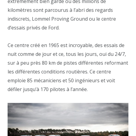
extrêmement bien gardé où des millions de
kilomètres sont parcourus à l’abri des regards
indiscrets, Lommel Proving Ground ou le centre
d’essais privés de Ford.
Ce centre créé en 1965 est incroyable, des essais de
nuit comme de jour et ce, tous les jours, oui du 24/7,
sur à peu près 80 km de pistes différentes reformant
les différentes conditions routières. Ce centre
emploie 85 mécaniciens et 50 ingénieurs et voit
défiler jusqu’à 170 pilotes à l’année.