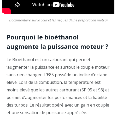
Documentaire sur le coût et les risques d’une préparation moteur
Pourquoi le bioéthanol
augmente la puissance moteur ?
Le Bioéthanol est un carburant qui permet
‘augmenter la puissance et surtout le couple moteur
sans rien changer. L’E85 possède un indice d’octane
élevé. Lors de la combustion, la température est
moins élevé que les autres carburant (SP 95 et 98) et
permet d’augmenter les performances et la fiabilité
des turbos. Le résultat opéré avec un gain en couple
et une sensation de puissance appréciée.