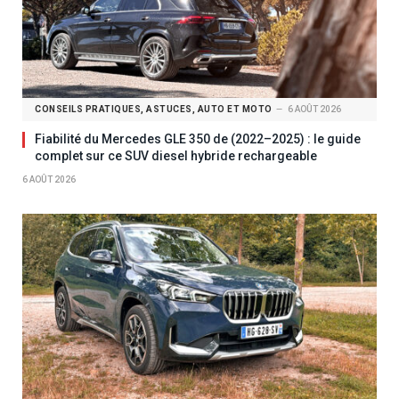
CONSEILS PRATIQUES, ASTUCES, AUTO ET MOTO
6 AOÛT 2026
Fiabilité du Mercedes GLE 350 de (2022–2025) : le guide
complet sur ce SUV diesel hybride rechargeable
6 AOÛT 2026