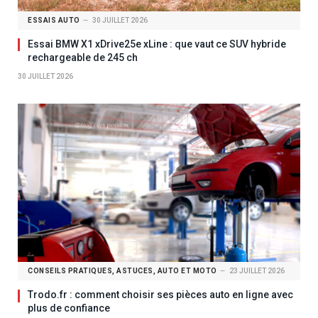
ESSAIS AUTO
30 JUILLET 2026
Essai BMW X1 xDrive25e xLine : que vaut ce SUV hybride
rechargeable de 245 ch
30 JUILLET 2026
CONSEILS PRATIQUES, ASTUCES, AUTO ET MOTO
23 JUILLET 2026
Trodo.fr : comment choisir ses pièces auto en ligne avec
plus de confiance