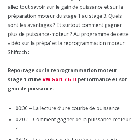
allez tout savoir sur le gain de puissance et sur la
préparation moteur du stage 1 au stage 3. Quels
sont les avantages ? Et surtout comment gagner
plus de puissance-moteur ? Au programme de cette
vidéo sur la prépa’ et la reprogrammation moteur
Shiftech :
Reportage sur la reprogrammation moteur
stage 1 d’une
VW Golf 7 GTI
performance et son
gain de puissance.
00:30 – La lecture d’une courbe de puissance
02:02 – Comment gagner de la puissance-moteur
?
03:23 – Les coulisses de la préparation carte-