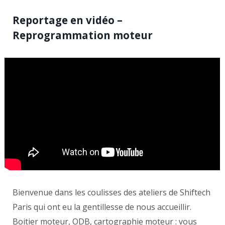
Reportage en vidéo –
Reprogrammation moteur
Bienvenue dans les coulisses des ateliers de Shiftech
Paris qui ont eu la gentillesse de nous accueillir.
Boitier moteur, ODB, cartographie moteur : vous