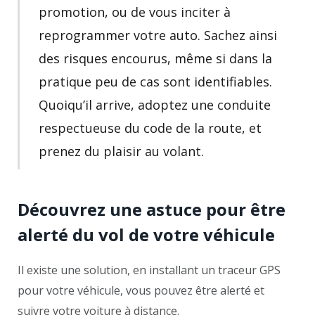
promotion, ou de vous inciter à
reprogrammer votre auto. Sachez ainsi
des risques encourus, même si dans la
pratique peu de cas sont identifiables.
Quoiqu’il arrive, adoptez une conduite
respectueuse du code de la route, et
prenez du plaisir au volant.
Découvrez une astuce pour être
alerté du vol de votre véhicule
Il existe une solution, en installant un traceur GPS
pour votre véhicule, vous pouvez être alerté et
suivre votre voiture à distance.