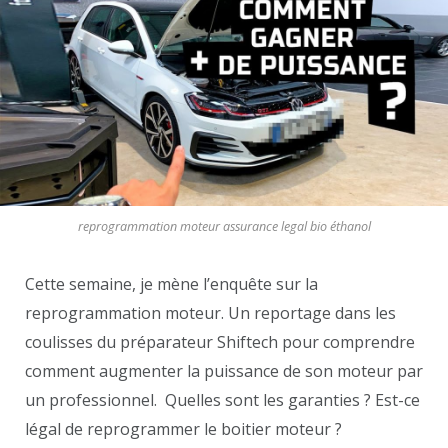
reprogrammation moteur assurance legal bio éthanol
Cette semaine, je mène l’enquête sur la
reprogrammation moteur. Un reportage dans les
coulisses du préparateur Shiftech pour comprendre
comment augmenter la puissance de son moteur par
un professionnel. Quelles sont les garanties ? Est-ce
légal de reprogrammer le boitier moteur ?