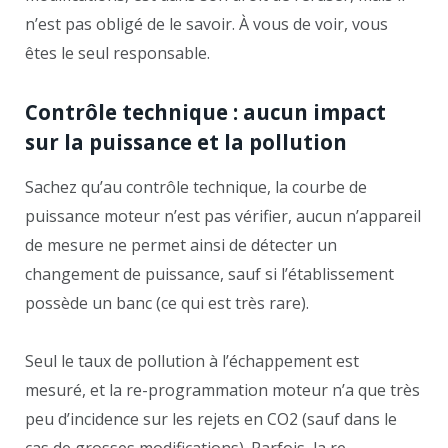
n’est pas obligé de le savoir. À vous de voir, vous
êtes le seul responsable.
Contrôle technique : aucun impact
sur la puissance et la pollution
Sachez qu’au contrôle technique, la courbe de
puissance moteur n’est pas vérifier, aucun n’appareil
de mesure ne permet ainsi de détecter un
changement de puissance, sauf si l’établissement
possède un banc (ce qui est très rare).
Seul le taux de pollution à l’échappement est
mesuré, et la re-programmation moteur n’a que très
peu d’incidence sur les rejets en CO2 (sauf dans le