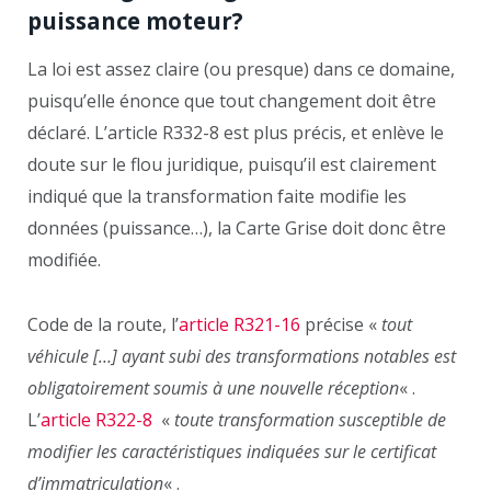
puissance moteur?
La loi est assez claire (ou presque) dans ce domaine,
puisqu’elle énonce que tout changement doit être
déclaré. L’article R332-8 est plus précis, et enlève le
doute sur le flou juridique, puisqu’il est clairement
indiqué que la transformation faite modifie les
données (puissance…), la Carte Grise doit donc être
modifiée.
Code de la route, l’
article R321-16
précise «
tout
véhicule […] ayant subi des transformations notables est
obligatoirement soumis à une nouvelle réception
« .
L’
article R322-8
«
toute transformation susceptible de
modifier les caractéristiques indiquées sur le certificat
d’immatriculation
« .