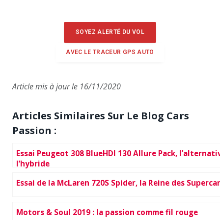
SOYEZ ALERTÉ DU VOL
AVEC LE TRACEUR GPS AUTO
Article mis à jour le 16/11/2020
Articles Similaires Sur Le Blog Cars
Passion :
Essai Peugeot 308 BlueHDI 130 Allure Pack, l’alternati
l’hybride
Essai de la McLaren 720S Spider, la Reine des Superca
Motors & Soul 2019 : la passion comme fil rouge