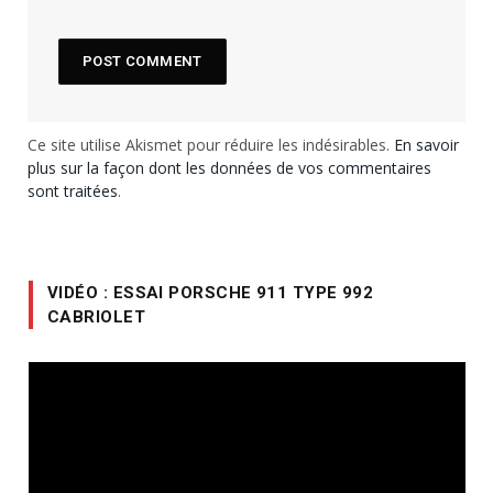
Ce site utilise Akismet pour réduire les indésirables.
En savoir
plus sur la façon dont les données de vos commentaires
sont traitées
.
VIDÉO : ESSAI PORSCHE 911 TYPE 992
CABRIOLET
Lecteur
vidéo