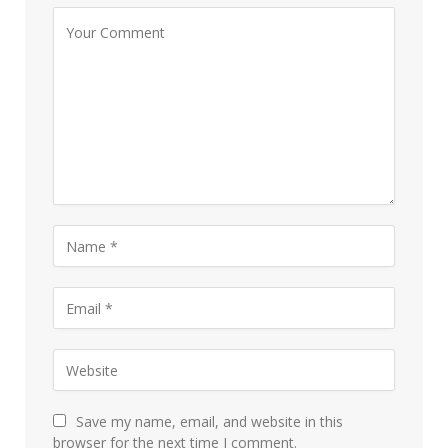
Save my name, email, and website in this
browser for the next time I comment.