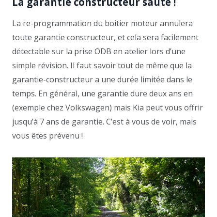
La garantie constructeur saute !
La re-programmation du boitier moteur annulera
toute garantie constructeur, et cela sera facilement
détectable sur la prise ODB en atelier lors d’une
simple révision. Il faut savoir tout de même que la
garantie-constructeur a une durée limitée dans le
temps. En général, une garantie dure deux ans en
(exemple chez Volkswagen) mais Kia peut vous offrir
jusqu’à 7 ans de garantie. C’est à vous de voir, mais
vous êtes prévenu !