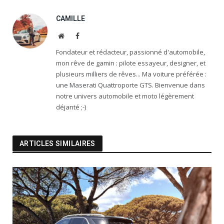
CAMILLE
Website
Facebook
Fondateur et rédacteur, passionné d'automobile,
mon rêve de gamin : pilote essayeur, designer, et
plusieurs milliers de rêves... Ma voiture préférée :
une Maserati Quattroporte GTS. Bienvenue dans
notre univers automobile et moto légèrement
déjanté ;-)
ARTICLES SIMILAIRES