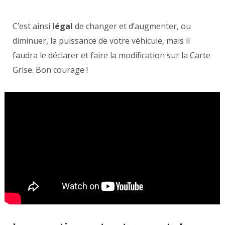
C’est ainsi
légal
de changer et d’augmenter, ou
diminuer, la puissance de votre véhicule, mais il
faudra le déclarer et faire la modification sur la Carte
Grise. Bon courage !