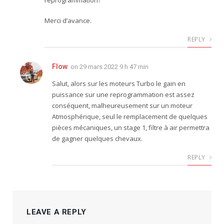
Merci d’avance.
REPLY
Flow
on
29 mars 2022 9 h 47 min
Salut, alors sur les moteurs Turbo le gain en
puissance sur une reprogrammation est assez
conséquent, malheureusement sur un moteur
Atmosphérique, seul le remplacement de quelques
pièces mécaniques, un stage 1, filtre à air permettra
de gagner quelques chevaux.
REPLY
LEAVE A REPLY