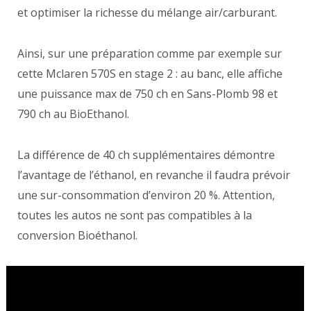
et optimiser la richesse du mélange air/carburant.
Ainsi, sur une préparation comme par exemple sur
cette Mclaren 570S en stage 2 : au banc, elle affiche
une puissance max de 750 ch en Sans-Plomb 98 et
790 ch au BioEthanol.
La différence de 40 ch supplémentaires démontre
l’avantage de l’éthanol, en revanche il faudra prévoir
une sur-consommation d’environ 20 %. Attention,
toutes les autos ne sont pas compatibles à la
conversion Bioéthanol.