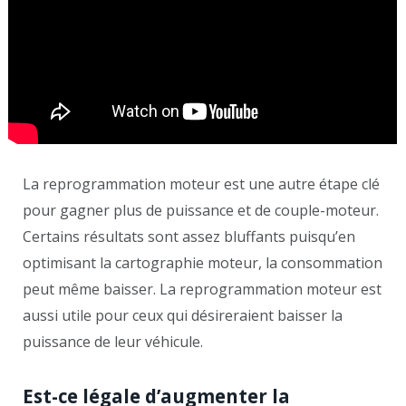
La reprogrammation moteur est une autre étape clé
pour gagner plus de puissance et de couple-moteur.
Certains résultats sont assez bluffants puisqu’en
optimisant la cartographie moteur, la consommation
peut même baisser. La reprogrammation moteur est
aussi utile pour ceux qui désireraient baisser la
puissance de leur véhicule.
Est-ce légale d’augmenter la