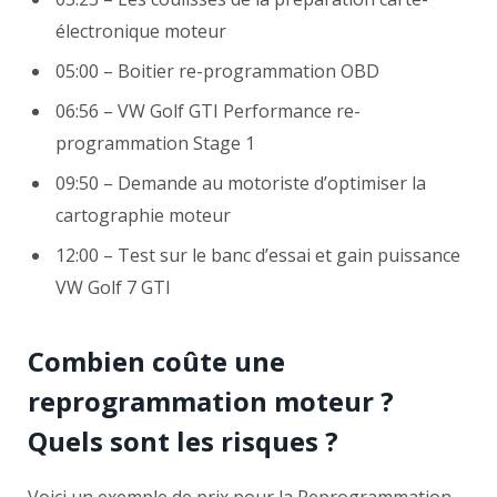
électronique moteur
05:00 – Boitier re-programmation OBD
06:56 – VW Golf GTI Performance re-
programmation Stage 1
09:50 – Demande au motoriste d’optimiser la
cartographie moteur
12:00 – Test sur le banc d’essai et gain puissance
VW Golf 7 GTI
Combien coûte une
reprogrammation moteur ?
Quels sont les risques ?