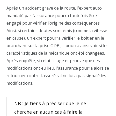
Après un accident grave de la route, l’expert auto
mandaté par l’assurance pourra toutefois être
engagé pour vérifier l’origine des conséquences.
Ainsi, si certains doutes sont émis (comme la vitesse
en cause), un expert pourra vérifier le boitier en le
branchant sur la prise ODB ; il pourra ainsi voir si les
caractéristiques de la mécanique ont été changées.
Après enquête, si celui-ci juge et prouve que des
modifications ont eu lieu, l’assurance pourra alors se
retourner contre l’assuré s’il ne lui a pas signalé les
modifications.
NB : Je tiens à préciser que je ne
cherche en aucun cas à faire la