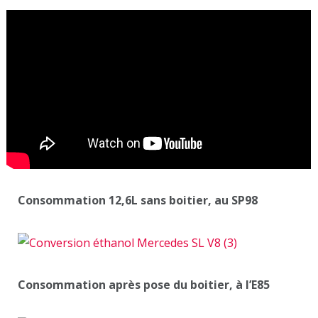
Consommation 12,6L sans boitier, au SP98
Consommation après pose du boitier, à l’E85