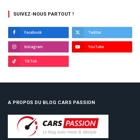
SUIVEZ-NOUS PARTOUT !
Facebook
Twitter
Instagram
YouTube
TikTok
A PROPOS DU BLOG CARS PASSION