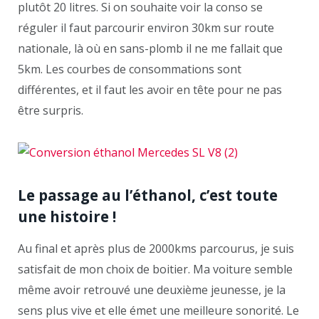
plutôt 20 litres. Si on souhaite voir la conso se
réguler il faut parcourir environ 30km sur route
nationale, là où en sans-plomb il ne me fallait que
5km. Les courbes de consommations sont
différentes, et il faut les avoir en tête pour ne pas
être surpris.
Le passage au l’éthanol, c’est toute
une histoire !
Au final et après plus de 2000kms parcourus, je suis
satisfait de mon choix de boitier. Ma voiture semble
même avoir retrouvé une deuxième jeunesse, je la
sens plus vive et elle émet une meilleure sonorité. Le