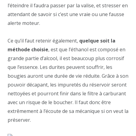
l’éteindre il faudra passer par la valise, et stresser en
attendant de savoir si c’est une vraie ou une fausse
alerte moteur.
Ce qu’il faut retenir également,
quelque soit la
méthode choisie
, est que l’éthanol est composé en
grande partie d’alcool, il est beaucoup plus corrosif
que l’essence. Les durites peuvent souffrir, les
bougies auront une durée de vie réduite. Grâce à son
pouvoir décapant, les impuretés du réservoir seront
nettoyées et pourront finir dans le filtre à carburant
avec un risque de le boucher. Il faut donc être
extrêmement à l’écoute de sa mécanique si on veut la
préserver.