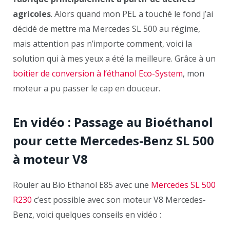
agricoles
. Alors quand mon PEL a touché le fond j’ai
décidé de mettre ma Mercedes SL 500 au régime,
mais attention pas n’importe comment, voici la
solution qui à mes yeux a été la meilleure. Grâce à un
boitier de conversion à l’éthanol Eco-System
, mon
moteur a pu passer le cap en douceur.
En vidéo : Passage au Bioéthanol
pour cette Mercedes-Benz SL 500
à moteur V8
Rouler au Bio Ethanol E85 avec une
Mercedes SL 500
R230
c’est possible avec son moteur V8 Mercedes-
Benz, voici quelques conseils en vidéo :