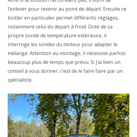
Ainsi si la solution ne convient pas, il suffit de
l’enlever pour revenir au point de départ. Ensuite ce
boitier en particulier permet différents réglages,
notamment celui du départ à froid. Doté de sa
propre sonde de température extérieure, il
interroge les sondes du moteur pour adapter le
mélange. Attention au montage, il nécessite parfois
beaucoup plus de temps que prévu. Si j’ai bien un
conseil à vous donner, c’est de le faire faire par un
spécialiste.