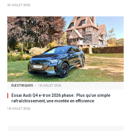
30 JUILLET 2026
ÉLECTRIQUES
18 JUILLET 2026
Essai Audi Q4 e-tron 2026 phase : Plus qu’un simple
rafraîchissement, une montée en efficience
18 JUILLET 2026