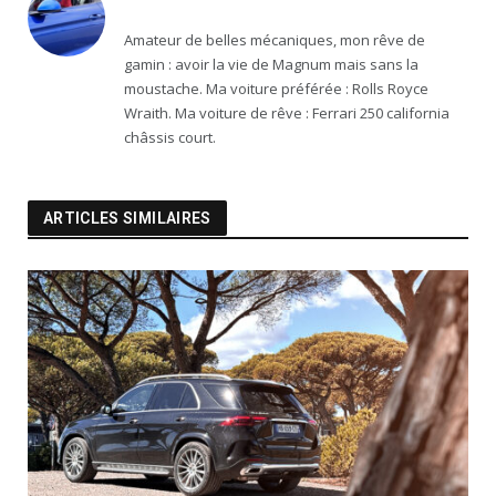
Amateur de belles mécaniques, mon rêve de
gamin : avoir la vie de Magnum mais sans la
moustache. Ma voiture préférée : Rolls Royce
Wraith. Ma voiture de rêve : Ferrari 250 california
châssis court.
ARTICLES SIMILAIRES