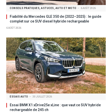
CONSEILS PRATIQUES, ASTUCES, AUTO ET MOTO
6 AOÛT 2026
Fiabilité du Mercedes GLE 350 de (2022–2025) : le guide
complet sur ce SUV diesel hybride rechargeable
6 AOÛT 2026
ESSAIS AUTO
30 JUILLET 2026
Essai BMW X1 xDrive25e xLine : que vaut ce SUV hybride
rechargeable de 245 ch