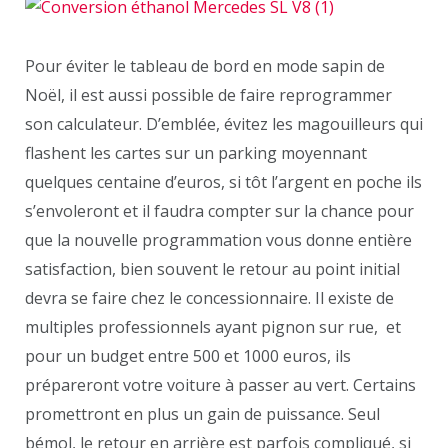
Pour éviter le tableau de bord en mode sapin de
Noël, il est aussi possible de faire reprogrammer
son calculateur. D’emblée, évitez les magouilleurs qui
flashent les cartes sur un parking moyennant
quelques centaine d’euros, si tôt l’argent en poche ils
s’envoleront et il faudra compter sur la chance pour
que la nouvelle programmation vous donne entière
satisfaction, bien souvent le retour au point initial
devra se faire chez le concessionnaire. Il existe de
multiples professionnels ayant pignon sur rue, et
pour un budget entre 500 et 1000 euros, ils
prépareront votre voiture à passer au vert. Certains
promettront en plus un gain de puissance. Seul
bémol, le retour en arrière est parfois compliqué, si