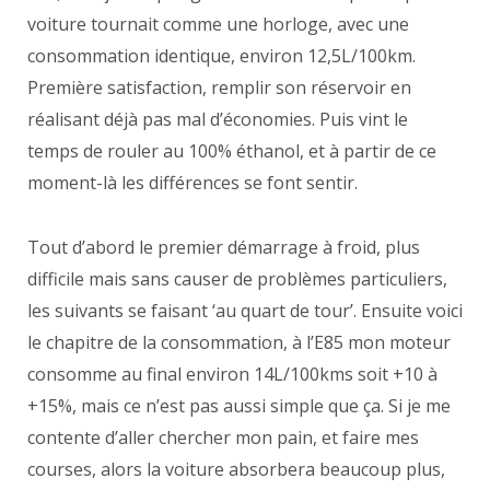
voiture tournait comme une horloge, avec une
consommation identique, environ 12,5L/100km.
Première satisfaction, remplir son réservoir en
réalisant déjà pas mal d’économies. Puis vint le
temps de rouler au 100% éthanol, et à partir de ce
moment-là les différences se font sentir.
Tout d’abord le premier démarrage à froid, plus
difficile mais sans causer de problèmes particuliers,
les suivants se faisant ‘au quart de tour’. Ensuite voici
le chapitre de la consommation, à l’E85 mon moteur
consomme au final environ 14L/100kms soit +10 à
+15%, mais ce n’est pas aussi simple que ça. Si je me
contente d’aller chercher mon pain, et faire mes
courses, alors la voiture absorbera beaucoup plus,