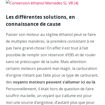
Les différentes solutions, en
connaissance de cause
Passer son moteur au régime éthanol peut se faire
de multiples manières, la première consistant à ne
pas faire grand-chose ! En effet il est tout à fait
possible de remplir son réservoir d’E85 et de rouler
sans se préoccuper de la suite. Mais attention
certains moteurs peuvent mal réagir, la carburation
d’origine n’étant pas faite pour ce type de carburant,
des
voyants moteurs peuvent s’allumer ici ou là
.
Personnellement, il était hors de question de faire
souffrir ma belle, un voyant qui s’allume est pour
moi une source d’angoisse, d’autant plus que pour