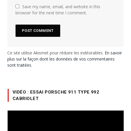
Save my name, email, and website in this
browser for the next time I comment.
Ce site utilise Akismet pour réduire les indésirables.
En savoir
plus sur la façon dont les données de vos commentaires
sont traitées
.
VIDÉO : ESSAI PORSCHE 911 TYPE 992
CABRIOLET
Lecteur
vidéo