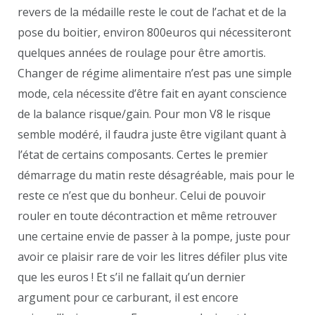
revers de la médaille reste le cout de l’achat et de la
pose du boitier, environ 800euros qui nécessiteront
quelques années de roulage pour être amortis.
Changer de régime alimentaire n’est pas une simple
mode, cela nécessite d’être fait en ayant conscience
de la balance risque/gain. Pour mon V8 le risque
semble modéré, il faudra juste être vigilant quant à
l’état de certains composants. Certes le premier
démarrage du matin reste désagréable, mais pour le
reste ce n’est que du bonheur. Celui de pouvoir
rouler en toute décontraction et même retrouver
une certaine envie de passer à la pompe, juste pour
avoir ce plaisir rare de voir les litres défiler plus vite
que les euros ! Et s’il ne fallait qu’un dernier
argument pour ce carburant, il est encore