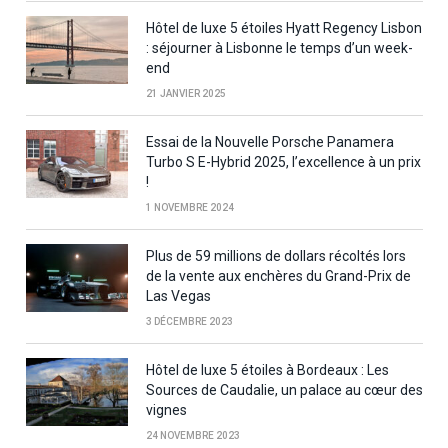
Hôtel de luxe 5 étoiles Hyatt Regency Lisbon
: séjourner à Lisbonne le temps d’un week-
end
21 JANVIER 2025
Essai de la Nouvelle Porsche Panamera
Turbo S E-Hybrid 2025, l’excellence à un prix
!
1 NOVEMBRE 2024
Plus de 59 millions de dollars récoltés lors
de la vente aux enchères du Grand-Prix de
Las Vegas
3 DÉCEMBRE 2023
Hôtel de luxe 5 étoiles à Bordeaux : Les
Sources de Caudalie, un palace au cœur des
vignes
24 NOVEMBRE 2023