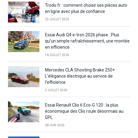
Trodo.fr : comment choisir ses pièces auto
en ligne avec plus de confiance
23 JUILLET 2026
Essai Audi Q4 e-tron 2026 phase : Plus
qu’un simple rafraîchissement, une montée
en efficience
18 JUILLET 2026
Mercedes CLA Shooting Brake 250+ :
L’élégance électrique au service de
l’efficience
3 JUILLET 2026
Essai Renault Clio 6 Eco-G 120 : la plus
économique des Clio roule désormais au
GPL
28 JUIN 2026