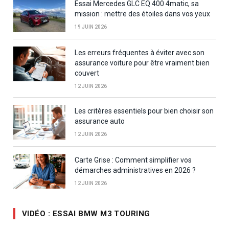
Essai Mercedes GLC EQ 400 4matic, sa
mission : mettre des étoiles dans vos yeux
19 JUIN 2026
Les erreurs fréquentes à éviter avec son
assurance voiture pour être vraiment bien
couvert
12 JUIN 2026
Les critères essentiels pour bien choisir son
assurance auto
12 JUIN 2026
Carte Grise : Comment simplifier vos
démarches administratives en 2026 ?
12 JUIN 2026
VIDÉO : ESSAI BMW M3 TOURING