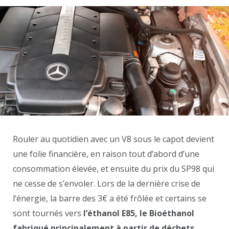
Rouler au quotidien avec un V8 sous le capot devient
une folie financière, en raison tout d’abord d’une
consommation élevée, et ensuite du prix du SP98 qui
ne cesse de s’envoler. Lors de la dernière crise de
l’énergie, la barre des 3€ a été frôlée et certains se
sont tournés vers
l’éthanol E85, le Bioéthanol
fabriqué principalement à partir de déchets