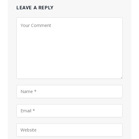
LEAVE A REPLY