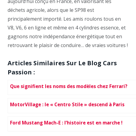
aujourd’hui conçu en France, en valorisant les
déchets agricole, alors que le SP98 est
principalement importé. Les amis roulons tous en
V8, V6, 6 en ligne et même en 4 cylindres essence, et
gagnons notre indépendance énergétique tout en
retrouvant le plaisir de conduire… de vraies voitures !
Articles Similaires Sur Le Blog Cars
Passion :
Que signifient les noms des modèles chez Ferrari?
MotorVillage : le « Centro Stile » descend à Paris
Ford Mustang Mach-E : l’histoire est en marche !