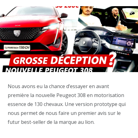
Nous avons eu la chance d’essayer en avant
première la nouvelle Peugeot 308 en motorisation
essence de 130 chevaux. Une version prototype qui
nous permet de nous faire un premier avis sur le
futur best-seller de la marque au lion.