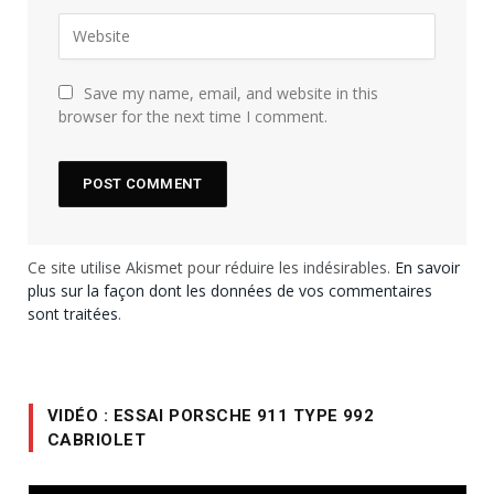
Save my name, email, and website in this
browser for the next time I comment.
Ce site utilise Akismet pour réduire les indésirables.
En savoir
plus sur la façon dont les données de vos commentaires
sont traitées
.
VIDÉO : ESSAI PORSCHE 911 TYPE 992
CABRIOLET
Lecteur