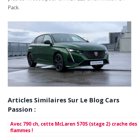
Pack.
Articles Similaires Sur Le Blog Cars
Passion :
Avec 790 ch, cette McLaren 570S (stage 2) crache des
flammes !