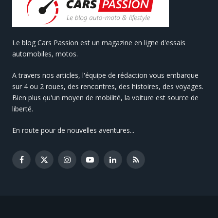
Le blog Cars Passion est un magazine en ligne d'essais
automobiles, motos.
A travers nos articles, l'équipe de rédaction vous embarque
sur 4 ou 2 roues, des rencontres, des histoires, des voyages.
Bien plus qu'un moyen de mobilité, la voiture est source de
liberté.
En route pour de nouvelles aventures...
Facebook
X
Instagram
YouTube
LinkedIn
RSS
(Twitter)