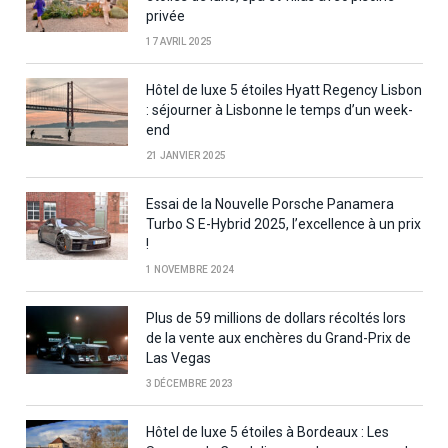
privée
17 AVRIL 2025
Hôtel de luxe 5 étoiles Hyatt Regency Lisbon
: séjourner à Lisbonne le temps d’un week-
end
21 JANVIER 2025
Essai de la Nouvelle Porsche Panamera
Turbo S E-Hybrid 2025, l’excellence à un prix
!
1 NOVEMBRE 2024
Plus de 59 millions de dollars récoltés lors
de la vente aux enchères du Grand-Prix de
Las Vegas
3 DÉCEMBRE 2023
Hôtel de luxe 5 étoiles à Bordeaux : Les