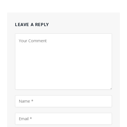
LEAVE A REPLY