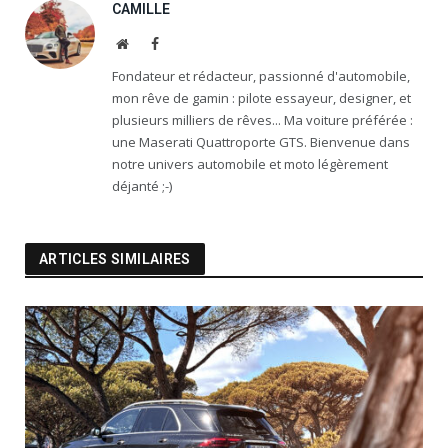
CAMILLE
Website
Facebook
Fondateur et rédacteur, passionné d'automobile,
mon rêve de gamin : pilote essayeur, designer, et
plusieurs milliers de rêves... Ma voiture préférée :
une Maserati Quattroporte GTS. Bienvenue dans
notre univers automobile et moto légèrement
déjanté ;-)
ARTICLES SIMILAIRES