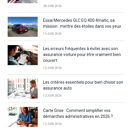
28 JUIN 2026
Essai Mercedes GLC EQ 400 4matic, sa
mission : mettre des étoiles dans vos yeux
19 JUIN 2026
Les erreurs fréquentes à éviter avec son
assurance voiture pour être vraiment bien
couvert
12 JUIN 2026
Les critères essentiels pour bien choisir son
assurance auto
12 JUIN 2026
Carte Grise : Comment simplifier vos
démarches administratives en 2026 ?
12 JUIN 2026