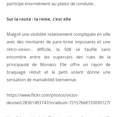
participe énormément au plaisir de conduite…
Sur la route : la reine, c’est elle
Malgré une visibilité relativement compliquée en ville
avec des montants de pare-brise imposants et une
rétro-vision… difficile, la 508 se faufile sans
encombre entre les supercars des rues de la
principauté de Monaco. Elle offre un rayon de
braquage réduit et le petit volant donne une
sensation de maniabilité bienvenue.
https://www.flickr.com/photos/victor-
desmet/28301493747/in/album-72157668733090127/