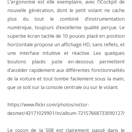
L’ergonomie est elle exemplaire, avec l’iCockpit de
nouvelle génération, dont le petit volant ne cache
plus du tout le combiné d’instrumentation
numérique, toujours d’excellente qualité perçue. Le
superbe écran tactile de 10 pouces placé en position
horizontale propose un affichage HD, sans reflets, et
une interface intuitive et réactive. Les quelques
boutons placés juste en-dessous permettent
d’accéder rapidement aux différentes fonctionnalités
de la voiture et tout tombe facilement sous la main,
que ce soit sur la console centrale ou sur le volant.
https://www.flickr.com/photos/victor-
desmet/43171029901/in/album-72157668733090127/
Le cocon de la 508 est clairement passé dans le