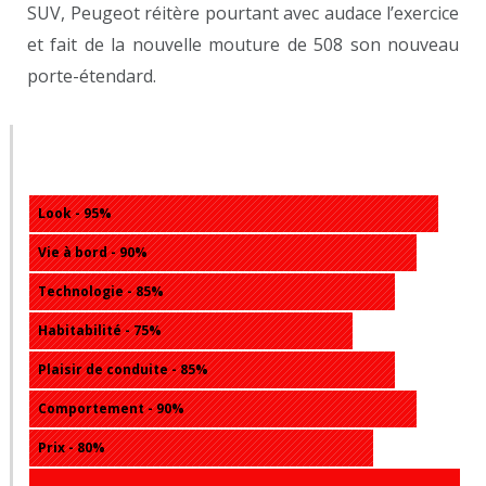
SUV, Peugeot réitère pourtant avec audace l’exercice
et fait de la nouvelle mouture de 508 son nouveau
porte-étendard.
Notes – Peugeot 508 GT 2018
Look - 95%
Vie à bord - 90%
Technologie - 85%
Habitabilité - 75%
Plaisir de conduite - 85%
Comportement - 90%
Prix - 80%