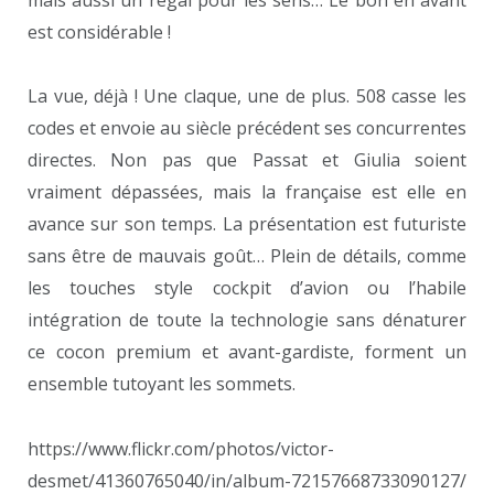
est considérable !
La vue, déjà ! Une claque, une de plus. 508 casse les
codes et envoie au siècle précédent ses concurrentes
directes. Non pas que Passat et Giulia soient
vraiment dépassées, mais la française est elle en
avance sur son temps. La présentation est futuriste
sans être de mauvais goût… Plein de détails, comme
les touches style cockpit d’avion ou l’habile
intégration de toute la technologie sans dénaturer
ce cocon premium et avant-gardiste, forment un
ensemble tutoyant les sommets.
https://www.flickr.com/photos/victor-
desmet/41360765040/in/album-72157668733090127/