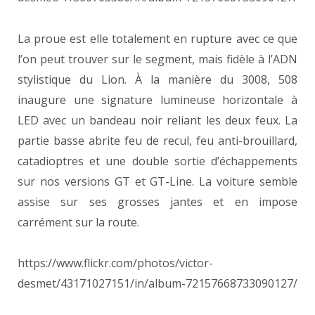
La proue est elle totalement en rupture avec ce que
l’on peut trouver sur le segment, mais fidèle à l’ADN
stylistique du Lion. À la manière du 3008, 508
inaugure une signature lumineuse horizontale à
LED avec un bandeau noir reliant les deux feux. La
partie basse abrite feu de recul, feu anti-brouillard,
catadioptres et une double sortie d’échappements
sur nos versions GT et GT-Line. La voiture semble
assise sur ses grosses jantes et en impose
carrément sur la route.
https://www.flickr.com/photos/victor-
desmet/43171027151/in/album-72157668733090127/