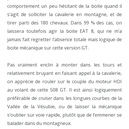
comportement un peu hésitant de la boite quand il
s‘agit de solliciter la cavalerie en montagne, et de
tirer parti des 180 chevaux. Dans 99 % des cas, on
laissera toutefois agir la boite EAT 8, qui ne m’a
jamais fait regretter l’absence totale mais logique de
boite mécanique sur cette version GT.
Pas vraiment enclin à monter dans les tours et
relativement bruyant en faisant appel à la cavalerie,
on apprécie de rouler sur le couple du moteur HDI
au volant de cette 508 GT. Il est ainsi logiquement
préférable de
cruiser
dans les longues courbes de la
Vallée de la Vésubie, ou de laisser la mécanique
s’oublier sur voie rapide, plutôt que de l’emmener se
balader dans du montagneux.