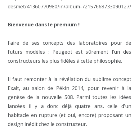
desmet/41360770980/in/album-72157668733090127/
Bienvenue dans le premium !
Faire de ses concepts des laboratoires pour de
futurs modèles : Peugeot est sûrement l’un des
constructeurs les plus fidèles à cette philosophie.
Il faut remonter à la révélation du sublime concept
Exalt, au salon de Pékin 2014, pour revenir à la
genèse de la nouvelle 508. Parmi toutes les idées
lancées il y a donc déjà quatre ans, celle d’un
habitacle en rupture (et oui, encore) proposant un
design inédit chez le constructeur.