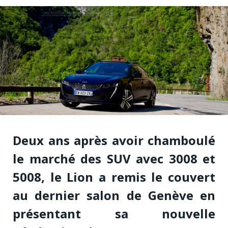
Deux ans après avoir chamboulé
le marché des SUV avec 3008 et
5008, le Lion a remis le couvert
au dernier salon de Genève en
présentant sa nouvelle