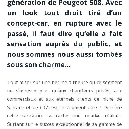
génération de Peugeot 508. Avec
un look tout droit tiré d’un
concept-car, en rupture avec le
passé, il faut dire qu’elle a fait
sensation auprès du public, et
nous sommes nous aussi tombés
sous son charme…
Tout miser sur une berline à l’heure où ce segment
ne s’adresse plus qu’aux chauffeurs privés, aux
commerciaux et aux éternels clients de niche de
Safrane et de 607, est-ce vraiment utile ? Derrière
cette caricature se cache une relative réalité…
Surfant sur le succès exceptionnel de sa gamme de