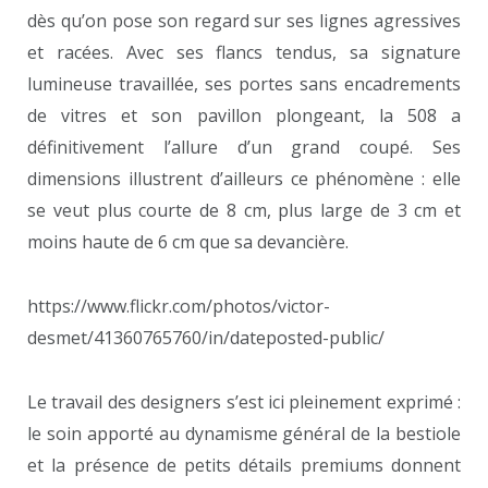
dès qu’on pose son regard sur ses lignes agressives
et racées. Avec ses flancs tendus, sa signature
lumineuse travaillée, ses portes sans encadrements
de vitres et son pavillon plongeant, la 508 a
définitivement l’allure d’un grand coupé. Ses
dimensions illustrent d’ailleurs ce phénomène : elle
se veut plus courte de 8 cm, plus large de 3 cm et
moins haute de 6 cm que sa devancière.
https://www.flickr.com/photos/victor-
desmet/41360765760/in/dateposted-public/
Le travail des designers s’est ici pleinement exprimé :
le soin apporté au dynamisme général de la bestiole
et la présence de petits détails premiums donnent