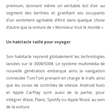
premium, donnant même un véritable bol d’air au
segment des berlines et gratifiant ses occupants
d’un sentiment agréable d’être dans quelque chose
d’autre que la voiture de « Monsieur tout le monde ».
Un habitacle taillé pour voyager
Son habitacle reprend globalement les technologies
lancées sur le 3008/5008. Le système multimédia de
nouvelle génération embarque ainsi la navigation
connectée TomTom prenant en charge le trafic ainsi
que les zones de contrôles de vitesse. Android Auto
et Apple CarPlay sont aussi de la partie, pour
intégrer Waze, Plans, Spotify ou Apple Music au sein
de la voiture.