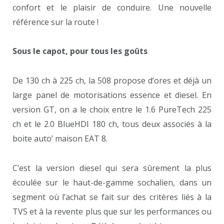
confort et le plaisir de conduire. Une nouvelle
référence sur la route !
Sous le capot, pour tous les goûts
De 130 ch à 225 ch, la 508 propose d’ores et déjà un
large panel de motorisations essence et diesel. En
version GT, on a le choix entre le 1.6 PureTech 225
ch et le 2.0 BlueHDI 180 ch, tous deux associés à la
boite auto’ maison EAT 8.
C’est la version diesel qui sera sûrement la plus
écoulée sur le haut-de-gamme sochalien, dans un
segment où l’achat se fait sur des critères liés à la
TVS et à la revente plus que sur les performances ou