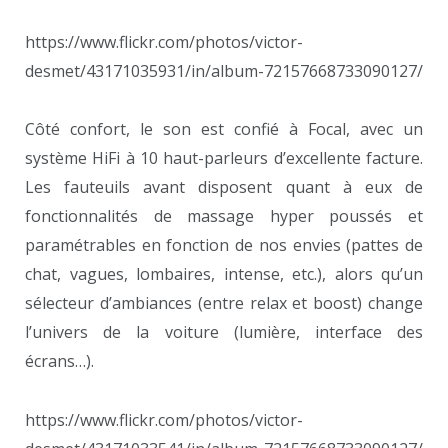
https://www.flickr.com/photos/victor-
desmet/43171035931/in/album-72157668733090127/
Côté confort, le son est confié à Focal, avec un
système HiFi à 10 haut-parleurs d’excellente facture.
Les fauteuils avant disposent quant à eux de
fonctionnalités de massage hyper poussés et
paramétrables en fonction de nos envies (pattes de
chat, vagues, lombaires, intense, etc.), alors qu’un
sélecteur d’ambiances (entre relax et boost) change
l’univers de la voiture (lumière, interface des
écrans…).
https://www.flickr.com/photos/victor-